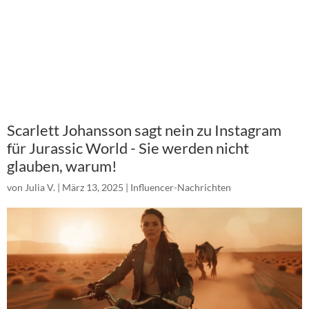
Scarlett Johansson sagt nein zu Instagram
für Jurassic World - Sie werden nicht
glauben, warum!
von
Julia V.
|
März 13, 2025
|
Influencer-Nachrichten