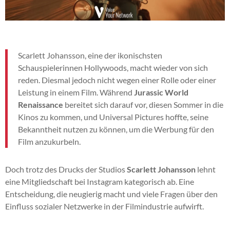
Scarlett Johansson, eine der ikonischsten
Schauspielerinnen Hollywoods, macht wieder von sich
reden. Diesmal jedoch nicht wegen einer Rolle oder einer
Leistung in einem Film. Während
Jurassic World
Renaissance
bereitet sich darauf vor, diesen Sommer in die
Kinos zu kommen, und Universal Pictures hoffte, seine
Bekanntheit nutzen zu können, um die Werbung für den
Film anzukurbeln.
Doch trotz des Drucks der Studios
Scarlett Johansson
lehnt
eine Mitgliedschaft bei Instagram kategorisch ab. Eine
Entscheidung, die neugierig macht und viele Fragen über den
Einfluss sozialer Netzwerke in der Filmindustrie aufwirft.