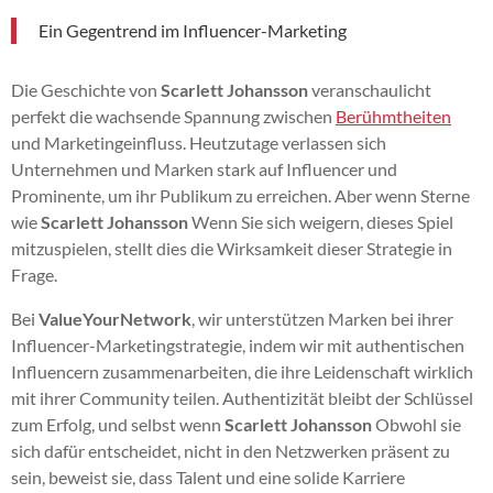
Ein Gegentrend im Influencer-Marketing
Die Geschichte von
Scarlett Johansson
veranschaulicht
perfekt die wachsende Spannung zwischen
Berühmtheiten
und Marketingeinfluss. Heutzutage verlassen sich
Unternehmen und Marken stark auf Influencer und
Prominente, um ihr Publikum zu erreichen. Aber wenn Sterne
wie
Scarlett Johansson
Wenn Sie sich weigern, dieses Spiel
mitzuspielen, stellt dies die Wirksamkeit dieser Strategie in
Frage.
Bei
ValueYourNetwork
, wir unterstützen Marken bei ihrer
Influencer-Marketingstrategie, indem wir mit authentischen
Influencern zusammenarbeiten, die ihre Leidenschaft wirklich
mit ihrer Community teilen. Authentizität bleibt der Schlüssel
zum Erfolg, und selbst wenn
Scarlett Johansson
Obwohl sie
sich dafür entscheidet, nicht in den Netzwerken präsent zu
sein, beweist sie, dass Talent und eine solide Karriere