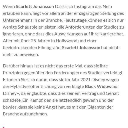
Wenn
Scarlett Johansson
Dass sich Instagram das Nein
erlauben kann, liegt vor allem an der einzigartigen Stellung des
Unternehmens in der Branche. Heutzutage können es sich nur
wenige Schauspieler leisten, die Anforderungen der Studios zu
ignorieren, ohne dass dies Auswirkungen auf ihre Karriere hat.
Aber mit über 25 Jahren in Hollywood und einer
beeindruckenden Filmografie,
Scarlett Johansson
hat nichts
mehr zu beweisen.
Darüber hinaus ist es nicht das erste Mal, dass sie ihre
Prinzipien gegenüber den Forderungen des Studios verteidigt.
Erinnern Sie sich daran, dass sie im Jahr 2021 Disney wegen
der Hybridveröffentlichung von verklagte
Black Widow
auf
Disney+, da er glaubte, dass dies seinem Vertrag und Gehalt
schadete. Ein Kampf, den sie letztendlich gewann und der
bewies, dass sie keine Angst hat, es mit den Giganten der
Branche aufzunehmen.