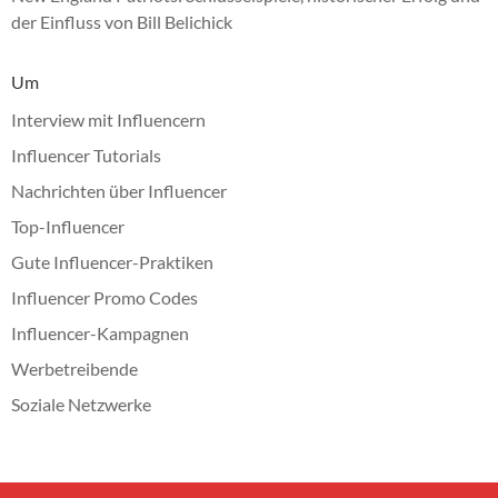
der Einfluss von Bill Belichick
Um
Interview mit Influencern
Influencer Tutorials
Nachrichten über Influencer
Top-Influencer
Gute Influencer-Praktiken
Influencer Promo Codes
Influencer-Kampagnen
Werbetreibende
Soziale Netzwerke