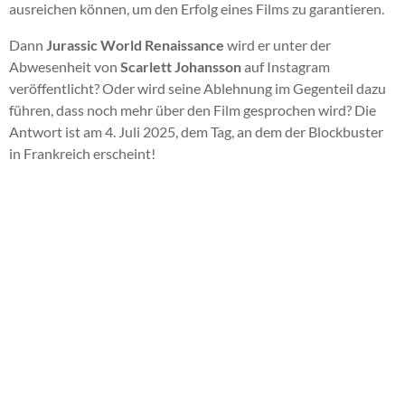
ausreichen können, um den Erfolg eines Films zu garantieren.
Dann
Jurassic World Renaissance
wird er unter der
Abwesenheit von
Scarlett Johansson
auf Instagram
veröffentlicht? Oder wird seine Ablehnung im Gegenteil dazu
führen, dass noch mehr über den Film gesprochen wird? Die
Antwort ist am 4. Juli 2025, dem Tag, an dem der Blockbuster
in Frankreich erscheint!