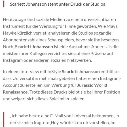
Scarlett Johansson steht unter Druck der Studios
Heutzutage sind soziale Medien zu einem unverzichtbaren
Instrument für die Werbung für Filme geworden. Wie Maya
Hawke kürzlich verriet, analysieren die Studios sogar die
Abonnentenzahl eines Schauspielers, bevor sie ihn besetzen.
Noch,
Scarlett Johansson
ist eine Ausnahme. Anders als die
meisten ihrer Kollegen verzichtet sie auf eine Präsenz auf
Instagram oder anderen sozialen Netzwerken.
In einem Interview mit InStyle
Scarlett Johansson
enthüllte,
dass Universal ihn mehrmals gebeten hatte, einen Instagram-
Account zu erstellen, um Werbung für
Jurassic World
Renaissance
. Trotz dieses Drucks bleibt sie bei ihrer Position
und weigert sich, dieses Spiel mitzuspielen:
„Ich habe heute eine E-Mail von Universal bekommen, in
der sie mich fragten: ‚Hey, würdest du dir vorstellen, im