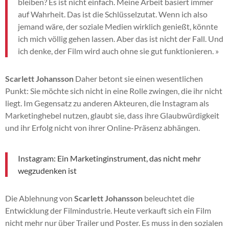
bleiben? Es ist nicht einfach. Meine Arbeit basiert immer
auf Wahrheit. Das ist die Schlüsselzutat. Wenn ich also
jemand wäre, der soziale Medien wirklich genießt, könnte
ich mich völlig gehen lassen. Aber das ist nicht der Fall. Und
ich denke, der Film wird auch ohne sie gut funktionieren. »
Scarlett Johansson
Daher betont sie einen wesentlichen
Punkt: Sie möchte sich nicht in eine Rolle zwingen, die ihr nicht
liegt. Im Gegensatz zu anderen Akteuren, die Instagram als
Marketinghebel nutzen, glaubt sie, dass ihre Glaubwürdigkeit
und ihr Erfolg nicht von ihrer Online-Präsenz abhängen.
Instagram: Ein Marketinginstrument, das nicht mehr
wegzudenken ist
Die Ablehnung von
Scarlett Johansson
beleuchtet die
Entwicklung der Filmindustrie. Heute verkauft sich ein Film
nicht mehr nur über Trailer und Poster. Es muss in den sozialen