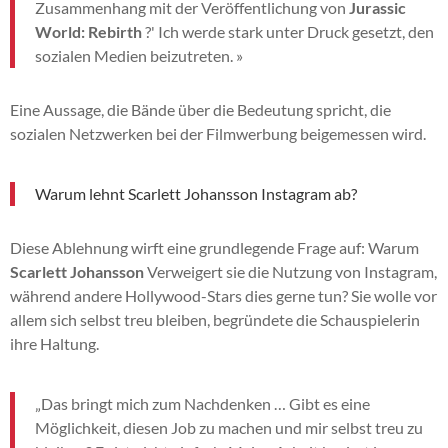
Zusammenhang mit der Veröffentlichung von
Jurassic
World: Rebirth
?' Ich werde stark unter Druck gesetzt, den
sozialen Medien beizutreten. »
Eine Aussage, die Bände über die Bedeutung spricht, die
sozialen Netzwerken bei der Filmwerbung beigemessen wird.
Warum lehnt Scarlett Johansson Instagram ab?
Diese Ablehnung wirft eine grundlegende Frage auf: Warum
Scarlett Johansson
Verweigert sie die Nutzung von Instagram,
während andere Hollywood-Stars dies gerne tun? Sie wolle vor
allem sich selbst treu bleiben, begründete die Schauspielerin
ihre Haltung.
„Das bringt mich zum Nachdenken … Gibt es eine
Möglichkeit, diesen Job zu machen und mir selbst treu zu