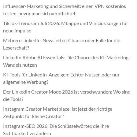
Influencer-Marketing und Sicherheit: einen VPN kostenlos
testen, bevor man sich verpflichtet
TikTok-Trends im Juli 2026: Mbappé und Vinícius sorgen für
neue Impulse
Mehrere LinkedIn-Newsletter: Chance oder Falle für die
Leserschaft?
LinkedIn Adobe AI Essentials: Die Chance des KI-Marketing-
Wandels nutzen
KI-Tools für LinkedIn-Anzeigen: Echter Nutzen oder nur
allgemeine Werbung?
Der LinkedIn Creator Mode 2026 ist verschwunden: Wo sind
die Tools?
Instagram Creator Marketplace: Ist jetzt der richtige
Zeitpunkt für kleine Creator?
Instagram-SEO 2026: Die Schlüsselwörter, die Ihre
Sichtbarkeit verändern