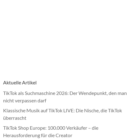
Aktuelle Artikel
TikTok als Suchmaschine 2026: Der Wendepunkt, den man
nicht verpassen darf
Klassische Musik auf TikTok LIVE: Die Nische, die TikTok
überrascht
TikTok Shop Europe: 100.000 Verkäufer – die
Herausforderung für die Creator