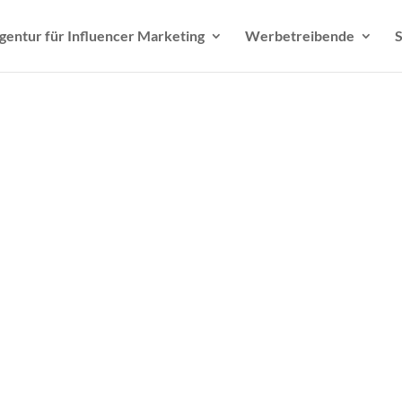
gentur für Influencer Marketing
Werbetreibende
S