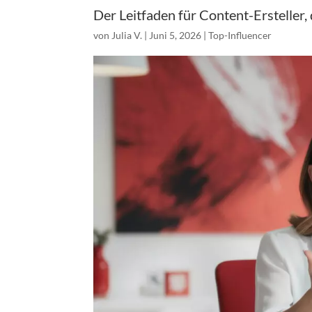
Der Leitfaden für Content-Ersteller,
von
Julia V.
|
Juni 5, 2026
|
Top-Influencer