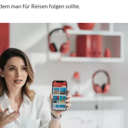
 dem man für Reisen folgen sollte.