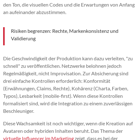
den Ton, die visuellen Codes und die Erwartungen von Anfang
an aufeinander abzustimmen.
Risiken begrenzen: Rechte, Markenkonsistenz und
Validierung
Die Geschwindigkeit der Produktion kann dazu verleiten, "zu
schnell" zu veröffentlichen. Netzwerke belohnen jedoch
Regelmäßigkeit, nicht Improvisation. Zur Absicherung sind
drei einfache Kontrollen erforderlich: Konformität
(Erwähnungen, Claims, Rechte), Kohärenz (Charta, Farben,
Typos), Lesbarkeit (mobile-first). Wenn diese Kontrollen
formalisiert sind, wird die Integration zu einem zuverlässigen
Beschleuniger.
Diese Wachsamkeit ist noch wichtiger, wenn die Kreation auf
Avataren oder hybriden Inhalten beruht. Das Thema der
virtuelle Influencer im Marketing
zeigt, dass es bei der