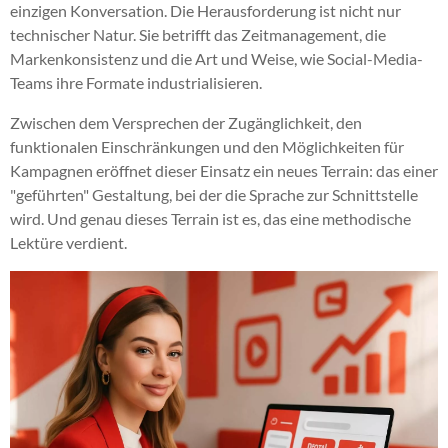
einzigen Konversation. Die Herausforderung ist nicht nur
technischer Natur. Sie betrifft das Zeitmanagement, die
Markenkonsistenz und die Art und Weise, wie Social-Media-
Teams ihre Formate industrialisieren.
Zwischen dem Versprechen der Zugänglichkeit, den
funktionalen Einschränkungen und den Möglichkeiten für
Kampagnen eröffnet dieser Einsatz ein neues Terrain: das einer
"geführten" Gestaltung, bei der die Sprache zur Schnittstelle
wird. Und genau dieses Terrain ist es, das eine methodische
Lektüre verdient.