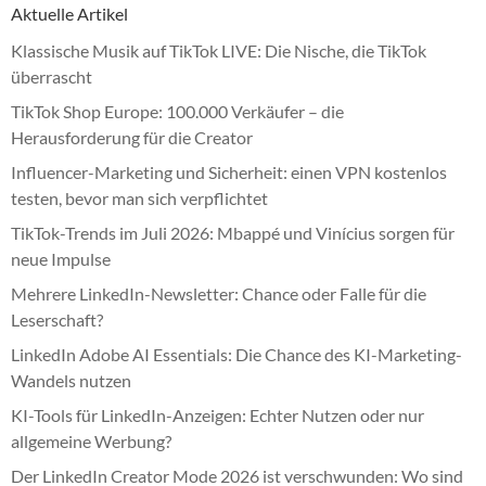
Aktuelle Artikel
Klassische Musik auf TikTok LIVE: Die Nische, die TikTok
überrascht
TikTok Shop Europe: 100.000 Verkäufer – die
Herausforderung für die Creator
Influencer-Marketing und Sicherheit: einen VPN kostenlos
testen, bevor man sich verpflichtet
TikTok-Trends im Juli 2026: Mbappé und Vinícius sorgen für
neue Impulse
Mehrere LinkedIn-Newsletter: Chance oder Falle für die
Leserschaft?
LinkedIn Adobe AI Essentials: Die Chance des KI-Marketing-
Wandels nutzen
KI-Tools für LinkedIn-Anzeigen: Echter Nutzen oder nur
allgemeine Werbung?
Der LinkedIn Creator Mode 2026 ist verschwunden: Wo sind