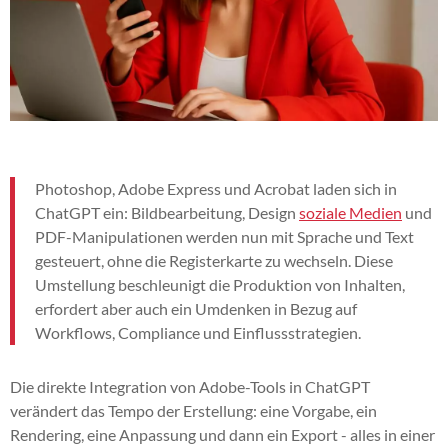
Photoshop, Adobe Express und Acrobat laden sich in
ChatGPT ein: Bildbearbeitung, Design
soziale Medien
und
PDF-Manipulationen werden nun mit Sprache und Text
gesteuert, ohne die Registerkarte zu wechseln. Diese
Umstellung beschleunigt die Produktion von Inhalten,
erfordert aber auch ein Umdenken in Bezug auf
Workflows, Compliance und Einflussstrategien.
Die direkte Integration von Adobe-Tools in ChatGPT
verändert das Tempo der Erstellung: eine Vorgabe, ein
Rendering, eine Anpassung und dann ein Export - alles in einer