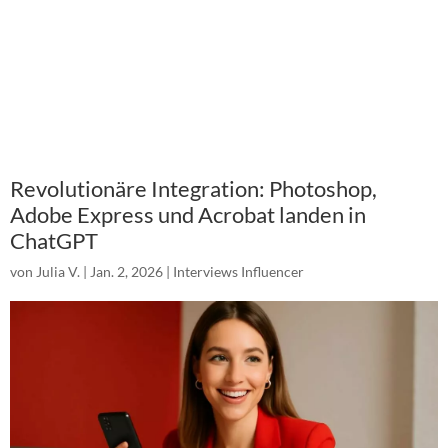
Revolutionäre Integration: Photoshop,
Adobe Express und Acrobat landen in
ChatGPT
von
Julia V.
|
Jan. 2, 2026
|
Interviews Influencer