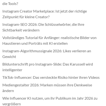
die Tools?
Instagram Creator Marketplace: Ist jetzt der richtige
Zeitpunkt für kleine Creator?
Instagram-SEO 2026: Die Schlüsselwörter, die Ihre
Sichtbarkeit verändern
Vollständiges Tutorial für Anfänger: realistische Bilder von
Haustieren und Porträts mit KI erstellen
Instagram-Algorithmussignale 2026: Likes verlieren an
Gewicht
Bildunterschrift pro Instagram-Slide: Das Karussell wird
intelligenter
TikTok-Influencer: Das versteckte Risiko hinter ihren Videos
Mediengestalter 2026: Marken müssen ihre Denkweise
ändern
Wie Influencer KI nutzen, um ihr Publikum im Jahr 2026 zu
vergrößern