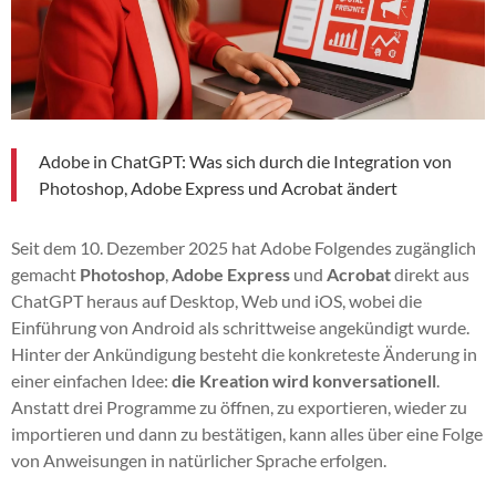
Adobe in ChatGPT: Was sich durch die Integration von
Photoshop, Adobe Express und Acrobat ändert
Seit dem 10. Dezember 2025 hat Adobe Folgendes zugänglich
gemacht
Photoshop
,
Adobe Express
und
Acrobat
direkt aus
ChatGPT heraus auf Desktop, Web und iOS, wobei die
Einführung von Android als schrittweise angekündigt wurde.
Hinter der Ankündigung besteht die konkreteste Änderung in
einer einfachen Idee:
die Kreation wird konversationell
.
Anstatt drei Programme zu öffnen, zu exportieren, wieder zu
importieren und dann zu bestätigen, kann alles über eine Folge
von Anweisungen in natürlicher Sprache erfolgen.