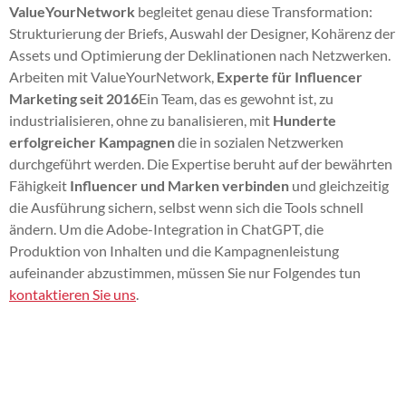
ValueYourNetwork
begleitet genau diese Transformation:
Strukturierung der Briefs, Auswahl der Designer, Kohärenz der
Assets und Optimierung der Deklinationen nach Netzwerken.
Arbeiten mit ValueYourNetwork,
Experte für Influencer
Marketing seit 2016
Ein Team, das es gewohnt ist, zu
industrialisieren, ohne zu banalisieren, mit
Hunderte
erfolgreicher Kampagnen
die in sozialen Netzwerken
durchgeführt werden. Die Expertise beruht auf der bewährten
Fähigkeit
Influencer und Marken verbinden
und gleichzeitig
die Ausführung sichern, selbst wenn sich die Tools schnell
ändern. Um die Adobe-Integration in ChatGPT, die
Produktion von Inhalten und die Kampagnenleistung
aufeinander abzustimmen, müssen Sie nur Folgendes tun
kontaktieren Sie uns
.