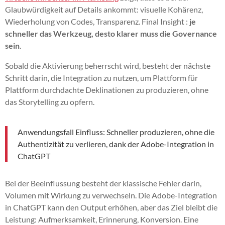
Glaubwürdigkeit auf Details ankommt: visuelle Kohärenz,
Wiederholung von Codes, Transparenz. Final Insight :
je
schneller das Werkzeug, desto klarer muss die Governance
sein
.
Sobald die Aktivierung beherrscht wird, besteht der nächste
Schritt darin, die Integration zu nutzen, um Plattform für
Plattform durchdachte Deklinationen zu produzieren, ohne
das Storytelling zu opfern.
Anwendungsfall Einfluss: Schneller produzieren, ohne die
Authentizität zu verlieren, dank der Adobe-Integration in
ChatGPT
Bei der Beeinflussung besteht der klassische Fehler darin,
Volumen mit Wirkung zu verwechseln. Die Adobe-Integration
in ChatGPT kann den Output erhöhen, aber das Ziel bleibt die
Leistung: Aufmerksamkeit, Erinnerung, Konversion. Eine