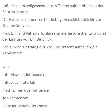
Influencer im Vollgasmodus: das Tempo halten, ohne aus der
Spur zu geraten
Die Rolle des Influencer-Marketings verschiebt sich hin zur
Glaubwürdigkeit
New England Patriots: Schlüsselspiele, historischer Erfolg und
der Einfluss von Bill Belichick
Social-Media-Strategie 2026: Eine Präsenz aufbauen, die
konvertiert
Um
Interview mit Influencern
Influencer Tutorials
Nachrichten über Influencer
Top-Influencer
Gute Influencer-Praktiken