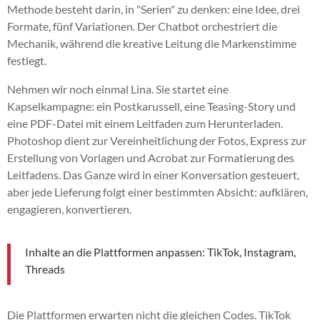
Methode besteht darin, in "Serien" zu denken: eine Idee, drei
Formate, fünf Variationen. Der Chatbot orchestriert die
Mechanik, während die kreative Leitung die Markenstimme
festlegt.
Nehmen wir noch einmal Lina. Sie startet eine
Kapselkampagne: ein Postkarussell, eine Teasing-Story und
eine PDF-Datei mit einem Leitfaden zum Herunterladen.
Photoshop dient zur Vereinheitlichung der Fotos, Express zur
Erstellung von Vorlagen und Acrobat zur Formatierung des
Leitfadens. Das Ganze wird in einer Konversation gesteuert,
aber jede Lieferung folgt einer bestimmten Absicht: aufklären,
engagieren, konvertieren.
Inhalte an die Plattformen anpassen: TikTok, Instagram,
Threads
Die Plattformen erwarten nicht die gleichen Codes. TikTok