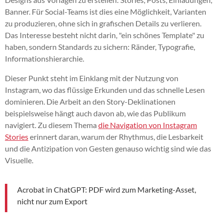
Banner. Für Social-Teams ist dies eine Möglichkeit, Varianten
zu produzieren, ohne sich in grafischen Details zu verlieren.
Das Interesse besteht nicht darin, "ein schönes Template" zu
haben, sondern Standards zu sichern: Ränder, Typografie,
Informationshierarchie.
Dieser Punkt steht im Einklang mit der Nutzung von
Instagram, wo das flüssige Erkunden und das schnelle Lesen
dominieren. Die Arbeit an den Story-Deklinationen
beispielsweise hängt auch davon ab, wie das Publikum
navigiert. Zu diesem Thema
die Navigation von Instagram
Stories
erinnert daran, warum der Rhythmus, die Lesbarkeit
und die Antizipation von Gesten genauso wichtig sind wie das
Visuelle.
Acrobat in ChatGPT: PDF wird zum Marketing-Asset,
nicht nur zum Export