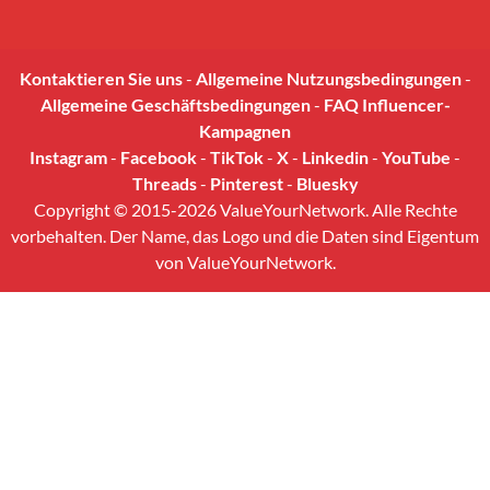
Kontaktieren Sie uns
-
Allgemeine Nutzungsbedingungen
-
Allgemeine Geschäftsbedingungen
-
FAQ Influencer-
Kampagnen
Instagram
-
Facebook
-
TikTok
-
X
-
Linkedin
-
YouTube
-
Threads
-
Pinterest
-
Bluesky
Copyright © 2015-2026 ValueYourNetwork. Alle Rechte
vorbehalten. Der Name, das Logo und die Daten sind Eigentum
von ValueYourNetwork.