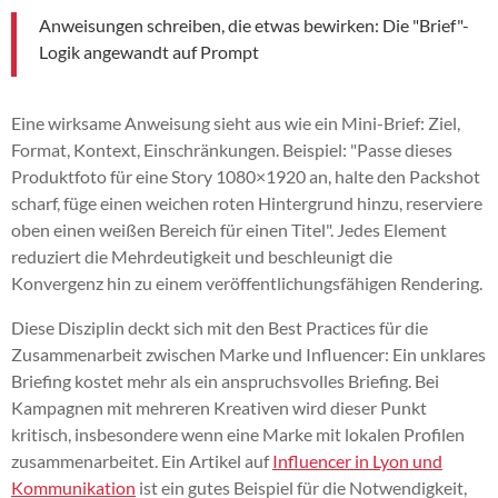
Anweisungen schreiben, die etwas bewirken: Die "Brief"-
Logik angewandt auf Prompt
Eine wirksame Anweisung sieht aus wie ein Mini-Brief: Ziel,
Format, Kontext, Einschränkungen. Beispiel: "Passe dieses
Produktfoto für eine Story 1080×1920 an, halte den Packshot
scharf, füge einen weichen roten Hintergrund hinzu, reserviere
oben einen weißen Bereich für einen Titel". Jedes Element
reduziert die Mehrdeutigkeit und beschleunigt die
Konvergenz hin zu einem veröffentlichungsfähigen Rendering.
Diese Disziplin deckt sich mit den Best Practices für die
Zusammenarbeit zwischen Marke und Influencer: Ein unklares
Briefing kostet mehr als ein anspruchsvolles Briefing. Bei
Kampagnen mit mehreren Kreativen wird dieser Punkt
kritisch, insbesondere wenn eine Marke mit lokalen Profilen
zusammenarbeitet. Ein Artikel auf
Influencer in Lyon und
Kommunikation
ist ein gutes Beispiel für die Notwendigkeit,