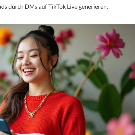
ads durch DMs auf TikTok Live generieren.