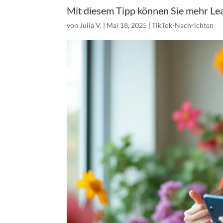
Mit diesem Tipp können Sie mehr Le
von
Julia V.
|
Mai 18, 2025
|
TikTok-Nachrichten