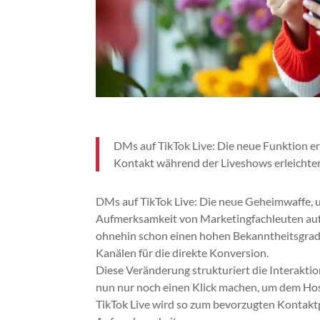
DMs auf TikTok Live: Die neue Funktion er
Kontakt während der Liveshows erleichter
DMs auf TikTok Live: Die neue Geheimwaffe, 
Aufmerksamkeit von Marketingfachleuten auf s
ohnehin schon einen hohen Bekanntheitsgrad 
Kanälen für die direkte Konversion.
Diese Veränderung strukturiert die Interakt
nun nur noch einen Klick machen, um dem Host
TikTok Live wird so zum bevorzugten Kontakt