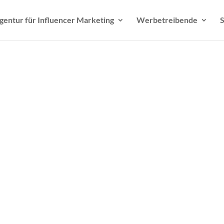
gentur für Influencer Marketing
Werbetreibende
S