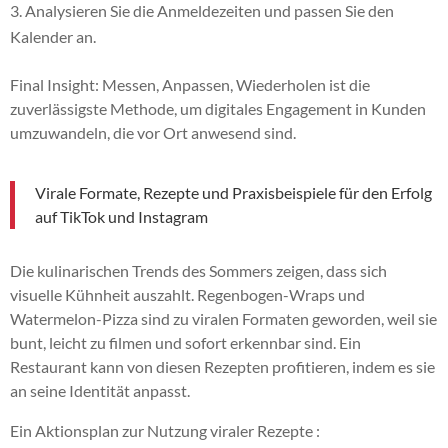
Analysieren Sie die Anmeldezeiten und passen Sie den
Kalender an.
Final Insight: Messen, Anpassen, Wiederholen ist die
zuverlässigste Methode, um digitales Engagement in Kunden
umzuwandeln, die vor Ort anwesend sind.
Virale Formate, Rezepte und Praxisbeispiele für den Erfolg
auf TikTok und Instagram
Die kulinarischen Trends des Sommers zeigen, dass sich
visuelle Kühnheit auszahlt. Regenbogen-Wraps und
Watermelon-Pizza sind zu viralen Formaten geworden, weil sie
bunt, leicht zu filmen und sofort erkennbar sind. Ein
Restaurant kann von diesen Rezepten profitieren, indem es sie
an seine Identität anpasst.
Ein Aktionsplan zur Nutzung viraler Rezepte :