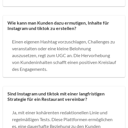
Wie kann man Kunden dazu ermutigen, Inhalte für
Instagram und tiktok zu erstellen?
Einen eigenen Hashtag vorzuschlagen, Challenges zu
veranstalten oder eine kleine Belohnung
auszusetzen, regt zum UGC an. Die Hervorhebung
von Kundeninhalten schafft einen positiven Kreislauf
des Engagements.
Sind Instagram und tiktok mit einer langfristigen
Strategie für ein Restaurant vereinbar?
Ja, mit einer kohärenten redaktionellen Linie und
regelmäßigen Tests. Diese Plattformen ermöglichen
es, eine dauerhafte Beziehung zu den Kunden