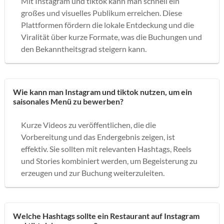
Mit Instagram und tiktok kann man schnell ein
großes und visuelles Publikum erreichen. Diese
Plattformen fördern die lokale Entdeckung und die
Viralität über kurze Formate, was die Buchungen und
den Bekanntheitsgrad steigern kann.
Wie kann man Instagram und tiktok nutzen, um ein
saisonales Menü zu bewerben?
Kurze Videos zu veröffentlichen, die die
Vorbereitung und das Endergebnis zeigen, ist
effektiv. Sie sollten mit relevanten Hashtags, Reels
und Stories kombiniert werden, um Begeisterung zu
erzeugen und zur Buchung weiterzuleiten.
Welche Hashtags sollte ein Restaurant auf Instagram