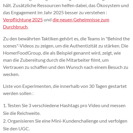
hält. Zusätzliche Ressourcen helfen dabei, das Ökosystem und
das Engagement im Jahr 2025 besser zu verstehen :
Verpflichtung 2025
und
die neuen Geheimnisse zum
Durchbruch
.
Zu den bewährten Taktiken gehört es, die Teams in "Behind the
scenes"-Videos zu zeigen, um die Authentizität zu stärken. Die
HomerFoodGroup, die als Beispiel genannt wird, zeigt, wie
man die Zubereitung durch die Mitarbeiter filmt, um
Vertrauen zu schaffen und den Wunsch nach einem Besuch zu
wecken.
Liste von Experimenten, die innerhalb von 30 Tagen gestartet
werden sollen :
Testen Sie 3 verschiedene Hashtags pro Video und messen
Sie die Reichweite.
Organisieren Sie eine Mini-Kundenchallenge und verfolgen
Sie den UGC.