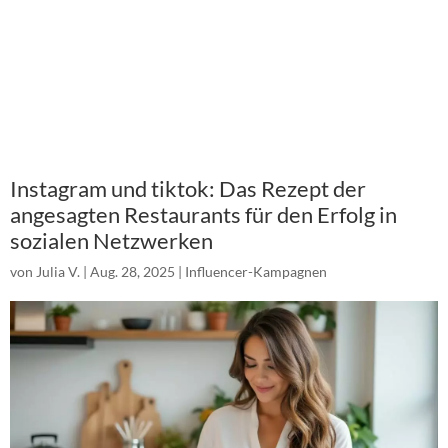
Instagram und tiktok: Das Rezept der
angesagten Restaurants für den Erfolg in
sozialen Netzwerken
von
Julia V.
|
Aug. 28, 2025
|
Influencer-Kampagnen