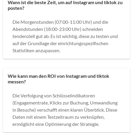
Wann ist die beste Zeit, um auf Instagram und tiktok zu
posten?
Die Morgenstunden (07:00-11:00 Uhr) und die
Abendstunden (18:00-23:00 Uhr) schneiden
tendenziell gut ab. Es ist wichtig, diese zu testen und
auf der Grundlage der einrichtungsspezifischen
Statistiken anzupassen.
Wie kann man den ROI von Instagram und tiktok
messen?
Die Verfolgung von Schlüsselindikatoren
(Engagementrate, Klicks zur Buchung, Umwandlung
in Besuche) verschafft einen klaren Überblick. Diese
Daten mit einem Testzeitraum zu verknüpfen,
ermöglicht eine Optimierung der Strategie.