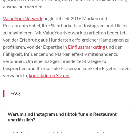
ausmachen werden.
ValueYourNetwork
begleitet seit 2016 Marken und
Restaurants dabei, ihre Sichtbarkeit auf Instagram und TikTok
zu maximieren. Mit ValueYourNetwork zu arbeiten bedeutet,
von der Erfahrung aus Hunderten erfolgreicher Kampagnen zu
profitieren, von der Expertise in
Einflussmarketing
und der
Fähigkeit, Influencer und Marken effektiv miteinander zu
verbinden. Um eine maßgeschneiderte Strategie zu
besprechen und Ihre soziale Präsenz in konkrete Ergebnisse zu
verwandeln,
kontaktieren Sie uns
.
FAQ
Warum sind Instagram und tiktok für ein Restaurant
unerlässlich?