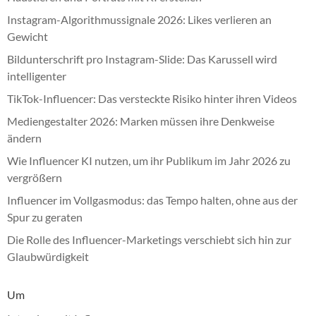
Instagram-Algorithmussignale 2026: Likes verlieren an
Gewicht
Bildunterschrift pro Instagram-Slide: Das Karussell wird
intelligenter
TikTok-Influencer: Das versteckte Risiko hinter ihren Videos
Mediengestalter 2026: Marken müssen ihre Denkweise
ändern
Wie Influencer KI nutzen, um ihr Publikum im Jahr 2026 zu
vergrößern
Influencer im Vollgasmodus: das Tempo halten, ohne aus der
Spur zu geraten
Die Rolle des Influencer-Marketings verschiebt sich hin zur
Glaubwürdigkeit
Um