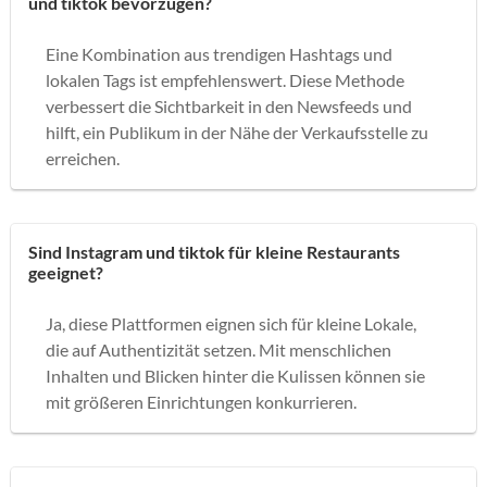
und tiktok bevorzugen?
Eine Kombination aus trendigen Hashtags und
lokalen Tags ist empfehlenswert. Diese Methode
verbessert die Sichtbarkeit in den Newsfeeds und
hilft, ein Publikum in der Nähe der Verkaufsstelle zu
erreichen.
Sind Instagram und tiktok für kleine Restaurants
geeignet?
Ja, diese Plattformen eignen sich für kleine Lokale,
die auf Authentizität setzen. Mit menschlichen
Inhalten und Blicken hinter die Kulissen können sie
mit größeren Einrichtungen konkurrieren.