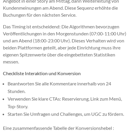
Angebot in einer Story am Mittag, dann Weiterleitung von
Kundenmeinungen am Abend. Diese Sequenz erhöhte die
Buchungen für den nächsten Service.
Das Timing ist entscheidend: Die Algorithmen bevorzugen
Veröffentlichungen in den Morgenstunden (07:00-11:00 Uhr)
und am Abend (18:00-23:00 Uhr). Dieses Verhalten wird von
beiden Plattformen geteilt, aber jede Einrichtung muss ihre
eigenen Spitzenwerte über die eingebetteten Statistiken
messen.
Checkliste Interaktion und Konversion
Beantworten Sie alle Kommentare innerhalb von 24
Stunden.
Verwenden Sie klare CTAs: Reservierung, Link zum Menü,
Top-Story.
Starten Sie Umfragen und Challenges, um UGC zu fördern.
Eine zusammenfassende Tabelle der Konversionshebel :