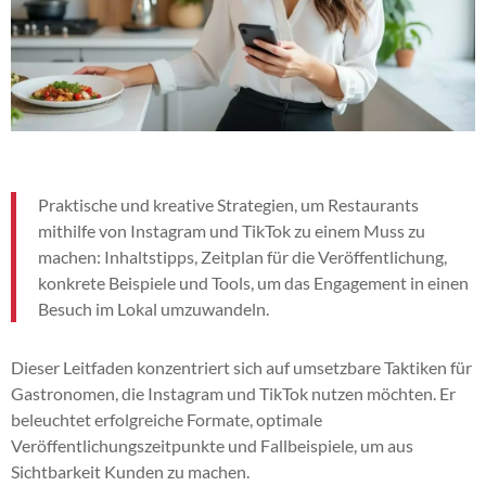
Praktische und kreative Strategien, um Restaurants
mithilfe von Instagram und TikTok zu einem Muss zu
machen: Inhaltstipps, Zeitplan für die Veröffentlichung,
konkrete Beispiele und Tools, um das Engagement in einen
Besuch im Lokal umzuwandeln.
Dieser Leitfaden konzentriert sich auf umsetzbare Taktiken für
Gastronomen, die Instagram und TikTok nutzen möchten. Er
beleuchtet erfolgreiche Formate, optimale
Veröffentlichungszeitpunkte und Fallbeispiele, um aus
Sichtbarkeit Kunden zu machen.