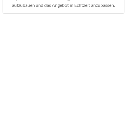
aufzubauen und das Angebot in Echtzeit anzupassen.