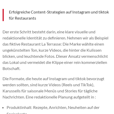
Erfolgreiche Content-Strategien auf Instagram und tiktok
für Restaurants
Der erste Schritt besteht darin, eine klare visuelle und
redaktionelle Identität zu definieren. Nehmen wir als Beispiel
das fiktive Restaurant La Terrasse: Die Marke wählte einen
ungekünstelten Ton, kurze Videos, die hinter die Kulissen
blicken, und leuchtende Fotos. Dieser Ansatz vermenschlicht
das Lokal und vermeidet die Klippe einer rein kommerziellen
Botschaft.
Die Formate, die heute auf Instagram und tiktok bevorzugt
werden sollten, sind kurze Videos (Reels und TikTok),
Karussells für saisonale Menüs und Stories für tägliche
Nachrichten. Eine redaktionelle Planung aufgeteilt in :
Produktinhalt: Rezepte, Anrichten, Neuheiten auf der
Speisekarte.