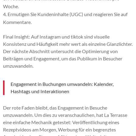
Woche.
Ermutigen Sie Kundeninhalte (UGC) und reagieren Sie auf
Kommentare.
Final Insight: Auf Instagram und tiktok sind visuelle
Konsistenz und Häufigkeit mehr wert als einzelne Glanzlichter.
Der nächste Abschnitt untersucht die Optimierung von
Beiträgen und Engagement, um das Publikum in Besucher
umzuwandeln.
Engagement in Buchungen umwandeln: Kalender,
Hashtags und Interaktionen
Der rote Faden bleibt, das Engagement in Besuche
umzuwandeln. Um dies zu veranschaulichen, hat La Terrasse
eine einfache Mechanik getestet: Veröffentlichung eines
Rezeptvideos am Morgen, Werbung für ein begrenztes