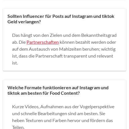
Sollten Influencer für Posts auf Instagram und tiktok
Geld verlangen?
Das hängt von den Zielen und dem Bekanntheitsgrad
ab. Die
Partnerschaften
können bezahlt werden oder
auf dem Austausch von Mahlzeiten beruhen; wichtig
ist, dass die Partnerschaft transparent und relevant
ist.
Welche Formate funktionieren auf Instagram und
tiktok am besten für Food Content?
Kurze Videos, Aufnahmen aus der Vogelperspektive
und schnelle Bearbeitungen sind am besten. Sie
heben Texturen und Farben hervor und fördern das
Teilen.