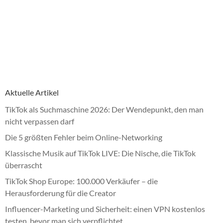
Aktuelle Artikel
TikTok als Suchmaschine 2026: Der Wendepunkt, den man
nicht verpassen darf
Die 5 größten Fehler beim Online-Networking
Klassische Musik auf TikTok LIVE: Die Nische, die TikTok
überrascht
TikTok Shop Europe: 100.000 Verkäufer – die
Herausforderung für die Creator
Influencer-Marketing und Sicherheit: einen VPN kostenlos
testen, bevor man sich verpflichtet