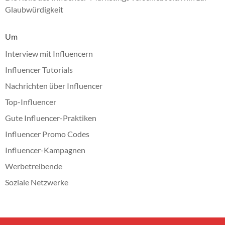
Glaubwürdigkeit
Um
Interview mit Influencern
Influencer Tutorials
Nachrichten über Influencer
Top-Influencer
Gute Influencer-Praktiken
Influencer Promo Codes
Influencer-Kampagnen
Werbetreibende
Soziale Netzwerke