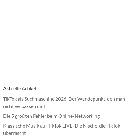
Aktuelle Artikel
TikTok als Suchmaschine 2026: Der Wendepunkt, den man
nicht verpassen darf
Die 5 größten Fehler beim Online-Networking
Klassische Musik auf TikTok LIVE: Die Nische, die TikTok
überrascht