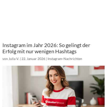
Instagram im Jahr 2026: So gelingt der
Erfolg mit nur wenigen Hashtags
von
Julia V.
|
22. Januar 2026
|
Instagram-Nachrichten