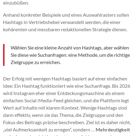
einzubüßen.
Anhand konkreter Beispiele und eines Auswahlrasters sollen
Hashtags in Vertriebshebel verwandelt werden, die einer
kohärenten und messbaren redaktionellen Strategie dienen.
Wählen Sie eine kleine Anzahl von Hashtags, aber wählen
Sie diese wie Suchanfragen: eine Methode, um die richtige
Zielgruppe zu erreichen.
Der Erfolg mit wenigen Hashtags basiert auf einer einfachen
Idee: Ein Hashtag funktioniert wie eine Suchanfrage. Bis 2026
wird Instagram eher einer Entdeckungsmaschine als einem
einfachen Social-Media-Feed gleichen, und die Plattform legt
Wert auf Inhalte mit klarem Kontext. Wenige Hashtags sind
dann effektiv, wenn sie das Thema, die Zielgruppe und den
Fokus des Beitrags präzise beschreiben. Ziel ist es daher nicht,
„viel Aufmerksamkeit zu erregen“, sondern …
Mehrdeutigkeit