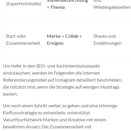
(Experteninhalte)
+
Thema
Wiedergabezeiten
Start oder
Marke
+
Collab
+
Shares und
Zusammenarbeit
Ereignis
Erwähnungen
Um tiefer in den SEO- und Suchintentionsaspekt
einzutauchen, werden im Folgenden die internen
Referenzierungshebel auf Instagram detailliert beschrieben,
die nützlich sind, wenn die Strategie auf wenigen Hashtags
basiert.
Um noch einen Schritt weiter zu gehen und eine stimmige
Einflussstrategie zu entwickeln, unterstützt
ValueYourNetwork Marken und Kreative mit einem
bewährten Ansatz. Die Zusammenarbeit mit