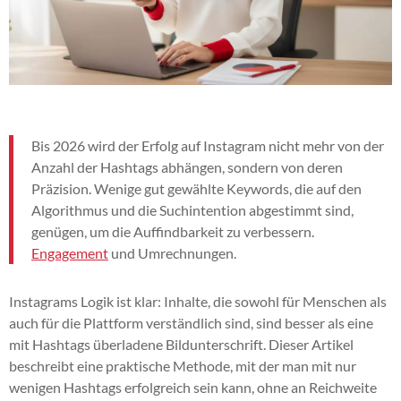
Bis 2026 wird der Erfolg auf Instagram nicht mehr von der
Anzahl der Hashtags abhängen, sondern von deren
Präzision. Wenige gut gewählte Keywords, die auf den
Algorithmus und die Suchintention abgestimmt sind,
genügen, um die Auffindbarkeit zu verbessern.
Engagement
und Umrechnungen.
Instagrams Logik ist klar: Inhalte, die sowohl für Menschen als
auch für die Plattform verständlich sind, sind besser als eine
mit Hashtags überladene Bildunterschrift. Dieser Artikel
beschreibt eine praktische Methode, mit der man mit nur
wenigen Hashtags erfolgreich sein kann, ohne an Reichweite