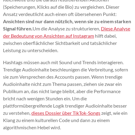
(Speicherungen, Klicks auf die Bio) zu vergleichen. Dieser
Ansatz verdeutlicht auch einen oft übersehenen Punkt:
Ansichten sind nur dann nützlich, wenn sie zu einem starken
Signal führen.
Um die Analyse zu strukturieren,
Diese Analyse
der Bedeutung von Ansichten auf Instagram
hilft dabei,
zwischen oberflächlicher Sichtbarkeit und tatsächlicher
Leistung zu unterscheiden.
Hashtags müssen auch mit Sound und Trends interagieren.
Trendige Audioinhalte beschleunigen die Verbreitung, sofern
sie zum Versprechen des Accounts passen. Wenn trendige
Audioinhalte nicht zum Thema passen, ziehen sie zwar ein
Publikum an, das nicht lange bleibt, aber die Performance
bricht nach wenigen Stunden ein. Um die
plattformübergreifende Logik trendiger Audioinhalte besser
zu verstehen,
dieses Dossier über TikTok-Songs
zeigt, wie ein
Klang zu einem kulturellen Code und dann zu einem
algorithmischen Hebel wird.