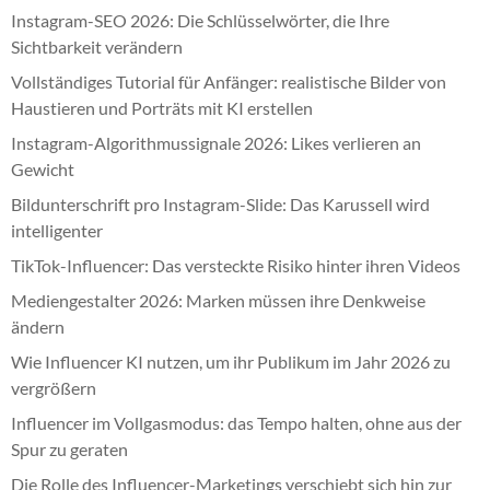
Instagram-SEO 2026: Die Schlüsselwörter, die Ihre
Sichtbarkeit verändern
Vollständiges Tutorial für Anfänger: realistische Bilder von
Haustieren und Porträts mit KI erstellen
Instagram-Algorithmussignale 2026: Likes verlieren an
Gewicht
Bildunterschrift pro Instagram-Slide: Das Karussell wird
intelligenter
TikTok-Influencer: Das versteckte Risiko hinter ihren Videos
Mediengestalter 2026: Marken müssen ihre Denkweise
ändern
Wie Influencer KI nutzen, um ihr Publikum im Jahr 2026 zu
vergrößern
Influencer im Vollgasmodus: das Tempo halten, ohne aus der
Spur zu geraten
Die Rolle des Influencer-Marketings verschiebt sich hin zur