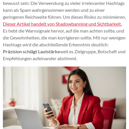
bewusst sein: Die Verwendung zu vieler irrelevanter Hashtags
kann als Spam wahrgenommen werden und zu einer
geringeren Reichweite führen. Um dieses Risiko zu minimieren,
Dieser Artikel handelt von Shadowbanning und Sichtbarkeit.
Es hebt die Warnsignale hervor, auf die man achten sollte, und
die Gewohnheiten, die man korrigieren sollte. Mit nur wenigen
Hashtags wird die abschließende Erkenntnis deutlich:
Präzision schlägt Lautstärke
weil es Zielgruppe, Botschaft und
Empfehlungen aufeinander abstimmt.