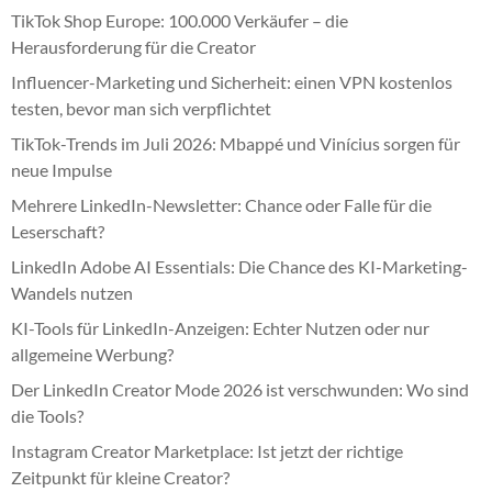
TikTok Shop Europe: 100.000 Verkäufer – die
Herausforderung für die Creator
Influencer-Marketing und Sicherheit: einen VPN kostenlos
testen, bevor man sich verpflichtet
TikTok-Trends im Juli 2026: Mbappé und Vinícius sorgen für
neue Impulse
Mehrere LinkedIn-Newsletter: Chance oder Falle für die
Leserschaft?
LinkedIn Adobe AI Essentials: Die Chance des KI-Marketing-
Wandels nutzen
KI-Tools für LinkedIn-Anzeigen: Echter Nutzen oder nur
allgemeine Werbung?
Der LinkedIn Creator Mode 2026 ist verschwunden: Wo sind
die Tools?
Instagram Creator Marketplace: Ist jetzt der richtige
Zeitpunkt für kleine Creator?