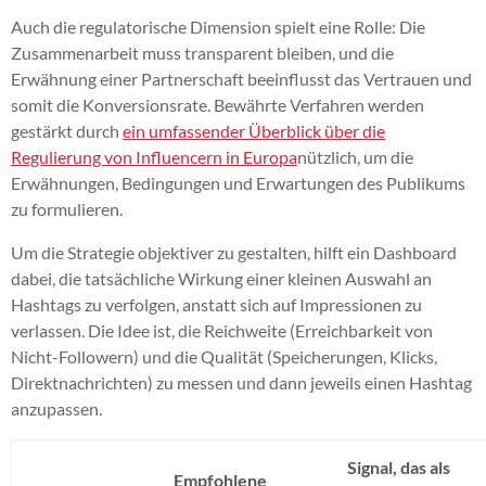
Auch die regulatorische Dimension spielt eine Rolle: Die
Zusammenarbeit muss transparent bleiben, und die
Erwähnung einer Partnerschaft beeinflusst das Vertrauen und
somit die Konversionsrate. Bewährte Verfahren werden
gestärkt durch
ein umfassender Überblick über die
Regulierung von Influencern in Europa
nützlich, um die
Erwähnungen, Bedingungen und Erwartungen des Publikums
zu formulieren.
Um die Strategie objektiver zu gestalten, hilft ein Dashboard
dabei, die tatsächliche Wirkung einer kleinen Auswahl an
Hashtags zu verfolgen, anstatt sich auf Impressionen zu
verlassen. Die Idee ist, die Reichweite (Erreichbarkeit von
Nicht-Followern) und die Qualität (Speicherungen, Klicks,
Direktnachrichten) zu messen und dann jeweils einen Hashtag
anzupassen.
Signal, das als
Empfohlene