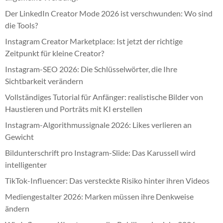
Der LinkedIn Creator Mode 2026 ist verschwunden: Wo sind
die Tools?
Instagram Creator Marketplace: Ist jetzt der richtige
Zeitpunkt für kleine Creator?
Instagram-SEO 2026: Die Schlüsselwörter, die Ihre
Sichtbarkeit verändern
Vollständiges Tutorial für Anfänger: realistische Bilder von
Haustieren und Porträts mit KI erstellen
Instagram-Algorithmussignale 2026: Likes verlieren an
Gewicht
Bildunterschrift pro Instagram-Slide: Das Karussell wird
intelligenter
TikTok-Influencer: Das versteckte Risiko hinter ihren Videos
Mediengestalter 2026: Marken müssen ihre Denkweise
ändern