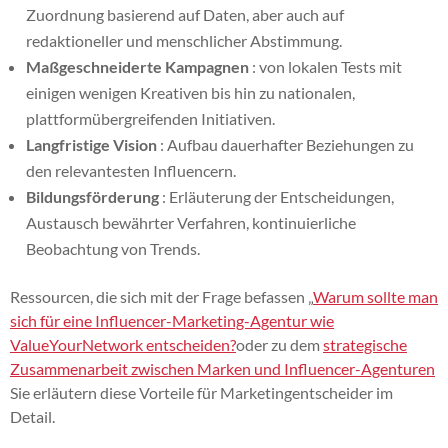
Zuordnung basierend auf Daten, aber auch auf
redaktioneller und menschlicher Abstimmung.
Maßgeschneiderte Kampagnen
: von lokalen Tests mit
einigen wenigen Kreativen bis hin zu nationalen,
plattformübergreifenden Initiativen.
Langfristige Vision
: Aufbau dauerhafter Beziehungen zu
den relevantesten Influencern.
Bildungsförderung
: Erläuterung der Entscheidungen,
Austausch bewährter Verfahren, kontinuierliche
Beobachtung von Trends.
Ressourcen, die sich mit der Frage befassen „
Warum sollte man
sich für eine Influencer-Marketing-Agentur wie
ValueYourNetwork entscheiden?
oder zu dem
strategische
Zusammenarbeit zwischen Marken und Influencer-Agenturen
Sie erläutern diese Vorteile für Marketingentscheider im
Detail.