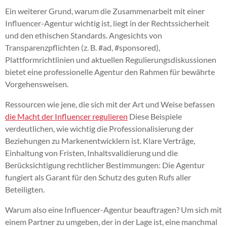
Ein weiterer Grund, warum die Zusammenarbeit mit einer
Influencer-Agentur wichtig ist, liegt in der Rechtssicherheit
und den ethischen Standards. Angesichts von
Transparenzpflichten (z. B. #ad, #sponsored),
Plattformrichtlinien und aktuellen Regulierungsdiskussionen
bietet eine professionelle Agentur den Rahmen für bewährte
Vorgehensweisen.
Ressourcen wie jene, die sich mit der Art und Weise befassen
die Macht der Influencer regulieren
Diese Beispiele
verdeutlichen, wie wichtig die Professionalisierung der
Beziehungen zu Markenentwicklern ist. Klare Verträge,
Einhaltung von Fristen, Inhaltsvalidierung und die
Berücksichtigung rechtlicher Bestimmungen: Die Agentur
fungiert als Garant für den Schutz des guten Rufs aller
Beteiligten.
Warum also eine Influencer-Agentur beauftragen? Um sich mit
einem Partner zu umgeben, der in der Lage ist, eine manchmal