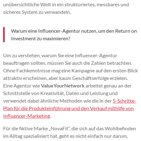
unübersichtliche Welt in ein strukturiertes, messbares und
sicheres System zu verwandeln.
Warum eine Influencer-Agentur nutzen, um den Return on
Investment zu maximieren?
Um zu verstehen, warum Sie eine Influencer-Agentur
beauftragen sollten, müssen Sie auch die Zahlen betrachten.
Ohne Fachkenntnisse mag eine Kampagne auf den ersten Blick
attraktiv erscheinen, aber kaum Geschäftserfolge erzielen.
Eine Agentur wie
ValueYourNetwork
arbeitet genau an der
Schnittstelle von Kreativität, Daten und Leistung und
verwendet dabei ähnliche Methoden wie die in der
5-Schritte-
Plan für die Produkteinführung und den Verkauf mithilfe von
Influencer-Marketing
.
Für die fiktive Marke „NovaFit“, die sich auf das Wohlbefinden
im Alltag spezialisiert hat, geht es nicht einfach nur darum,