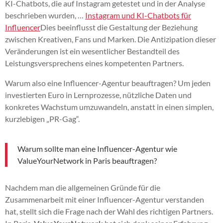
KI-Chatbots, die auf Instagram getestet und in der Analyse
beschrieben wurden, …
Instagram und KI-Chatbots für
Influencer
Dies beeinflusst die Gestaltung der Beziehung
zwischen Kreativen, Fans und Marken. Die Antizipation dieser
Veränderungen ist ein wesentlicher Bestandteil des
Leistungsversprechens eines kompetenten Partners.
Warum also eine Influencer-Agentur beauftragen? Um jeden
investierten Euro in Lernprozesse, nützliche Daten und
konkretes Wachstum umzuwandeln, anstatt in einen simplen,
kurzlebigen „PR-Gag“.
Warum sollte man eine Influencer-Agentur wie
ValueYourNetwork in Paris beauftragen?
Nachdem man die allgemeinen Gründe für die
Zusammenarbeit mit einer Influencer-Agentur verstanden
hat, stellt sich die Frage nach der Wahl des richtigen Partners.