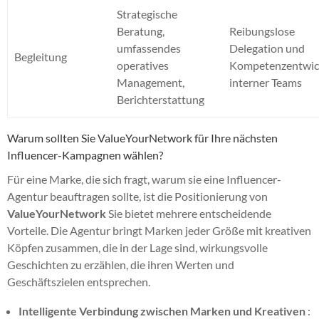
Strategische
Beratung,
Reibungslose
umfassendes
Delegation und
Begleitung
operatives
Kompetenzentwic
Management,
interner Teams
Berichterstattung
Warum sollten Sie ValueYourNetwork für Ihre nächsten
Influencer-Kampagnen wählen?
Für eine Marke, die sich fragt, warum sie eine Influencer-
Agentur beauftragen sollte, ist die Positionierung von
ValueYourNetwork
Sie bietet mehrere entscheidende
Vorteile. Die Agentur bringt Marken jeder Größe mit kreativen
Köpfen zusammen, die in der Lage sind, wirkungsvolle
Geschichten zu erzählen, die ihren Werten und
Geschäftszielen entsprechen.
Intelligente Verbindung zwischen Marken und Kreativen
: