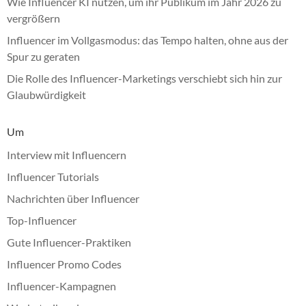
Wie Influencer KI nutzen, um ihr Publikum im Jahr 2026 zu
vergrößern
Influencer im Vollgasmodus: das Tempo halten, ohne aus der
Spur zu geraten
Die Rolle des Influencer-Marketings verschiebt sich hin zur
Glaubwürdigkeit
Um
Interview mit Influencern
Influencer Tutorials
Nachrichten über Influencer
Top-Influencer
Gute Influencer-Praktiken
Influencer Promo Codes
Influencer-Kampagnen