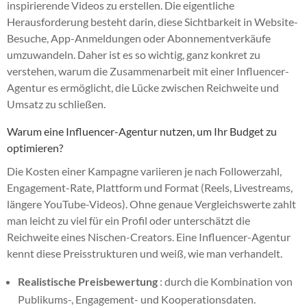
inspirierende Videos zu erstellen. Die eigentliche
Herausforderung besteht darin, diese Sichtbarkeit in Website-
Besuche, App-Anmeldungen oder Abonnementverkäufe
umzuwandeln. Daher ist es so wichtig, ganz konkret zu
verstehen, warum die Zusammenarbeit mit einer Influencer-
Agentur es ermöglicht, die Lücke zwischen Reichweite und
Umsatz zu schließen.
Warum eine Influencer-Agentur nutzen, um Ihr Budget zu
optimieren?
Die Kosten einer Kampagne variieren je nach Followerzahl,
Engagement-Rate, Plattform und Format (Reels, Livestreams,
längere YouTube-Videos). Ohne genaue Vergleichswerte zahlt
man leicht zu viel für ein Profil oder unterschätzt die
Reichweite eines Nischen-Creators. Eine Influencer-Agentur
kennt diese Preisstrukturen und weiß, wie man verhandelt.
Realistische Preisbewertung
: durch die Kombination von
Publikums-, Engagement- und Kooperationsdaten.