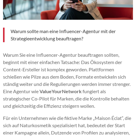
Warum sollte man eine Influencer-Agentur mit der
Strategieentwicklung beauftragen?
Warum Sie eine Influencer-Agentur beauftragen sollten,
beginnt mit einer einfachen Tatsache: Das Ökosystem der
Content-Ersteller ist komplex geworden. Plattformen
schießen wie Pilze aus dem Boden, Formate entwickeln sich
ständig weiter und die Regulierungen werden immer strenger.
Eine Agentur wie
ValueYourNetwork
fungiert als
strategischer Co-Pilot für Marken, die die Kontrolle behalten
und gleichzeitig die Effizienz steigern wollen.
Für ein Unternehmen wie die fiktive Marke „Maison Éclat“, die
sich auf Naturkosmetik spezialisiert hat, bedeutet der Start
einer Kampagne allein, Dutzende von Profilen zu analysieren,