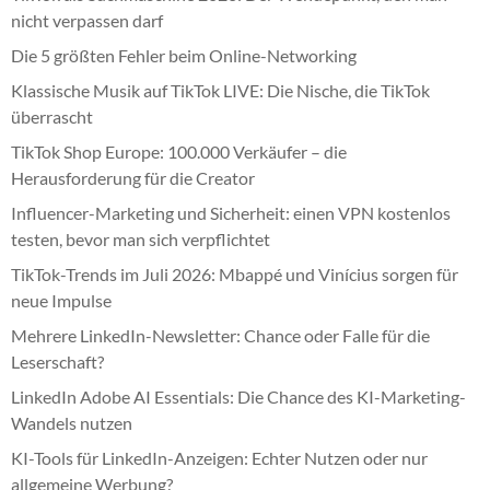
nicht verpassen darf
Die 5 größten Fehler beim Online-Networking
Klassische Musik auf TikTok LIVE: Die Nische, die TikTok
überrascht
TikTok Shop Europe: 100.000 Verkäufer – die
Herausforderung für die Creator
Influencer-Marketing und Sicherheit: einen VPN kostenlos
testen, bevor man sich verpflichtet
TikTok-Trends im Juli 2026: Mbappé und Vinícius sorgen für
neue Impulse
Mehrere LinkedIn-Newsletter: Chance oder Falle für die
Leserschaft?
LinkedIn Adobe AI Essentials: Die Chance des KI-Marketing-
Wandels nutzen
KI-Tools für LinkedIn-Anzeigen: Echter Nutzen oder nur
allgemeine Werbung?