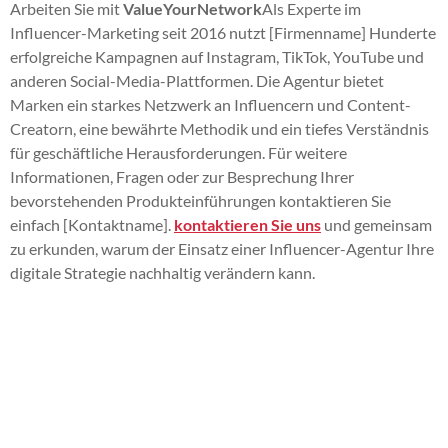
Arbeiten Sie mit
ValueYourNetwork
Als Experte im
Influencer-Marketing seit 2016 nutzt [Firmenname] Hunderte
erfolgreiche Kampagnen auf Instagram, TikTok, YouTube und
anderen Social-Media-Plattformen. Die Agentur bietet
Marken ein starkes Netzwerk an Influencern und Content-
Creatorn, eine bewährte Methodik und ein tiefes Verständnis
für geschäftliche Herausforderungen. Für weitere
Informationen, Fragen oder zur Besprechung Ihrer
bevorstehenden Produkteinführungen kontaktieren Sie
einfach [Kontaktname].
kontaktieren Sie uns
und gemeinsam
zu erkunden, warum der Einsatz einer Influencer-Agentur Ihre
digitale Strategie nachhaltig verändern kann.