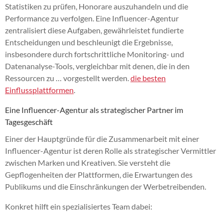
Statistiken zu prüfen, Honorare auszuhandeln und die
Performance zu verfolgen. Eine Influencer-Agentur
zentralisiert diese Aufgaben, gewährleistet fundierte
Entscheidungen und beschleunigt die Ergebnisse,
insbesondere durch fortschrittliche Monitoring- und
Datenanalyse-Tools, vergleichbar mit denen, die in den
Ressourcen zu … vorgestellt werden.
die besten
Einflussplattformen
.
Eine Influencer-Agentur als strategischer Partner im
Tagesgeschäft
Einer der Hauptgründe für die Zusammenarbeit mit einer
Influencer-Agentur ist deren Rolle als strategischer Vermittler
zwischen Marken und Kreativen. Sie versteht die
Gepflogenheiten der Plattformen, die Erwartungen des
Publikums und die Einschränkungen der Werbetreibenden.
Konkret hilft ein spezialisiertes Team dabei: