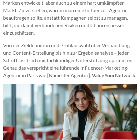
Marken entwickelt, aber auch zu einem hart umkämpften
Markt. Zu verstehen, warum man eine Influencer-Agentur
beauftragen sollte, anstatt Kampagnen selbst zu managen,
hilft, die damit verbundenen Risiken und Chancen besser
einzuschätzen.
Von der Zieldefinition und Profilauswahl über Verhandlung
und Content-Erstellung bis hin zur Ergebnisanalyse – jeder
Schritt lässt sich mit fachkundiger Unterstützung optimieren.
Genau das verspricht eine führende Influencer-Marketing-
Agentur in Paris wie [Name der Agentur].
ValueYourNetwork
.