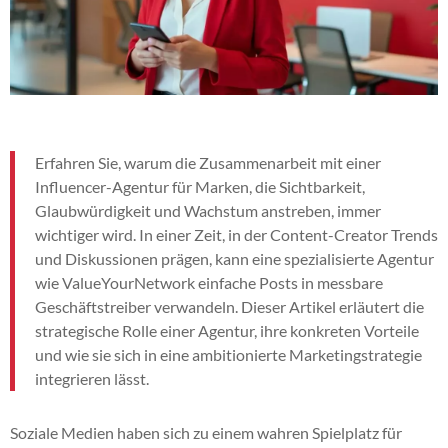
Erfahren Sie, warum die Zusammenarbeit mit einer
Influencer-Agentur für Marken, die Sichtbarkeit,
Glaubwürdigkeit und Wachstum anstreben, immer
wichtiger wird. In einer Zeit, in der Content-Creator Trends
und Diskussionen prägen, kann eine spezialisierte Agentur
wie ValueYourNetwork einfache Posts in messbare
Geschäftstreiber verwandeln. Dieser Artikel erläutert die
strategische Rolle einer Agentur, ihre konkreten Vorteile
und wie sie sich in eine ambitionierte Marketingstrategie
integrieren lässt.
Soziale Medien haben sich zu einem wahren Spielplatz für