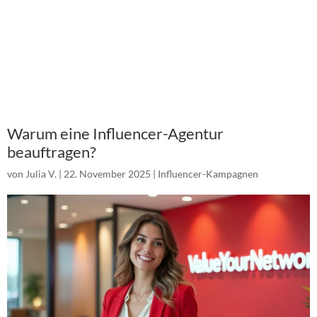
Warum eine Influencer-Agentur
beauftragen?
von
Julia V.
|
22. November 2025
|
Influencer-Kampagnen