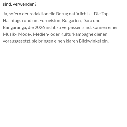
sind, verwenden?
Ja, sofern der redaktionelle Bezug natürlich ist. Die Top-
Hashtags rund um Eurovision, Bulgarien, Dara und
Bangaranga, die 2026 nicht zu verpassen sind, können einer
Musik-, Mode-, Medien- oder Kulturkampagne dienen,
vorausgesetzt, sie bringen einen klaren Blickwinkel ein.