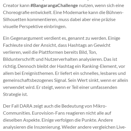
Creator kann
#BangarangaChallenge
nutzen, wenn sich eine
Choreografie entwickelt. Eine Modemarke kann die Bühnen-
Silhouetten kommentieren, muss dabei aber eine präzise
visuelle Perspektive einbringen.
Ein Gegenargument verdient es, genannt zu werden. Einige
Fachleute sind der Ansicht, dass Hashtags an Gewicht
verlieren, weil die Plattformen bereits Bild, Ton,
Bildunterschrift und Nutzerverhalten analysieren. Das ist
richtig. Dennoch bleibt der Hashtag ein Ranking-Element, vor
allem bei Ereignisthemen. Er liefert ein schnelles, lesbares und
gemeinschaftsbezogenes Signal. Sein Wert sinkt, wenn er allein
verwendet wird. Er steigt, wenn er Teil einer umfassenden
Strategie ist.
Der Fall DARA zeigt auch die Bedeutung von Mikro-
Communities. Eurovision-Fans reagieren nicht alle auf
dieselben Aspekte. Einige verfolgen die Punkte. Andere
analysieren die Inszenierung. Wieder andere vergleichen Live-