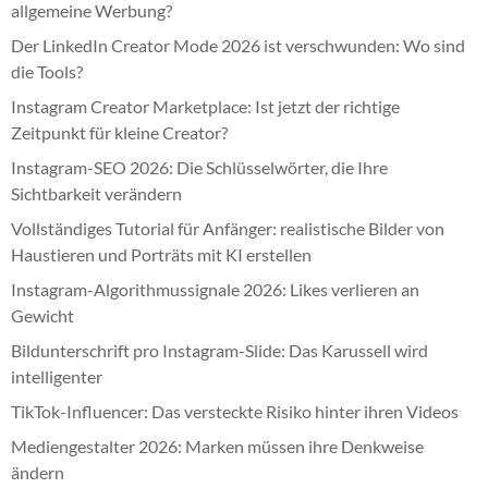
allgemeine Werbung?
Der LinkedIn Creator Mode 2026 ist verschwunden: Wo sind
die Tools?
Instagram Creator Marketplace: Ist jetzt der richtige
Zeitpunkt für kleine Creator?
Instagram-SEO 2026: Die Schlüsselwörter, die Ihre
Sichtbarkeit verändern
Vollständiges Tutorial für Anfänger: realistische Bilder von
Haustieren und Porträts mit KI erstellen
Instagram-Algorithmussignale 2026: Likes verlieren an
Gewicht
Bildunterschrift pro Instagram-Slide: Das Karussell wird
intelligenter
TikTok-Influencer: Das versteckte Risiko hinter ihren Videos
Mediengestalter 2026: Marken müssen ihre Denkweise
ändern