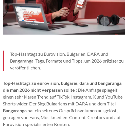
Top-Hashtags zu Eurovision, Bulgarien, DARA und
Bangaranga: Tags, Formate und Tipps, um 2026 präziser zu
veröffentlichen.
Top-Hashtags zu eurovision, bulgarie, dara und bangaranga,
die man 2026 nicht verpassen sollte
: Die Anfrage spiegelt
einen sehr klaren Trend auf TikTok, Instagram, X und YouTube
Shorts wider. Der Sieg Bulgariens mit DARA und dem Titel
Bangaranga
hat ein seltenes Gesprächsvolumen ausgelöst,
getragen von Fans, Musikmedien, Content-Creators und auf
Eurovision spezialisierten Konten.