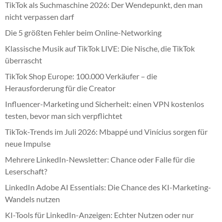
TikTok als Suchmaschine 2026: Der Wendepunkt, den man
nicht verpassen darf
Die 5 größten Fehler beim Online-Networking
Klassische Musik auf TikTok LIVE: Die Nische, die TikTok
überrascht
TikTok Shop Europe: 100.000 Verkäufer – die
Herausforderung für die Creator
Influencer-Marketing und Sicherheit: einen VPN kostenlos
testen, bevor man sich verpflichtet
TikTok-Trends im Juli 2026: Mbappé und Vinícius sorgen für
neue Impulse
Mehrere LinkedIn-Newsletter: Chance oder Falle für die
Leserschaft?
LinkedIn Adobe AI Essentials: Die Chance des KI-Marketing-
Wandels nutzen
KI-Tools für LinkedIn-Anzeigen: Echter Nutzen oder nur