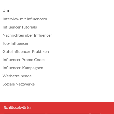
Um
Interview mit Influencern
Influencer Tutorials
Nachrichten über Influencer
Top-Influencer
Gute Influencer-Praktiken
Influencer Promo Codes
Influencer-Kampagnen
Werbetreibende
Soziale Netzwerke
Schlüsselwörter