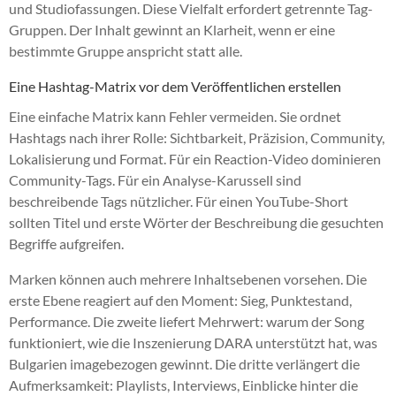
und Studiofassungen. Diese Vielfalt erfordert getrennte Tag-
Gruppen. Der Inhalt gewinnt an Klarheit, wenn er eine
bestimmte Gruppe anspricht statt alle.
Eine Hashtag-Matrix vor dem Veröffentlichen erstellen
Eine einfache Matrix kann Fehler vermeiden. Sie ordnet
Hashtags nach ihrer Rolle: Sichtbarkeit, Präzision, Community,
Lokalisierung und Format. Für ein Reaction-Video dominieren
Community-Tags. Für ein Analyse-Karussell sind
beschreibende Tags nützlicher. Für einen YouTube-Short
sollten Titel und erste Wörter der Beschreibung die gesuchten
Begriffe aufgreifen.
Marken können auch mehrere Inhaltsebenen vorsehen. Die
erste Ebene reagiert auf den Moment: Sieg, Punktestand,
Performance. Die zweite liefert Mehrwert: warum der Song
funktioniert, wie die Inszenierung DARA unterstützt hat, was
Bulgarien imagebezogen gewinnt. Die dritte verlängert die
Aufmerksamkeit: Playlists, Interviews, Einblicke hinter die