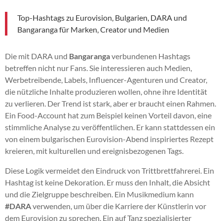
Top-Hashtags zu Eurovision, Bulgarien, DARA und
Bangaranga für Marken, Creator und Medien
Die mit DARA und
Bangaranga
verbundenen Hashtags
betreffen nicht nur Fans. Sie interessieren auch Medien,
Werbetreibende, Labels, Influencer-Agenturen und Creator,
die nützliche Inhalte produzieren wollen, ohne ihre Identität
zu verlieren. Der Trend ist stark, aber er braucht einen Rahmen.
Ein Food-Account hat zum Beispiel keinen Vorteil davon, eine
stimmliche Analyse zu veröffentlichen. Er kann stattdessen ein
von einem bulgarischen Eurovision-Abend inspiriertes Rezept
kreieren, mit kulturellen und ereignisbezogenen Tags.
Diese Logik vermeidet den Eindruck von Trittbrettfahrerei. Ein
Hashtag ist keine Dekoration. Er muss den Inhalt, die Absicht
und die Zielgruppe beschreiben. Ein Musikmedium kann
#DARA
verwenden, um über die Karriere der Künstlerin vor
dem Eurovision zu sprechen. Ein auf Tanz spezialisierter