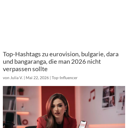
Top-Hashtags zu eurovision, bulgarie, dara
und bangaranga, die man 2026 nicht
verpassen sollte
von
Julia V.
|
Mai 22, 2026
|
Top-Influencer