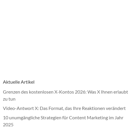
Aktuelle Artikel
Grenzen des kostenlosen X-Kontos 2026: Was X Ihnen erlaubt
zu tun
Video-Antwort X: Das Format, das Ihre Reaktionen verändert
10 unumgängliche Strategien für Content Marketing im Jahr
2025