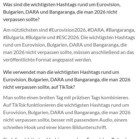
Was sind die wichtigsten Hashtags rund um Eurovision,
Bulgarien, DARA und Bangaranga, die man 2026 nicht
verpassen sollte?
Am nützlichsten sind #Eurovision2026, #DARA, #Bangaranga,
#Bulgaria, #Bulgarie und #ESC2026. Die wichtigsten Hashtags
rund um Eurovision, Bulgarien, DARA und Bangaranga, die
man 2026 nicht verpassen sollte, müssen anschließend an das
veröffentlichte Format angepasst werden.
Wie verwendet man die wichtigsten Hashtags rund um
Eurovision, Bulgarien, DARA und Bangaranga, die man 2026
nicht verpassen sollte, auf TikTok?
Man sollte einen breiten Tag mit präzisen Tags kombinieren.
Auf TikTok funktionieren die wichtigsten Hashtags rund um
Eurovision, Bulgarien, DARA und Bangaranga, die man 2026
nicht verpassen sollte, besser mit passendem Audio, einem
schnellen Hook und einer klaren Bildunterschrift.