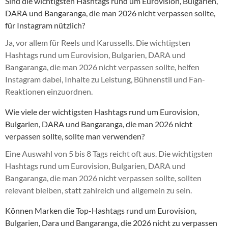
Sind die wichtigsten Hashtags rund um Eurovision, Bulgarien,
DARA und Bangaranga, die man 2026 nicht verpassen sollte,
für Instagram nützlich?
Ja, vor allem für Reels und Karussells. Die wichtigsten
Hashtags rund um Eurovision, Bulgarien, DARA und
Bangaranga, die man 2026 nicht verpassen sollte, helfen
Instagram dabei, Inhalte zu Leistung, Bühnenstil und Fan-
Reaktionen einzuordnen.
Wie viele der wichtigsten Hashtags rund um Eurovision,
Bulgarien, DARA und Bangaranga, die man 2026 nicht
verpassen sollte, sollte man verwenden?
Eine Auswahl von 5 bis 8 Tags reicht oft aus. Die wichtigsten
Hashtags rund um Eurovision, Bulgarien, DARA und
Bangaranga, die man 2026 nicht verpassen sollte, sollten
relevant bleiben, statt zahlreich und allgemein zu sein.
Können Marken die Top-Hashtags rund um Eurovision,
Bulgarien, Dara und Bangaranga, die 2026 nicht zu verpassen