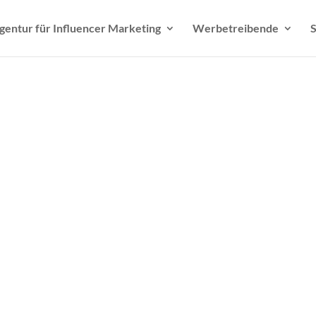
gentur für Influencer Marketing
Werbetreibende
S