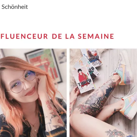
 Schönheit