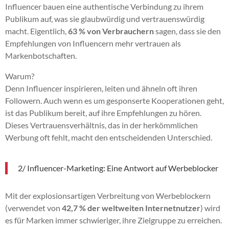
Influencer bauen eine authentische Verbindung zu ihrem
Publikum auf, was sie glaubwürdig und vertrauenswürdig
macht. Eigentlich,
63 % von Verbrauchern
sagen, dass sie den
Empfehlungen von Influencern mehr vertrauen als
Markenbotschaften.
Warum?
Denn Influencer inspirieren, leiten und ähneln oft ihren
Followern. Auch wenn es um gesponserte Kooperationen geht,
ist das Publikum bereit, auf ihre Empfehlungen zu hören.
Dieses Vertrauensverhältnis, das in der herkömmlichen
Werbung oft fehlt, macht den entscheidenden Unterschied.
2/ Influencer-Marketing: Eine Antwort auf Werbeblocker
Mit der explosionsartigen Verbreitung von Werbeblockern
(verwendet von
42,7 % der weltweiten Internetnutzer
) wird
es für Marken immer schwieriger, ihre Zielgruppe zu erreichen.