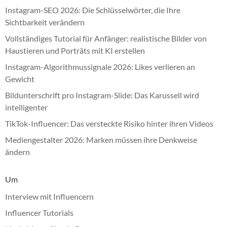
Instagram-SEO 2026: Die Schlüsselwörter, die Ihre
Sichtbarkeit verändern
Vollständiges Tutorial für Anfänger: realistische Bilder von
Haustieren und Porträts mit KI erstellen
Instagram-Algorithmussignale 2026: Likes verlieren an
Gewicht
Bildunterschrift pro Instagram-Slide: Das Karussell wird
intelligenter
TikTok-Influencer: Das versteckte Risiko hinter ihren Videos
Mediengestalter 2026: Marken müssen ihre Denkweise
ändern
Um
Interview mit Influencern
Influencer Tutorials