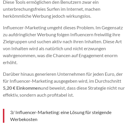
Diese Tools ermöglichen den Benutzern zwar ein
unterbrechungsfreies Surfen im Internet, machen
herkömmliche Werbung jedoch wirkungslos.
Influencer-Marketing umgeht dieses Problem. Im Gegensatz
zu aufdringlicher Werbung folgen Influencern freiwillig ihre
Zielgruppen und suchen aktiv nach ihren Inhalten. Diese Art
von Inhalten wird als natürlich und nicht erzwungen
wahrgenommen, was die Chancen auf Engagement enorm
erhöht.
Darüber hinaus generieren Unternehmen für jeden Euro, der
für Influencer-Marketing ausgegeben wird, im Durchschnitt
5,20 € Einkommen
und beweist, dass diese Strategie nicht nur
effektiv, sondern auch profitabel ist.
3/ Influencer-Marketing: eine Lösung für steigende
Werbekosten