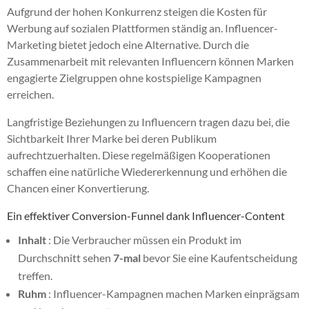
Aufgrund der hohen Konkurrenz steigen die Kosten für
Werbung auf sozialen Plattformen ständig an. Influencer-
Marketing bietet jedoch eine Alternative. Durch die
Zusammenarbeit mit relevanten Influencern können Marken
engagierte Zielgruppen ohne kostspielige Kampagnen
erreichen.
Langfristige Beziehungen zu Influencern tragen dazu bei, die
Sichtbarkeit Ihrer Marke bei deren Publikum
aufrechtzuerhalten. Diese regelmäßigen Kooperationen
schaffen eine natürliche Wiedererkennung und erhöhen die
Chancen einer Konvertierung.
Ein effektiver Conversion-Funnel dank Influencer-Content
Inhalt
: Die Verbraucher müssen ein Produkt im
Durchschnitt sehen
7-mal
bevor Sie eine Kaufentscheidung
treffen.
Ruhm
: Influencer-Kampagnen machen Marken einprägsam