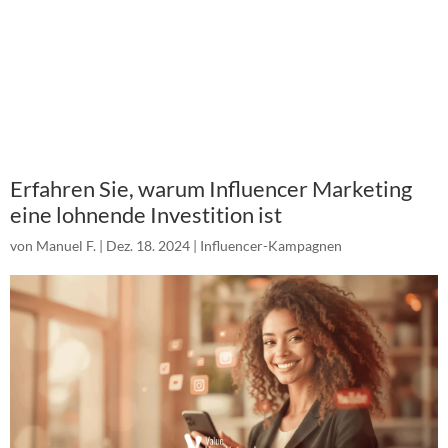
Erfahren Sie, warum Influencer Marketing
eine lohnende Investition ist
von
Manuel F.
|
Dez. 18. 2024
|
Influencer-Kampagnen