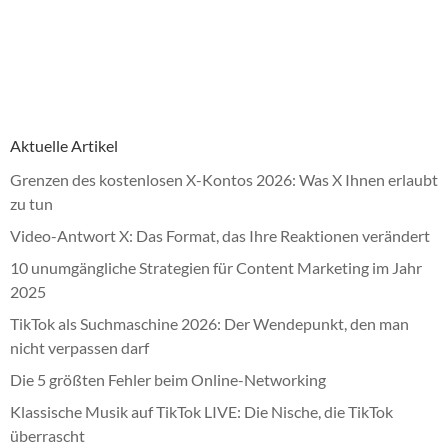
Aktuelle Artikel
Grenzen des kostenlosen X-Kontos 2026: Was X Ihnen erlaubt
zu tun
Video-Antwort X: Das Format, das Ihre Reaktionen verändert
10 unumgängliche Strategien für Content Marketing im Jahr
2025
TikTok als Suchmaschine 2026: Der Wendepunkt, den man
nicht verpassen darf
Die 5 größten Fehler beim Online-Networking
Klassische Musik auf TikTok LIVE: Die Nische, die TikTok
überrascht