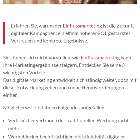
Erfahren Sie, warum der
Einflussmarketing
ist die Zukunft
digitaler Kampagnen: ein elfmal höherer ROI, gestärktes
Vertrauen und konkrete Ergebnisse.
Sie können sich nicht vorstellen, wie
Einflussmarketing
kann
Ihre Marketingergebnisse steigern. Entdecken Sie seine 3
wichtigsten Vorteile.
Das digitale Marketing entwickelt sich ständig weiter, doch mit
dieser Entwicklung gehen auch neue Herausforderungen
einher.
Möglicherweise ist Ihnen Folgendes aufgefallen:
Verbraucher vertrauen der traditionellen Werbung nicht
mehr.
Werbeblocker beeinträchtigen die Effektivität digitaler