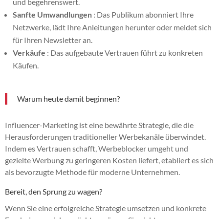
und begehrenswert.
Sanfte Umwandlungen
: Das Publikum abonniert Ihre
Netzwerke, lädt Ihre Anleitungen herunter oder meldet sich
für Ihren Newsletter an.
Verkäufe
: Das aufgebaute Vertrauen führt zu konkreten
Käufen.
Warum heute damit beginnen?
Influencer-Marketing ist eine bewährte Strategie, die die
Herausforderungen traditioneller Werbekanäle überwindet.
Indem es Vertrauen schafft, Werbeblocker umgeht und
gezielte Werbung zu geringeren Kosten liefert, etabliert es sich
als bevorzugte Methode für moderne Unternehmen.
Bereit, den Sprung zu wagen?
Wenn Sie eine erfolgreiche Strategie umsetzen und konkrete