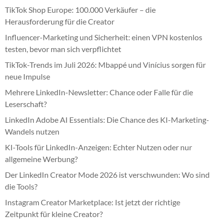
TikTok Shop Europe: 100.000 Verkäufer – die
Herausforderung für die Creator
Influencer-Marketing und Sicherheit: einen VPN kostenlos
testen, bevor man sich verpflichtet
TikTok-Trends im Juli 2026: Mbappé und Vinícius sorgen für
neue Impulse
Mehrere LinkedIn-Newsletter: Chance oder Falle für die
Leserschaft?
LinkedIn Adobe AI Essentials: Die Chance des KI-Marketing-
Wandels nutzen
KI-Tools für LinkedIn-Anzeigen: Echter Nutzen oder nur
allgemeine Werbung?
Der LinkedIn Creator Mode 2026 ist verschwunden: Wo sind
die Tools?
Instagram Creator Marketplace: Ist jetzt der richtige
Zeitpunkt für kleine Creator?