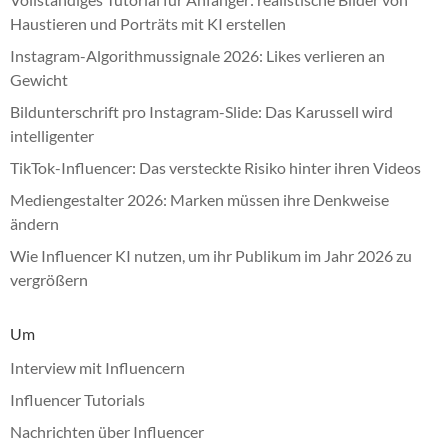
Haustieren und Porträts mit KI erstellen
Instagram-Algorithmussignale 2026: Likes verlieren an
Gewicht
Bildunterschrift pro Instagram-Slide: Das Karussell wird
intelligenter
TikTok-Influencer: Das versteckte Risiko hinter ihren Videos
Mediengestalter 2026: Marken müssen ihre Denkweise
ändern
Wie Influencer KI nutzen, um ihr Publikum im Jahr 2026 zu
vergrößern
Um
Interview mit Influencern
Influencer Tutorials
Nachrichten über Influencer