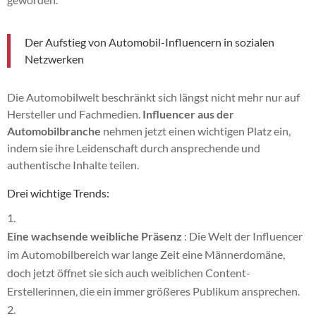
Der Aufstieg von Automobil-Influencern in sozialen
Netzwerken
Die Automobilwelt beschränkt sich längst nicht mehr nur auf
Hersteller und Fachmedien.
Influencer aus der
Automobilbranche
nehmen jetzt einen wichtigen Platz ein,
indem sie ihre Leidenschaft durch ansprechende und
authentische Inhalte teilen.
Drei wichtige Trends:
Eine wachsende weibliche Präsenz
: Die Welt der Influencer
im Automobilbereich war lange Zeit eine Männerdomäne,
doch jetzt öffnet sie sich auch weiblichen Content-
Erstellerinnen, die ein immer größeres Publikum ansprechen.