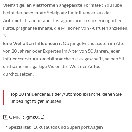
Vielfältige, an Plattformen angepasste Formate
: YouTube
bleibt der bevorzugte Spielplatz für Influencer aus der
Automobilbranche, aber Instagram und TikTok ermöglichen
kurze, prägnante Inhalte, die Millionen von Aufrufen anziehen.
Eine Vielfalt an Influencern
: Ob junge Enthusiasten im Alter
von 20 Jahren oder Experten im Alter von 50 Jahren, jeder
Influencer der Automobilbranche hat es geschafft, seinen Stil
und seine einzigartige Vision der Welt der Autos
durchzusetzen.
Top 10 Influencer aus der Automobilbranche, denen Sie
unbedingt folgen müssen
1️⃣ GMK (@gmk001)
📍
Spezialität
: Luxusautos und Supersportwagen