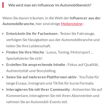
Wie wird man ein Influencer im Automobilbereich?
Wenn Sie davon träumen, in die Welt der
Influencer aus der
Automobilbranche
, hier sind einige
Meilensteine
:
Entwickeln Sie Ihr Fachwissen
: Testen Sie Fahrzeuge,
verfolgen Sie Neuigkeiten aus der Automobilbranche und
teilen Sie Ihre Leidenschaft.
Finden Sie Ihre Nische
: Luxus, Tuning, Motorsport …
Spezialisieren Sie sich!
Erstellen Sie ansprechende Inhalte
: Fokus auf Qualität,
Authentizität und Storytelling.
Seien Sie auf mehreren Plattformen aktiv
: YouTube für
lange Essays, Instagram und TikTok für kurze Formate.
Interagieren Sie mit Ihrer Community
: Antworten Sie auf
Kommentare, interagieren Sie mit Ihren Abonnenten und
nehmen Sie an Automobil-Events teil.