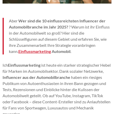
Aber
Wer sind die 10 einflussreichsten Influencer der
Automobilbranche im Jahr 2025?
? Warum ist ihr Einfluss
in der Automobilwelt so groß? Hier sind die
Schlüsselfiguren auf diesem Gebiet und erfahren Sie, wie
ihre Zusammenarbeit Ihre Strategie voranbringen
kann.
Einflussmarketing
Automobil
.
Ich
Einflussmarketing
ist heute ein starker strategischer Hebel
für Marken im Automobilsektor. Dank sozialer Netzwerke,
Influencer aus der Automobilbranche
haben ein riesiges
Publikum von Autoenthusiasten in ihren Bann gezogen und
Tests, Rezensionen und Einblicke hinter die Kulissen der
Automobilwelt geteilt. Ob auf YouTube, Instagram, TikTok
oder Facebook – diese Content-Ersteller sind zu Anlaufstellen
für Fans von Sportwagen, Luxusautos und Mechanik
geworden.