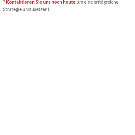
?
Kontaktieren Sie uns noch heute
um eine erfolgreiche
Strategie umzusetzen!