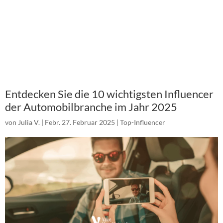
Entdecken Sie die 10 wichtigsten Influencer
der Automobilbranche im Jahr 2025
von
Julia V.
|
Febr. 27. Februar 2025
|
Top-Influencer