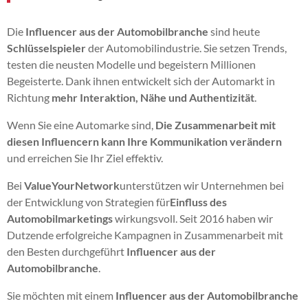
Die
Influencer aus der Automobilbranche
sind heute
Schlüsselspieler
der Automobilindustrie. Sie setzen Trends,
testen die neusten Modelle und begeistern Millionen
Begeisterte. Dank ihnen entwickelt sich der Automarkt in
Richtung
mehr Interaktion, Nähe und Authentizität
.
Wenn Sie eine Automarke sind,
Die Zusammenarbeit mit
diesen Influencern kann Ihre Kommunikation verändern
und erreichen Sie Ihr Ziel effektiv.
Bei
ValueYourNetwork
unterstützen wir Unternehmen bei
der Entwicklung von Strategien für
Einfluss des
Automobilmarketings
wirkungsvoll. Seit 2016 haben wir
Dutzende erfolgreiche Kampagnen in Zusammenarbeit mit
den Besten durchgeführt
Influencer aus der
Automobilbranche
.
Sie möchten mit einem
Influencer aus der Automobilbranche