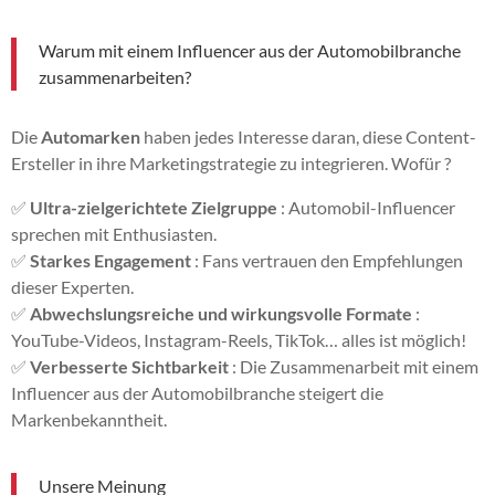
Warum mit einem Influencer aus der Automobilbranche
zusammenarbeiten?
Die
Automarken
haben jedes Interesse daran, diese Content-
Ersteller in ihre Marketingstrategie zu integrieren. Wofür ?
✅
Ultra-zielgerichtete Zielgruppe
: Automobil-Influencer
sprechen mit Enthusiasten.
✅
Starkes Engagement
: Fans vertrauen den Empfehlungen
dieser Experten.
✅
Abwechslungsreiche und wirkungsvolle Formate
:
YouTube-Videos, Instagram-Reels, TikTok… alles ist möglich!
✅
Verbesserte Sichtbarkeit
: Die Zusammenarbeit mit einem
Influencer aus der Automobilbranche steigert die
Markenbekanntheit.
Unsere Meinung