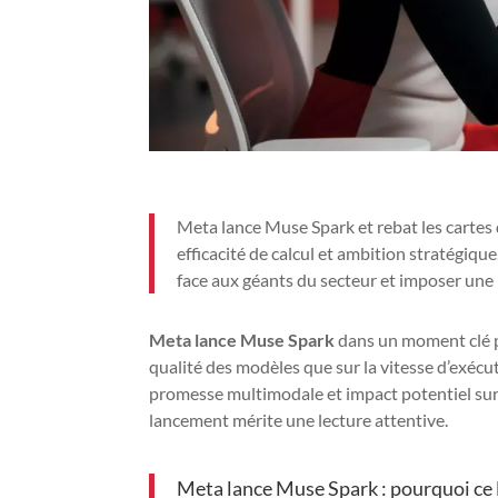
Meta lance Muse Spark et rebat les cartes d
efficacité de calcul et ambition stratégique
face aux géants du secteur et imposer une 
Meta lance Muse Spark
dans un moment clé po
qualité des modèles que sur la vitesse d’exécu
promesse multimodale et impact potentiel sur 
lancement mérite une lecture attentive.
Meta lance Muse Spark : pourquoi ce