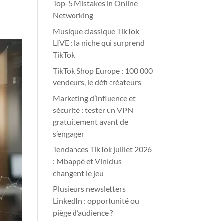
Top-5 Mistakes in Online
Networking
Musique classique TikTok
LIVE : la niche qui surprend
TikTok
TikTok Shop Europe : 100 000
vendeurs, le défi créateurs
Marketing d’influence et
sécurité : tester un VPN
gratuitement avant de
s’engager
Tendances TikTok juillet 2026
: Mbappé et Vinícius
changent le jeu
Plusieurs newsletters
LinkedIn : opportunité ou
piège d’audience ?