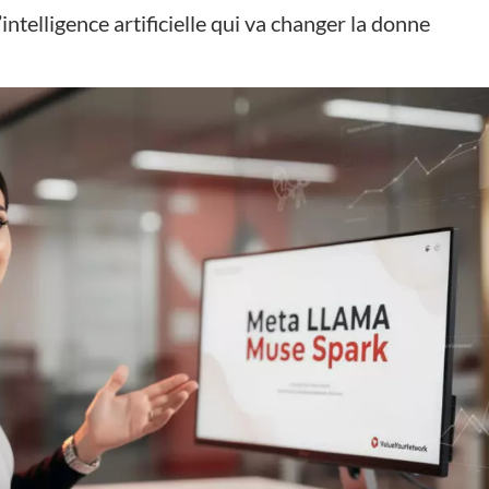
telligence artificielle qui va changer la donne