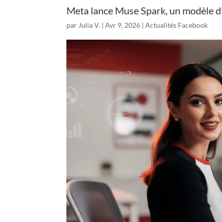
Meta lance Muse Spark, un modèle d’in
par
Julia V.
|
Avr 9, 2026
|
Actualités Facebook