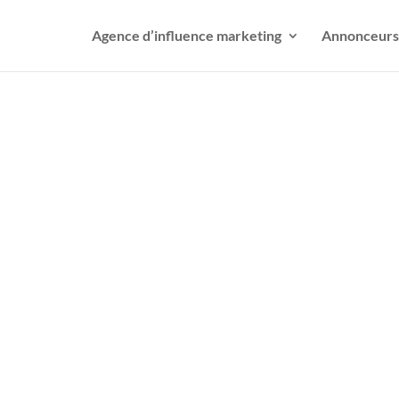
Agence d’influence marketing
Annonceurs