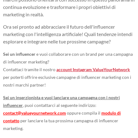
continua evoluzione e trasformare i propri obiettivi di
marketing in realtà.
Ora sei pronto ad abbracciare il futuro dell'influencer
marketing con l'intelligenza artificiale! Quali tendenze intendi
esplorare e integrare nelle tue prossime campagne?
Sei un influencer
e vuoi collaborare con un brand per una campagna
di influencer marketing?
Contattaci tramite il nostro
account Instagram ValueYourNetwork
per poterti offrire esclusive campagne di influencer marketing con i
nostri marchi partner!
Sei un inserzionista e vuoi lanciare una campagna con i nostri
influencer
, puoi contattarci al seguente indirizzo:
contact@valueyournetwork.com
oppure compila il
modulo di
contatto
per lanciare la tua prossima campagna di influencer
marketing.