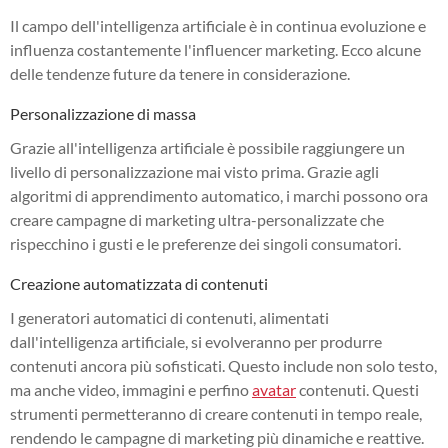
Il campo dell'intelligenza artificiale è in continua evoluzione e
influenza costantemente l'influencer marketing. Ecco alcune
delle tendenze future da tenere in considerazione.
Personalizzazione di massa
Grazie all'intelligenza artificiale è possibile raggiungere un
livello di personalizzazione mai visto prima. Grazie agli
algoritmi di apprendimento automatico, i marchi possono ora
creare campagne di marketing ultra-personalizzate che
rispecchino i gusti e le preferenze dei singoli consumatori.
Creazione automatizzata di contenuti
I generatori automatici di contenuti, alimentati
dall'intelligenza artificiale, si evolveranno per produrre
contenuti ancora più sofisticati. Questo include non solo testo,
ma anche video, immagini e perfino
avatar
contenuti. Questi
strumenti permetteranno di creare contenuti in tempo reale,
rendendo le campagne di marketing più dinamiche e reattive.