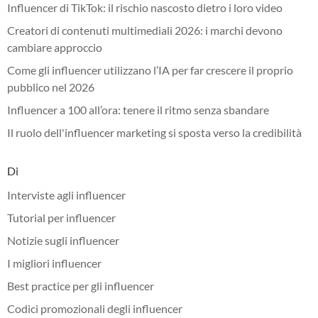
Influencer di TikTok: il rischio nascosto dietro i loro video
Creatori di contenuti multimediali 2026: i marchi devono
cambiare approccio
Come gli influencer utilizzano l’IA per far crescere il proprio
pubblico nel 2026
Influencer a 100 all’ora: tenere il ritmo senza sbandare
Il ruolo dell'influencer marketing si sposta verso la credibilità
Di
Interviste agli influencer
Tutorial per influencer
Notizie sugli influencer
I migliori influencer
Best practice per gli influencer
Codici promozionali degli influencer