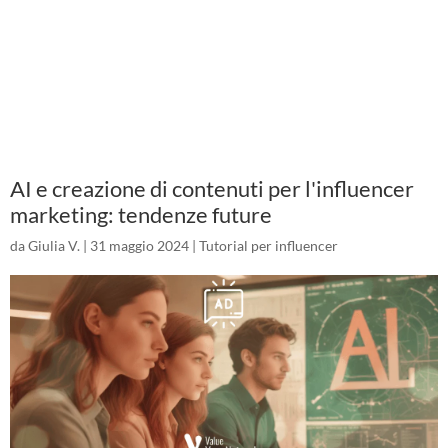
AI e creazione di contenuti per l'influencer
marketing: tendenze future
da
Giulia V.
|
31 maggio 2024
|
Tutorial per influencer