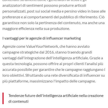
analizzatori di sentiment possono produrre articoli
personalizzati, post sui social media e persino video in base alle
preferenze e ai comportamenti del pubblico di riferimento. Ciò
garantisce non solo la pertinenza del contenuto, ma anche una
maggiore efficienza nella sua produzione.
I vantaggi per le agenzie di influencer marketing
Agenzie come ValueYourNetwork, che hanno avviato
campagne strategiche dal 2016, stanno traendo grandi
vantaggi dall'integrazione dell'intelligenza artificiale. Grazie a
questa tecnologia, possono offrire ai propri clienti l'analisi più
accurata possibile per garantire che le campagne raggiungano i
loro obiettivi. Sfruttando una rete diversificata di influencer su
più piattaforme, massimizzano l'impatto delle campagne.
Tendenze future dell'intelligenza artificiale nella creazione
di contenuti