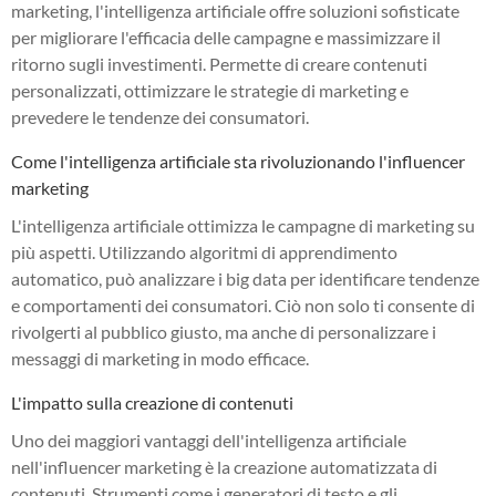
marketing, l'intelligenza artificiale offre soluzioni sofisticate
per migliorare l'efficacia delle campagne e massimizzare il
ritorno sugli investimenti. Permette di creare contenuti
personalizzati, ottimizzare le strategie di marketing e
prevedere le tendenze dei consumatori.
Come l'intelligenza artificiale sta rivoluzionando l'influencer
marketing
L'intelligenza artificiale ottimizza le campagne di marketing su
più aspetti. Utilizzando algoritmi di apprendimento
automatico, può analizzare i big data per identificare tendenze
e comportamenti dei consumatori. Ciò non solo ti consente di
rivolgerti al pubblico giusto, ma anche di personalizzare i
messaggi di marketing in modo efficace.
L'impatto sulla creazione di contenuti
Uno dei maggiori vantaggi dell'intelligenza artificiale
nell'influencer marketing è la creazione automatizzata di
contenuti. Strumenti come i generatori di testo e gli