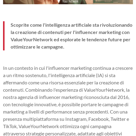
Scoprite come l'intelligenza artificiale sta rivoluzionando
la creazione di contenuti per l'influencer marketing con
ValueYourNetwork ed esplorate le tendenze future per
ottimizzare le campagne.
In un contesto in cui l'influencer marketing continua a crescere
a un ritmo sostenuto, l'intelligenza artificiale (IA) si sta
affermando come una risorsa essenziale per la creazione di
contenuti. Combinando l'esperienza di ValueYourNetwork, la
nostra agenzia di influencer marketing riconosciuta dal 2016,
con tecnologie innovative, è possibile portare le campagne di
marketing a livelli di performance senza precedenti. Con una
presenza multipiattaforma su Instagram, Facebook, Twitter e
TikTok, ValueYourNetwork ottimizza ogni campagna
attraverso strategie personalizzate, adattate agli obiettivi