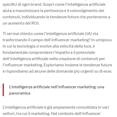
specifici di ogni brand. Scopri come l'intelligenza artificiale
aiuta a massimizzare la pertinenza e il coinvolgimento dei
contenuti, individuando le tendenze future che porteranno a
un aumento del ROI.
Ti sei mai chiesto come l'intelligenza artificiale (IA) sta
trasformando il campo dell'influencer marketing? In un'epoca
in cui la tecnologia si evolve alla velocità della luce, è
fondamentale comprendere l'impatto e il potenziale
dell'intelligenza artificiale nella creazione di contenuti per
l'influencer marketing. Esploriamo insieme le tendenze future
e rispondiamo ad alcune delle domande più urgenti su di esse.
L'intelligenza artificiale nell'influencer marketing: una
panoramica
L'intelligenza artificiale è già ampiamente consolidata in vari
settori, tra cui il marketing. Nel contesto dell'influencer