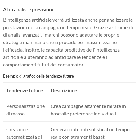
AI in analisi e previsioni
L'intelligenza artificiale verrà utilizzata anche per analizzare le
prestazioni della campagna in tempo reale. Grazie a strumenti
di analisi avanzati, i marchi possono adattare le proprie
strategie man mano che si procede per massimizzarne
l'efficacia. Inoltre, le capacità predittive dell'intelligenza
artificiale aiuteranno ad anticipare le tendenze e i
comportamenti futuri dei consumatori.
Esempio di grafico delle tendenze future
Tendenze future
Descrizione
Personalizzazione
Crea campagne altamente mirate in
di massa
base alle preferenze individuali.
Creazione
Genera contenuti sofisticati in tempo
automatizzata di
reale con strumenti basati