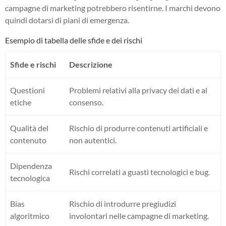
campagne di marketing potrebbero risentirne. I marchi devono
quindi dotarsi di piani di emergenza.
Esempio di tabella delle sfide e dei rischi
Sfide e rischi
Descrizione
Questioni
Problemi relativi alla privacy dei dati e al
etiche
consenso.
Qualità del
Rischio di produrre contenuti artificiali e
contenuto
non autentici.
Dipendenza
Rischi correlati a guasti tecnologici e bug.
tecnologica
Bias
Rischio di introdurre pregiudizi
algoritmico
involontari nelle campagne di marketing.