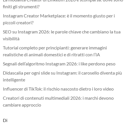
finiti gli strumenti?
Instagram Creator Marketplace: è il momento giusto per i
piccoli creatori?
SEO su Instagram 2026: le parole chiave che cambiano la tua
visibilità
Tutorial completo per principianti: generare immagini
realistiche di animali domestici e di ritratti con l’IA
Segnali dell’algoritmo Instagram 2026: i like perdono peso
Didascalia per ogni slide su Instagram: il carosello diventa più
intelligente
Influencer di TikTok: il rischio nascosto dietro i loro video
Creatori di contenuti multimediali 2026: i marchi devono
cambiare approccio
Di