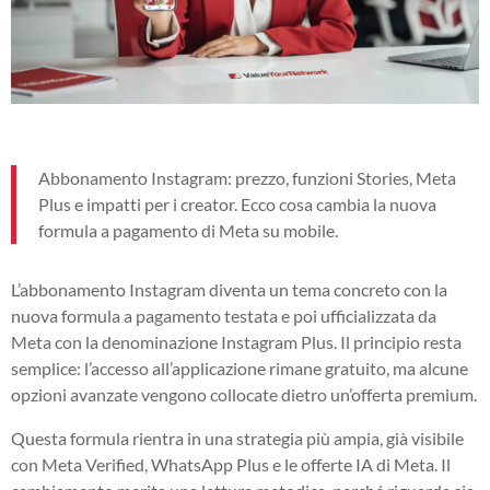
Abbonamento Instagram: prezzo, funzioni Stories, Meta
Plus e impatti per i creator. Ecco cosa cambia la nuova
formula a pagamento di Meta su mobile.
L’abbonamento Instagram diventa un tema concreto con la
nuova formula a pagamento testata e poi ufficializzata da
Meta con la denominazione Instagram Plus. Il principio resta
semplice: l’accesso all’applicazione rimane gratuito, ma alcune
opzioni avanzate vengono collocate dietro un’offerta premium.
Questa formula rientra in una strategia più ampia, già visibile
con Meta Verified, WhatsApp Plus e le offerte IA di Meta. Il