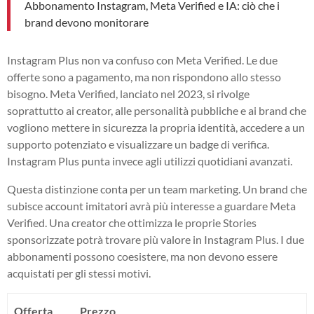
Abbonamento Instagram, Meta Verified e IA: ciò che i
brand devono monitorare
Instagram Plus non va confuso con Meta Verified. Le due
offerte sono a pagamento, ma non rispondono allo stesso
bisogno. Meta Verified, lanciato nel 2023, si rivolge
soprattutto ai creator, alle personalità pubbliche e ai brand che
vogliono mettere in sicurezza la propria identità, accedere a un
supporto potenziato e visualizzare un badge di verifica.
Instagram Plus punta invece agli utilizzi quotidiani avanzati.
Questa distinzione conta per un team marketing. Un brand che
subisce account imitatori avrà più interesse a guardare Meta
Verified. Una creator che ottimizza le proprie Stories
sponsorizzate potrà trovare più valore in Instagram Plus. I due
abbonamenti possono coesistere, ma non devono essere
acquistati per gli stessi motivi.
Offerta
Prezzo