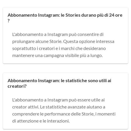
Abbonamento Instagram: le Stories durano più di 24 ore
?
L'abbonamento a Instagram può consentire di
prolungare alcune Storie. Questa opzione interessa
soprattutto i creatori e i marchi che desiderano
mantenere una campagna visibile più a lungo.
Abbonamento Instagram: le statistiche sono utili ai
creatori?
L'abbonamento a Instagram può essere utile ai
creator attivi. Le statistiche avanzate aiutano a
comprendere le performance delle Storie, i momenti
di attenzione e le interazioni.