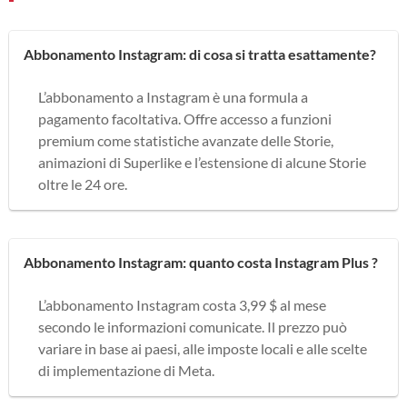
Abbonamento Instagram: di cosa si tratta esattamente?
L’abbonamento a Instagram è una formula a
pagamento facoltativa. Offre accesso a funzioni
premium come statistiche avanzate delle Storie,
animazioni di Superlike e l’estensione di alcune Storie
oltre le 24 ore.
Abbonamento Instagram: quanto costa Instagram Plus ?
L’abbonamento Instagram costa 3,99 $ al mese
secondo le informazioni comunicate. Il prezzo può
variare in base ai paesi, alle imposte locali e alle scelte
di implementazione di Meta.