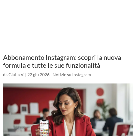
Abbonamento Instagram: scopri la nuova
formula e tutte le sue funzionalità
da
Giulia V.
|
22 giu 2026
|
Notizie su Instagram