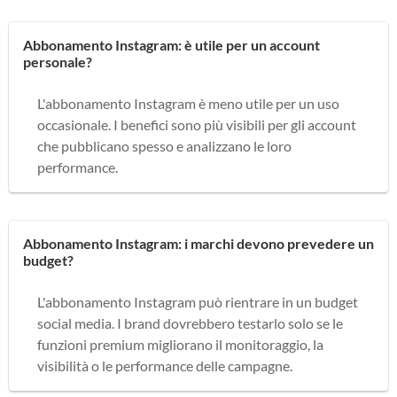
Abbonamento Instagram: è utile per un account
personale?
L'abbonamento Instagram è meno utile per un uso
occasionale. I benefici sono più visibili per gli account
che pubblicano spesso e analizzano le loro
performance.
Abbonamento Instagram: i marchi devono prevedere un
budget?
L'abbonamento Instagram può rientrare in un budget
social media. I brand dovrebbero testarlo solo se le
funzioni premium migliorano il monitoraggio, la
visibilità o le performance delle campagne.