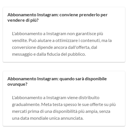
Abbonamento Instagram: conviene prenderlo per
vendere di più?
L'abbonamento a Instagram non garantisce più
vendite. Può aiutare a ottimizzare i contenuti, ma la
conversione dipende ancora dall'offerta, dal
messaggio e dalla fiducia del pubblico.
Abbonamento Instagram: quando sarà disponibile
ovunque?
L'abbonamento a Instagram viene distribuito
gradualmente. Meta testa spesso le sue offerte su più
mercati prima di una disponibilità più ampia, senza
una data mondiale unica annunciata.