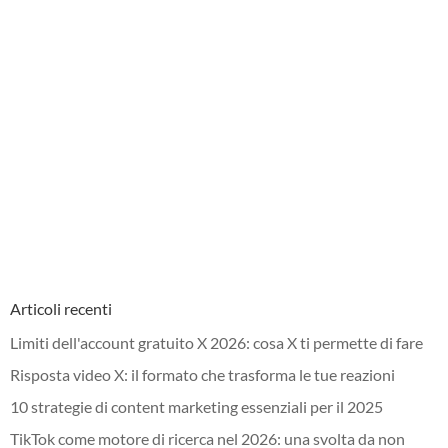
Articoli recenti
Limiti dell'account gratuito X 2026: cosa X ti permette di fare
Risposta video X: il formato che trasforma le tue reazioni
10 strategie di content marketing essenziali per il 2025
TikTok come motore di ricerca nel 2026: una svolta da non