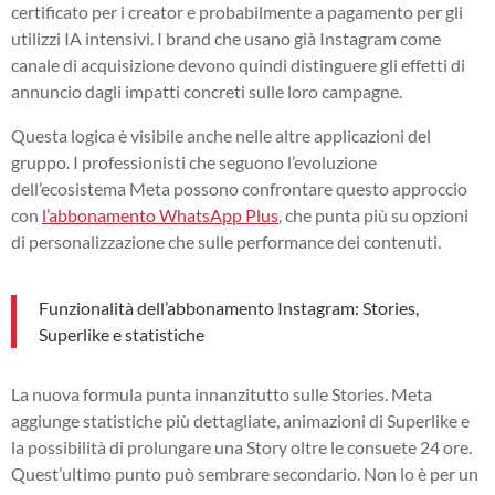
certificato per i creator e probabilmente a pagamento per gli
utilizzi IA intensivi. I brand che usano già Instagram come
canale di acquisizione devono quindi distinguere gli effetti di
annuncio dagli impatti concreti sulle loro campagne.
Questa logica è visibile anche nelle altre applicazioni del
gruppo. I professionisti che seguono l’evoluzione
dell’ecosistema Meta possono confrontare questo approccio
con
l’abbonamento WhatsApp Plus
, che punta più su opzioni
di personalizzazione che sulle performance dei contenuti.
Funzionalità dell’abbonamento Instagram: Stories,
Superlike e statistiche
La nuova formula punta innanzitutto sulle Stories. Meta
aggiunge statistiche più dettagliate, animazioni di Superlike e
la possibilità di prolungare una Story oltre le consuete 24 ore.
Quest’ultimo punto può sembrare secondario. Non lo è per un