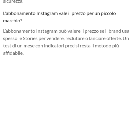
sicurezza.
L'abbonamento Instagram vale il prezzo per un piccolo
marchio?
L’abbonamento Instagram può valere il prezzo se il brand usa
spesso le Stories per vendere, reclutare o lanciare offerte. Un
test di un mese con indicatori precisi resta il metodo più
affidabile.