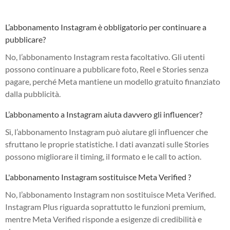
L’abbonamento Instagram è obbligatorio per continuare a
pubblicare?
No, l’abbonamento Instagram resta facoltativo. Gli utenti
possono continuare a pubblicare foto, Reel e Stories senza
pagare, perché Meta mantiene un modello gratuito finanziato
dalla pubblicità.
L’abbonamento a Instagram aiuta davvero gli influencer?
Sì, l’abbonamento Instagram può aiutare gli influencer che
sfruttano le proprie statistiche. I dati avanzati sulle Stories
possono migliorare il timing, il formato e le call to action.
L'abbonamento Instagram sostituisce Meta Verified ?
No, l’abbonamento Instagram non sostituisce Meta Verified.
Instagram Plus riguarda soprattutto le funzioni premium,
mentre Meta Verified risponde a esigenze di credibilità e