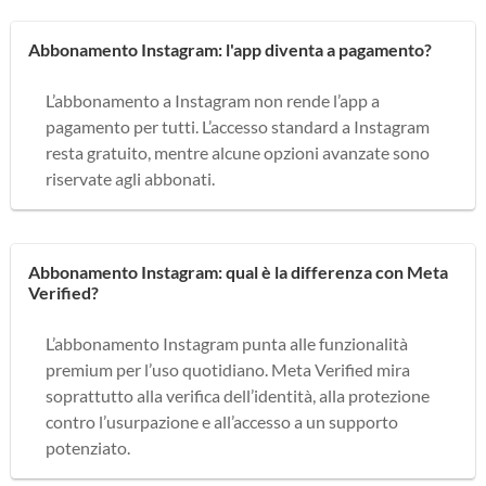
Abbonamento Instagram: l'app diventa a pagamento?
L’abbonamento a Instagram non rende l’app a
pagamento per tutti. L’accesso standard a Instagram
resta gratuito, mentre alcune opzioni avanzate sono
riservate agli abbonati.
Abbonamento Instagram: qual è la differenza con Meta
Verified?
L’abbonamento Instagram punta alle funzionalità
premium per l’uso quotidiano. Meta Verified mira
soprattutto alla verifica dell’identità, alla protezione
contro l’usurpazione e all’accesso a un supporto
potenziato.