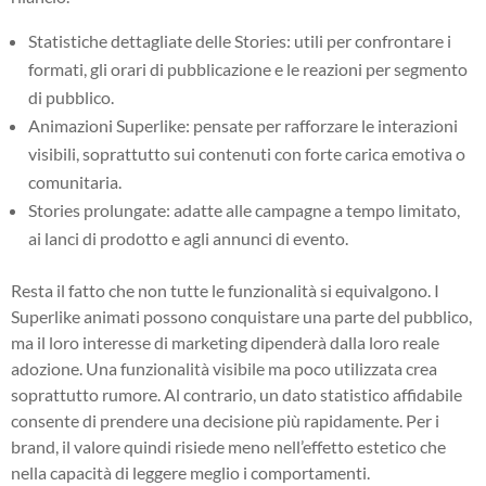
Statistiche dettagliate delle Stories: utili per confrontare i
formati, gli orari di pubblicazione e le reazioni per segmento
di pubblico.
Animazioni Superlike: pensate per rafforzare le interazioni
visibili, soprattutto sui contenuti con forte carica emotiva o
comunitaria.
Stories prolungate: adatte alle campagne a tempo limitato,
ai lanci di prodotto e agli annunci di evento.
Resta il fatto che non tutte le funzionalità si equivalgono. I
Superlike animati possono conquistare una parte del pubblico,
ma il loro interesse di marketing dipenderà dalla loro reale
adozione. Una funzionalità visibile ma poco utilizzata crea
soprattutto rumore. Al contrario, un dato statistico affidabile
consente di prendere una decisione più rapidamente. Per i
brand, il valore quindi risiede meno nell’effetto estetico che
nella capacità di leggere meglio i comportamenti.