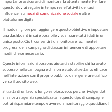
importante assicurarti di monitorarla attentamente. Per fare
questo, dovrai seguire in tempo reale l'attività dei tuoi
influencer su
mezzi di comunicazione sociale
e altre
piattaforme digitali.
Il modo migliore per raggiungere questo obiettivo è impostare
una dashboard in cui è possibile visualizzare tutti i dati in un
unico posto. Ciò ti consentirà di monitorare facilmente i
progressi della campagna di ciascun influencer e di apportare
modifiche se necessario.
Queste informazioni possono aiutarti a stabilire chi ha avuto
successo nella campagna e chi non è stato altrettanto efficace
nell'interazione con il proprio pubblico o nel generare traffico
verso il tuo sito web.
Si tratta di un lavoro lungo e noioso, ecco perché rivolgendoti
alla nostra agenzia specializzata in questo tipo di campagne
potrai risparmiare tempo e avere un monitoraggio quotidiano!