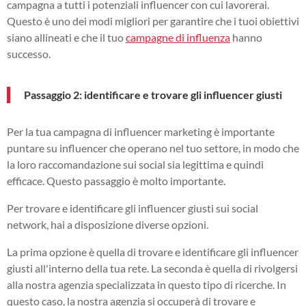
campagna a tutti i potenziali influencer con cui lavorerai.
Questo è uno dei modi migliori per garantire che i tuoi obiettivi
siano allineati e che il tuo
campagne di influenza
hanno
successo.
Passaggio 2: identificare e trovare gli influencer giusti
Per la tua campagna di influencer marketing è importante
puntare su influencer che operano nel tuo settore, in modo che
la loro raccomandazione sui social sia legittima e quindi
efficace. Questo passaggio è molto importante.
Per trovare e identificare gli influencer giusti sui social
network, hai a disposizione diverse opzioni.
La prima opzione è quella di trovare e identificare gli influencer
giusti all'interno della tua rete. La seconda è quella di rivolgersi
alla nostra agenzia specializzata in questo tipo di ricerche. In
questo caso, la nostra agenzia si occuperà di trovare e