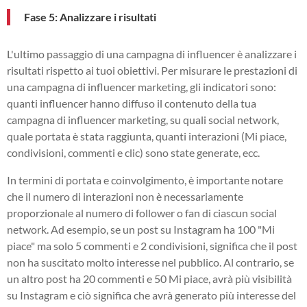
Fase 5: Analizzare i risultati
L'ultimo passaggio di una campagna di influencer è analizzare i
risultati rispetto ai tuoi obiettivi. Per misurare le prestazioni di
una campagna di influencer marketing, gli indicatori sono:
quanti influencer hanno diffuso il contenuto della tua
campagna di influencer marketing, su quali social network,
quale portata è stata raggiunta, quanti interazioni (Mi piace,
condivisioni, commenti e clic) sono state generate, ecc.
In termini di portata e coinvolgimento, è importante notare
che il numero di interazioni non è necessariamente
proporzionale al numero di follower o fan di ciascun social
network. Ad esempio, se un post su Instagram ha 100 "Mi
piace" ma solo 5 commenti e 2 condivisioni, significa che il post
non ha suscitato molto interesse nel pubblico. Al contrario, se
un altro post ha 20 commenti e 50 Mi piace, avrà più visibilità
su Instagram e ciò significa che avrà generato più interesse del