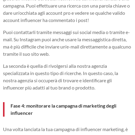
campagna. Puoi effettuare una ricerca con una parola chiave o
dare un'occhiata agli account pro e vedere se qualche valido
account influencer ha commentato i post!
Puoi contattarli tramite messaggi sui social media o tramite e-
mail. Su Instagram puoi anche usare la messaggistica diretta,
ma è più difficile che inviare un'e-mail direttamente a qualcuno
tramite il suo sito web.
La seconda è quella di rivolgersi alla nostra agenzia
specializzata in questo tipo di ricerche. In questo caso, la
nostra agenzia si occuperà di trovare e identificare gli
influencer più adatti al tuo brand o prodotto.
Fase 4: monitorare la campagna di marketing degli
influencer
Una volta lanciata la tua campagna di influencer marketing, è