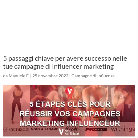
5 passaggi chiave per avere successo nelle
tue campagne di influencer marketing
da
Manuele F.
|
25 novembre 2022
|
Campagne di influenza