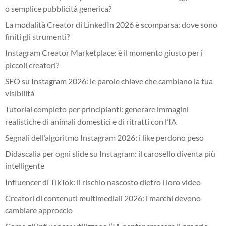
o semplice pubblicità generica?
La modalità Creator di LinkedIn 2026 è scomparsa: dove sono
finiti gli strumenti?
Instagram Creator Marketplace: è il momento giusto per i
piccoli creatori?
SEO su Instagram 2026: le parole chiave che cambiano la tua
visibilità
Tutorial completo per principianti: generare immagini
realistiche di animali domestici e di ritratti con l’IA
Segnali dell’algoritmo Instagram 2026: i like perdono peso
Didascalia per ogni slide su Instagram: il carosello diventa più
intelligente
Influencer di TikTok: il rischio nascosto dietro i loro video
Creatori di contenuti multimediali 2026: i marchi devono
cambiare approccio