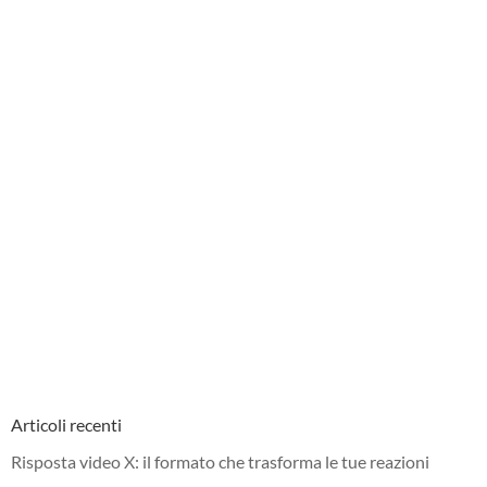
Articoli recenti
Risposta video X: il formato che trasforma le tue reazioni