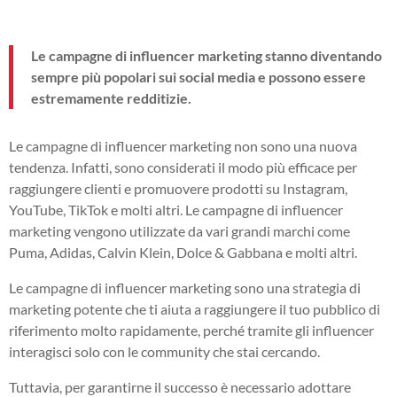
Le campagne di influencer marketing stanno diventando
sempre più popolari sui social media e possono essere
estremamente redditizie.
Le campagne di influencer marketing non sono una nuova
tendenza. Infatti, sono considerati il modo più efficace per
raggiungere clienti e promuovere prodotti su Instagram,
YouTube, TikTok e molti altri. Le campagne di influencer
marketing vengono utilizzate da vari grandi marchi come
Puma, Adidas, Calvin Klein, Dolce & Gabbana e molti altri.
Le campagne di influencer marketing sono una strategia di
marketing potente che ti aiuta a raggiungere il tuo pubblico di
riferimento molto rapidamente, perché tramite gli influencer
interagisci solo con le community che stai cercando.
Tuttavia, per garantirne il successo è necessario adottare