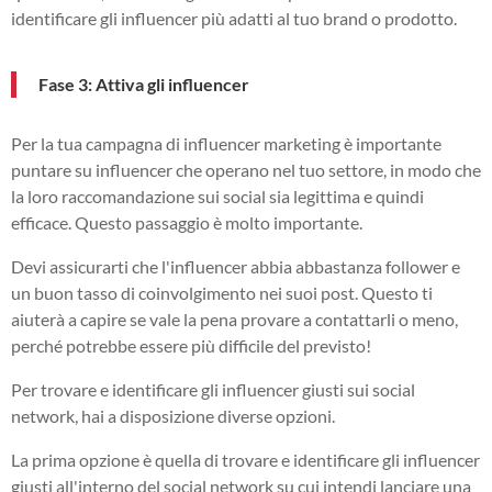
identificare gli influencer più adatti al tuo brand o prodotto.
Fase 3: Attiva gli influencer
Per la tua campagna di influencer marketing è importante
puntare su influencer che operano nel tuo settore, in modo che
la loro raccomandazione sui social sia legittima e quindi
efficace. Questo passaggio è molto importante.
Devi assicurarti che l'influencer abbia abbastanza follower e
un buon tasso di coinvolgimento nei suoi post. Questo ti
aiuterà a capire se vale la pena provare a contattarli o meno,
perché potrebbe essere più difficile del previsto!
Per trovare e identificare gli influencer giusti sui social
network, hai a disposizione diverse opzioni.
La prima opzione è quella di trovare e identificare gli influencer
giusti all'interno del social network su cui intendi lanciare una