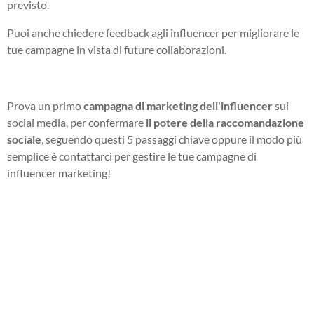
previsto.
Puoi anche chiedere feedback agli influencer per migliorare le
tue campagne in vista di future collaborazioni.
Prova un primo
campagna di marketing dell'influencer
sui
social media, per confermare
il potere della raccomandazione
sociale
, seguendo questi 5 passaggi chiave oppure il modo più
semplice è contattarci per gestire le tue campagne di
influencer marketing!