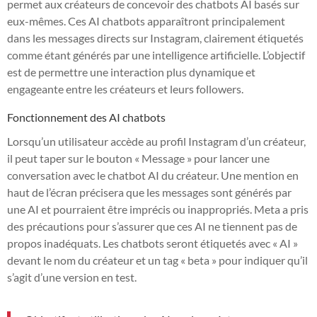
permet aux créateurs de concevoir des chatbots AI basés sur
eux-mêmes. Ces AI chatbots apparaîtront principalement
dans les messages directs sur Instagram, clairement étiquetés
comme étant générés par une intelligence artificielle. L’objectif
est de permettre une interaction plus dynamique et
engageante entre les créateurs et leurs followers.
Fonctionnement des AI chatbots
Lorsqu’un utilisateur accède au profil Instagram d’un créateur,
il peut taper sur le bouton « Message » pour lancer une
conversation avec le chatbot AI du créateur. Une mention en
haut de l’écran précisera que les messages sont générés par
une AI et pourraient être imprécis ou inappropriés. Meta a pris
des précautions pour s’assurer que ces AI ne tiennent pas de
propos inadéquats. Les chatbots seront étiquetés avec « AI »
devant le nom du créateur et un tag « beta » pour indiquer qu’il
s’agit d’une version en test.