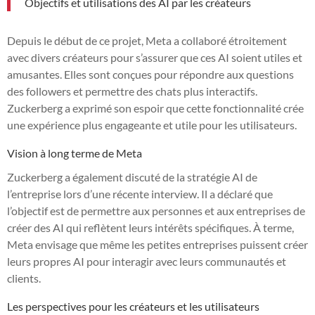
Objectifs et utilisations des AI par les créateurs
Depuis le début de ce projet, Meta a collaboré étroitement
avec divers créateurs pour s’assurer que ces AI soient utiles et
amusantes. Elles sont conçues pour répondre aux questions
des followers et permettre des chats plus interactifs.
Zuckerberg a exprimé son espoir que cette fonctionnalité crée
une expérience plus engageante et utile pour les utilisateurs.
Vision à long terme de Meta
Zuckerberg a également discuté de la stratégie AI de
l’entreprise lors d’une récente interview. Il a déclaré que
l’objectif est de permettre aux personnes et aux entreprises de
créer des AI qui reflètent leurs intérêts spécifiques. À terme,
Meta envisage que même les petites entreprises puissent créer
leurs propres AI pour interagir avec leurs communautés et
clients.
Les perspectives pour les créateurs et les utilisateurs