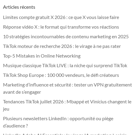
Articles récents
Limites compte gratuit X 2026 : ce que X vous laisse faire
Réponse vidéo X : le format qui transforme vos réactions
10 stratégies incontournables de contenu marketing en 2025
TikTok moteur de recherche 2026 : le virage à ne pas rater
Top-5 Mistakes in Online Networking
Musique classique TikTok LIVE : la niche qui surprend TikTok
TikTok Shop Europe : 100 000 vendeurs, le défi créateurs
Marketing d’influence et sécurité : tester un VPN gratuitement
avant de s’engager
Tendances TikTok juillet 2026 : Mbappé et Vinícius changent le
jeu
Plusieurs newsletters LinkedIn : opportunité ou piège
d’audience ?