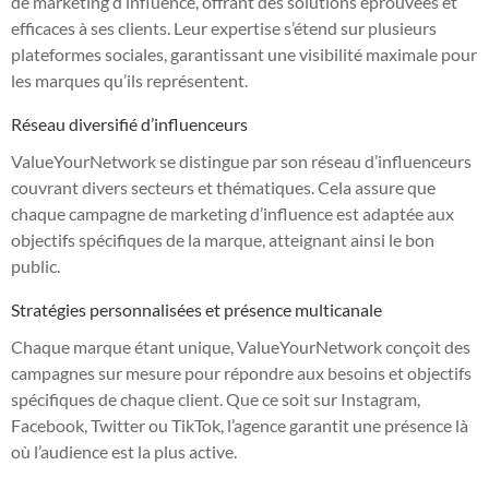
de marketing d’influence, offrant des solutions éprouvées et
efficaces à ses clients. Leur expertise s’étend sur plusieurs
plateformes sociales, garantissant une visibilité maximale pour
les marques qu’ils représentent.
Réseau diversifié d’influenceurs
ValueYourNetwork se distingue par son réseau d’influenceurs
couvrant divers secteurs et thématiques. Cela assure que
chaque campagne de marketing d’influence est adaptée aux
objectifs spécifiques de la marque, atteignant ainsi le bon
public.
Stratégies personnalisées et présence multicanale
Chaque marque étant unique, ValueYourNetwork conçoit des
campagnes sur mesure pour répondre aux besoins et objectifs
spécifiques de chaque client. Que ce soit sur Instagram,
Facebook, Twitter ou TikTok, l’agence garantit une présence là
où l’audience est la plus active.