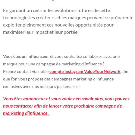
En gardant un œil sur les évolutions futures de cette
technologie, les créateurs et les marques peuvent se préparer à
exploiter pleinement ces nouvelles opportunités pour
maximiser leur impact et leur portée.
Vous êtes un influenceur
et vous souhaitez collaborer avec une
marque pour une campagne de marketing d’influence ?
Prenez contact via notre
compte instagram ValueYourNetwork
afin
que l’on vous propose des campagnes marketing d’influence
exclusives avec nos marques partenaires !
Vous êtes annonceur et vous voulez en savoir plus, vous pouvez
nous contacter afin de lancer votre prochaine campagne de
marketing d’influence.