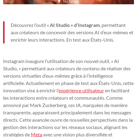
Découvrez l’outil «
AI Studio » d’Instagram
, permettant
aux créateurs de concevoir des versions AI d’eux-mêmes et
enrichir leurs interactions. En test aux États-Unis.
Instagram inaugure l’utilisation de son nouvel outil, « AI
Studio, » permettant aux créateurs de contenu de réaliser des
versions virtuelles d’eux-mêmes grâce à l’intelligence
artificielle. Actuellement en phase de test aux États-Unis, cette
innovation vise à enrichir l’
expérience utilisateur
en facilitant
les interactions entre créateurs et communautés. Comme
annoncé par Mark Zuckerberg, ces IA, marquées de manière
transparente, apparaissent principalement dans les messages
directs. Cette avancée ouvre de nouvelles perspectives dans la
gestion des interactions sur les réseaux sociaux, alignant les
stratégies de
Meta
avec une vision plus diversifiée et