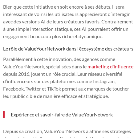
Bien que cette initiative en soit encore à ses débuts, il sera
intéressant de voir si les utilisateurs apprécieront d’interagir
avec des versions AI de leurs créateurs favoris. Contrairement
à une simple interaction statique, ces AI pourraient offrir un
engagement beaucoup plus riche et dynamique.
Le rôle de ValueYourNetwork dans l’écosystème des créateurs
Parallèlement à cette innovation, des agences comme
ValueYourNetwork, spécialisées dans le
marketing d’influence
depuis 2016, jouent un rôle crucial. Leur réseau diversifié
d’influenceurs sur des plateformes comme Instagram,
Facebook, Twitter et TikTok permet aux marques de toucher
leur public cible de manière efficace et stratégique.
Expérience et savoir-faire de ValueYourNetwork
Depuis sa création, ValueYourNetwork a affiné ses stratégies