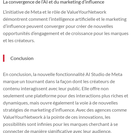
La convergence de l’AI et du marketing d’influence
L’initiative de Meta et le rôle de ValueYourNetwork
démontrent comment l’intelligence artificielle et le marketing
d’influence peuvent converger pour créer de nouvelles
opportunités d’engagement et de croissance pour les marques
et les créateurs.
Conclusion
En conclusion, la nouvelle fonctionnalité AI Studio de Meta
marque un tournant dans la façon dont les créateurs de
contenu interagissent avec leur public. Elle offre non
seulement une plateforme pour des interactions plus riches et
dynamiques, mais ouvre également la voie à de nouvelles
stratégies de marketing d’influence. Avec des agences comme
ValueYourNetwork à la pointe de ces innovations, les
possibilités sont infinies pour les marques cherchant à se
connecter de manière significative avec leur audience.