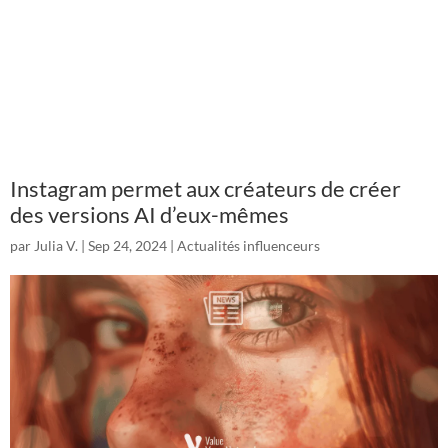
Instagram permet aux créateurs de créer
des versions AI d’eux-mêmes
par
Julia V.
|
Sep 24, 2024
|
Actualités influenceurs