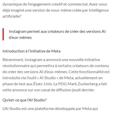
dynamique de l’engagement créatif et commercial. Avez-vous
déjà imaginé une version de vous-même créée par intelligence
artificielle?
Instagram permet aux créateurs de créer des versions AI
d’eux-mêmes
Introduction à l’initiative de Meta
Récemment, Instagram a annoncé une nouvelle initiative
révolutionnaire qui permettra à certains créateurs de contenu
de créer des versions AI d’eux-mêmes. Cette fonctionnalité est
introduite via l’outil « AI Studio » de Meta, actuellement en
phase de test aux États-Unis. Le PDG Mark Zuckerberg a fait
cette annonce sur son canal de diffusion jeudi dernier.
Qu’est-ce que l’AI Studio?
L’AI Studio est une plateforme développée par Meta qui