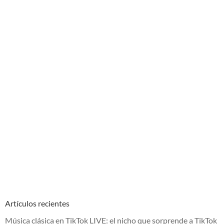
Artículos recientes
Música clásica en TikTok LIVE: el nicho que sorprende a TikTok