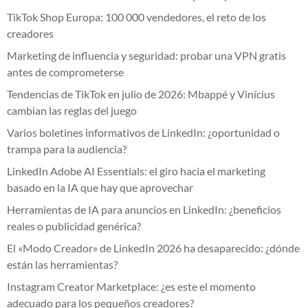
TikTok Shop Europa: 100 000 vendedores, el reto de los
creadores
Marketing de influencia y seguridad: probar una VPN gratis
antes de comprometerse
Tendencias de TikTok en julio de 2026: Mbappé y Vinícius
cambian las reglas del juego
Varios boletines informativos de LinkedIn: ¿oportunidad o
trampa para la audiencia?
LinkedIn Adobe AI Essentials: el giro hacia el marketing
basado en la IA que hay que aprovechar
Herramientas de IA para anuncios en LinkedIn: ¿beneficios
reales o publicidad genérica?
El «Modo Creador» de LinkedIn 2026 ha desaparecido: ¿dónde
están las herramientas?
Instagram Creator Marketplace: ¿es este el momento
adecuado para los pequeños creadores?