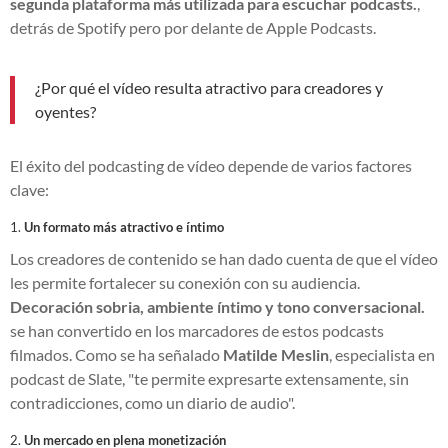
segunda plataforma más utilizada para escuchar podcasts.
,
detrás de Spotify pero por delante de Apple Podcasts.
¿Por qué el vídeo resulta atractivo para creadores y
oyentes?
El éxito del podcasting de vídeo depende de varios factores
clave:
1.
Un formato más atractivo e íntimo
Los creadores de contenido se han dado cuenta de que el vídeo
les permite fortalecer su conexión con su audiencia.
Decoración sobria, ambiente íntimo y tono conversacional.
se han convertido en los marcadores de estos podcasts
filmados. Como se ha señalado
Matilde Meslin
, especialista en
podcast de Slate, "te permite expresarte extensamente, sin
contradicciones, como un diario de audio".
2.
Un mercado en plena monetización