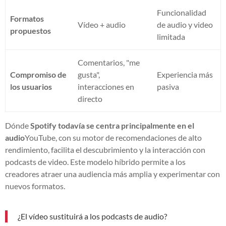
Funcionalidad
Formatos
Vídeo + audio
de audio y video
propuestos
limitada
Comentarios, "me
Compromiso de
gusta",
Experiencia más
los usuarios
interacciones en
pasiva
directo
Dónde
Spotify todavía se centra principalmente en el
audio
YouTube, con su motor de recomendaciones de alto
rendimiento, facilita el descubrimiento y la interacción con
podcasts de video. Este modelo híbrido permite a los
creadores atraer una audiencia más amplia y experimentar con
nuevos formatos.
¿El vídeo sustituirá a los podcasts de audio?