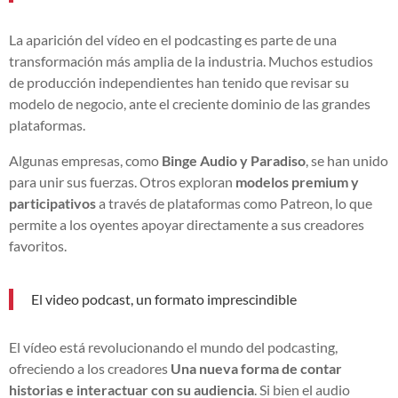
La aparición del vídeo en el podcasting es parte de una
transformación más amplia de la industria. Muchos estudios
de producción independientes han tenido que revisar su
modelo de negocio, ante el creciente dominio de las grandes
plataformas.
Algunas empresas, como
Binge Audio y Paradiso
, se han unido
para unir sus fuerzas. Otros exploran
modelos premium y
participativos
a través de plataformas como Patreon, lo que
permite a los oyentes apoyar directamente a sus creadores
favoritos.
El video podcast, un formato imprescindible
El vídeo está revolucionando el mundo del podcasting,
ofreciendo a los creadores
Una nueva forma de contar
historias e interactuar con su audiencia
. Si bien el audio