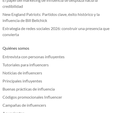
El papel del marketing de influencia se desplaza hacia la
credibilidad
New England Patriots: Partidos clave, éxito histórico y la
influencia de Bill Belichick
Estrategia de redes sociales 2026: construir una presencia que
convierta
Quiénes somos
Entrevista con personas influyentes
Tutoriales para influencers
Noticias de influencers
Principales influyentes
Buenas prácticas de influencia
Códigos promocionales Influencer
Campañas de influencers