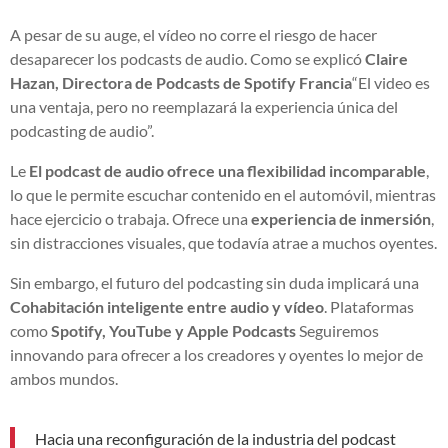
A pesar de su auge, el vídeo no corre el riesgo de hacer
desaparecer los podcasts de audio. Como se explicó
Claire
Hazan, Directora de Podcasts de Spotify Francia
“El video es
una ventaja, pero no reemplazará la experiencia única del
podcasting de audio”.
Le
El podcast de audio ofrece una flexibilidad incomparable
,
lo que le permite escuchar contenido en el automóvil, mientras
hace ejercicio o trabaja. Ofrece una
experiencia de inmersión
,
sin distracciones visuales, que todavía atrae a muchos oyentes.
Sin embargo, el futuro del podcasting sin duda implicará una
Cohabitación inteligente entre audio y vídeo
. Plataformas
como
Spotify, YouTube y Apple Podcasts
Seguiremos
innovando para ofrecer a los creadores y oyentes lo mejor de
ambos mundos.
Hacia una reconfiguración de la industria del podcast