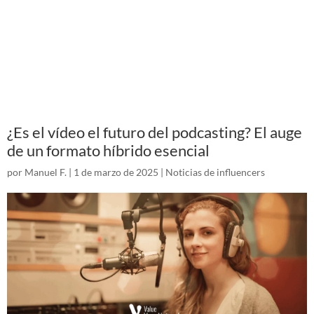
¿Es el vídeo el futuro del podcasting? El auge
de un formato híbrido esencial
por
Manuel F.
|
1 de marzo de 2025
|
Noticias de influencers