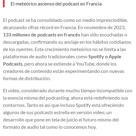
El meteórico ascenso del podcast en Francia
El podcast se ha consolidado como un medio imprescindible,
alcanzando cifras récord en Francia. En noviembre de 2023,
133 millones de podcasts en francés
han sido escuchadas o
descargadas, confirmando su anclaje en los hábitos cotidianos
de los oyentes. Este crecimiento meteórico no se limita a las
plataformas de audio tradicionales como
Spotify o Apple
Podcasts
, pero ahora se extiende a YouTube, donde los
creadores de contenido están experimentando con nuevas
formas de distribución.
El vídeo, considerado durante mucho tiempo incompatible con
la esencia misma del podcasting, ahora está redefiniendo sus
contornos. Tanto es así que incluso Spotify está ofreciendo
algunos de sus podcasts estrella en versión vídeo, un
desarrollo que pone en tela de juicio el futuro mismo del
formato de audio tal como lo conocemos hoy.