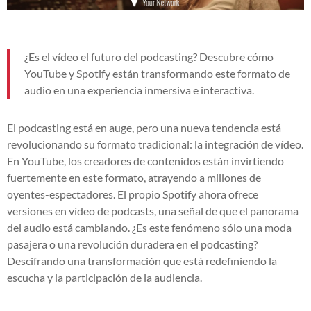
¿Es el vídeo el futuro del podcasting? Descubre cómo
YouTube y Spotify están transformando este formato de
audio en una experiencia inmersiva e interactiva.
El podcasting está en auge, pero una nueva tendencia está
revolucionando su formato tradicional: la integración de vídeo.
En YouTube, los creadores de contenidos están invirtiendo
fuertemente en este formato, atrayendo a millones de
oyentes-espectadores. El propio Spotify ahora ofrece
versiones en vídeo de podcasts, una señal de que el panorama
del audio está cambiando. ¿Es este fenómeno sólo una moda
pasajera o una revolución duradera en el podcasting?
Descifrando una transformación que está redefiniendo la
escucha y la participación de la audiencia.