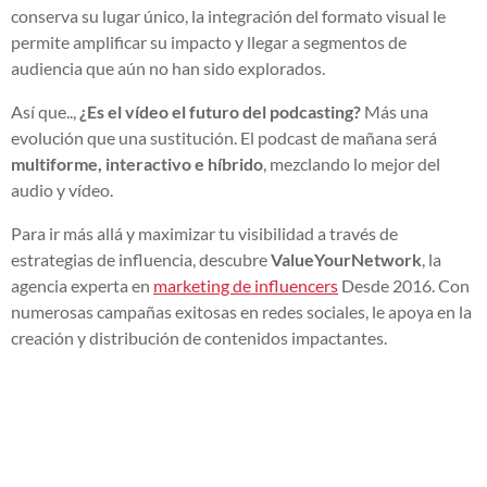
conserva su lugar único, la integración del formato visual le
permite amplificar su impacto y llegar a segmentos de
audiencia que aún no han sido explorados.
Así que..,
¿Es el vídeo el futuro del podcasting?
Más una
evolución que una sustitución. El podcast de mañana será
multiforme, interactivo e híbrido
, mezclando lo mejor del
audio y vídeo.
Para ir más allá y maximizar tu visibilidad a través de
estrategias de influencia, descubre
ValueYourNetwork
, la
agencia experta en
marketing de influencers
Desde 2016. Con
numerosas campañas exitosas en redes sociales, le apoya en la
creación y distribución de contenidos impactantes.