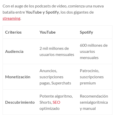
Con el auge de los podcasts de vídeo, comienza una nueva
batalla entre
YouTube y Spotify
, los dos gigantes de
streaming
.
Criterios
YouTube
Spotify
600 millones de
2 mil millones de
Audiencia
usuarios
usuarios mensuales
mensuales
Anuncios,
Patrocinio,
Monetización
suscripciones
suscripciones
pagas, Superchats
premium
Potente algoritmo,
Recomendación
Descubrimiento
Shorts,
SEO
semialgorítmica
optimizado
y manual