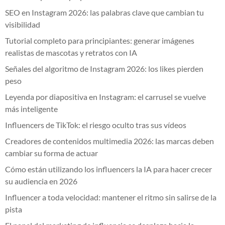
SEO en Instagram 2026: las palabras clave que cambian tu
visibilidad
Tutorial completo para principiantes: generar imágenes
realistas de mascotas y retratos con IA
Señales del algoritmo de Instagram 2026: los likes pierden
peso
Leyenda por diapositiva en Instagram: el carrusel se vuelve
más inteligente
Influencers de TikTok: el riesgo oculto tras sus vídeos
Creadores de contenidos multimedia 2026: las marcas deben
cambiar su forma de actuar
Cómo están utilizando los influencers la IA para hacer crecer
su audiencia en 2026
Influencer a toda velocidad: mantener el ritmo sin salirse de la
pista