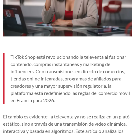
TikTok Shop está revolucionando la televenta al fusionar
contenido, compras instantáneas y marketing de
influencers. Con transmisiones en directo de comercios,
tiendas online integradas, programas de afiliados para
creadores y una mayor supervisión regulatoria, la
plataforma está redefiniendo las reglas del comercio móvil
en Francia para 2026.
El cambio es evidente: la televenta ya no se realiza en un plató
estático, sino a través de una transmisión de vídeo dinámica,
interactiva y basada en algoritmos. Este artículo analiza los