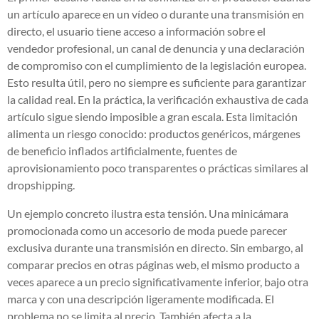
un artículo aparece en un vídeo o durante una transmisión en
directo, el usuario tiene acceso a información sobre el
vendedor profesional, un canal de denuncia y una declaración
de compromiso con el cumplimiento de la legislación europea.
Esto resulta útil, pero no siempre es suficiente para garantizar
la calidad real. En la práctica, la verificación exhaustiva de cada
artículo sigue siendo imposible a gran escala. Esta limitación
alimenta un riesgo conocido: productos genéricos, márgenes
de beneficio inflados artificialmente, fuentes de
aprovisionamiento poco transparentes o prácticas similares al
dropshipping.
Un ejemplo concreto ilustra esta tensión. Una minicámara
promocionada como un accesorio de moda puede parecer
exclusiva durante una transmisión en directo. Sin embargo, al
comparar precios en otras páginas web, el mismo producto a
veces aparece a un precio significativamente inferior, bajo otra
marca y con una descripción ligeramente modificada. El
problema no se limita al precio. También afecta a la