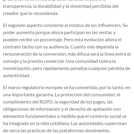
transparencia, la durabilidad y la sinceridad percibida del
creador que lo recomienda.
El segundo aspecto concierne al estatus de los influencers. Su
poder aumenta porque ahora participan en las ventas y
pueden recibir un porcentaje. Pero esta evolución altera el
contrato tácito con su audiencia. Cuanto más dependa la
remuneración de la conversión, más difusa será la línea entre el
consejo y la presión comercial. Una comunidad tolera la
monetización, pero rápidamente penaliza cualquier pérdida de
autenticidad.
El marco regulatorio europeo se ha convertido, por lo tanto, en
una importante garantía. La protección del consumidor, el
cumplimiento del RGPD, la seguridad de los pagos, las
obligaciones de información y el derecho de apelación son
elementos fundamentales a medida que el comercio social se
ha integrado en la vida cotidiana. Las autoridades supervisan
de cerca las prácticas de las plataformas dominantes,