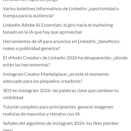
Varios boletines informativos de LinkedIn: ¿oportunidad o
trampa para la audiencia?
LinkedIn Adobe AI Essentials: el giro hacia el marketing
basado en la IA que hay que aprovechar
Herramientas de IA para anuncios en LinkedIn: ¿beneficios
reales o publicidad genérica?
El «Modo Creador» de LinkedIn 2026 ha desaparecido: ¿dónde
están las herramientas?
Instagram Creator Marketplace: ¿es este el momento
adecuado para los pequeños creadores?
SEO en Instagram 2026: las palabras clave que cambian tu
visibilidad
Tutorial completo para principiantes: generar imágenes
realistas de mascotas y retratos con IA
Señales del algoritmo de Instagram 2026: los likes pierden
peso