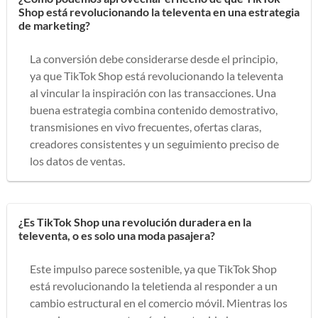
Shop está revolucionando la televenta en una estrategia
de marketing?
La conversión debe considerarse desde el principio,
ya que TikTok Shop está revolucionando la televenta
al vincular la inspiración con las transacciones. Una
buena estrategia combina contenido demostrativo,
transmisiones en vivo frecuentes, ofertas claras,
creadores consistentes y un seguimiento preciso de
los datos de ventas.
¿Es TikTok Shop una revolución duradera en la
televenta, o es solo una moda pasajera?
Este impulso parece sostenible, ya que TikTok Shop
está revolucionando la teletienda al responder a un
cambio estructural en el comercio móvil. Mientras los