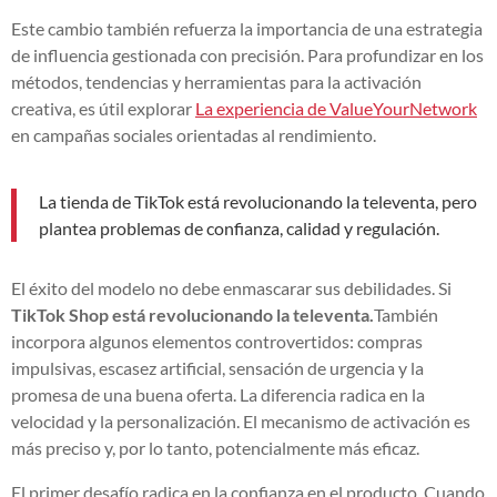
Este cambio también refuerza la importancia de una estrategia
de influencia gestionada con precisión. Para profundizar en los
métodos, tendencias y herramientas para la activación
creativa, es útil explorar
La experiencia de ValueYourNetwork
en campañas sociales orientadas al rendimiento.
La tienda de TikTok está revolucionando la televenta, pero
plantea problemas de confianza, calidad y regulación.
El éxito del modelo no debe enmascarar sus debilidades. Si
TikTok Shop está revolucionando la televenta.
También
incorpora algunos elementos controvertidos: compras
impulsivas, escasez artificial, sensación de urgencia y la
promesa de una buena oferta. La diferencia radica en la
velocidad y la personalización. El mecanismo de activación es
más preciso y, por lo tanto, potencialmente más eficaz.
El primer desafío radica en la confianza en el producto. Cuando