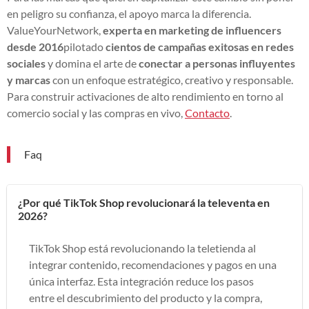
en peligro su confianza, el apoyo marca la diferencia.
ValueYourNetwork,
experta en marketing de influencers
desde 2016
pilotado
cientos de campañas exitosas en redes
sociales
y domina el arte de
conectar a personas influyentes
y marcas
con un enfoque estratégico, creativo y responsable.
Para construir activaciones de alto rendimiento en torno al
comercio social y las compras en vivo,
Contacto
.
Faq
¿Por qué TikTok Shop revolucionará la televenta en
2026?
TikTok Shop está revolucionando la teletienda al
integrar contenido, recomendaciones y pagos en una
única interfaz. Esta integración reduce los pasos
entre el descubrimiento del producto y la compra,