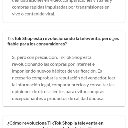
compras rápidas impulsadas por transmisiones en
vivo o contenido viral.
TikTok Shop está revolucionando la televenta, pero ¿es
fiable para los consumidores?
Sí, pero con precaución. TikTok Shop está
revolucionando las compras por internet e
imponiendo nuevos hábitos de verificación. Es
necesario comprobar la reputación del vendedor, leer
la información legal, comparar precios y consultar las
opiniones de otros clientes para evitar compras
decepcionantes o productos de calidad dudosa.
¿Cómo revoluciona TikTok Shop la televenta en