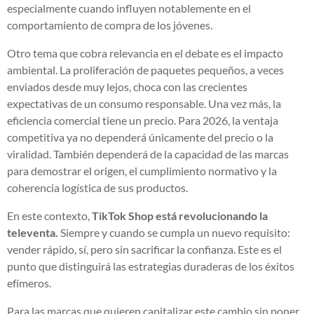
especialmente cuando influyen notablemente en el
comportamiento de compra de los jóvenes.
Otro tema que cobra relevancia en el debate es el impacto
ambiental. La proliferación de paquetes pequeños, a veces
enviados desde muy lejos, choca con las crecientes
expectativas de un consumo responsable. Una vez más, la
eficiencia comercial tiene un precio. Para 2026, la ventaja
competitiva ya no dependerá únicamente del precio o la
viralidad. También dependerá de la capacidad de las marcas
para demostrar el origen, el cumplimiento normativo y la
coherencia logística de sus productos.
En este contexto,
TikTok Shop está revolucionando la
televenta.
Siempre y cuando se cumpla un nuevo requisito:
vender rápido, sí, pero sin sacrificar la confianza. Este es el
punto que distinguirá las estrategias duraderas de los éxitos
efímeros.
Para las marcas que quieren capitalizar este cambio sin poner