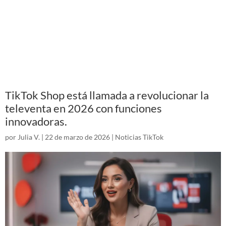
TikTok Shop está llamada a revolucionar la
televenta en 2026 con funciones
innovadoras.
por
Julia V.
|
22 de marzo de 2026
|
Noticias TikTok