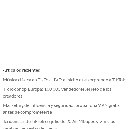
Artículos recientes
Música clásica en TikTok LIVE: el nicho que sorprende a TikTok
TikTok Shop Europa: 100 000 vendedores, el reto de los
creadores
Marketing de influencia y seguridad: probar una VPN gratis
antes de comprometerse
Tendencias de TikTok en julio de 2026: Mbappé y Vinícius
cambian las reglas del juego