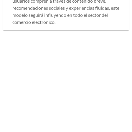
usuarios compren a través de contenido breve,
recomendaciones sociales y experiencias fluidas, este
modelo seguirá influyendo en todo el sector del
comercio electrónico.