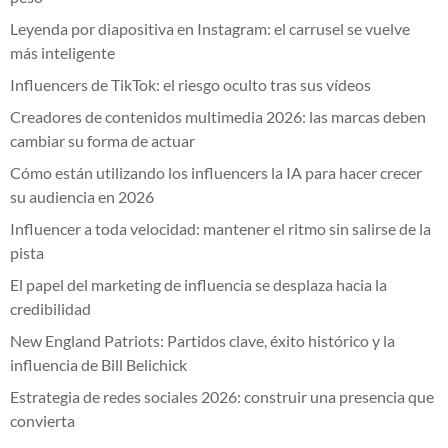
Leyenda por diapositiva en Instagram: el carrusel se vuelve
más inteligente
Influencers de TikTok: el riesgo oculto tras sus vídeos
Creadores de contenidos multimedia 2026: las marcas deben
cambiar su forma de actuar
Cómo están utilizando los influencers la IA para hacer crecer
su audiencia en 2026
Influencer a toda velocidad: mantener el ritmo sin salirse de la
pista
El papel del marketing de influencia se desplaza hacia la
credibilidad
New England Patriots: Partidos clave, éxito histórico y la
influencia de Bill Belichick
Estrategia de redes sociales 2026: construir una presencia que
convierta