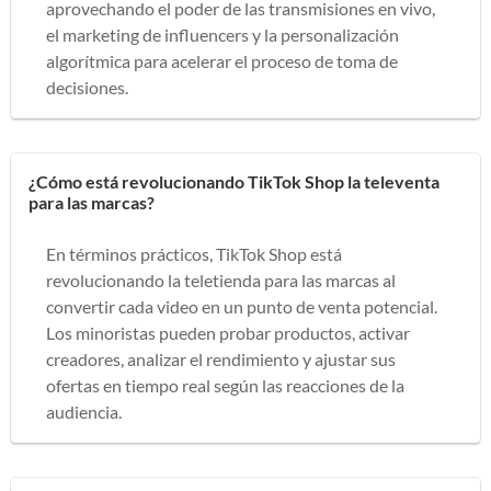
aprovechando el poder de las transmisiones en vivo,
el marketing de influencers y la personalización
algorítmica para acelerar el proceso de toma de
decisiones.
¿Cómo está revolucionando TikTok Shop la televenta
para las marcas?
En términos prácticos, TikTok Shop está
revolucionando la teletienda para las marcas al
convertir cada video en un punto de venta potencial.
Los minoristas pueden probar productos, activar
creadores, analizar el rendimiento y ajustar sus
ofertas en tiempo real según las reacciones de la
audiencia.