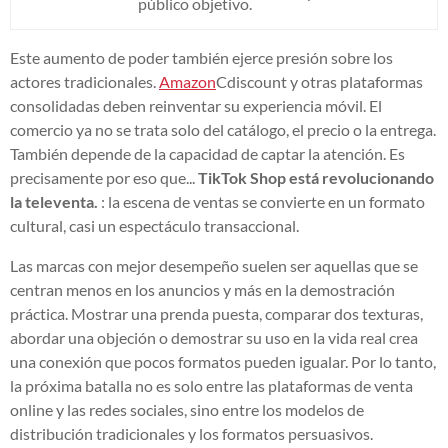
público objetivo.
Este aumento de poder también ejerce presión sobre los
actores tradicionales.
Amazon
Cdiscount y otras plataformas
consolidadas deben reinventar su experiencia móvil. El
comercio ya no se trata solo del catálogo, el precio o la entrega.
También depende de la capacidad de captar la atención. Es
precisamente por eso que...
TikTok Shop está revolucionando
la televenta.
: la escena de ventas se convierte en un formato
cultural, casi un espectáculo transaccional.
Las marcas con mejor desempeño suelen ser aquellas que se
centran menos en los anuncios y más en la demostración
práctica. Mostrar una prenda puesta, comparar dos texturas,
abordar una objeción o demostrar su uso en la vida real crea
una conexión que pocos formatos pueden igualar. Por lo tanto,
la próxima batalla no es solo entre las plataformas de venta
online y las redes sociales, sino entre los modelos de
distribución tradicionales y los formatos persuasivos.