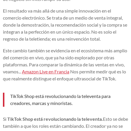
El resultado va más allá de una simple innovación en el
comercio electrónico. Se trata de un medio de venta integral,
donde la demostración, la recomendación social y la compra se
integran a la perfección en un único espacio. No es solo el
regreso de la teletienda; es una reinvención total.
Este cambio también se evidencia en el ecosistema más amplio
del comercio en vivo, que ya ha sido explorado por otras
plataformas. Para comparar la dinámica de las ventas en vivo,
veamos...
Amazon Live en Francia
Nos permite medir qué es lo
que realmente distingue el enfoque ultrasocial de TikTok.
TikTok Shop está revolucionando la televenta para
creadores, marcas y minoristas.
Si
TikTok Shop está revolucionando la televenta.
Esto se debe
también a que los roles están cambiando. El creador ya no se