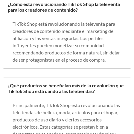
¿Cómo está revolucionando TikTok Shop la televenta
para los creadores de contenido?
TikTok Shop está revolucionando la televenta para
creadores de contenido mediante el marketing de
afiliación y las ventas integradas. Los perfiles
influyentes pueden monetizar su comunidad
recomendando productos de forma natural, sin dejar
de ser protagonistas en el proceso de compra.
¿Qué productos se benefician más de la revolución que
TikTok Shop está dando a las teletiendas?
Principalmente, TikTok Shop está revolucionando las
teletiendas de belleza, moda, artículos para el hogar,
productos de uso diario y ciertos accesorios
electrónicos. Estas categorías se prestan bien a
demostraciones en video, comparaciones visuales y