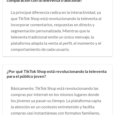
comparación con la televenta tradicional?
La principal diferencia radica en la interactividad, ya
que TikTok Shop está revolucionando la televenta al
incorporar comentarios, respuestas en directo y
segmentación personalizada. Mientras que la
televenta tradicional emite un único mensaje, la
plataforma adapta la venta al perfil, el momento y el
comportamiento de cada usuario.
¿Por qué TikTok Shop está revolucionando la televenta
para el público joven?
Básicamente, TikTok Shop está revolucionando las
compras por internet en los mismos lugares donde
los jóvenes ya pasan su tiempo. La plataforma capta
la atención en un contexto entretenido y facilita
compras casi instantáneas con formatos familiares,