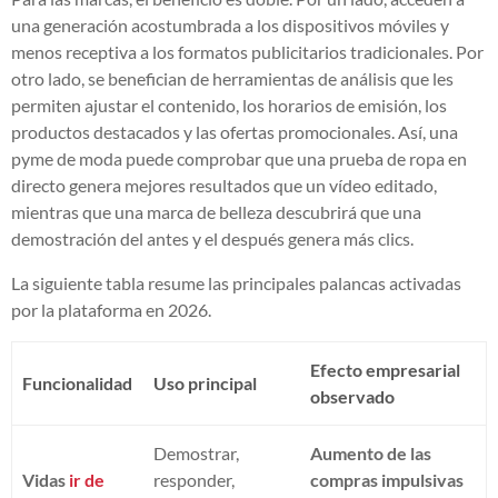
una generación acostumbrada a los dispositivos móviles y
menos receptiva a los formatos publicitarios tradicionales. Por
otro lado, se benefician de herramientas de análisis que les
permiten ajustar el contenido, los horarios de emisión, los
productos destacados y las ofertas promocionales. Así, una
pyme de moda puede comprobar que una prueba de ropa en
directo genera mejores resultados que un vídeo editado,
mientras que una marca de belleza descubrirá que una
demostración del antes y el después genera más clics.
La siguiente tabla resume las principales palancas activadas
por la plataforma en 2026.
Efecto empresarial
Funcionalidad
Uso principal
observado
Demostrar,
Aumento de las
Vidas
ir de
responder,
compras impulsivas