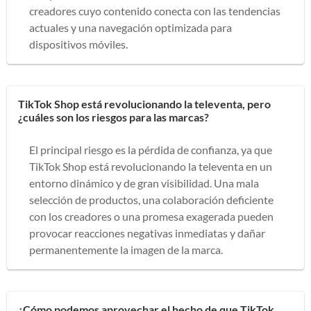
creadores cuyo contenido conecta con las tendencias
actuales y una navegación optimizada para
dispositivos móviles.
TikTok Shop está revolucionando la televenta, pero
¿cuáles son los riesgos para las marcas?
El principal riesgo es la pérdida de confianza, ya que
TikTok Shop está revolucionando la televenta en un
entorno dinámico y de gran visibilidad. Una mala
selección de productos, una colaboración deficiente
con los creadores o una promesa exagerada pueden
provocar reacciones negativas inmediatas y dañar
permanentemente la imagen de la marca.
¿Cómo podemos aprovechar el hecho de que TikTok