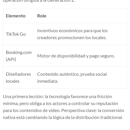
Elemento
Role
Incentivos económicos para que los
TikTok Go
creadores promocionen los locales.
Booking.com
Motor de disponibilidad y pago seguro.
(API)
Diseñadores
Contenido auténtico, prueba social
locales
inmediata.
Una primera lección: la tecnología favorece una fricción
mínima, pero obliga a los actores a controlar su reputación
para los contenidos de vídeo. Perspectiva clave: la conversión
nativa está cambiando la lógica de la distribución tradicional.