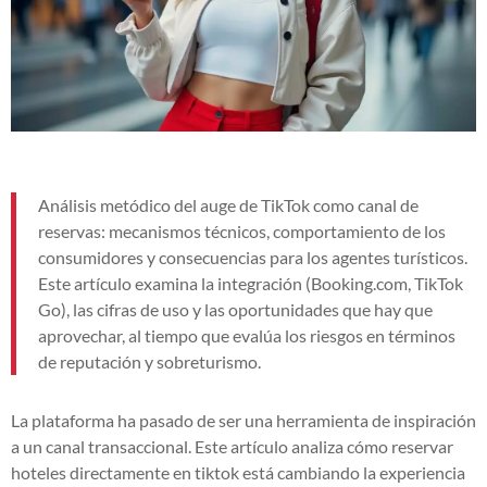
Análisis metódico del auge de TikTok como canal de
reservas: mecanismos técnicos, comportamiento de los
consumidores y consecuencias para los agentes turísticos.
Este artículo examina la integración (Booking.com, TikTok
Go), las cifras de uso y las oportunidades que hay que
aprovechar, al tiempo que evalúa los riesgos en términos
de reputación y sobreturismo.
La plataforma ha pasado de ser una herramienta de inspiración
a un canal transaccional. Este artículo analiza cómo reservar
hoteles directamente en tiktok está cambiando la experiencia