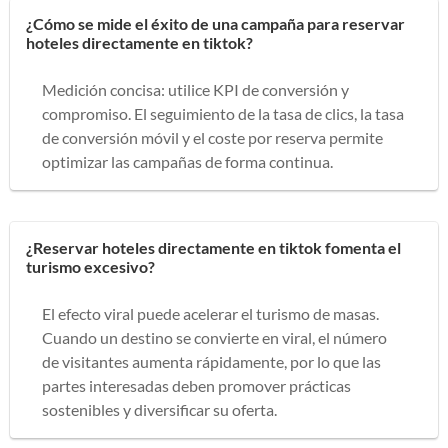
¿Cómo se mide el éxito de una campaña para reservar
hoteles directamente en tiktok?
Medición concisa: utilice KPI de conversión y
compromiso. El seguimiento de la tasa de clics, la tasa
de conversión móvil y el coste por reserva permite
optimizar las campañas de forma continua.
¿Reservar hoteles directamente en tiktok fomenta el
turismo excesivo?
El efecto viral puede acelerar el turismo de masas.
Cuando un destino se convierte en viral, el número
de visitantes aumenta rápidamente, por lo que las
partes interesadas deben promover prácticas
sostenibles y diversificar su oferta.