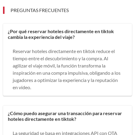
PREGUNTAS FRECUENTES
¿Por qué reservar hoteles directamente en tiktok
cambia la experiencia del viaje?
Reservar hoteles directamente en tiktok reduce el
tiempo entre el descubrimiento y la compra. Al
agilizar el viaje móvil, la función transforma la
inspiración en una compra impulsiva, obligando a los
jugadores a optimizar la experiencia y la reputación
en vídeo.
¿Cómo puedo asegurar una transacción para reservar
hoteles directamente en tiktok?
La seguridad se basa en integraciones API con OTA