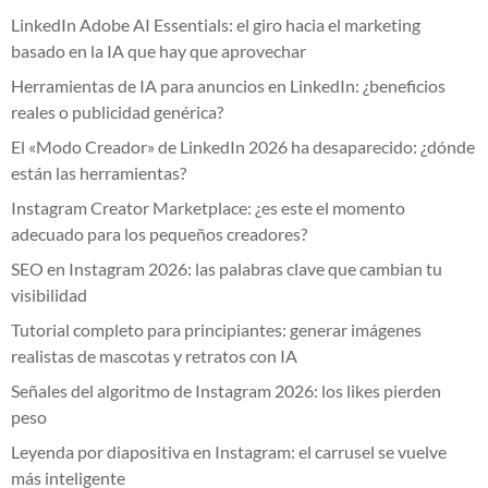
LinkedIn Adobe AI Essentials: el giro hacia el marketing
basado en la IA que hay que aprovechar
Herramientas de IA para anuncios en LinkedIn: ¿beneficios
reales o publicidad genérica?
El «Modo Creador» de LinkedIn 2026 ha desaparecido: ¿dónde
están las herramientas?
Instagram Creator Marketplace: ¿es este el momento
adecuado para los pequeños creadores?
SEO en Instagram 2026: las palabras clave que cambian tu
visibilidad
Tutorial completo para principiantes: generar imágenes
realistas de mascotas y retratos con IA
Señales del algoritmo de Instagram 2026: los likes pierden
peso
Leyenda por diapositiva en Instagram: el carrusel se vuelve
más inteligente