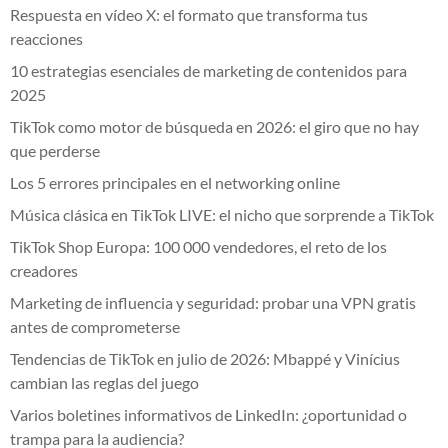
Respuesta en vídeo X: el formato que transforma tus
reacciones
10 estrategias esenciales de marketing de contenidos para
2025
TikTok como motor de búsqueda en 2026: el giro que no hay
que perderse
Los 5 errores principales en el networking online
Música clásica en TikTok LIVE: el nicho que sorprende a TikTok
TikTok Shop Europa: 100 000 vendedores, el reto de los
creadores
Marketing de influencia y seguridad: probar una VPN gratis
antes de comprometerse
Tendencias de TikTok en julio de 2026: Mbappé y Vinícius
cambian las reglas del juego
Varios boletines informativos de LinkedIn: ¿oportunidad o
trampa para la audiencia?