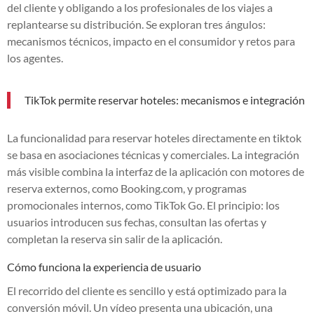
del cliente y obligando a los profesionales de los viajes a
replantearse su distribución. Se exploran tres ángulos:
mecanismos técnicos, impacto en el consumidor y retos para
los agentes.
TikTok permite reservar hoteles: mecanismos e integración
La funcionalidad para reservar hoteles directamente en tiktok
se basa en asociaciones técnicas y comerciales. La integración
más visible combina la interfaz de la aplicación con motores de
reserva externos, como Booking.com, y programas
promocionales internos, como TikTok Go. El principio: los
usuarios introducen sus fechas, consultan las ofertas y
completan la reserva sin salir de la aplicación.
Cómo funciona la experiencia de usuario
El recorrido del cliente es sencillo y está optimizado para la
conversión móvil. Un vídeo presenta una ubicación, una