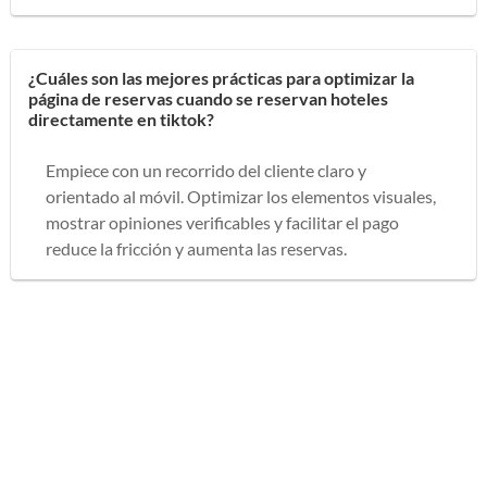
¿Cuáles son las mejores prácticas para optimizar la
página de reservas cuando se reservan hoteles
directamente en tiktok?
Empiece con un recorrido del cliente claro y
orientado al móvil. Optimizar los elementos visuales,
mostrar opiniones verificables y facilitar el pago
reduce la fricción y aumenta las reservas.