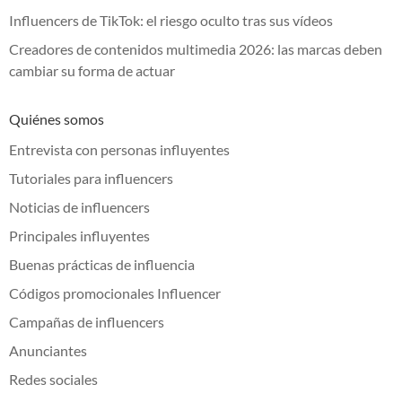
Influencers de TikTok: el riesgo oculto tras sus vídeos
Creadores de contenidos multimedia 2026: las marcas deben
cambiar su forma de actuar
Quiénes somos
Entrevista con personas influyentes
Tutoriales para influencers
Noticias de influencers
Principales influyentes
Buenas prácticas de influencia
Códigos promocionales Influencer
Campañas de influencers
Anunciantes
Redes sociales