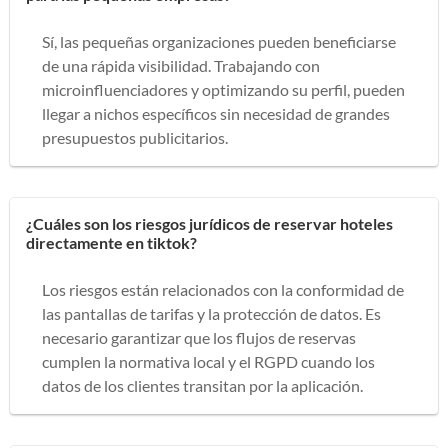
Sí, las pequeñas organizaciones pueden beneficiarse
de una rápida visibilidad. Trabajando con
microinfluenciadores y optimizando su perfil, pueden
llegar a nichos específicos sin necesidad de grandes
presupuestos publicitarios.
¿Cuáles son los riesgos jurídicos de reservar hoteles
directamente en tiktok?
Los riesgos están relacionados con la conformidad de
las pantallas de tarifas y la protección de datos. Es
necesario garantizar que los flujos de reservas
cumplen la normativa local y el RGPD cuando los
datos de los clientes transitan por la aplicación.