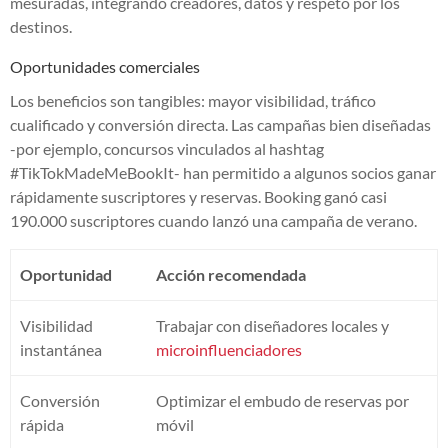
mesuradas, integrando creadores, datos y respeto por los
destinos.
Oportunidades comerciales
Los beneficios son tangibles: mayor visibilidad, tráfico
cualificado y conversión directa. Las campañas bien diseñadas
-por ejemplo, concursos vinculados al hashtag
#TikTokMadeMeBookIt- han permitido a algunos socios ganar
rápidamente suscriptores y reservas. Booking ganó casi
190.000 suscriptores cuando lanzó una campaña de verano.
Oportunidad
Acción recomendada
Visibilidad
Trabajar con diseñadores locales y
instantánea
microinfluenciadores
Conversión
Optimizar el embudo de reservas por
rápida
móvil