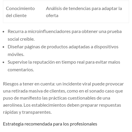
Conocimiento
Análisis de tendencias para adaptar la
del cliente
oferta
Recurra a microinfluenciadores para obtener una prueba
social creíble.
Diseñar páginas de productos adaptadas a dispositivos
móviles.
Supervise la reputación en tiempo real para evitar malos
comentarios.
Riesgos a tener en cuenta: un incidente viral puede provocar
una retirada masiva de clientes, como en el sonado caso que
puso de manifiesto las prácticas cuestionables de una
aerolínea. Los establecimientos deben preparar respuestas
rápidas y transparentes.
Estrategia recomendada para los profesionales