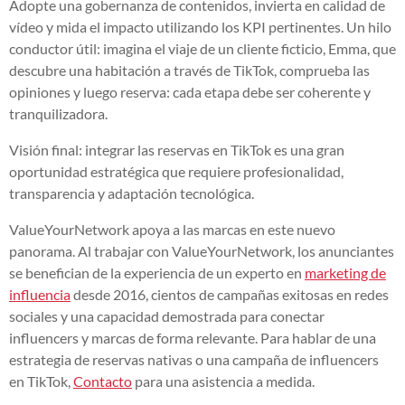
Adopte una gobernanza de contenidos, invierta en calidad de
vídeo y mida el impacto utilizando los KPI pertinentes. Un hilo
conductor útil: imagina el viaje de un cliente ficticio, Emma, que
descubre una habitación a través de TikTok, comprueba las
opiniones y luego reserva: cada etapa debe ser coherente y
tranquilizadora.
Visión final: integrar las reservas en TikTok es una gran
oportunidad estratégica que requiere profesionalidad,
transparencia y adaptación tecnológica.
ValueYourNetwork apoya a las marcas en este nuevo
panorama. Al trabajar con ValueYourNetwork, los anunciantes
se benefician de la experiencia de un experto en
marketing de
influencia
desde 2016, cientos de campañas exitosas en redes
sociales y una capacidad demostrada para conectar
influencers y marcas de forma relevante. Para hablar de una
estrategia de reservas nativas o una campaña de influencers
en TikTok,
Contacto
para una asistencia a medida.