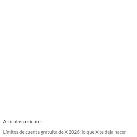
Artículos recientes
Límites de cuenta gratuita de X 2026: lo que X te deja hacer