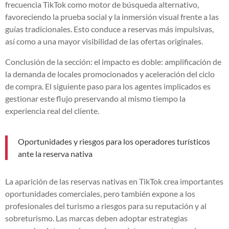
frecuencia TikTok como motor de búsqueda alternativo,
favoreciendo la prueba social y la inmersión visual frente a las
guías tradicionales. Esto conduce a reservas más impulsivas,
así como a una mayor visibilidad de las ofertas originales.
Conclusión de la sección: el impacto es doble: amplificación de
la demanda de locales promocionados y aceleración del ciclo
de compra. El siguiente paso para los agentes implicados es
gestionar este flujo preservando al mismo tiempo la
experiencia real del cliente.
Oportunidades y riesgos para los operadores turísticos
ante la reserva nativa
La aparición de las reservas nativas en TikTok crea importantes
oportunidades comerciales, pero también expone a los
profesionales del turismo a riesgos para su reputación y al
sobreturismo. Las marcas deben adoptar estrategias