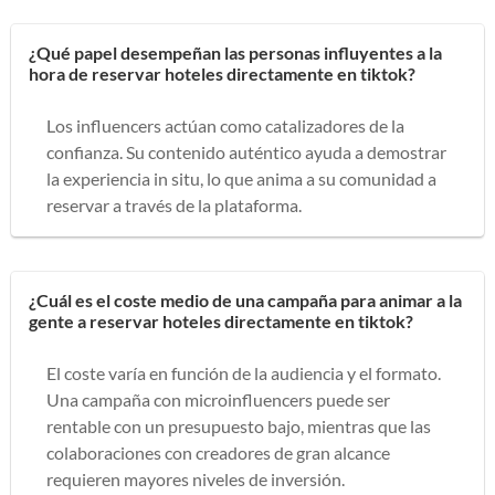
¿Qué papel desempeñan las personas influyentes a la
hora de reservar hoteles directamente en tiktok?
Los influencers actúan como catalizadores de la
confianza. Su contenido auténtico ayuda a demostrar
la experiencia in situ, lo que anima a su comunidad a
reservar a través de la plataforma.
¿Cuál es el coste medio de una campaña para animar a la
gente a reservar hoteles directamente en tiktok?
El coste varía en función de la audiencia y el formato.
Una campaña con microinfluencers puede ser
rentable con un presupuesto bajo, mientras que las
colaboraciones con creadores de gran alcance
requieren mayores niveles de inversión.