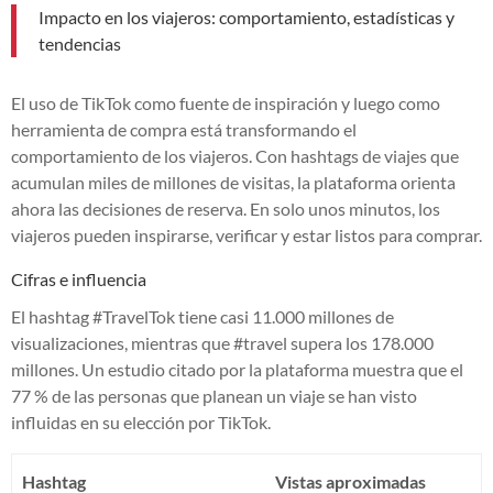
Impacto en los viajeros: comportamiento, estadísticas y
tendencias
El uso de TikTok como fuente de inspiración y luego como
herramienta de compra está transformando el
comportamiento de los viajeros. Con hashtags de viajes que
acumulan miles de millones de visitas, la plataforma orienta
ahora las decisiones de reserva. En solo unos minutos, los
viajeros pueden inspirarse, verificar y estar listos para comprar.
Cifras e influencia
El hashtag #TravelTok tiene casi 11.000 millones de
visualizaciones, mientras que #travel supera los 178.000
millones. Un estudio citado por la plataforma muestra que el
77 % de las personas que planean un viaje se han visto
influidas en su elección por TikTok.
Hashtag
Vistas aproximadas