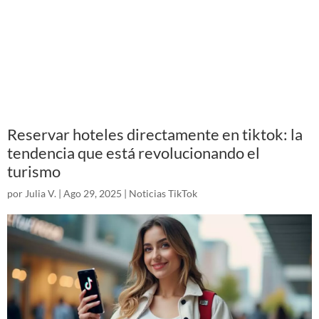
Reservar hoteles directamente en tiktok: la
tendencia que está revolucionando el
turismo
por
Julia V.
|
Ago 29, 2025
|
Noticias TikTok