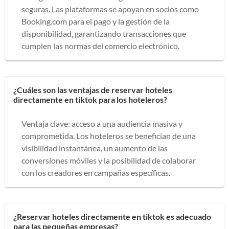
seguras. Las plataformas se apoyan en socios como
Booking.com para el pago y la gestión de la
disponibilidad, garantizando transacciones que
cumplen las normas del comercio electrónico.
¿Cuáles son las ventajas de reservar hoteles
directamente en tiktok para los hoteleros?
Ventaja clave: acceso a una audiencia masiva y
comprometida. Los hoteleros se benefician de una
visibilidad instantánea, un aumento de las
conversiones móviles y la posibilidad de colaborar
con los creadores en campañas específicas.
¿Reservar hoteles directamente en tiktok es adecuado
para las pequeñas empresas?