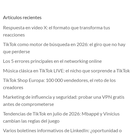
Artículos recientes
Respuesta en vídeo X: el formato que transforma tus
reacciones
TikTok como motor de búsqueda en 2026: el giro que no hay
que perderse
Los 5 errores principales en el networking online
Música clásica en TikTok LIVE: el nicho que sorprende a TikTok
TikTok Shop Europa: 100 000 vendedores, el reto de los
creadores
Marketing de influencia y seguridad: probar una VPN gratis
antes de comprometerse
Tendencias de TikTok en julio de 2026: Mbappé y Vinícius
cambian las reglas del juego
Varios boletines informativos de LinkedIn: ¿oportunidad o