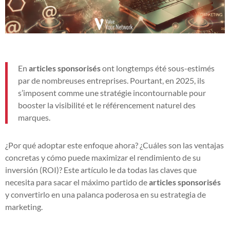
En
articles sponsorisés
ont longtemps été sous-estimés
par de nombreuses entreprises. Pourtant, en 2025, ils
s’imposent comme une stratégie incontournable pour
booster la visibilité et le référencement naturel des
marques.
¿Por qué adoptar este enfoque ahora? ¿Cuáles son las ventajas
concretas y cómo puede maximizar el rendimiento de su
inversión (ROI)? Este artículo le da todas las claves que
necesita para sacar el máximo partido de
articles sponsorisés
y convertirlo en una palanca poderosa en su estrategia de
marketing.