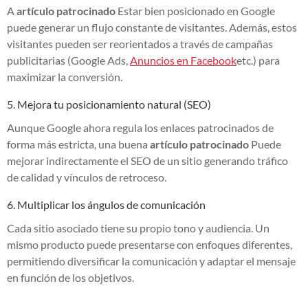
A
artículo patrocinado
Estar bien posicionado en Google
puede generar un flujo constante de visitantes. Además, estos
visitantes pueden ser reorientados a través de campañas
publicitarias (Google Ads,
Anuncios en Facebook
etc.) para
maximizar la conversión.
5. Mejora tu posicionamiento natural (SEO)
Aunque Google ahora regula los enlaces patrocinados de
forma más estricta, una buena
artículo patrocinado
Puede
mejorar indirectamente el SEO de un sitio generando tráfico
de calidad y vínculos de retroceso.
6. Multiplicar los ángulos de comunicación
Cada sitio asociado tiene su propio tono y audiencia. Un
mismo producto puede presentarse con enfoques diferentes,
permitiendo diversificar la comunicación y adaptar el mensaje
en función de los objetivos.