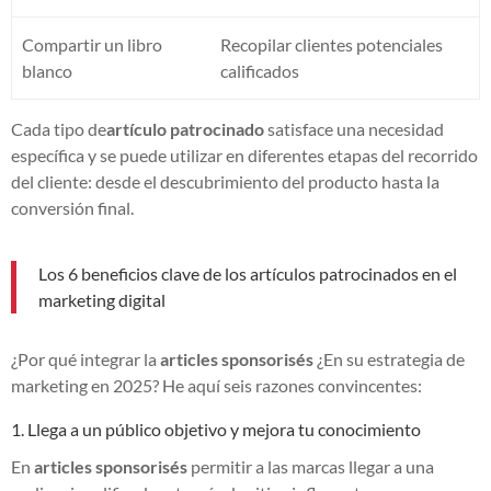
Compartir un libro
Recopilar clientes potenciales
blanco
calificados
Cada tipo de
artículo patrocinado
satisface una necesidad
específica y se puede utilizar en diferentes etapas del recorrido
del cliente: desde el descubrimiento del producto hasta la
conversión final.
Los 6 beneficios clave de los artículos patrocinados en el
marketing digital
¿Por qué integrar la
articles sponsorisés
¿En su estrategia de
marketing en 2025? He aquí seis razones convincentes:
1. Llega a un público objetivo y mejora tu conocimiento
En
articles sponsorisés
permitir a las marcas llegar a una