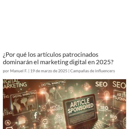
¿Por qué los artículos patrocinados
dominarán el marketing digital en 2025?
por
Manuel F.
|
19 de marzo de 2025
|
Campañas de influencers