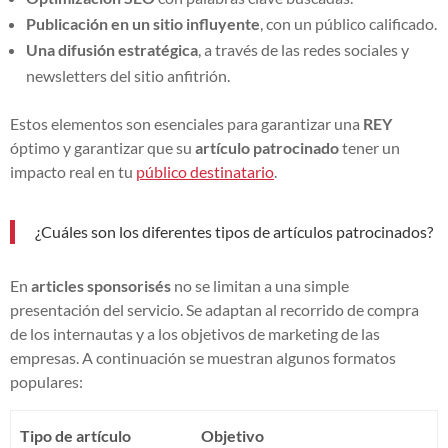
Publicación en un sitio influyente
, con un público calificado.
Una difusión estratégica
, a través de las redes sociales y
newsletters del sitio anfitrión.
Estos elementos son esenciales para garantizar una
REY
óptimo y garantizar que su
artículo patrocinado
tener un
impacto real en tu
público destinatario
.
¿Cuáles son los diferentes tipos de artículos patrocinados?
En
articles sponsorisés
no se limitan a una simple
presentación del servicio. Se adaptan al recorrido de compra
de los internautas y a los objetivos de marketing de las
empresas. A continuación se muestran algunos formatos
populares:
Tipo de artículo
Objetivo