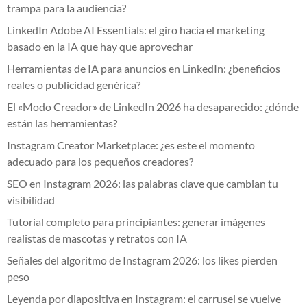
trampa para la audiencia?
LinkedIn Adobe AI Essentials: el giro hacia el marketing
basado en la IA que hay que aprovechar
Herramientas de IA para anuncios en LinkedIn: ¿beneficios
reales o publicidad genérica?
El «Modo Creador» de LinkedIn 2026 ha desaparecido: ¿dónde
están las herramientas?
Instagram Creator Marketplace: ¿es este el momento
adecuado para los pequeños creadores?
SEO en Instagram 2026: las palabras clave que cambian tu
visibilidad
Tutorial completo para principiantes: generar imágenes
realistas de mascotas y retratos con IA
Señales del algoritmo de Instagram 2026: los likes pierden
peso
Leyenda por diapositiva en Instagram: el carrusel se vuelve