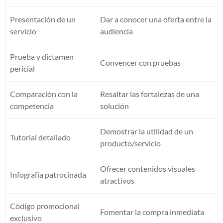
Presentación de un
Dar a conocer una oferta entre la
servicio
audiencia
Prueba y dictamen
Convencer con pruebas
pericial
Comparación con la
Resaltar las fortalezas de una
competencia
solución
Demostrar la utilidad de un
Tutorial detallado
producto/servicio
Ofrecer contenidos visuales
Infografía patrocinada
atractivos
Código promocional
Fomentar la compra inmediata
exclusivo