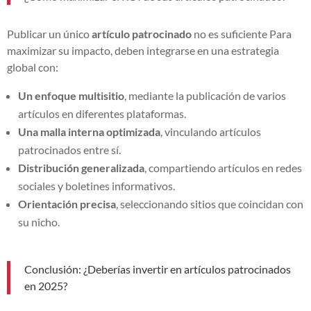
Publicar un único
artículo patrocinado
no es suficiente Para
maximizar su impacto, deben integrarse en una estrategia
global con:
Un enfoque multisitio
, mediante la publicación de varios
artículos en diferentes plataformas.
Una malla interna optimizada
, vinculando artículos
patrocinados entre sí.
Distribución generalizada
, compartiendo artículos en redes
sociales y boletines informativos.
Orientación precisa
, seleccionando sitios que coincidan con
su nicho.
Conclusión: ¿Deberías invertir en artículos patrocinados
en 2025?