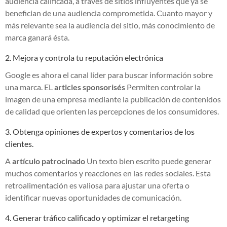
audiencia calificada, a través de sitios influyentes que ya se
benefician de una audiencia comprometida. Cuanto mayor y
más relevante sea la audiencia del sitio, más conocimiento de
marca ganará ésta.
2. Mejora y controla tu reputación electrónica
Google es ahora el canal líder para buscar información sobre
una marca. EL
articles sponsorisés
Permiten controlar la
imagen de una empresa mediante la publicación de contenidos
de calidad que orienten las percepciones de los consumidores.
3. Obtenga opiniones de expertos y comentarios de los
clientes.
A
artículo patrocinado
Un texto bien escrito puede generar
muchos comentarios y reacciones en las redes sociales. Esta
retroalimentación es valiosa para ajustar una oferta o
identificar nuevas oportunidades de comunicación.
4. Generar tráfico calificado y optimizar el retargeting