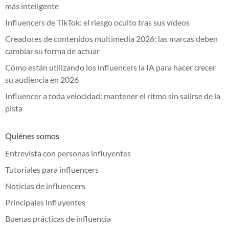
más inteligente
Influencers de TikTok: el riesgo oculto tras sus vídeos
Creadores de contenidos multimedia 2026: las marcas deben
cambiar su forma de actuar
Cómo están utilizando los influencers la IA para hacer crecer
su audiencia en 2026
Influencer a toda velocidad: mantener el ritmo sin salirse de la
pista
Quiénes somos
Entrevista con personas influyentes
Tutoriales para influencers
Noticias de influencers
Principales influyentes
Buenas prácticas de influencia