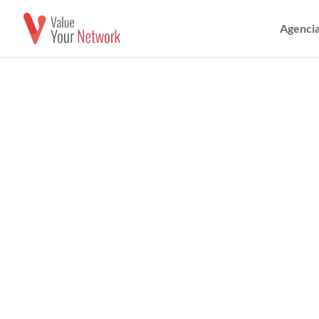
Agencia