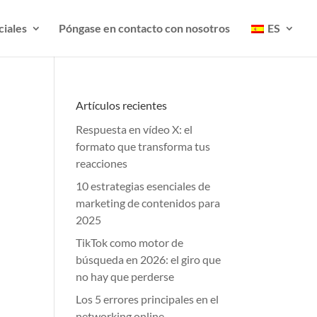
ciales
Póngase en contacto con nosotros
ES
Artículos recientes
Respuesta en vídeo X: el
formato que transforma tus
reacciones
10 estrategias esenciales de
marketing de contenidos para
2025
TikTok como motor de
búsqueda en 2026: el giro que
no hay que perderse
Los 5 errores principales en el
networking online