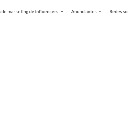
 de marketing de influencers
Anunciantes
Redes so