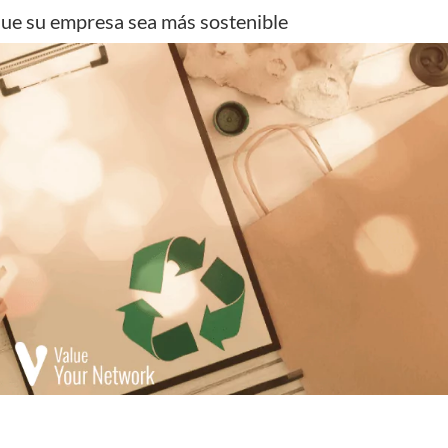
 que su empresa sea más sostenible