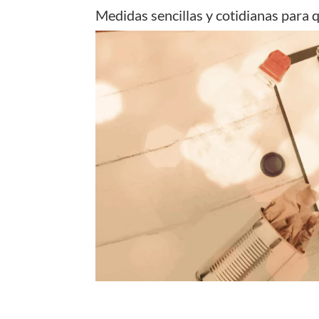
Medidas sencillas y cotidianas para