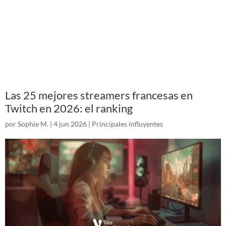
Las 25 mejores streamers francesas en
Twitch en 2026: el ranking
por
Sophie M.
|
4 jun 2026
|
Principales influyentes