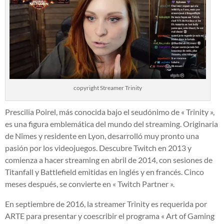
copyright Streamer Trinity
Prescilia Poirel, más conocida bajo el seudónimo de « Trinity »,
es una figura emblemática del mundo del streaming. Originaria
de Nîmes y residente en Lyon, desarrolló muy pronto una
pasión por los videojuegos. Descubre Twitch en 2013 y
comienza a hacer streaming en abril de 2014, con sesiones de
Titanfall y Battlefield emitidas en inglés y en francés. Cinco
meses después, se convierte en « Twitch Partner ».
En septiembre de 2016, la streamer Trinity es requerida por
ARTE para presentar y coescribir el programa « Art of Gaming