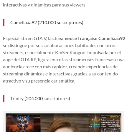
interactivas y dinámicas para sus viewers.
Cameliaaa92 (210.000 suscriptores)
Especialista en GTA V, la
streameuse française Cameliaaa92
se distingue por sus colaboraciones habituales con otros
streamers, especialmente KmSenKangoo. Impulsada por el
auge del GTA RP, figura entre las streameuses francesas cuya
audiencia crece con más rapidez, creando experiencias de
streaming dinámicas e interactivas gracias a su contenido
atractivo y su presencia carismática.
Trinity (204.000 suscriptores)