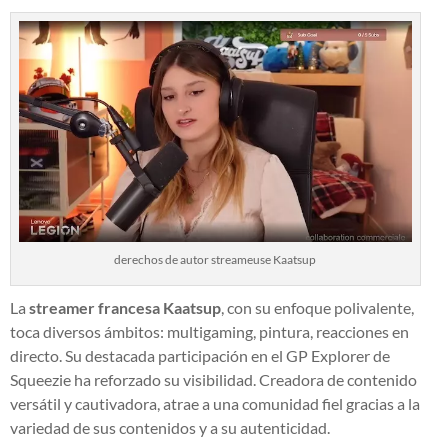
derechos de autor streameuse Kaatsup
La
streamer francesa Kaatsup
, con su enfoque polivalente,
toca diversos ámbitos: multigaming, pintura, reacciones en
directo. Su destacada participación en el GP Explorer de
Squeezie ha reforzado su visibilidad. Creadora de contenido
versátil y cautivadora, atrae a una comunidad fiel gracias a la
variedad de sus contenidos y a su autenticidad.