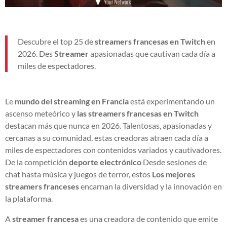
Descubre el top 25 de
streamers francesas en Twitch
en
2026. Des
Streamer
apasionadas que cautivan cada día a
miles de espectadores.
Le
mundo del streaming en Francia
está experimentando un
ascenso meteórico y
las streamers francesas en Twitch
destacan más que nunca en 2026. Talentosas, apasionadas y
cercanas a su comunidad, estas creadoras atraen cada día a
miles de espectadores con contenidos variados y cautivadores.
De la competición
deporte electrónico
Desde sesiones de
chat hasta música y juegos de terror, estos
Los mejores
streamers franceses
encarnan la diversidad y la innovación en
la plataforma.
A
streamer francesa
es una creadora de contenido que emite