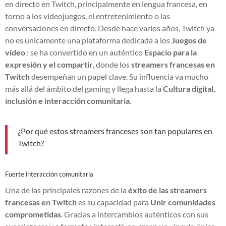
en directo en Twitch, principalmente en lengua francesa, en
torno a los videojuegos, el entretenimiento o las
conversaciones en directo. Desde hace varios años, Twitch ya
no es únicamente una plataforma dedicada a los
Juegos de
vídeo
: se ha convertido en un auténtico
Espacio para la
expresión y el compartir
, donde los
streamers francesas en
Twitch
desempeñan un papel clave. Su influencia va mucho
más allá del ámbito del gaming y llega hasta la
Cultura digital,
inclusión e interacción comunitaria
.
¿Por qué estos streamers franceses son tan populares en
Twitch?
Fuerte interacción comunitaria
Una de las principales razones de la
éxito de las streamers
francesas en Twitch
es su capacidad para
Unir comunidades
comprometidas
. Gracias a intercambios auténticos con sus