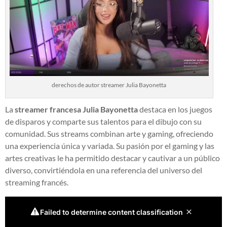
derechos de autor streamer Julia Bayonetta
La
streamer francesa Julia Bayonetta
destaca en los juegos
de disparos y comparte sus talentos para el dibujo con su
comunidad. Sus streams combinan arte y gaming, ofreciendo
una experiencia única y variada. Su pasión por el gaming y las
artes creativas le ha permitido destacar y cautivar a un público
diverso, convirtiéndola en una referencia del universo del
streaming francés.