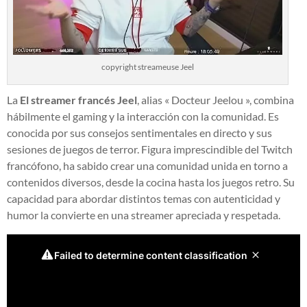
copyright streameuse Jeel
La
El streamer francés Jeel
, alias « Docteur Jeelou », combina
hábilmente el gaming y la interacción con la comunidad. Es
conocida por sus consejos sentimentales en directo y sus
sesiones de juegos de terror. Figura imprescindible del Twitch
francófono, ha sabido crear una comunidad unida en torno a
contenidos diversos, desde la cocina hasta los juegos retro. Su
capacidad para abordar distintos temas con autenticidad y
humor la convierte en una streamer apreciada y respetada.