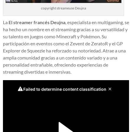
copyright streameuse Deujna
La
El streamer francés Deujna
, especialista en multigaming, se
ha hecho un nombre en el streaming gracias a su versatilidad y
su talento en juegos como Minecraft y Pokémon. Su
participación en eventos como el Zevent de ZeratoR y el GP
Explorer de Squeezie ha reforzado su notoriedad. Atrae a una
amplia comunidad gracias a un contenido variado y a una
personalidad entrañable, ofreciendo experiencias de
streaming divertidas e inmersivas.