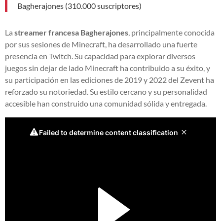
Bagherajones (310.000 suscriptores)
La
streamer francesa Bagherajones
, principalmente conocida
por sus sesiones de Minecraft, ha desarrollado una fuerte
presencia en Twitch. Su capacidad para explorar diversos
juegos sin dejar de lado Minecraft ha contribuido a su éxito, y
su participación en las ediciones de 2019 y 2022 del Zevent ha
reforzado su notoriedad. Su estilo cercano y su personalidad
accesible han construido una comunidad sólida y entregada.