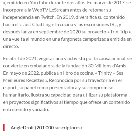
», emitido en YouTube durante dos años. En marzo de 2017, se
incorpora a la WebTV LeStream antes de retomar su
independencia en Twitch. En 2019, diversifica su contenido
hacia el « Just Chatting », la cocina y las excursiones IRL, y
después lanza en septiembre de 2020 su proyecto « TriniTrip »,
una vuelta al mundo en una furgoneta camperizada emitida en
directo.
En abril de 2021, vegetariana y activista por la causa animal, se
convierte en embajadora de la fundación 30 Millions d’Amis.
En mayo de 2022, publica un libro de cocina, « Trinity – Ses
Meilleures Recettes ». Reconocida por su trayectoria en el
esport, su papel como presentadora y su compromiso
humanitario, ilustra su capacidad para utilizar su plataforma
en proyectos significativos al tiempo que ofrece un contenido
entretenido y variado.
AngleDroit (201.000 suscriptores)