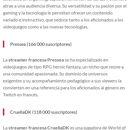
atrae a una audiencia diversa. Su versatilidad y su pasión por el
gaming y la tecnología le permiten ofrecer un contenido
variado e instructivo, que seduce tanto a los aficionados a los
videojuegos como a las nuevas tecnologías.
Pressea (166 000 suscriptores)
La
streamer francesa Pressea
se ha especializado en
videojuegos de tipo RPG heroic fantasy, un nicho que reúne a
una comunidad apasionada. Su dominio de universos
exigentes y su acompañamiento pedagógico a sus viewers la
convierten en una referencia para los aficionados al género en
Twitch en francés.
CruellaDK (118 000 suscriptores)
La
streamer francesa CruellaDK
es una jugadora de World of