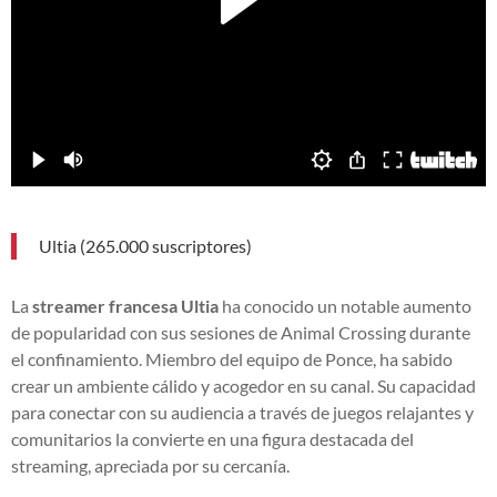
Ultia (265.000 suscriptores)
La
streamer francesa Ultia
ha conocido un notable aumento
de popularidad con sus sesiones de Animal Crossing durante
el confinamiento. Miembro del equipo de Ponce, ha sabido
crear un ambiente cálido y acogedor en su canal. Su capacidad
para conectar con su audiencia a través de juegos relajantes y
comunitarios la convierte en una figura destacada del
streaming, apreciada por su cercanía.