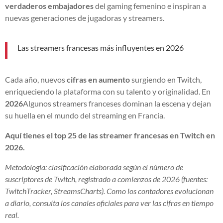
verdaderos embajadores
del gaming femenino e inspiran a
nuevas generaciones de jugadoras y streamers.
Las streamers francesas más influyentes en 2026
Cada año, nuevos
cifras en aumento
surgiendo en Twitch,
enriqueciendo la plataforma con su talento y originalidad. En
2026
Algunos streamers franceses dominan la escena y dejan
su huella en el mundo del streaming en Francia.
Aquí tienes el top 25 de las streamer francesas en Twitch en
2026.
Metodología: clasificación elaborada según el número de
suscriptores de Twitch, registrado a comienzos de 2026 (fuentes:
TwitchTracker, StreamsCharts). Como los contadores evolucionan
a diario, consulta los canales oficiales para ver las cifras en tiempo
real.