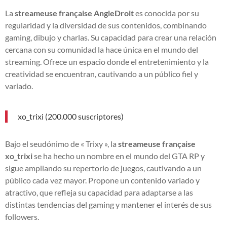
La
streameuse française AngleDroit
es conocida por su
regularidad y la diversidad de sus contenidos, combinando
gaming, dibujo y charlas. Su capacidad para crear una relación
cercana con su comunidad la hace única en el mundo del
streaming. Ofrece un espacio donde el entretenimiento y la
creatividad se encuentran, cautivando a un público fiel y
variado.
xo_trixi (200.000 suscriptores)
Bajo el seudónimo de « Trixy », la
streameuse française
xo_trixi
se ha hecho un nombre en el mundo del GTA RP y
sigue ampliando su repertorio de juegos, cautivando a un
público cada vez mayor. Propone un contenido variado y
atractivo, que refleja su capacidad para adaptarse a las
distintas tendencias del gaming y mantener el interés de sus
followers.