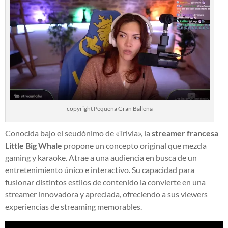
copyright Pequeña Gran Ballena
Conocida bajo el seudónimo de «Trivia», la
streamer francesa
Little Big Whale
propone un concepto original que mezcla
gaming y karaoke. Atrae a una audiencia en busca de un
entretenimiento único e interactivo. Su capacidad para
fusionar distintos estilos de contenido la convierte en una
streamer innovadora y apreciada, ofreciendo a sus viewers
experiencias de streaming memorables.