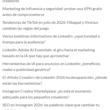
creadores
Marketing de influencia y seguridad: probar una VPN gratis
antes de comprometerse
Tendencias de TikTok en julio de 2026: Mbappé y Vinícius
cambian las reglas del juego
Varios boletines informativos de LinkedIn: ¿oportunidad o
trampa para la audiencia?
LinkedIn Adobe AI Essentials: el giro hacia el marketing
basado en la IA que hay que aprovechar
Herramientas de IA para anuncios en LinkedIn: ¿beneficios
reales o publicidad genérica?
El «Modo Creador» de LinkedIn 2026 ha desaparecido: ¿dónde
están las herramientas?
Instagram Creator Marketplace: ¿es este el momento
adecuado para los pequeños creadores?
SEO en Instagram 2026: las palabras clave que cambian tu