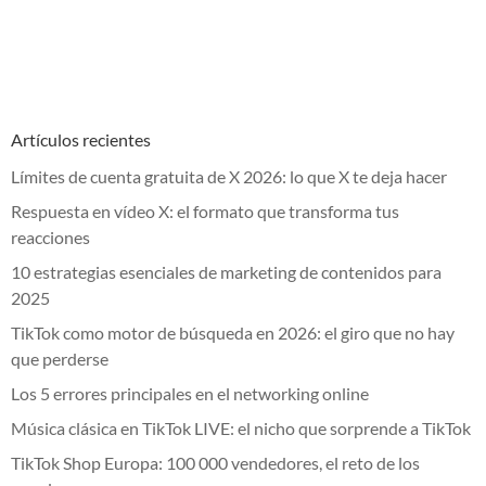
Artículos recientes
Límites de cuenta gratuita de X 2026: lo que X te deja hacer
Respuesta en vídeo X: el formato que transforma tus
reacciones
10 estrategias esenciales de marketing de contenidos para
2025
TikTok como motor de búsqueda en 2026: el giro que no hay
que perderse
Los 5 errores principales en el networking online
Música clásica en TikTok LIVE: el nicho que sorprende a TikTok
TikTok Shop Europa: 100 000 vendedores, el reto de los