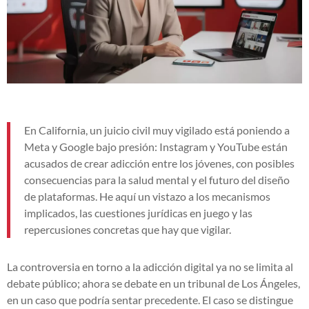
En California, un juicio civil muy vigilado está poniendo a
Meta y Google bajo presión: Instagram y YouTube están
acusados de crear adicción entre los jóvenes, con posibles
consecuencias para la salud mental y el futuro del diseño
de plataformas. He aquí un vistazo a los mecanismos
implicados, las cuestiones jurídicas en juego y las
repercusiones concretas que hay que vigilar.
La controversia en torno a la adicción digital ya no se limita al
debate público; ahora se debate en un tribunal de Los Ángeles,
en un caso que podría sentar precedente. El caso se distingue