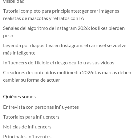
visibilidad
Tutorial completo para principiantes: generar imágenes
realistas de mascotas y retratos con IA
Señales del algoritmo de Instagram 2026: los likes pierden
peso
Leyenda por diapositiva en Instagram: el carrusel se vuelve
más inteligente
Influencers de TikTok: el riesgo oculto tras sus vídeos
Creadores de contenidos multimedia 2026: las marcas deben
cambiar su forma de actuar
Quiénes somos
Entrevista con personas influyentes
Tutoriales para influencers
Noticias de influencers
Principales influyentes