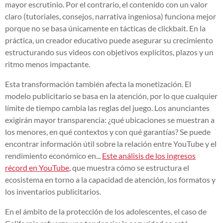
mayor escrutinio. Por el contrario, el contenido con un valor
claro (tutoriales, consejos, narrativa ingeniosa) funciona mejor
porque no se basa únicamente en tácticas de clickbait. En la
práctica, un creador educativo puede asegurar su crecimiento
estructurando sus videos con objetivos explícitos, plazos y un
ritmo menos impactante.
Esta transformación también afecta la monetización. El
modelo publicitario se basa en la atención, por lo que cualquier
límite de tiempo cambia las reglas del juego. Los anunciantes
exigirán mayor transparencia: ¿qué ubicaciones se muestran a
los menores, en qué contextos y con qué garantías? Se puede
encontrar información útil sobre la relación entre YouTube y el
rendimiento económico en...
Este análisis de los ingresos
récord en YouTube
, que muestra cómo se estructura el
ecosistema en torno a la capacidad de atención, los formatos y
los inventarios publicitarios.
En el ámbito de la protección de los adolescentes, el caso de