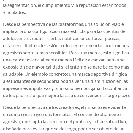
la segmentación, el cumplimiento y la reputación están todos
vinculados.
Desde la perspectiva de las plataformas, una solución viable
implicaría una configuración más estricta para las cuentas de
adolescentes: reducir ciertas notificaciones, forzar pausas,
establecer límites de sesión u ofrecer recomendaciones menos
agresivas sobre temas sensibles. Para una marca, esto significa
un alcance potencialmente menos fácil de alcanzar, pero una
exposición de mayor calidad si el entorno se percibe como más
saludable. Un ejemplo concreto: una marca deportiva dirigida
a estudiantes de secundaria podría ver una disminución en las
impresiones impulsivas y, al mismo tiempo, ganar la confianza
de los padres, lo que mejora la tasa de conversión a largo plazo.
Desde la perspectiva de los creadores, el impacto es evidente
en cómo construyen sus formatos. El contenido altamente
agresivo, que capta la atención del público y lo hace atractivo,
diseñado para evitar que se detenga, podría ser objeto de un