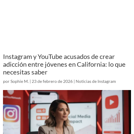
Instagram y YouTube acusados de crear
adicción entre jóvenes en California: lo que
necesitas saber
por
Sophie M.
|
23 de febrero de 2026
|
Noticias de Instagram