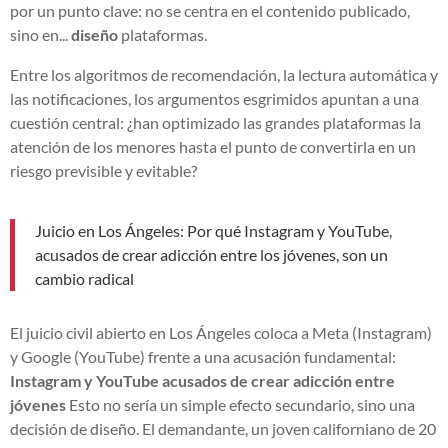
por un punto clave: no se centra en el contenido publicado,
sino en...
diseño
plataformas.
Entre los algoritmos de recomendación, la lectura automática y
las notificaciones, los argumentos esgrimidos apuntan a una
cuestión central: ¿han optimizado las grandes plataformas la
atención de los menores hasta el punto de convertirla en un
riesgo previsible y evitable?
Juicio en Los Ángeles: Por qué Instagram y YouTube,
acusados de crear adicción entre los jóvenes, son un
cambio radical
El juicio civil abierto en Los Ángeles coloca a Meta (Instagram)
y Google (YouTube) frente a una acusación fundamental:
Instagram y YouTube acusados de crear adicción entre
jóvenes
Esto no sería un simple efecto secundario, sino una
decisión de diseño. El demandante, un joven californiano de 20