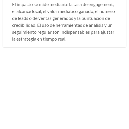
El impacto se mide mediante la tasa de engagement,
el alcance local, el valor mediático ganado, el número
de leads o de ventas generados y la puntuación de
credibilidad. El uso de herramientas de análisis y un
seguimiento regular son indispensables para ajustar
la estrategia en tiempo real.