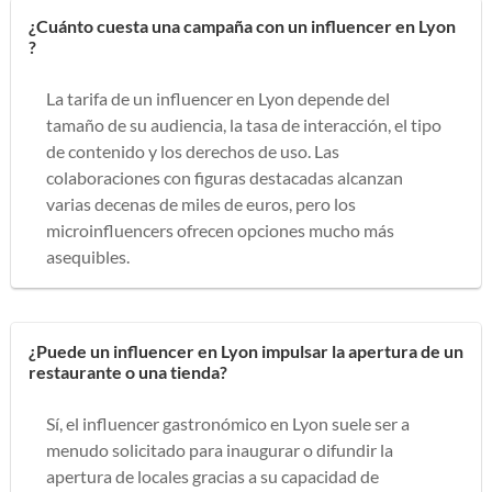
¿Cuánto cuesta una campaña con un influencer en Lyon
?
La tarifa de un influencer en Lyon depende del
tamaño de su audiencia, la tasa de interacción, el tipo
de contenido y los derechos de uso. Las
colaboraciones con figuras destacadas alcanzan
varias decenas de miles de euros, pero los
microinfluencers ofrecen opciones mucho más
asequibles.
¿Puede un influencer en Lyon impulsar la apertura de un
restaurante o una tienda?
Sí, el influencer gastronómico en Lyon suele ser a
menudo solicitado para inaugurar o difundir la
apertura de locales gracias a su capacidad de