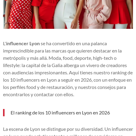
L'
influencer Lyon
se ha convertido en una palanca
imprescindible para las marcas que quieren destacar en la
metrópolis y más allá. Moda, food, deporte, high-tech o
lifestyle: la capital de la Galia alberga un vivero de creadores
con audiencias impresionantes. Aquí tienes nuestro ranking de
los 10 influencers en Lyon a seguir en 2026, con un enfoque en
los perfiles food y de restauración, y nuestros consejos para
encontrarlos y contactar con ellos.
El ranking de los 10 influencers en Lyon en 2026
La escena de Lyon se distingue por su diversidad. Un influencer