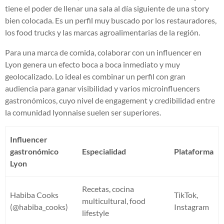
tiene el poder de llenar una sala al día siguiente de una story
bien colocada. Es un perfil muy buscado por los restauradores,
los food trucks y las marcas agroalimentarias de la región.
Para una marca de comida, colaborar con un influencer en
Lyon genera un efecto boca a boca inmediato y muy
geolocalizado. Lo ideal es combinar un perfil con gran
audiencia para ganar visibilidad y varios microinfluencers
gastronómicos, cuyo nivel de engagement y credibilidad entre
la comunidad lyonnaise suelen ser superiores.
Influencer
gastronómico
Especialidad
Plataforma
Lyon
Recetas, cocina
Habiba Cooks
TikTok,
multicultural, food
(@habiba_cooks)
Instagram
lifestyle