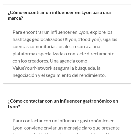
¿Cómo encontrar un influencer en Lyon para una
marca?
Para encontrar un influencer en Lyon, explore los
hashtags geolocalizados (#lyon, #foodlyon), siga las
cuentas comunitarias locales, recurra a una
plataforma especializada o contacte directamente
con los creadores. Una agencia como
ValueYourNetwork asegura la búsqueda, la
negociación y el seguimiento del rendimiento.
¿Cómo contactar con un influencer gastronómico en
Lyon?
Para contactar con un influencer gastronómico en
Lyon, conviene enviar un mensaje claro que presente