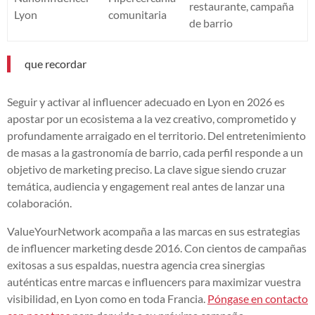
restaurante, campaña
Lyon
comunitaria
de barrio
que recordar
Seguir y activar al influencer adecuado en Lyon en 2026 es
apostar por un ecosistema a la vez creativo, comprometido y
profundamente arraigado en el territorio. Del entretenimiento
de masas a la gastronomía de barrio, cada perfil responde a un
objetivo de marketing preciso. La clave sigue siendo cruzar
temática, audiencia y engagement real antes de lanzar una
colaboración.
ValueYourNetwork acompaña a las marcas en sus estrategias
de influencer marketing desde 2016. Con cientos de campañas
exitosas a sus espaldas, nuestra agencia crea sinergias
auténticas entre marcas e influencers para maximizar vuestra
visibilidad, en Lyon como en toda Francia.
Póngase en contacto