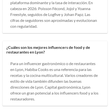
plataforma dominante y la tasa de interacción. En
cabeza en 2026: Poisson Fécond, Jojol y Yoanna
Freestyle, seguidos de Logfive y Johan Papz. Las
cifras de seguidores son aproximadas y evolucionan
con regularidad.
¿Cuáles son los mejores influencers de food y de
restaurantes en Lyon?
Para un influencer gastronómico o de restaurantes
en Lyon, Habiba Cooks es una referencia para las
recetas y la cocina multicultural. Varios creadores de
estilo de vida también difunden las buenas
direcciones de Lyon. Capital gastronómica, Lyon
ofrece un gran potencial a los influencers food y a los
restauradores.