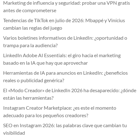
Marketing de influencia y seguridad: probar una VPN gratis
antes de comprometerse
Tendencias de TikTok en julio de 2026: Mbappé y Vinícius
cambian las reglas del juego
Varios boletines informativos de LinkedIn: ¿oportunidad o
trampa para la audiencia?
LinkedIn Adobe AI Essentials: el giro hacia el marketing
basado en la IA que hay que aprovechar
Herramientas de IA para anuncios en LinkedIn: ¿beneficios
reales o publicidad genérica?
El «Modo Creador» de LinkedIn 2026 ha desaparecido: ¿dónde
están las herramientas?
Instagram Creator Marketplace: ¿es este el momento
adecuado para los pequeños creadores?
SEO en Instagram 2026: las palabras clave que cambian tu
visibilidad