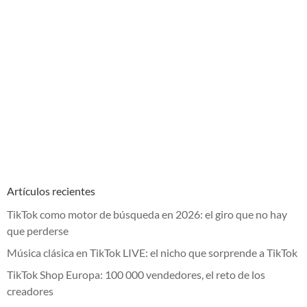
Artículos recientes
TikTok como motor de búsqueda en 2026: el giro que no hay
que perderse
Música clásica en TikTok LIVE: el nicho que sorprende a TikTok
TikTok Shop Europa: 100 000 vendedores, el reto de los
creadores