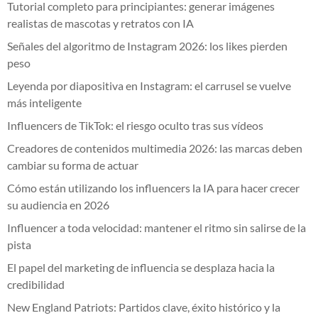
Tutorial completo para principiantes: generar imágenes
realistas de mascotas y retratos con IA
Señales del algoritmo de Instagram 2026: los likes pierden
peso
Leyenda por diapositiva en Instagram: el carrusel se vuelve
más inteligente
Influencers de TikTok: el riesgo oculto tras sus vídeos
Creadores de contenidos multimedia 2026: las marcas deben
cambiar su forma de actuar
Cómo están utilizando los influencers la IA para hacer crecer
su audiencia en 2026
Influencer a toda velocidad: mantener el ritmo sin salirse de la
pista
El papel del marketing de influencia se desplaza hacia la
credibilidad
New England Patriots: Partidos clave, éxito histórico y la