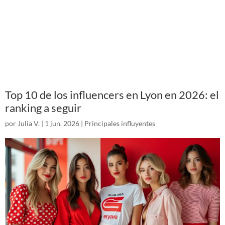
Top 10 de los influencers en Lyon en 2026: el
ranking a seguir
por
Julia V.
|
1 jun. 2026
|
Principales influyentes