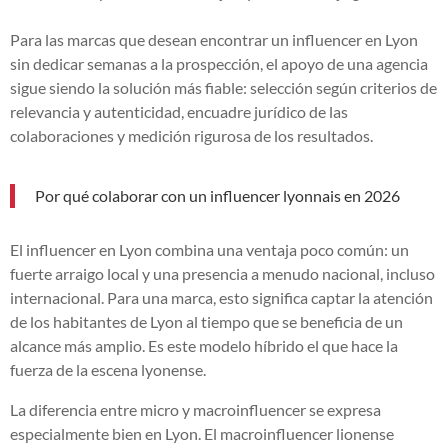
Para las marcas que desean encontrar un influencer en Lyon
sin dedicar semanas a la prospección, el apoyo de una agencia
sigue siendo la solución más fiable: selección según criterios de
relevancia y autenticidad, encuadre jurídico de las
colaboraciones y medición rigurosa de los resultados.
Por qué colaborar con un influencer lyonnais en 2026
El influencer en Lyon combina una ventaja poco común: un
fuerte arraigo local y una presencia a menudo nacional, incluso
internacional. Para una marca, esto significa captar la atención
de los habitantes de Lyon al tiempo que se beneficia de un
alcance más amplio. Es este modelo híbrido el que hace la
fuerza de la escena lyonense.
La diferencia entre micro y macroinfluencer se expresa
especialmente bien en Lyon. El macroinfluencer lionense