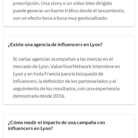
prescripción. Una story o un vídeo bien dirigido
puede generar un fuerte tráfico desde el lanzamiento,
con un efecto boca a boca muy geolocalizado.
¿Existe una agencia de influencers en Lyon?
Sí, varias agencias acompañan a las marcas en el
mercado de Lyon. ValueYourNetwork interviene en
Lyon y en toda Francia para la búsqueda de
influencers, la definición de los partenariados y el
seguimiento de los resultados, con una experiencia
demostrada desde 2016.
¿Cómo medir el impacto de una campaña con
influencers en Lyon?