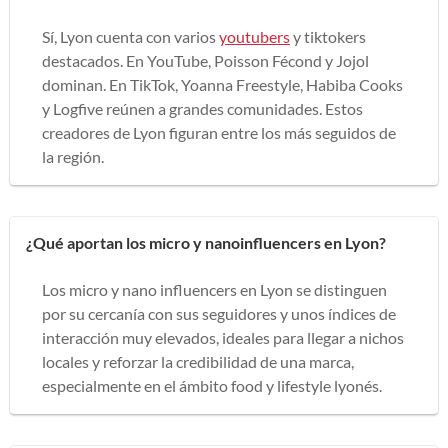
Sí, Lyon cuenta con varios
youtubers
y tiktokers
destacados. En YouTube, Poisson Fécond y Jojol
dominan. En TikTok, Yoanna Freestyle, Habiba Cooks
y Logfive reúnen a grandes comunidades. Estos
creadores de Lyon figuran entre los más seguidos de
la región.
¿Qué aportan los micro y nanoinfluencers en Lyon?
Los micro y nano influencers en Lyon se distinguen
por su cercanía con sus seguidores y unos índices de
interacción muy elevados, ideales para llegar a nichos
locales y reforzar la credibilidad de una marca,
especialmente en el ámbito food y lifestyle lyonés.