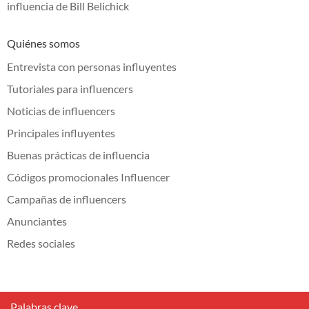
influencia de Bill Belichick
Quiénes somos
Entrevista con personas influyentes
Tutoriales para influencers
Noticias de influencers
Principales influyentes
Buenas prácticas de influencia
Códigos promocionales Influencer
Campañas de influencers
Anunciantes
Redes sociales
Palabras clave