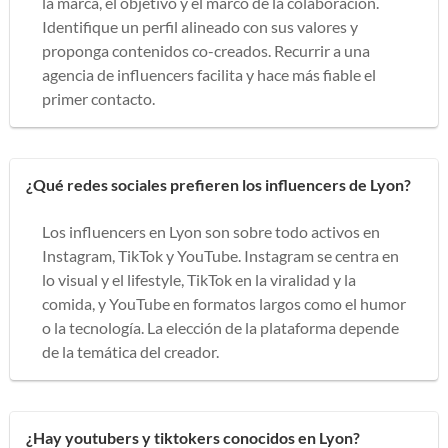
la marca, el objetivo y el marco de la colaboración.
Identifique un perfil alineado con sus valores y
proponga contenidos co-creados. Recurrir a una
agencia de influencers facilita y hace más fiable el
primer contacto.
¿Qué redes sociales prefieren los influencers de Lyon?
Los influencers en Lyon son sobre todo activos en
Instagram, TikTok y YouTube. Instagram se centra en
lo visual y el lifestyle, TikTok en la viralidad y la
comida, y YouTube en formatos largos como el humor
o la tecnología. La elección de la plataforma depende
de la temática del creador.
¿Hay youtubers y tiktokers conocidos en Lyon?