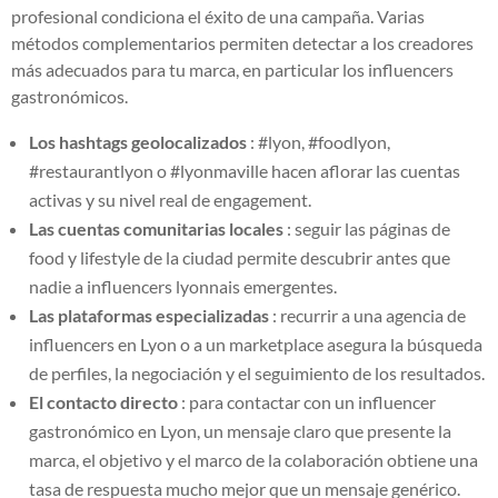
profesional condiciona el éxito de una campaña. Varias
métodos complementarios permiten detectar a los creadores
más adecuados para tu marca, en particular los influencers
gastronómicos.
Los hashtags geolocalizados
: #lyon, #foodlyon,
#restaurantlyon o #lyonmaville hacen aflorar las cuentas
activas y su nivel real de engagement.
Las cuentas comunitarias locales
: seguir las páginas de
food y lifestyle de la ciudad permite descubrir antes que
nadie a influencers lyonnais emergentes.
Las plataformas especializadas
: recurrir a una agencia de
influencers en Lyon o a un marketplace asegura la búsqueda
de perfiles, la negociación y el seguimiento de los resultados.
El contacto directo
: para contactar con un influencer
gastronómico en Lyon, un mensaje claro que presente la
marca, el objetivo y el marco de la colaboración obtiene una
tasa de respuesta mucho mejor que un mensaje genérico.