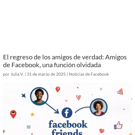
El regreso de los amigos de verdad: Amigos
de Facebook, una función olvidada
por
Julia V.
|
31 de marzo de 2025
|
Noticias de Facebook