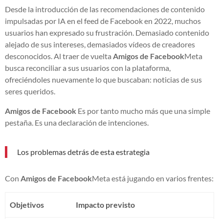
Desde la introducción de las recomendaciones de contenido
impulsadas por IA en el feed de Facebook en 2022, muchos
usuarios han expresado su frustración. Demasiado contenido
alejado de sus intereses, demasiados vídeos de creadores
desconocidos. Al traer de vuelta
Amigos de Facebook
Meta
busca reconciliar a sus usuarios con la plataforma,
ofreciéndoles nuevamente lo que buscaban: noticias de sus
seres queridos.
Amigos de Facebook
Es por tanto mucho más que una simple
pestaña. Es una declaración de intenciones.
Los problemas detrás de esta estrategia
Con
Amigos de Facebook
Meta está jugando en varios frentes:
Objetivos
Impacto previsto