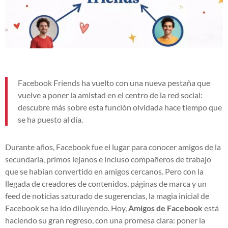
Facebook Friends ha vuelto con una nueva pestaña que
vuelve a poner la amistad en el centro de la red social:
descubre más sobre esta función olvidada hace tiempo que
se ha puesto al día.
Durante años, Facebook fue el lugar para conocer amigos de la
secundaria, primos lejanos e incluso compañeros de trabajo
que se habían convertido en amigos cercanos. Pero con la
llegada de creadores de contenidos, páginas de marca y un
feed de noticias saturado de sugerencias, la magia inicial de
Facebook se ha ido diluyendo. Hoy,
Amigos de Facebook
está
haciendo su gran regreso, con una promesa clara: poner la