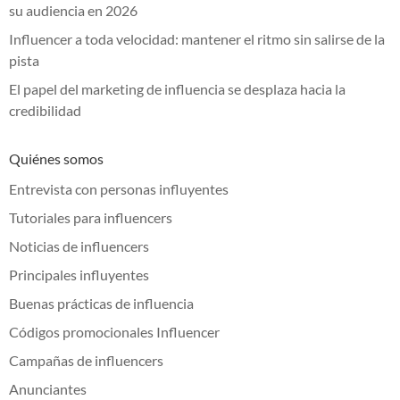
su audiencia en 2026
Influencer a toda velocidad: mantener el ritmo sin salirse de la
pista
El papel del marketing de influencia se desplaza hacia la
credibilidad
Quiénes somos
Entrevista con personas influyentes
Tutoriales para influencers
Noticias de influencers
Principales influyentes
Buenas prácticas de influencia
Códigos promocionales Influencer
Campañas de influencers
Anunciantes