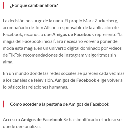
¿Por qué cambiar ahora?
La decisión no surge de la nada. El propio Mark Zuckerberg,
acompañado de Tom Alison, responsable de la aplicación de
Facebook, reconoció que
Amigos de Facebook
representó “la
magia del Facebook inicial”. Era necesario volver a poner de
moda esta magia, en un universo digital dominado por vídeos
de TikTok, recomendaciones de Instagram y algoritmos sin
alma.
En un mundo donde las redes sociales se parecen cada vez más
a los canales de televisión,
Amigos de Facebook
elige volver a
lo básico: las relaciones humanas.
Cómo acceder a la pestaña de Amigos de Facebook
Acceso a
Amigos de Facebook
Se ha simplificado e incluso se
puede personalizar: