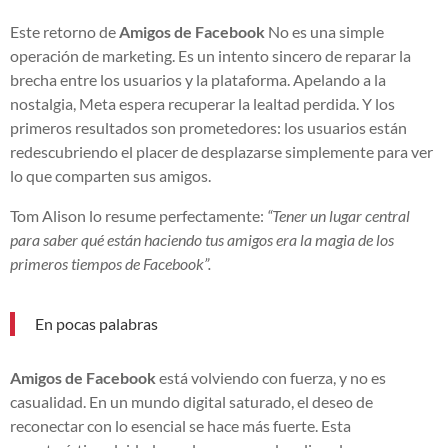
Este retorno de
Amigos de Facebook
No es una simple
operación de marketing. Es un intento sincero de reparar la
brecha entre los usuarios y la plataforma. Apelando a la
nostalgia, Meta espera recuperar la lealtad perdida. Y los
primeros resultados son prometedores: los usuarios están
redescubriendo el placer de desplazarse simplemente para ver
lo que comparten sus amigos.
Tom Alison lo resume perfectamente:
“Tener un lugar central
para saber qué están haciendo tus amigos era la magia de los
primeros tiempos de Facebook”.
En pocas palabras
Amigos de Facebook
está volviendo con fuerza, y no es
casualidad. En un mundo digital saturado, el deseo de
reconectar con lo esencial se hace más fuerte. Esta