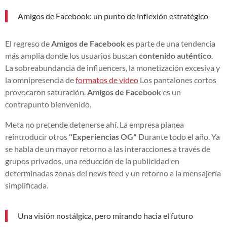
Amigos de Facebook: un punto de inflexión estratégico
El regreso de
Amigos de Facebook
es parte de una tendencia
más amplia donde los usuarios buscan
contenido auténtico
.
La sobreabundancia de influencers, la monetización excesiva y
la omnipresencia de
formatos de video
Los pantalones cortos
provocaron saturación.
Amigos de Facebook
es un
contrapunto bienvenido.
Meta no pretende detenerse ahí. La empresa planea
reintroducir otros
"Experiencias OG"
Durante todo el año. Ya
se habla de un mayor retorno a las interacciones a través de
grupos privados, una reducción de la publicidad en
determinadas zonas del news feed y un retorno a la mensajería
simplificada.
Una visión nostálgica, pero mirando hacia el futuro