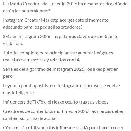
El «Modo Creador» de LinkedIn 2026 ha desaparecido: ¿dónde
están las herramientas?
Instagram Creator Marketplace: ¿es este el momento
adecuado para los pequeños creadores?
SEO en Instagram 2026: las palabras clave que cambian tu
visibilidad
Tutorial completo para principiantes: generar imágenes
realistas de mascotas y retratos con IA
Señales del algoritmo de Instagram 2026: los likes pierden
peso
Leyenda por diapositiva en Instagram: el carrusel se vuelve
más inteligente
Influencers de TikTok: el riesgo oculto tras sus vídeos
Creadores de contenidos multimedia 2026: las marcas deben
cambiar su forma de actuar
Cómo están utilizando los influencers la IA para hacer crecer