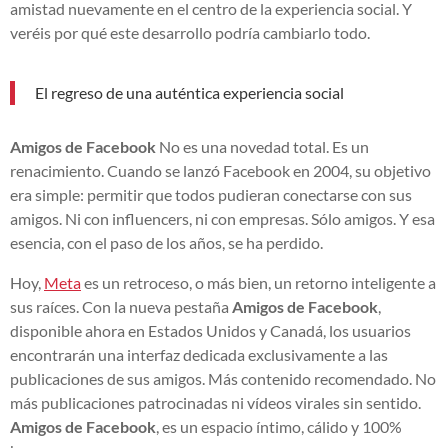
amistad nuevamente en el centro de la experiencia social. Y
veréis por qué este desarrollo podría cambiarlo todo.
El regreso de una auténtica experiencia social
Amigos de Facebook
No es una novedad total. Es un
renacimiento. Cuando se lanzó Facebook en 2004, su objetivo
era simple: permitir que todos pudieran conectarse con sus
amigos. Ni con influencers, ni con empresas. Sólo amigos. Y esa
esencia, con el paso de los años, se ha perdido.
Hoy,
Meta
es un retroceso, o más bien, un retorno inteligente a
sus raíces. Con la nueva pestaña
Amigos de Facebook
,
disponible ahora en Estados Unidos y Canadá, los usuarios
encontrarán una interfaz dedicada exclusivamente a las
publicaciones de sus amigos. Más contenido recomendado. No
más publicaciones patrocinadas ni vídeos virales sin sentido.
Amigos de Facebook
, es un espacio íntimo, cálido y 100%