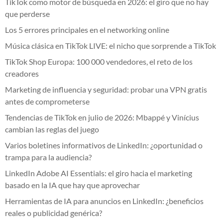
TikTok como motor de búsqueda en 2026: el giro que no hay
que perderse
Los 5 errores principales en el networking online
Música clásica en TikTok LIVE: el nicho que sorprende a TikTok
TikTok Shop Europa: 100 000 vendedores, el reto de los
creadores
Marketing de influencia y seguridad: probar una VPN gratis
antes de comprometerse
Tendencias de TikTok en julio de 2026: Mbappé y Vinícius
cambian las reglas del juego
Varios boletines informativos de LinkedIn: ¿oportunidad o
trampa para la audiencia?
LinkedIn Adobe AI Essentials: el giro hacia el marketing
basado en la IA que hay que aprovechar
Herramientas de IA para anuncios en LinkedIn: ¿beneficios
reales o publicidad genérica?