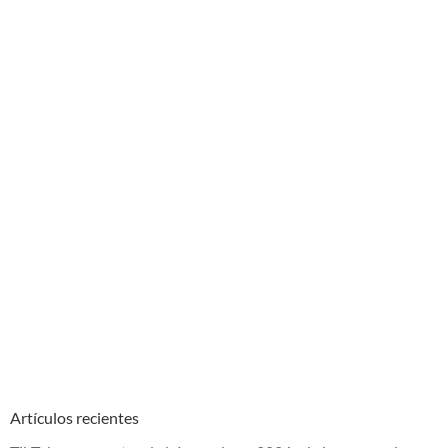
Artículos recientes