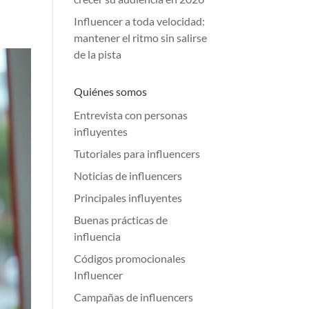
Influencer a toda velocidad:
mantener el ritmo sin salirse
de la pista
Quiénes somos
Entrevista con personas
influyentes
Tutoriales para influencers
Noticias de influencers
Principales influyentes
Buenas prácticas de
influencia
Códigos promocionales
Influencer
Campañas de influencers