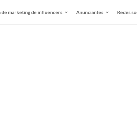
 de marketing de influencers
Anunciantes
Redes so