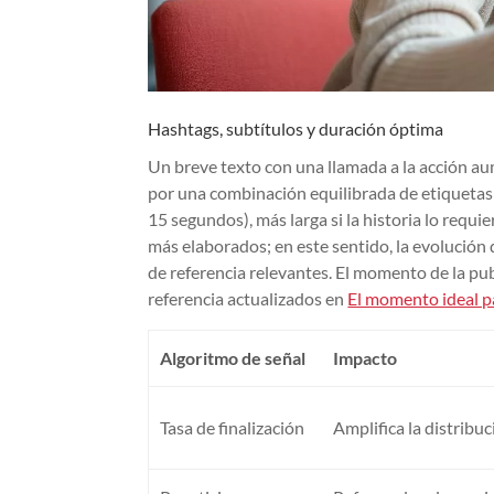
Hashtags, subtítulos y duración óptima
Un breve texto con una llamada a la acción au
por una combinación equilibrada de etiquetas e
15 segundos), más larga si la historia lo requ
más elaborados; en este sentido, la evolución
de referencia relevantes. El momento de la pu
referencia actualizados en
El momento ideal p
Algoritmo de señal
Impacto
Tasa de finalización
Amplifica la distribuc