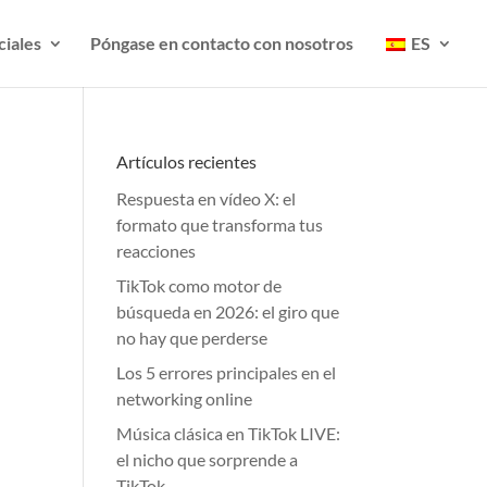
ciales
Póngase en contacto con nosotros
ES
Artículos recientes
Respuesta en vídeo X: el
formato que transforma tus
reacciones
TikTok como motor de
búsqueda en 2026: el giro que
no hay que perderse
Los 5 errores principales en el
networking online
Música clásica en TikTok LIVE:
el nicho que sorprende a
TikTok