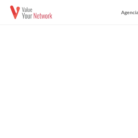
Agencia