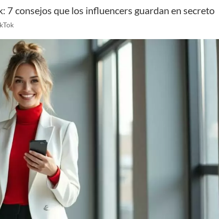
: 7 consejos que los influencers guardan en secreto
ikTok