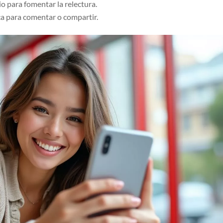
io para fomentar la relectura.
ica para comentar o compartir.