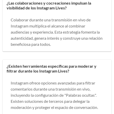
¿Las colaboraciones y cocreaciones impulsan la
visibilidad de los Instagram Lives?
Colaborar durante una transmisión en vivo de
Instagram multiplica el alcance al combinar
audiencias y experiencia. Esta estrategia fomenta la
autenticidad, genera interés y construye una relación
beneficiosa para todos.
¿Existen herramientas específicas para moderar y
filtrar durante los Instagram Lives?
Instagram ofrece opciones avanzadas para filtrar
comentarios durante una transmisión en vivo,
incluyendo la configuración de "Palabras ocultas".
Existen soluciones de terceros para delegar la
moderación y proteger el espacio de conversación.