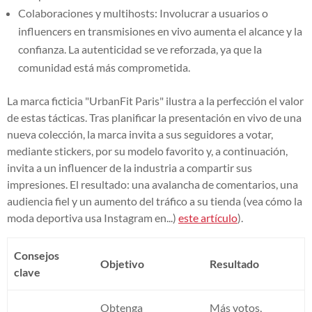
Colaboraciones y multihosts: Involucrar a usuarios o
influencers en transmisiones en vivo aumenta el alcance y la
confianza. La autenticidad se ve reforzada, ya que la
comunidad está más comprometida.
La marca ficticia "UrbanFit Paris" ilustra a la perfección el valor
de estas tácticas. Tras planificar la presentación en vivo de una
nueva colección, la marca invita a sus seguidores a votar,
mediante stickers, por su modelo favorito y, a continuación,
invita a un influencer de la industria a compartir sus
impresiones. El resultado: una avalancha de comentarios, una
audiencia fiel y un aumento del tráfico a su tienda (vea cómo la
moda deportiva usa Instagram en...)
este artículo
).
Consejos
Objetivo
Resultado
clave
Obtenga
Más votos,