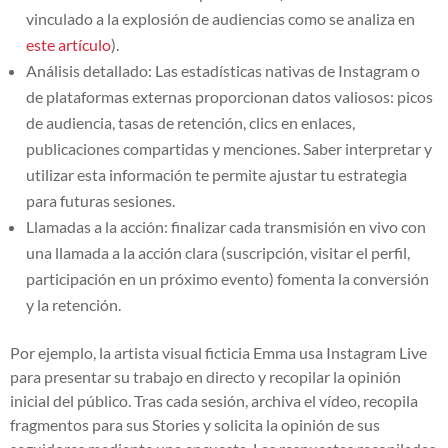
vinculado a la explosión de audiencias como se analiza en
este artículo
).
Análisis detallado: Las estadísticas nativas de Instagram o
de plataformas externas proporcionan datos valiosos: picos
de audiencia, tasas de retención, clics en enlaces,
publicaciones compartidas y menciones. Saber interpretar y
utilizar esta información te permite ajustar tu estrategia
para futuras sesiones.
Llamadas a la acción: finalizar cada transmisión en vivo con
una llamada a la acción clara (suscripción, visitar el perfil,
participación en un próximo evento) fomenta la conversión
y la retención.
Por ejemplo, la artista visual ficticia Emma usa Instagram Live
para presentar su trabajo en directo y recopilar la opinión
inicial del público. Tras cada sesión, archiva el vídeo, recopila
fragmentos para sus Stories y solicita la opinión de sus