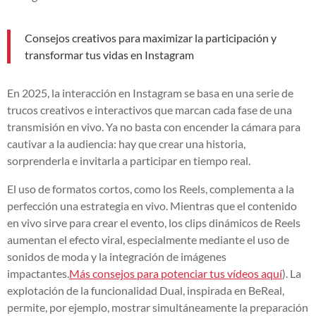
Consejos creativos para maximizar la participación y
transformar tus vidas en Instagram
En 2025, la interacción en Instagram se basa en una serie de
trucos creativos e interactivos que marcan cada fase de una
transmisión en vivo. Ya no basta con encender la cámara para
cautivar a la audiencia: hay que crear una historia,
sorprenderla e invitarla a participar en tiempo real.
El uso de formatos cortos, como los Reels, complementa a la
perfección una estrategia en vivo. Mientras que el contenido
en vivo sirve para crear el evento, los clips dinámicos de Reels
aumentan el efecto viral, especialmente mediante el uso de
sonidos de moda y la integración de imágenes
impactantes.
Más consejos para potenciar tus vídeos aquí
). La
explotación de la funcionalidad Dual, inspirada en BeReal,
permite, por ejemplo, mostrar simultáneamente la preparación