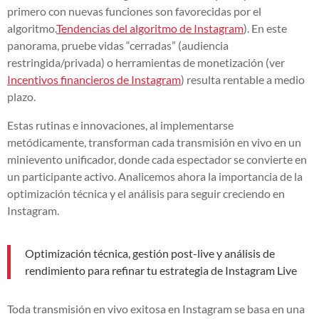
primero con nuevas funciones son favorecidas por el
algoritmo.
Tendencias del algoritmo de Instagram
). En este
panorama, pruebe vidas “cerradas” (audiencia
restringida/privada) o herramientas de monetización (ver
Incentivos financieros de Instagram
) resulta rentable a medio
plazo.
Estas rutinas e innovaciones, al implementarse
metódicamente, transforman cada transmisión en vivo en un
minievento unificador, donde cada espectador se convierte en
un participante activo. Analicemos ahora la importancia de la
optimización técnica y el análisis para seguir creciendo en
Instagram.
Optimización técnica, gestión post-live y análisis de
rendimiento para refinar tu estrategia de Instagram Live
Toda transmisión en vivo exitosa en Instagram se basa en una