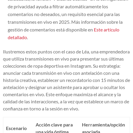
de privacidad ayuda a filtrar automáticamente los
comentarios no deseados, un requisito esencial para las
transmisiones en vivo en 2025. Más información sobre la
gestión de comentarios está disponible en
Este artículo
detallado
.
Ilustremos estos puntos con el caso de Léa, una emprendedora
que utiliza transmisiones en vivo para presentar sus últimas
colecciones de ropa deportiva en Instagram. Su estrategia:
anunciar cada transmisión en vivo con antelación con una
historia creativa, establecer un recordatorio con 15 minutos de
antelación y designar un asistente para aprobar u ocultar los
comentarios en vivo. Este enfoque maximiza el alcance y la
calidad de las interacciones, a la vez que establece un marco de
confianza en torno a la sesión en vivo.
Acción clave para
Herramienta/opción
Escenario
una vida óptima
asociada