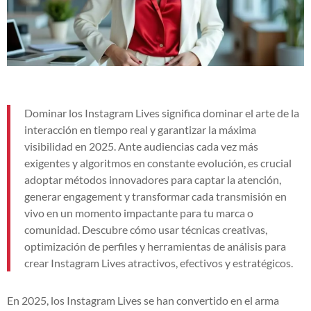
Dominar los Instagram Lives significa dominar el arte de la
interacción en tiempo real y garantizar la máxima
visibilidad en 2025. Ante audiencias cada vez más
exigentes y algoritmos en constante evolución, es crucial
adoptar métodos innovadores para captar la atención,
generar engagement y transformar cada transmisión en
vivo en un momento impactante para tu marca o
comunidad. Descubre cómo usar técnicas creativas,
optimización de perfiles y herramientas de análisis para
crear Instagram Lives atractivos, efectivos y estratégicos.
En 2025, los Instagram Lives se han convertido en el arma