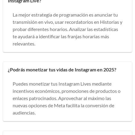
Instagram Live?
La mejor estrategia de programación es anunciar tu
transmisión en vivo, usar recordatorios en Historias y
probar diferentes horarios. Analizar las estadísticas
te ayudará a identificar las franjas horarias más
relevantes.
¿Podrás monetizar tus vidas de Instagram en 2025?
Puedes monetizar tus Instagram Lives mediante
incentivos económicos, promociones de productos o
enlaces patrocinados. Aprovechar al máximo las
nuevas opciones de Meta facilita la conversión de
audiencias.