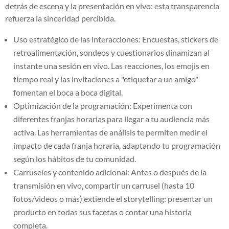
detrás de escena y la presentación en vivo: esta transparencia
refuerza la sinceridad percibida.
Uso estratégico de las interacciones: Encuestas, stickers de
retroalimentación, sondeos y cuestionarios dinamizan al
instante una sesión en vivo. Las reacciones, los emojis en
tiempo real y las invitaciones a "etiquetar a un amigo"
fomentan el boca a boca digital.
Optimización de la programación: Experimenta con
diferentes franjas horarias para llegar a tu audiencia más
activa. Las herramientas de análisis te permiten medir el
impacto de cada franja horaria, adaptando tu programación
según los hábitos de tu comunidad.
Carruseles y contenido adicional: Antes o después de la
transmisión en vivo, compartir un carrusel (hasta 10
fotos/videos o más) extiende el storytelling: presentar un
producto en todas sus facetas o contar una historia
completa.