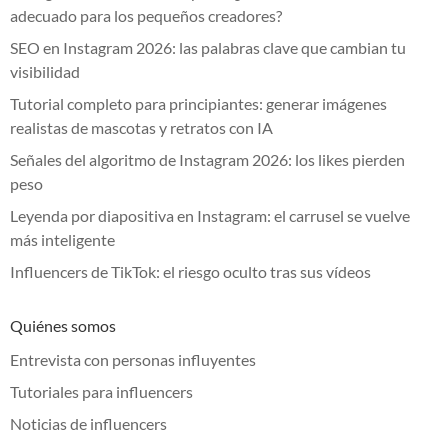
adecuado para los pequeños creadores?
SEO en Instagram 2026: las palabras clave que cambian tu
visibilidad
Tutorial completo para principiantes: generar imágenes
realistas de mascotas y retratos con IA
Señales del algoritmo de Instagram 2026: los likes pierden
peso
Leyenda por diapositiva en Instagram: el carrusel se vuelve
más inteligente
Influencers de TikTok: el riesgo oculto tras sus vídeos
Quiénes somos
Entrevista con personas influyentes
Tutoriales para influencers
Noticias de influencers