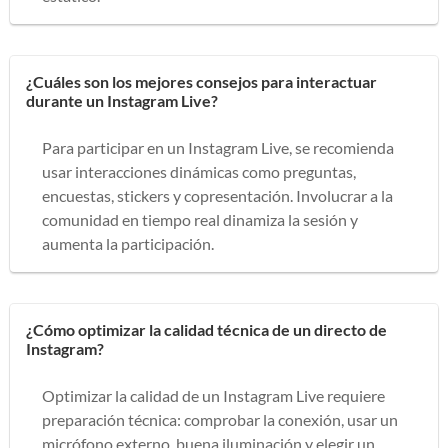
¿Cuáles son los mejores consejos para interactuar
durante un Instagram Live?
Para participar en un Instagram Live, se recomienda
usar interacciones dinámicas como preguntas,
encuestas, stickers y copresentación. Involucrar a la
comunidad en tiempo real dinamiza la sesión y
aumenta la participación.
¿Cómo optimizar la calidad técnica de un directo de
Instagram?
Optimizar la calidad de un Instagram Live requiere
preparación técnica: comprobar la conexión, usar un
micrófono externo, buena iluminación y elegir un