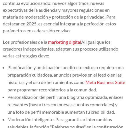
continúa evolucionando: nuevos algoritmos, nuevas
expectativas de la audiencia y mayores regulaciones en
materia de moderación y protección de la privacidad. Para
destacar en 2025, es esencial integrar a la perfección estos
parámetros en cada sesión en vivo.
Los profesionales de la
marketing digital
Al igual que los
creadores independientes, adaptan sus procesos utilizando
varias estrategias clave:
Planificación y anticipación: un directo exitoso requiere una
preparación cuidadosa, anuncios previos en el feed o en las
historias y el uso de herramientas como
Meta Business Suite
para programar recordatorios a la comunidad.
Personalización del perfil: una biografía optimizada, enlaces
relevantes (hasta tres con nuevas cuentas comerciales) y
una foto de perfil memorable aumentan tu credibilidad.
Moderación inteligente: Para garantizar intercambios
saludables, la función "Palabras ocultas" en la configuración