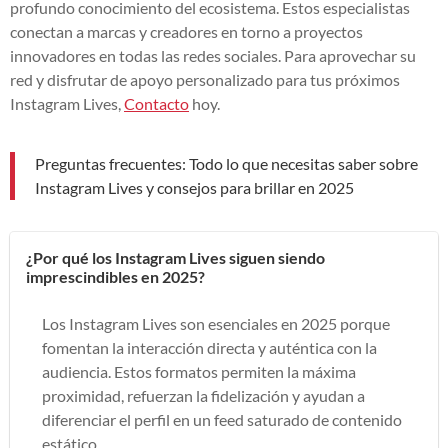
profundo conocimiento del ecosistema. Estos especialistas
conectan a marcas y creadores en torno a proyectos
innovadores en todas las redes sociales. Para aprovechar su
red y disfrutar de apoyo personalizado para tus próximos
Instagram Lives,
Contacto
hoy.
Preguntas frecuentes: Todo lo que necesitas saber sobre
Instagram Lives y consejos para brillar en 2025
¿Por qué los Instagram Lives siguen siendo
imprescindibles en 2025?
Los Instagram Lives son esenciales en 2025 porque
fomentan la interacción directa y auténtica con la
audiencia. Estos formatos permiten la máxima
proximidad, refuerzan la fidelización y ayudan a
diferenciar el perfil en un feed saturado de contenido
estático.