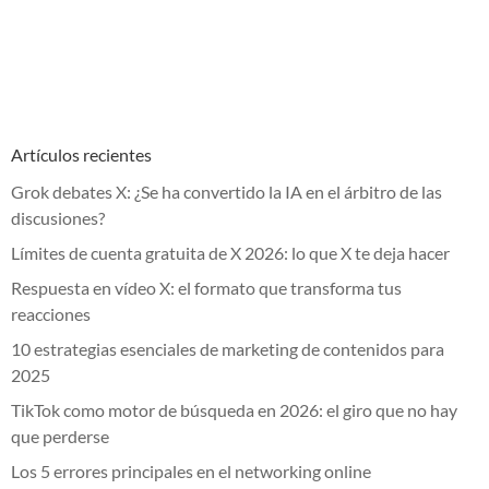
Artículos recientes
Grok debates X: ¿Se ha convertido la IA en el árbitro de las
discusiones?
Límites de cuenta gratuita de X 2026: lo que X te deja hacer
Respuesta en vídeo X: el formato que transforma tus
reacciones
10 estrategias esenciales de marketing de contenidos para
2025
TikTok como motor de búsqueda en 2026: el giro que no hay
que perderse
Los 5 errores principales en el networking online