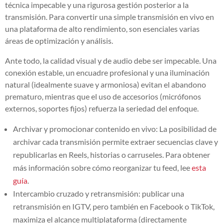
técnica impecable y una rigurosa gestión posterior a la
transmisión. Para convertir una simple transmisión en vivo en
una plataforma de alto rendimiento, son esenciales varias
áreas de optimización y análisis.
Ante todo, la calidad visual y de audio debe ser impecable. Una
conexión estable, un encuadre profesional y una iluminación
natural (idealmente suave y armoniosa) evitan el abandono
prematuro, mientras que el uso de accesorios (micrófonos
externos, soportes fijos) refuerza la seriedad del enfoque.
Archivar y promocionar contenido en vivo: La posibilidad de
archivar cada transmisión permite extraer secuencias clave y
republicarlas en Reels, historias o carruseles. Para obtener
más información sobre cómo reorganizar tu feed, lee
esta
guía
.
Intercambio cruzado y retransmisión: publicar una
retransmisión en IGTV, pero también en Facebook o TikTok,
maximiza el alcance multiplataforma (directamente