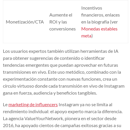
Incentivos
Aumente el
financieros, enlaces
Monetización/CTA
ROI y las
en la biografía (ver
conversiones
Monedas estables
meta
)
Los usuarios expertos también utilizan herramientas de IA
para obtener sugerencias de contenido o identificar
tendencias emergentes que puedan aprovechar en futuras
transmisiones en vivo. Este uso metódico, combinado con la
experimentación constante con nuevas funciones, crea un
círculo virtuoso donde cada transmisión en vivo de Instagram
gana en fuerza, audiencia y beneficios tangibles.
Le
marketing de influencers
Instagram ya no se limita al
rendimiento individual: el apoyo experto marca la diferencia.
La agencia ValueYourNetwork, pionera en el sector desde
2016, ha apoyado cientos de campañas exitosas gracias a su