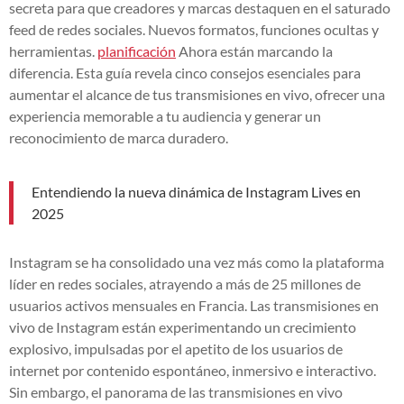
secreta para que creadores y marcas destaquen en el saturado
feed de redes sociales. Nuevos formatos, funciones ocultas y
herramientas.
planificación
Ahora están marcando la
diferencia. Esta guía revela cinco consejos esenciales para
aumentar el alcance de tus transmisiones en vivo, ofrecer una
experiencia memorable a tu audiencia y generar un
reconocimiento de marca duradero.
Entendiendo la nueva dinámica de Instagram Lives en
2025
Instagram se ha consolidado una vez más como la plataforma
líder en redes sociales, atrayendo a más de 25 millones de
usuarios activos mensuales en Francia. Las transmisiones en
vivo de Instagram están experimentando un crecimiento
explosivo, impulsadas por el apetito de los usuarios de
internet por contenido espontáneo, inmersivo e interactivo.
Sin embargo, el panorama de las transmisiones en vivo