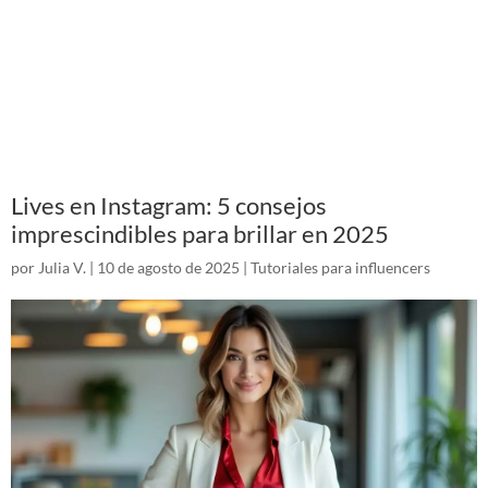
Lives en Instagram: 5 consejos
imprescindibles para brillar en 2025
por
Julia V.
|
10 de agosto de 2025
|
Tutoriales para influencers