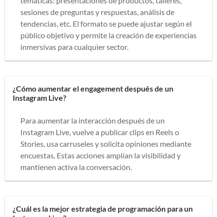
temáticas: presentaciones de productos, talleres,
sesiones de preguntas y respuestas, análisis de
tendencias, etc. El formato se puede ajustar según el
público objetivo y permite la creación de experiencias
inmersivas para cualquier sector.
¿Cómo aumentar el engagement después de un
Instagram Live?
Para aumentar la interacción después de un
Instagram Live, vuelve a publicar clips en Reels o
Stories, usa carruseles y solicita opiniones mediante
encuestas. Estas acciones amplían la visibilidad y
mantienen activa la conversación.
¿Cuál es la mejor estrategia de programación para un