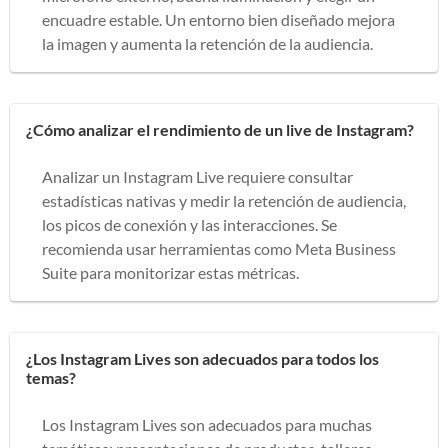
encuadre estable. Un entorno bien diseñado mejora
la imagen y aumenta la retención de la audiencia.
¿Cómo analizar el rendimiento de un live de Instagram?
Analizar un Instagram Live requiere consultar
estadísticas nativas y medir la retención de audiencia,
los picos de conexión y las interacciones. Se
recomienda usar herramientas como Meta Business
Suite para monitorizar estas métricas.
¿Los Instagram Lives son adecuados para todos los
temas?
Los Instagram Lives son adecuados para muchas