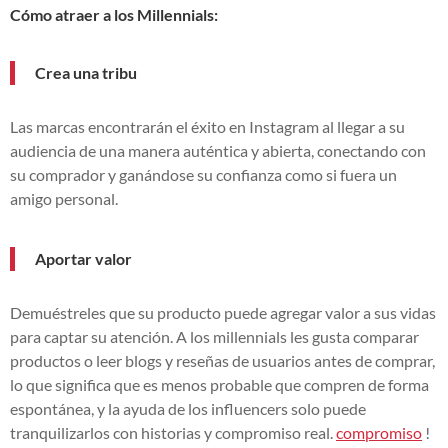
Cómo atraer a los Millennials:
Crea una tribu
Las marcas encontrarán el éxito en Instagram al llegar a su
audiencia de una manera auténtica y abierta, conectando con
su comprador y ganándose su confianza como si fuera un
amigo personal.
Aportar valor
Demuéstreles que su producto puede agregar valor a sus vidas
para captar su atención. A los millennials les gusta comparar
productos o leer blogs y reseñas de usuarios antes de comprar,
lo que significa que es menos probable que compren de forma
espontánea, y la ayuda de los influencers solo puede
tranquilizarlos con historias y compromiso real.
compromiso
!