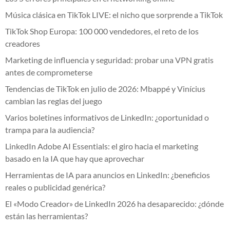
Música clásica en TikTok LIVE: el nicho que sorprende a TikTok
TikTok Shop Europa: 100 000 vendedores, el reto de los
creadores
Marketing de influencia y seguridad: probar una VPN gratis
antes de comprometerse
Tendencias de TikTok en julio de 2026: Mbappé y Vinícius
cambian las reglas del juego
Varios boletines informativos de LinkedIn: ¿oportunidad o
trampa para la audiencia?
LinkedIn Adobe AI Essentials: el giro hacia el marketing
basado en la IA que hay que aprovechar
Herramientas de IA para anuncios en LinkedIn: ¿beneficios
reales o publicidad genérica?
El «Modo Creador» de LinkedIn 2026 ha desaparecido: ¿dónde
están las herramientas?