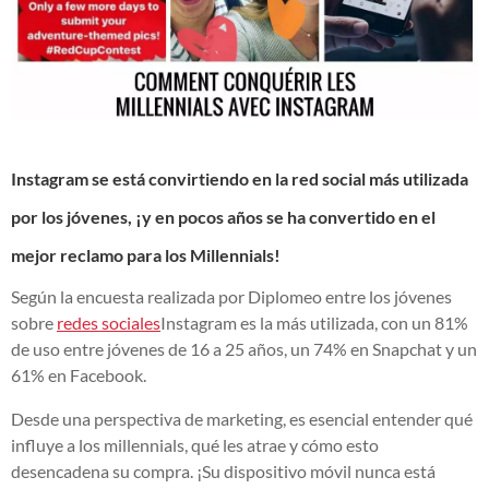
Instagram se está convirtiendo en la red social más utilizada
por los jóvenes, ¡y en pocos años se ha convertido en el
mejor reclamo para los Millennials!
Según la encuesta realizada por Diplomeo entre los jóvenes
sobre
redes sociales
Instagram es la más utilizada, con un 81%
de uso entre jóvenes de 16 a 25 años, un 74% en Snapchat y un
61% en Facebook.
Desde una perspectiva de marketing, es esencial entender qué
influye a los millennials, qué les atrae y cómo esto
desencadena su compra. ¡Su dispositivo móvil nunca está