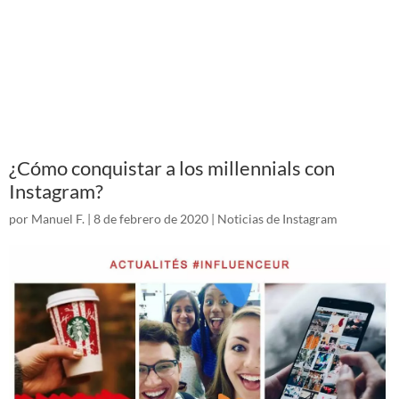
¿Cómo conquistar a los millennials con
Instagram?
por
Manuel F.
|
8 de febrero de 2020
|
Noticias de Instagram