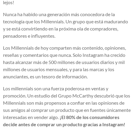
lejos!
Nunca ha habido una generación más conocedora de la
tecnología que los Millennials. Un grupo que está madurando
y se está convirtiendo en la próxima ola de compradores,
pensadores e influyentes.
Los Millennials de hoy comparten más contenido, opiniones,
reseñas y comentarios que nunca. Solo Instagram ha crecido
hasta alcanzar más de 500 millones de usuarios diarios y mil
millones de usuarios mensuales, y para las marcas y los
anunciantes, es un tesoro de información.
Los millennials son una fuerza poderosa en ventas y
promoción. Un estudio del Grupo McCarthy descubrió que los
Millennials son más propensos a confiar en las opiniones de
sus amigos al comprar un producto que en fuentes únicamente
interesadas en vender algo.
¡El 80% de los consumidores
decide antes de comprar un producto gracias a Instagram!