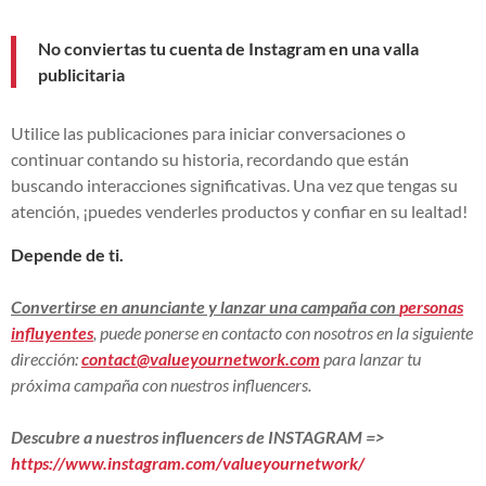
No conviertas tu cuenta de Instagram en una valla
publicitaria
Utilice las publicaciones para iniciar conversaciones o
continuar contando su historia, recordando que están
buscando interacciones significativas. Una vez que tengas su
atención, ¡puedes venderles productos y confiar en su lealtad!
Depende de ti.
Convertirse en anunciante y lanzar una campaña con
personas
influyentes
, puede ponerse en contacto con nosotros en la siguiente
dirección:
contact@valueyournetwork.com
para lanzar tu
próxima campaña con nuestros influencers.
Descubre a nuestros influencers de INSTAGRAM =>
https://www.instagram.com/valueyournetwork/