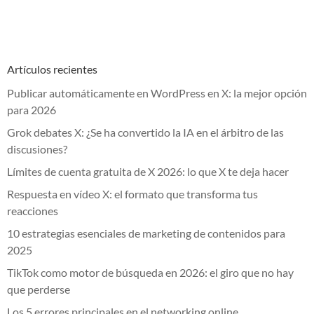
Artículos recientes
Publicar automáticamente en WordPress en X: la mejor opción
para 2026
Grok debates X: ¿Se ha convertido la IA en el árbitro de las
discusiones?
Límites de cuenta gratuita de X 2026: lo que X te deja hacer
Respuesta en vídeo X: el formato que transforma tus
reacciones
10 estrategias esenciales de marketing de contenidos para
2025
TikTok como motor de búsqueda en 2026: el giro que no hay
que perderse
Los 5 errores principales en el networking online