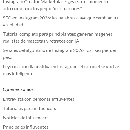
Instagram Creator Marketplace: ¿es este el momento
adecuado para los pequeños creadores?
SEO en Instagram 2026: las palabras clave que cambian tu
visibilidad
Tutorial completo para principiantes: generar imágenes
realistas de mascotas y retratos con IA
Señales del algoritmo de Instagram 2026: los likes pierden
peso
Leyenda por diapositiva en Instagram: el carrusel se vuelve
más inteligente
Quiénes somos
Entrevista con personas influyentes
Tutoriales para influencers
Noticias de influencers
Principales influyentes