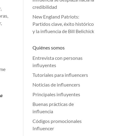
credibilidad
,
ras,
New England Patriots:
,
Partidos clave, éxito histórico
y la influencia de Bill Belichick
Quiénes somos
Entrevista con personas
influyentes
rme
Tutoriales para influencers
Noticias de influencers
Principales influyentes
ra
Buenas prácticas de
influencia
Códigos promocionales
Influencer