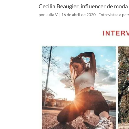
Cecilia Beaugier, influencer de moda 
por
Julia V.
|
16 de abril de 2020
|
Entrevistas a per