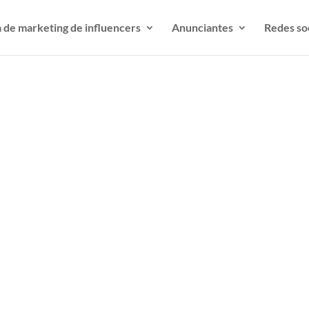
 de marketing de influencers
Anunciantes
Redes so