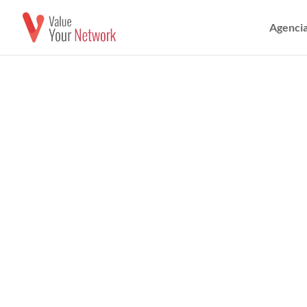
Agencia