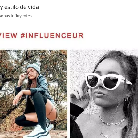
y estilo de vida
sonas influyentes