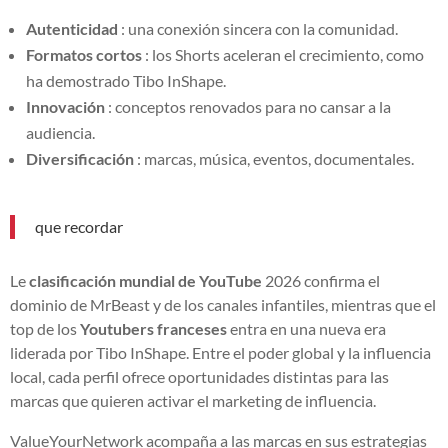
Autenticidad
: una conexión sincera con la comunidad.
Formatos cortos
: los Shorts aceleran el crecimiento, como
ha demostrado Tibo InShape.
Innovación
: conceptos renovados para no cansar a la
audiencia.
Diversificación
: marcas, música, eventos, documentales.
que recordar
Le
clasificación mundial de YouTube
2026 confirma el
dominio de MrBeast y de los canales infantiles, mientras que el
top de los
Youtubers franceses
entra en una nueva era
liderada por Tibo InShape. Entre el poder global y la influencia
local, cada perfil ofrece oportunidades distintas para las
marcas que quieren activar el marketing de influencia.
ValueYourNetwork acompaña a las marcas en sus estrategias