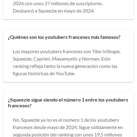
2026 con unos 27 millones de suscriptores.
Desbancó a Squeezie en mayo de 2024.
¿Quiénes son los youtubers franceses más famosos?
Los mayores youtubers franceses son Tibo InShape,
Squeezie, Cyprien, Mayamystic y Norman. Este
ranking refleja tanto la nueva generación como las
figuras históricas de YouTube.
¿Squeezie sigue siendo el número 1 entre los youtubers
franceses?
No, Squeezie ya no es el número 1 de los youtubers
franceses desde mayo de 2024. Sigue sólidamente en
segunda posición del ranking con unos 19,5 millones