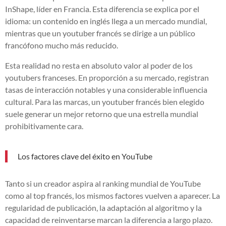
InShape, líder en Francia. Esta diferencia se explica por el
idioma: un contenido en inglés llega a un mercado mundial,
mientras que un youtuber francés se dirige a un público
francófono mucho más reducido.
Esta realidad no resta en absoluto valor al poder de los
youtubers franceses. En proporción a su mercado, registran
tasas de interacción notables y una considerable influencia
cultural. Para las marcas, un youtuber francés bien elegido
suele generar un mejor retorno que una estrella mundial
prohibitivamente cara.
Los factores clave del éxito en YouTube
Tanto si un creador aspira al ranking mundial de YouTube
como al top francés, los mismos factores vuelven a aparecer. La
regularidad de publicación, la adaptación al algoritmo y la
capacidad de reinventarse marcan la diferencia a largo plazo.