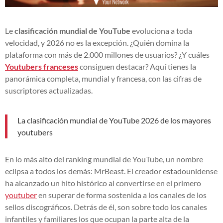
Le
clasificación mundial de YouTube
evoluciona a toda
velocidad, y 2026 no es la excepción. ¿Quién domina la
plataforma con más de 2.000 millones de usuarios? ¿Y cuáles
Youtubers franceses
consiguen destacar? Aquí tienes la
panorámica completa, mundial y francesa, con las cifras de
suscriptores actualizadas.
La clasificación mundial de YouTube 2026 de los mayores
youtubers
En lo más alto del ranking mundial de YouTube, un nombre
eclipsa a todos los demás: MrBeast. El creador estadounidense
ha alcanzado un hito histórico al convertirse en el primero
youtuber
en superar de forma sostenida a los canales de los
sellos discográficos. Detrás de él, son sobre todo los canales
infantiles y familiares los que ocupan la parte alta de la