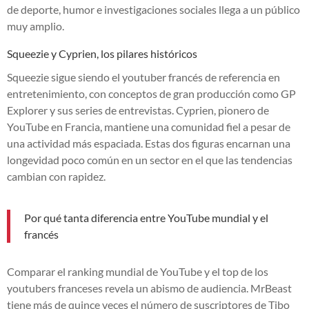
de deporte, humor e investigaciones sociales llega a un público
muy amplio.
Squeezie y Cyprien, los pilares históricos
Squeezie sigue siendo el youtuber francés de referencia en
entretenimiento, con conceptos de gran producción como GP
Explorer y sus series de entrevistas. Cyprien, pionero de
YouTube en Francia, mantiene una comunidad fiel a pesar de
una actividad más espaciada. Estas dos figuras encarnan una
longevidad poco común en un sector en el que las tendencias
cambian con rapidez.
Por qué tanta diferencia entre YouTube mundial y el
francés
Comparar el ranking mundial de YouTube y el top de los
youtubers franceses revela un abismo de audiencia. MrBeast
tiene más de quince veces el número de suscriptores de Tibo