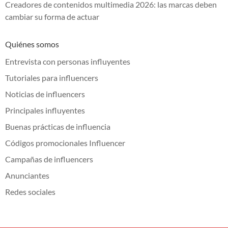
Creadores de contenidos multimedia 2026: las marcas deben
cambiar su forma de actuar
Quiénes somos
Entrevista con personas influyentes
Tutoriales para influencers
Noticias de influencers
Principales influyentes
Buenas prácticas de influencia
Códigos promocionales Influencer
Campañas de influencers
Anunciantes
Redes sociales