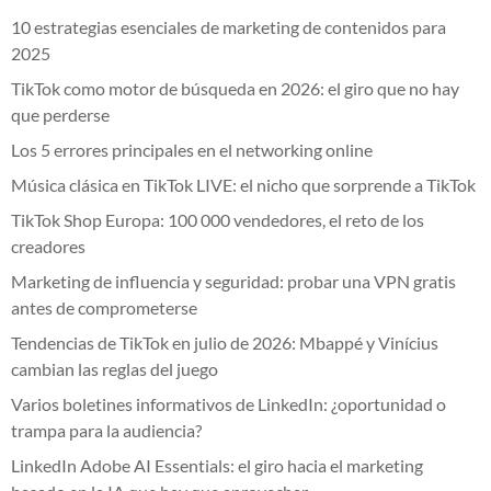
10 estrategias esenciales de marketing de contenidos para
2025
TikTok como motor de búsqueda en 2026: el giro que no hay
que perderse
Los 5 errores principales en el networking online
Música clásica en TikTok LIVE: el nicho que sorprende a TikTok
TikTok Shop Europa: 100 000 vendedores, el reto de los
creadores
Marketing de influencia y seguridad: probar una VPN gratis
antes de comprometerse
Tendencias de TikTok en julio de 2026: Mbappé y Vinícius
cambian las reglas del juego
Varios boletines informativos de LinkedIn: ¿oportunidad o
trampa para la audiencia?
LinkedIn Adobe AI Essentials: el giro hacia el marketing