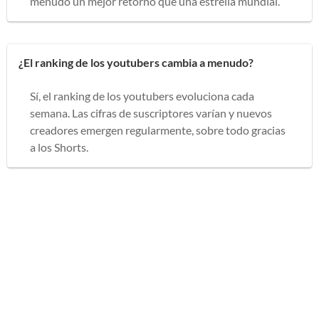
menudo un mejor retorno que una estrella mundial.
¿El ranking de los youtubers cambia a menudo?
Sí, el ranking de los youtubers evoluciona cada
semana. Las cifras de suscriptores varían y nuevos
creadores emergen regularmente, sobre todo gracias
a los Shorts.