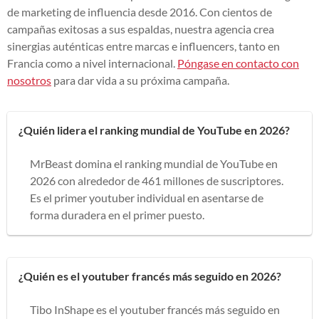
de marketing de influencia desde 2016. Con cientos de
campañas exitosas a sus espaldas, nuestra agencia crea
sinergias auténticas entre marcas e influencers, tanto en
Francia como a nivel internacional.
Póngase en contacto con
nosotros
para dar vida a su próxima campaña.
¿Quién lidera el ranking mundial de YouTube en 2026?
MrBeast domina el ranking mundial de YouTube en
2026 con alrededor de 461 millones de suscriptores.
Es el primer youtuber individual en asentarse de
forma duradera en el primer puesto.
¿Quién es el youtuber francés más seguido en 2026?
Tibo InShape es el youtuber francés más seguido en