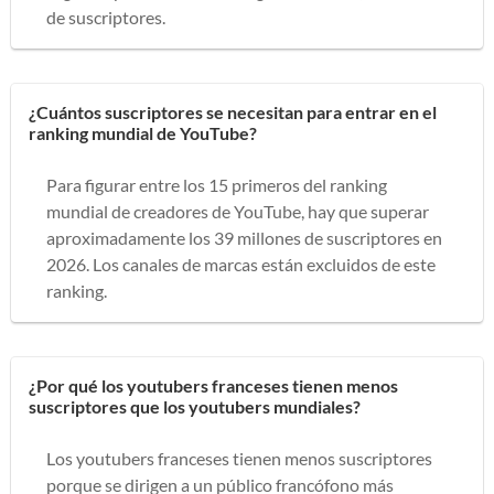
de suscriptores.
¿Cuántos suscriptores se necesitan para entrar en el
ranking mundial de YouTube?
Para figurar entre los 15 primeros del ranking
mundial de creadores de YouTube, hay que superar
aproximadamente los 39 millones de suscriptores en
2026. Los canales de marcas están excluidos de este
ranking.
¿Por qué los youtubers franceses tienen menos
suscriptores que los youtubers mundiales?
Los youtubers franceses tienen menos suscriptores
porque se dirigen a un público francófono más