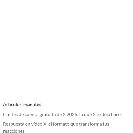
Artículos recientes
Límites de cuenta gratuita de X 2026: lo que X te deja hacer
Respuesta en vídeo X: el formato que transforma tus
reacciones