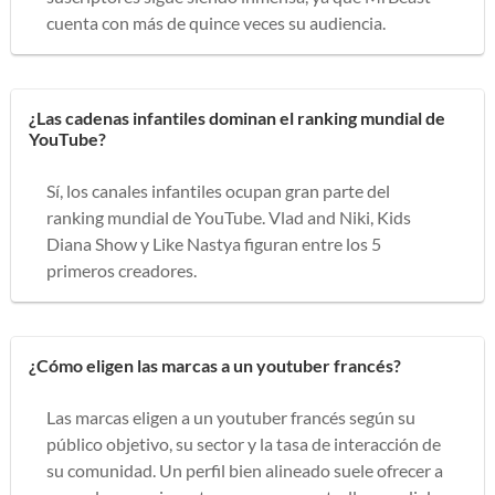
cuenta con más de quince veces su audiencia.
¿Las cadenas infantiles dominan el ranking mundial de
YouTube?
Sí, los canales infantiles ocupan gran parte del
ranking mundial de YouTube. Vlad and Niki, Kids
Diana Show y Like Nastya figuran entre los 5
primeros creadores.
¿Cómo eligen las marcas a un youtuber francés?
Las marcas eligen a un youtuber francés según su
público objetivo, su sector y la tasa de interacción de
su comunidad. Un perfil bien alineado suele ofrecer a