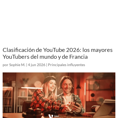
Clasificación de YouTube 2026: los mayores
YouTubers del mundo y de Francia
por
Sophie M.
|
4 jun 2026
|
Principales influyentes