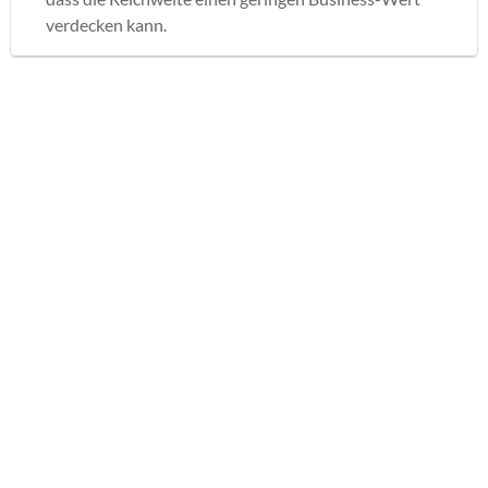
verdecken kann.