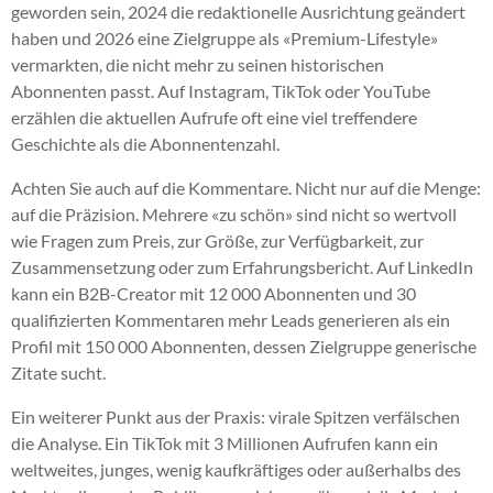
geworden sein, 2024 die redaktionelle Ausrichtung geändert
haben und 2026 eine Zielgruppe als «Premium-Lifestyle»
vermarkten, die nicht mehr zu seinen historischen
Abonnenten passt. Auf Instagram, TikTok oder YouTube
erzählen die aktuellen Aufrufe oft eine viel treffendere
Geschichte als die Abonnentenzahl.
Achten Sie auch auf die Kommentare. Nicht nur auf die Menge:
auf die Präzision. Mehrere «zu schön» sind nicht so wertvoll
wie Fragen zum Preis, zur Größe, zur Verfügbarkeit, zur
Zusammensetzung oder zum Erfahrungsbericht. Auf LinkedIn
kann ein B2B-Creator mit 12 000 Abonnenten und 30
qualifizierten Kommentaren mehr Leads generieren als ein
Profil mit 150 000 Abonnenten, dessen Zielgruppe generische
Zitate sucht.
Ein weiterer Punkt aus der Praxis: virale Spitzen verfälschen
die Analyse. Ein TikTok mit 3 Millionen Aufrufen kann ein
weltweites, junges, wenig kaufkräftiges oder außerhalbs des