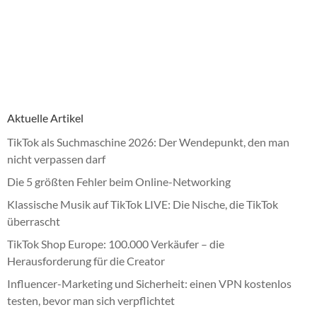
Aktuelle Artikel
TikTok als Suchmaschine 2026: Der Wendepunkt, den man
nicht verpassen darf
Die 5 größten Fehler beim Online-Networking
Klassische Musik auf TikTok LIVE: Die Nische, die TikTok
überrascht
TikTok Shop Europe: 100.000 Verkäufer – die
Herausforderung für die Creator
Influencer-Marketing und Sicherheit: einen VPN kostenlos
testen, bevor man sich verpflichtet