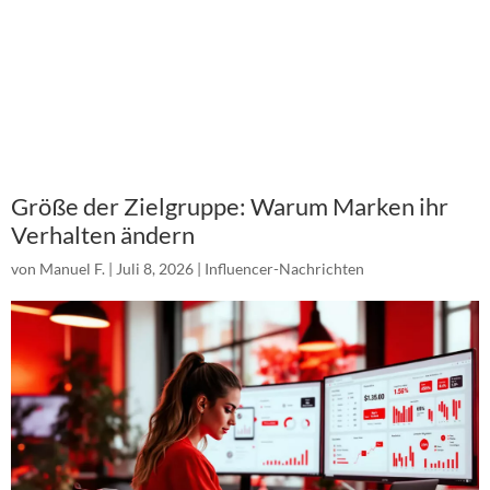
Größe der Zielgruppe: Warum Marken ihr
Verhalten ändern
von
Manuel F.
|
Juli 8, 2026
|
Influencer-Nachrichten