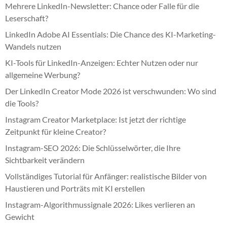
Mehrere LinkedIn-Newsletter: Chance oder Falle für die
Leserschaft?
LinkedIn Adobe AI Essentials: Die Chance des KI-Marketing-
Wandels nutzen
KI-Tools für LinkedIn-Anzeigen: Echter Nutzen oder nur
allgemeine Werbung?
Der LinkedIn Creator Mode 2026 ist verschwunden: Wo sind
die Tools?
Instagram Creator Marketplace: Ist jetzt der richtige
Zeitpunkt für kleine Creator?
Instagram-SEO 2026: Die Schlüsselwörter, die Ihre
Sichtbarkeit verändern
Vollständiges Tutorial für Anfänger: realistische Bilder von
Haustieren und Porträts mit KI erstellen
Instagram-Algorithmussignale 2026: Likes verlieren an
Gewicht