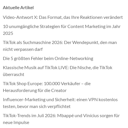
Aktuelle Artikel
Video-Antwort X: Das Format, das Ihre Reaktionen verändert
10 unumgängliche Strategien für Content Marketing im Jahr
2025
TikTok als Suchmaschine 2026: Der Wendepunkt, den man
nicht verpassen darf
Die 5 größten Fehler beim Online-Networking
Klassische Musik auf TikTok LIVE: Die Nische, die TikTok
überrascht
TikTok Shop Europe: 100.000 Verkäufer – die
Herausforderung für die Creator
Influencer-Marketing und Sicherheit: einen VPN kostenlos
testen, bevor man sich verpflichtet
TikTok-Trends im Juli 2026: Mbappé und Vinícius sorgen für
neue Impulse