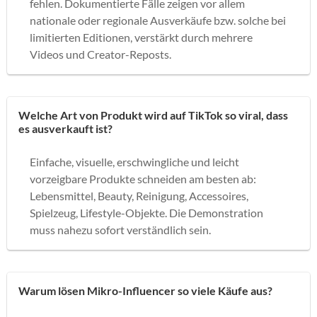
fehlen. Dokumentierte Fälle zeigen vor allem
nationale oder regionale Ausverkäufe bzw. solche bei
limitierten Editionen, verstärkt durch mehrere
Videos und Creator-Reposts.
Welche Art von Produkt wird auf TikTok so viral, dass
es ausverkauft ist?
Einfache, visuelle, erschwingliche und leicht
vorzeigbare Produkte schneiden am besten ab:
Lebensmittel, Beauty, Reinigung, Accessoires,
Spielzeug, Lifestyle-Objekte. Die Demonstration
muss nahezu sofort verständlich sein.
Warum lösen Mikro-Influencer so viele Käufe aus?