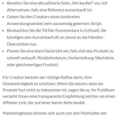
Bereiten Sie eine aktualisierte Seite „Wo kaufen“ vor, mit
Alternativen, falls eine Referenz ausverkauft ist.
Geben Sie den Creators einen konkreten
Anwendungswinkel, kein auswendig gelerntes Skript.
Beobachten Sie die TikTok-Kommentare in Echtzeit: Sie
kündigen den Ausverkauf oft an, bevor es die Händler-
Übersichten tun.
Planen Sie eine klare Nachricht ein, falls sich das Produkt zu
schnell verkauft: Rückkehrdatum, Vorbestellung, Warteliste
oder gleichwertiges Produkt.
Für Creator besteht der richtige Reflex darin, Ihre
Glaubwürdigkeit zu schützen. Wenn Sie wissen, dass ein
Produkt fast nicht zu bekommen ist, sagen Sie es. Ihr Publikum
verzeiht Ihnen eine transparente Empfehlung leichter als einen
Affiliate-Link, der auf einer leeren Seite landet.
Marketingteams können sich auch von den Methoden der