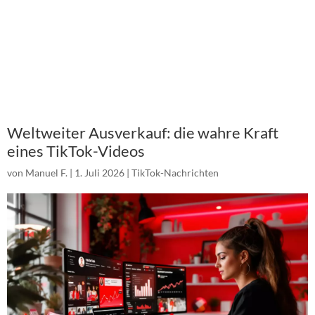
Weltweiter Ausverkauf: die wahre Kraft
eines TikTok-Videos
von
Manuel F.
|
1. Juli 2026
|
TikTok-Nachrichten