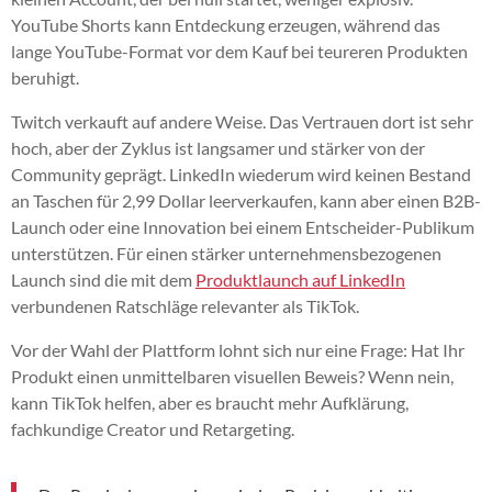
YouTube Shorts kann Entdeckung erzeugen, während das
lange YouTube-Format vor dem Kauf bei teureren Produkten
beruhigt.
Twitch verkauft auf andere Weise. Das Vertrauen dort ist sehr
hoch, aber der Zyklus ist langsamer und stärker von der
Community geprägt. LinkedIn wiederum wird keinen Bestand
an Taschen für 2,99 Dollar leerverkaufen, kann aber einen B2B-
Launch oder eine Innovation bei einem Entscheider-Publikum
unterstützen. Für einen stärker unternehmensbezogenen
Launch sind die mit dem
Produktlaunch auf LinkedIn
verbundenen Ratschläge relevanter als TikTok.
Vor der Wahl der Plattform lohnt sich nur eine Frage: Hat Ihr
Produkt einen unmittelbaren visuellen Beweis? Wenn nein,
kann TikTok helfen, aber es braucht mehr Aufklärung,
fachkundige Creator und Retargeting.