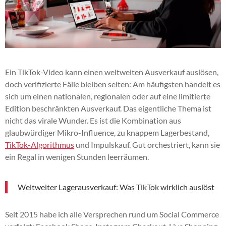
Ein TikTok-Video kann einen weltweiten Ausverkauf auslösen,
doch verifizierte Fälle bleiben selten: Am häufigsten handelt es
sich um einen nationalen, regionalen oder auf eine limitierte
Edition beschränkten Ausverkauf. Das eigentliche Thema ist
nicht das virale Wunder. Es ist die Kombination aus
glaubwürdiger Mikro-Influence, zu knappem Lagerbestand,
TikTok-Algorithmus
und Impulskauf. Gut orchestriert, kann sie
ein Regal in wenigen Stunden leerräumen.
Weltweiter Lagerausverkauf: Was TikTok wirklich auslöst
Seit 2015 habe ich alle Versprechen rund um Social Commerce