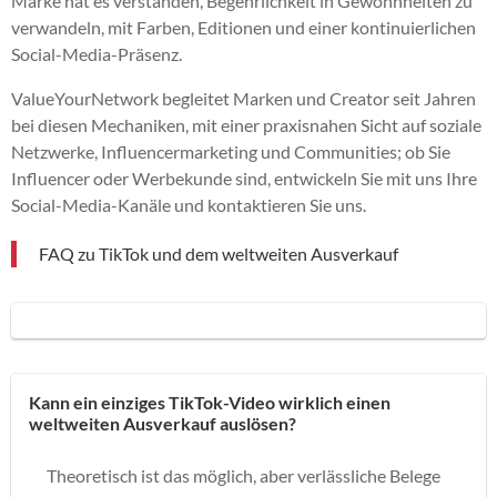
Marke hat es verstanden, Begehrlichkeit in Gewohnheiten zu
verwandeln, mit Farben, Editionen und einer kontinuierlichen
Social-Media-Präsenz.
ValueYourNetwork begleitet Marken und Creator seit Jahren
bei diesen Mechaniken, mit einer praxisnahen Sicht auf soziale
Netzwerke, Influencermarketing und Communities; ob Sie
Influencer oder Werbekunde sind, entwickeln Sie mit uns Ihre
Social-Media-Kanäle und kontaktieren Sie uns.
FAQ zu TikTok und dem weltweiten Ausverkauf
Kann ein einziges TikTok-Video wirklich einen
weltweiten Ausverkauf auslösen?
Theoretisch ist das möglich, aber verlässliche Belege