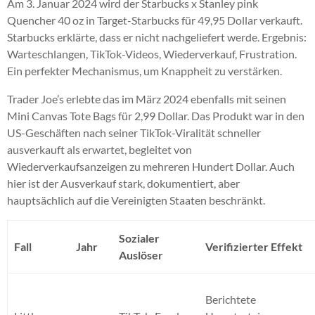
Am 3. Januar 2024 wird der Starbucks x Stanley pink
Quencher 40 oz in Target-Starbucks für 49,95 Dollar verkauft.
Starbucks erklärte, dass er nicht nachgeliefert werde. Ergebnis:
Warteschlangen, TikTok-Videos, Wiederverkauf, Frustration.
Ein perfekter Mechanismus, um Knappheit zu verstärken.
Trader Joe’s erlebte das im März 2024 ebenfalls mit seinen
Mini Canvas Tote Bags für 2,99 Dollar. Das Produkt war in den
US-Geschäften nach seiner TikTok-Viralität schneller
ausverkauft als erwartet, begleitet von
Wiederverkaufsanzeigen zu mehreren Hundert Dollar. Auch
hier ist der Ausverkauf stark, dokumentiert, aber
hauptsächlich auf die Vereinigten Staaten beschränkt.
Sozialer
Fall
Jahr
Verifizierter Effekt
Auslöser
Berichtete