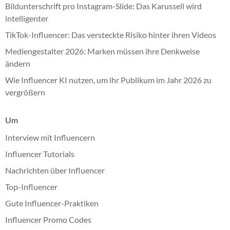
Bildunterschrift pro Instagram-Slide: Das Karussell wird
intelligenter
TikTok-Influencer: Das versteckte Risiko hinter ihren Videos
Mediengestalter 2026: Marken müssen ihre Denkweise
ändern
Wie Influencer KI nutzen, um ihr Publikum im Jahr 2026 zu
vergrößern
Um
Interview mit Influencern
Influencer Tutorials
Nachrichten über Influencer
Top-Influencer
Gute Influencer-Praktiken
Influencer Promo Codes