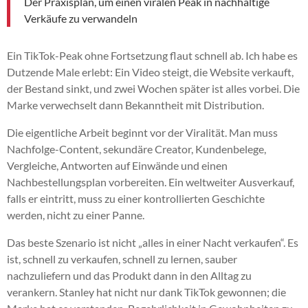
Der Praxisplan, um einen viralen Peak in nachhaltige
Verkäufe zu verwandeln
Ein TikTok-Peak ohne Fortsetzung flaut schnell ab. Ich habe es
Dutzende Male erlebt: Ein Video steigt, die Website verkauft,
der Bestand sinkt, und zwei Wochen später ist alles vorbei. Die
Marke verwechselt dann Bekanntheit mit Distribution.
Die eigentliche Arbeit beginnt vor der Viralität. Man muss
Nachfolge-Content, sekundäre Creator, Kundenbelege,
Vergleiche, Antworten auf Einwände und einen
Nachbestellungsplan vorbereiten. Ein weltweiter Ausverkauf,
falls er eintritt, muss zu einer kontrollierten Geschichte
werden, nicht zu einer Panne.
Das beste Szenario ist nicht „alles in einer Nacht verkaufen“. Es
ist, schnell zu verkaufen, schnell zu lernen, sauber
nachzuliefern und das Produkt dann in den Alltag zu
verankern. Stanley hat nicht nur dank TikTok gewonnen; die