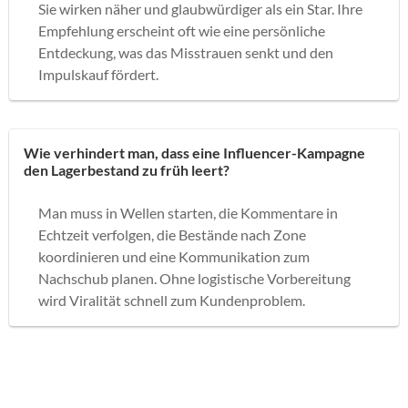
Sie wirken näher und glaubwürdiger als ein Star. Ihre
Empfehlung erscheint oft wie eine persönliche
Entdeckung, was das Misstrauen senkt und den
Impulskauf fördert.
Wie verhindert man, dass eine Influencer-Kampagne
den Lagerbestand zu früh leert?
Man muss in Wellen starten, die Kommentare in
Echtzeit verfolgen, die Bestände nach Zone
koordinieren und eine Kommunikation zum
Nachschub planen. Ohne logistische Vorbereitung
wird Viralität schnell zum Kundenproblem.