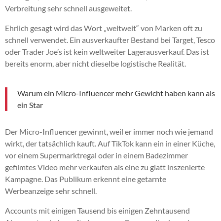
Verbreitung sehr schnell ausgeweitet.
Ehrlich gesagt wird das Wort „weltweit“ von Marken oft zu
schnell verwendet. Ein ausverkaufter Bestand bei Target, Tesco
oder Trader Joe’s ist kein weltweiter Lagerausverkauf. Das ist
bereits enorm, aber nicht dieselbe logistische Realität.
Warum ein Micro-Influencer mehr Gewicht haben kann als
ein Star
Der Micro-Influencer gewinnt, weil er immer noch wie jemand
wirkt, der tatsächlich kauft. Auf TikTok kann ein in einer Küche,
vor einem Supermarktregal oder in einem Badezimmer
gefilmtes Video mehr verkaufen als eine zu glatt inszenierte
Kampagne. Das Publikum erkennt eine getarnte
Werbeanzeige sehr schnell.
Accounts mit einigen Tausend bis einigen Zehntausend