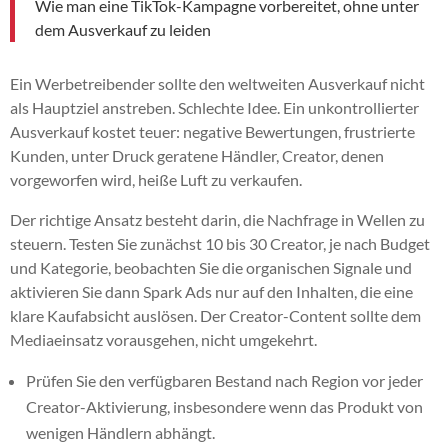
Wie man eine TikTok-Kampagne vorbereitet, ohne unter
dem Ausverkauf zu leiden
Ein Werbetreibender sollte den weltweiten Ausverkauf nicht
als Hauptziel anstreben. Schlechte Idee. Ein unkontrollierter
Ausverkauf kostet teuer: negative Bewertungen, frustrierte
Kunden, unter Druck geratene Händler, Creator, denen
vorgeworfen wird, heiße Luft zu verkaufen.
Der richtige Ansatz besteht darin, die Nachfrage in Wellen zu
steuern. Testen Sie zunächst 10 bis 30 Creator, je nach Budget
und Kategorie, beobachten Sie die organischen Signale und
aktivieren Sie dann Spark Ads nur auf den Inhalten, die eine
klare Kaufabsicht auslösen. Der Creator-Content sollte dem
Mediaeinsatz vorausgehen, nicht umgekehrt.
Prüfen Sie den verfügbaren Bestand nach Region vor jeder
Creator-Aktivierung, insbesondere wenn das Produkt von
wenigen Händlern abhängt.