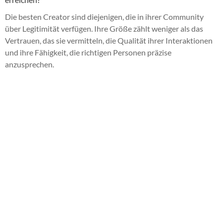
Die besten Creator sind diejenigen, die in ihrer Community
über Legitimität verfügen. Ihre Größe zählt weniger als das
Vertrauen, das sie vermitteln, die Qualität ihrer Interaktionen
und ihre Fähigkeit, die richtigen Personen präzise
anzusprechen.