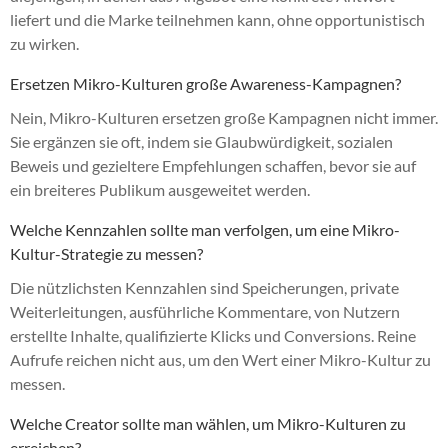
liefert und die Marke teilnehmen kann, ohne opportunistisch
zu wirken.
Ersetzen Mikro-Kulturen große Awareness-Kampagnen?
Nein, Mikro-Kulturen ersetzen große Kampagnen nicht immer.
Sie ergänzen sie oft, indem sie Glaubwürdigkeit, sozialen
Beweis und gezieltere Empfehlungen schaffen, bevor sie auf
ein breiteres Publikum ausgeweitet werden.
Welche Kennzahlen sollte man verfolgen, um eine Mikro-
Kultur-Strategie zu messen?
Die nützlichsten Kennzahlen sind Speicherungen, private
Weiterleitungen, ausführliche Kommentare, von Nutzern
erstellte Inhalte, qualifizierte Klicks und Conversions. Reine
Aufrufe reichen nicht aus, um den Wert einer Mikro-Kultur zu
messen.
Welche Creator sollte man wählen, um Mikro-Kulturen zu
erreichen?