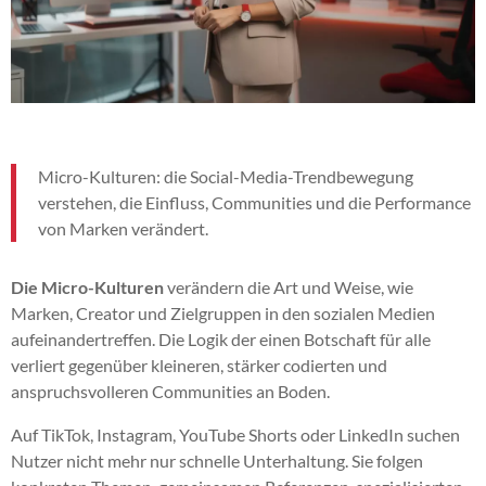
Micro-Kulturen: die Social-Media-Trendbewegung
verstehen, die Einfluss, Communities und die Performance
von Marken verändert.
Die Micro-Kulturen
verändern die Art und Weise, wie
Marken, Creator und Zielgruppen in den sozialen Medien
aufeinandertreffen. Die Logik der einen Botschaft für alle
verliert gegenüber kleineren, stärker codierten und
anspruchsvolleren Communities an Boden.
Auf TikTok, Instagram, YouTube Shorts oder LinkedIn suchen
Nutzer nicht mehr nur schnelle Unterhaltung. Sie folgen