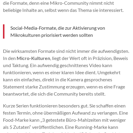
die Formate, denn eine Mikro-Community nimmt nicht
beliebige Inhalte an, selbst wenn das Thema sie interessiert.
Social-Media-Formate, die zur Aktivierung von
Mikrokulturen priorisiert werden sollten
Die wirksamsten Formate sind nicht immer die aufwendigsten.
In den
Micro-Kulturen
, liegt der Wert oft in Präzision, Beweis
und Taktung. Ein aufwendig geschnittenes Video kann
funktionieren, wenn es einer klaren Idee dient. Umgekehrt
kann ein einfaches, direkt in die Kamera gesprochenes
Statement starke Zustimmung erzeugen, wenn es eine Frage
beantwortet, die sich die Community bereits stellt.
Kurze Serien funktionieren besonders gut. Sie schaffen einen
festen Termin, ohne übermäßigen Aufwand zu verlangen. Eine
Food-Marke kann „3 getestete Büro-Mahlzeiten mit weniger
als 5 Zutaten“ veröffentlichen. Eine Running-Marke kann