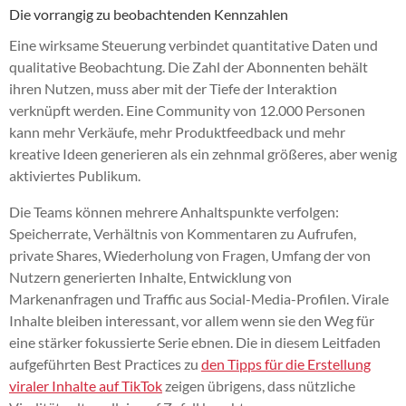
Die vorrangig zu beobachtenden Kennzahlen
Eine wirksame Steuerung verbindet quantitative Daten und
qualitative Beobachtung. Die Zahl der Abonnenten behält
ihren Nutzen, muss aber mit der Tiefe der Interaktion
verknüpft werden. Eine Community von 12.000 Personen
kann mehr Verkäufe, mehr Produktfeedback und mehr
kreative Ideen generieren als ein zehnmal größeres, aber wenig
aktiviertes Publikum.
Die Teams können mehrere Anhaltspunkte verfolgen:
Speicherrate, Verhältnis von Kommentaren zu Aufrufen,
private Shares, Wiederholung von Fragen, Umfang der von
Nutzern generierten Inhalte, Entwicklung von
Markenanfragen und Traffic aus Social-Media-Profilen. Virale
Inhalte bleiben interessant, vor allem wenn sie den Weg für
eine stärker fokussierte Serie ebnen. Die in diesem Leitfaden
aufgeführten Best Practices zu
den Tipps für die Erstellung
viraler Inhalte auf TikTok
zeigen übrigens, dass nützliche