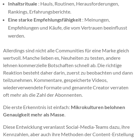
Inhaltsrituale
: Hauls, Routinen, Herausforderungen,
Rankings, Erfahrungsberichte.
Eine starke Empfehlungsfähigkeit
: Meinungen,
Empfehlungen und Käufe, die vom Vertrauen beeinflusst
werden.
Allerdings sind nicht alle Communities für eine Marke gleich
wertvoll. Manche lieben es, Neuheiten zu testen, andere
lehnen kommerzielle Botschaften schnell ab. Die richtige
Reaktion besteht daher darin, zuerst zu beobachten und dann
teilzunehmen. Kommentare, gespeicherte Videos,
wiederverwendete Formate und genannte Creator verraten
oft mehr als die Zahl der Abonnenten.
Die erste Erkenntnis ist einfach:
Mikrokulturen belohnen
Genauigkeit mehr als Masse
.
Diese Entwicklung veranlasst Social-Media-Teams dazu, ihre
Kennzahlen, aber auch ihre Methoden der Content-Erstellung