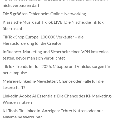
nicht verpassen darf
Die 5 größten Fehler beim Online-Networking
Klassische Musik auf TikTok LIVE: Die Nische, die TikTok
überrascht
TikTok Shop Europe: 100.000 Verkäufer – die
Herausforderung für die Creator
Influencer-Marketing und Sicherheit: einen VPN kostenlos
testen, bevor man sich verpflichtet
TikTok-Trends im Juli 2026: Mbappé und Vinícius sorgen für
neue Impulse
Mehrere LinkedIn-Newsletter: Chance oder Falle für die
Leserschaft?
LinkedIn Adobe AI Essentials: Die Chance des KI-Marketing-
Wandels nutzen
KI-Tools für LinkedIn-Anzeigen: Echter Nutzen oder nur
allgemeine Werbung?