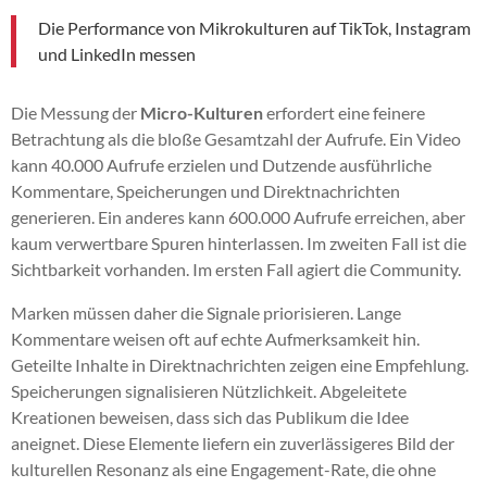
Die Performance von Mikrokulturen auf TikTok, Instagram
und LinkedIn messen
Die Messung der
Micro-Kulturen
erfordert eine feinere
Betrachtung als die bloße Gesamtzahl der Aufrufe. Ein Video
kann 40.000 Aufrufe erzielen und Dutzende ausführliche
Kommentare, Speicherungen und Direktnachrichten
generieren. Ein anderes kann 600.000 Aufrufe erreichen, aber
kaum verwertbare Spuren hinterlassen. Im zweiten Fall ist die
Sichtbarkeit vorhanden. Im ersten Fall agiert die Community.
Marken müssen daher die Signale priorisieren. Lange
Kommentare weisen oft auf echte Aufmerksamkeit hin.
Geteilte Inhalte in Direktnachrichten zeigen eine Empfehlung.
Speicherungen signalisieren Nützlichkeit. Abgeleitete
Kreationen beweisen, dass sich das Publikum die Idee
aneignet. Diese Elemente liefern ein zuverlässigeres Bild der
kulturellen Resonanz als eine Engagement-Rate, die ohne