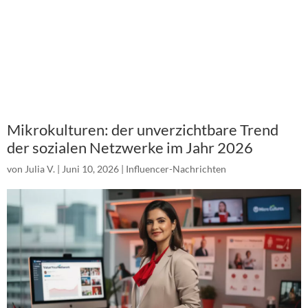
Mikrokulturen: der unverzichtbare Trend
der sozialen Netzwerke im Jahr 2026
von
Julia V.
|
Juni 10, 2026
|
Influencer-Nachrichten