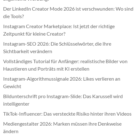
Der LinkedIn Creator Mode 2026 ist verschwunden: Wo sind
die Tools?
Instagram Creator Marketplace: Ist jetzt der richtige
Zeitpunkt für kleine Creator?
Instagram-SEO 2026: Die Schlüsselwörter, die Ihre
Sichtbarkeit verändern
Vollständiges Tutorial für Anfänger: realistische Bilder von
Haustieren und Porträts mit KI erstellen
Instagram-Algorithmussignale 2026: Likes verlieren an
Gewicht
Bildunterschrift pro Instagram-Slide: Das Karussell wird
intelligenter
TikTok-Influencer: Das versteckte Risiko hinter ihren Videos
Mediengestalter 2026: Marken müssen ihre Denkweise
ändern