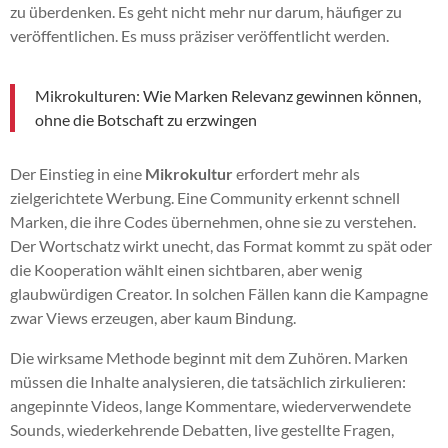
zu überdenken. Es geht nicht mehr nur darum, häufiger zu
veröffentlichen. Es muss präziser veröffentlicht werden.
Mikrokulturen: Wie Marken Relevanz gewinnen können,
ohne die Botschaft zu erzwingen
Der Einstieg in eine
Mikrokultur
erfordert mehr als
zielgerichtete Werbung. Eine Community erkennt schnell
Marken, die ihre Codes übernehmen, ohne sie zu verstehen.
Der Wortschatz wirkt unecht, das Format kommt zu spät oder
die Kooperation wählt einen sichtbaren, aber wenig
glaubwürdigen Creator. In solchen Fällen kann die Kampagne
zwar Views erzeugen, aber kaum Bindung.
Die wirksame Methode beginnt mit dem Zuhören. Marken
müssen die Inhalte analysieren, die tatsächlich zirkulieren:
angepinnte Videos, lange Kommentare, wiederverwendete
Sounds, wiederkehrende Debatten, live gestellte Fragen,