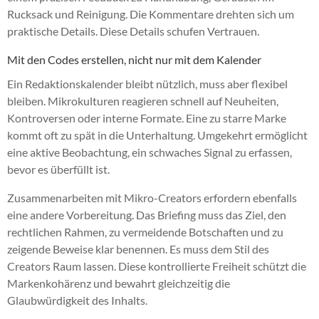
Rucksack und Reinigung. Die Kommentare drehten sich um
praktische Details. Diese Details schufen Vertrauen.
Mit den Codes erstellen, nicht nur mit dem Kalender
Ein Redaktionskalender bleibt nützlich, muss aber flexibel
bleiben. Mikrokulturen reagieren schnell auf Neuheiten,
Kontroversen oder interne Formate. Eine zu starre Marke
kommt oft zu spät in die Unterhaltung. Umgekehrt ermöglicht
eine aktive Beobachtung, ein schwaches Signal zu erfassen,
bevor es überfüllt ist.
Zusammenarbeiten mit Mikro-Creators erfordern ebenfalls
eine andere Vorbereitung. Das Briefing muss das Ziel, den
rechtlichen Rahmen, zu vermeidende Botschaften und zu
zeigende Beweise klar benennen. Es muss dem Stil des
Creators Raum lassen. Diese kontrollierte Freiheit schützt die
Markenkohärenz und bewahrt gleichzeitig die
Glaubwürdigkeit des Inhalts.