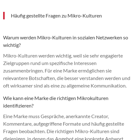
Häufig gestellte Fragen zu Mikro-Kulturen
Warum werden Mikro-Kulturen in sozialen Netzwerken so
wichtig?
Mikro-Kulturen werden wichtig, weil sie sehr engagierte
Zielgruppen rund um spezifische Interessen
zusammenbringen. Für eine Marke ermöglichen sie
relevantere Botschaften, die besser verstanden werden und
oft wirksamer sind als eine zu allgemeine Kommunikation.
Wie kann eine Marke die richtigen Mikrokulturen
identifizieren?
Eine Marke muss Gespräche, anerkannte Creator,
Kommentare, aufgegriffene Formate und häufig gestellte
Fragen beobachten. Die richtigen Mikro-Kulturen sind
diejenigen, in denen das Angebot eine konkrete Antwort