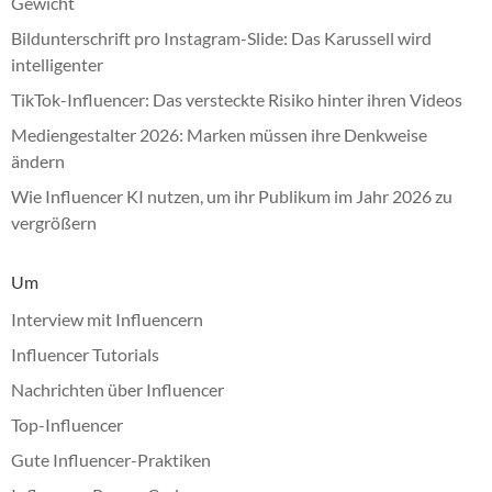
Gewicht
Bildunterschrift pro Instagram-Slide: Das Karussell wird
intelligenter
TikTok-Influencer: Das versteckte Risiko hinter ihren Videos
Mediengestalter 2026: Marken müssen ihre Denkweise
ändern
Wie Influencer KI nutzen, um ihr Publikum im Jahr 2026 zu
vergrößern
Um
Interview mit Influencern
Influencer Tutorials
Nachrichten über Influencer
Top-Influencer
Gute Influencer-Praktiken