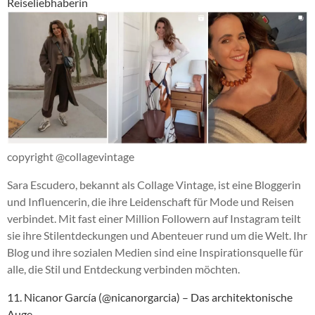
Reiseliebhaberin
copyright @collagevintage
Sara Escudero, bekannt als Collage Vintage, ist eine Bloggerin
und Influencerin, die ihre Leidenschaft für Mode und Reisen
verbindet. Mit fast einer Million Followern auf Instagram teilt
sie ihre Stilentdeckungen und Abenteuer rund um die Welt. Ihr
Blog und ihre sozialen Medien sind eine Inspirationsquelle für
alle, die Stil und Entdeckung verbinden möchten.
11. Nicanor García (@nicanorgarcia) – Das architektonische
Auge