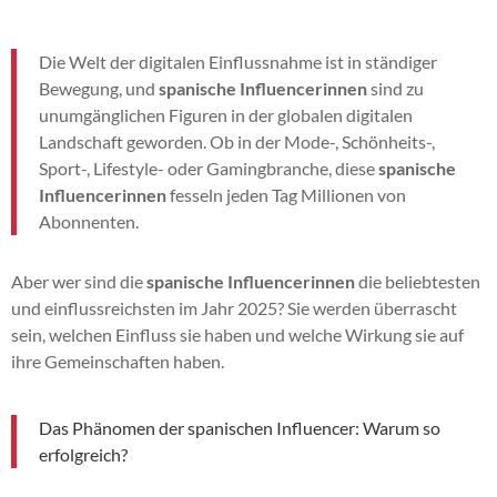
Die Welt der digitalen Einflussnahme ist in ständiger
Bewegung, und
spanische Influencerinnen
sind zu
unumgänglichen Figuren in der globalen digitalen
Landschaft geworden. Ob in der Mode-, Schönheits-,
Sport-, Lifestyle- oder Gamingbranche, diese
spanische
Influencerinnen
fesseln jeden Tag Millionen von
Abonnenten.
Aber wer sind die
spanische Influencerinnen
die beliebtesten
und einflussreichsten im Jahr 2025? Sie werden überrascht
sein, welchen Einfluss sie haben und welche Wirkung sie auf
ihre Gemeinschaften haben.
Das Phänomen der spanischen Influencer: Warum so
erfolgreich?