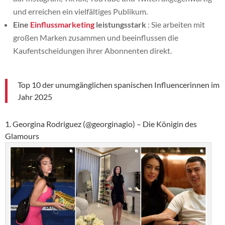
und erreichen ein vielfältiges Publikum.
Eine
Einflussmarketing
leistungsstark
: Sie arbeiten mit
großen Marken zusammen und beeinflussen die
Kaufentscheidungen ihrer Abonnenten direkt.
Top 10 der unumgänglichen spanischen Influencerinnen im
Jahr 2025
1. Georgina Rodriguez (@georginagio) – Die Königin des
Glamours