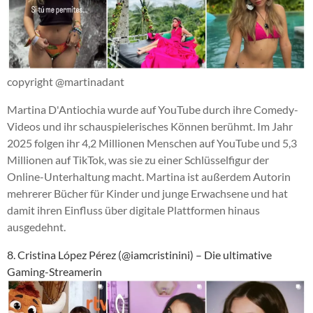
copyright @martinadant
Martina D'Antiochia wurde auf YouTube durch ihre Comedy-
Videos und ihr schauspielerisches Können berühmt. Im Jahr
2025 folgen ihr 4,2 Millionen Menschen auf YouTube und 5,3
Millionen auf TikTok, was sie zu einer Schlüsselfigur der
Online-Unterhaltung macht. Martina ist außerdem Autorin
mehrerer Bücher für Kinder und junge Erwachsene und hat
damit ihren Einfluss über digitale Plattformen hinaus
ausgedehnt.
8. Cristina López Pérez (@iamcristinini) – Die ultimative
Gaming-Streamerin