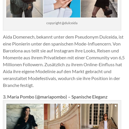
copyright @dulceida
Aida Domenech, bekannt unter dem Pseudonym Dulceida, ist
eine Pionierin unter den spanischen Mode-Influencern. Von
Barcelona aus teilt sie auf Instagram ihre Looks, Reisen und
Momente aus ihrem Privatleben mit einer Community von 6,5
Millionen Followern. Zusätzlich zu ihrem Online-Einfluss hat
Aida ihre eigene Modelinie auf den Markt gebracht und
veranstaltet Modefestivals, wodurch sie ihre Position in der
Branche festigt.
3. María Pombo (@mariapombo) – Spanische Eleganz