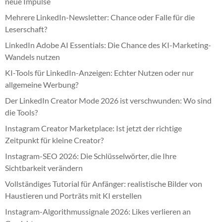
neue Impulse
Mehrere LinkedIn-Newsletter: Chance oder Falle für die
Leserschaft?
LinkedIn Adobe AI Essentials: Die Chance des KI-Marketing-
Wandels nutzen
KI-Tools für LinkedIn-Anzeigen: Echter Nutzen oder nur
allgemeine Werbung?
Der LinkedIn Creator Mode 2026 ist verschwunden: Wo sind
die Tools?
Instagram Creator Marketplace: Ist jetzt der richtige
Zeitpunkt für kleine Creator?
Instagram-SEO 2026: Die Schlüsselwörter, die Ihre
Sichtbarkeit verändern
Vollständiges Tutorial für Anfänger: realistische Bilder von
Haustieren und Porträts mit KI erstellen
Instagram-Algorithmussignale 2026: Likes verlieren an