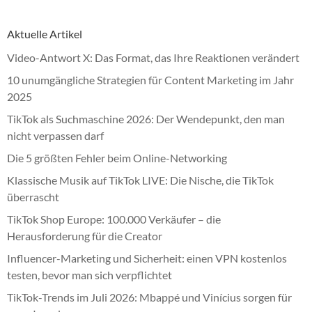
Aktuelle Artikel
Video-Antwort X: Das Format, das Ihre Reaktionen verändert
10 unumgängliche Strategien für Content Marketing im Jahr
2025
TikTok als Suchmaschine 2026: Der Wendepunkt, den man
nicht verpassen darf
Die 5 größten Fehler beim Online-Networking
Klassische Musik auf TikTok LIVE: Die Nische, die TikTok
überrascht
TikTok Shop Europe: 100.000 Verkäufer – die
Herausforderung für die Creator
Influencer-Marketing und Sicherheit: einen VPN kostenlos
testen, bevor man sich verpflichtet
TikTok-Trends im Juli 2026: Mbappé und Vinícius sorgen für