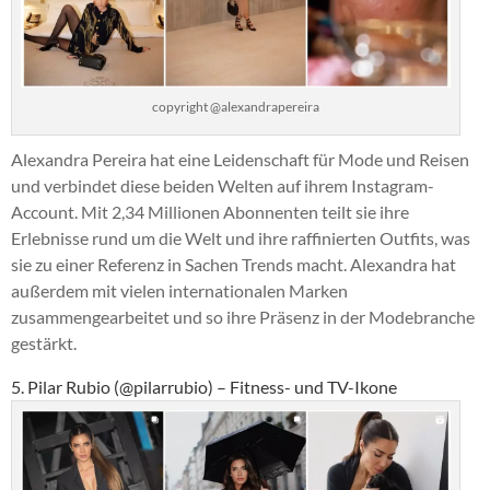
copyright @alexandrapereira
Alexandra Pereira hat eine Leidenschaft für Mode und Reisen
und verbindet diese beiden Welten auf ihrem Instagram-
Account. Mit 2,34 Millionen Abonnenten teilt sie ihre
Erlebnisse rund um die Welt und ihre raffinierten Outfits, was
sie zu einer Referenz in Sachen Trends macht. Alexandra hat
außerdem mit vielen internationalen Marken
zusammengearbeitet und so ihre Präsenz in der Modebranche
gestärkt.
5. Pilar Rubio (@pilarrubio) – Fitness- und TV-Ikone