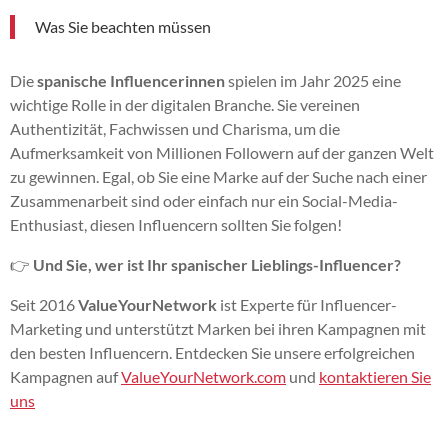
Was Sie beachten müssen
Die
spanische Influencerinnen
spielen im Jahr 2025 eine
wichtige Rolle in der digitalen Branche. Sie vereinen
Authentizität, Fachwissen und Charisma, um die
Aufmerksamkeit von Millionen Followern auf der ganzen Welt
zu gewinnen. Egal, ob Sie eine Marke auf der Suche nach einer
Zusammenarbeit sind oder einfach nur ein Social-Media-
Enthusiast, diesen Influencern sollten Sie folgen!
👉
Und Sie, wer ist Ihr spanischer Lieblings-Influencer?
Seit 2016
ValueYourNetwork
ist Experte für Influencer-
Marketing und unterstützt Marken bei ihren Kampagnen mit
den besten Influencern. Entdecken Sie unsere erfolgreichen
Kampagnen auf
ValueYourNetwork.com
und
kontaktieren Sie
uns