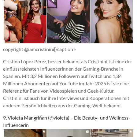
copyright @iamcristinini[/caption>
Cristina López Pérez, besser bekannt als Cristinini, ist eine der
einflussreichsten Influencerinnen der Gaming-Branche in
Spanien. Mit 3,2 Millionen Followern auf Twitch und 1,34
Millionen Abonnenten auf YouTube im Jahr 2025 ist sie eine
Referenz für Fans von Videospielen und Geek-Kultur.
Cristinini ist auch für ihre Interviews und Kooperationen mit
anderen Persönlichkeiten aus der Gaming-Welt bekannt.
9. Violeta Mangriñan (@violeta) – Die Beauty- und Wellness-
Influencerin