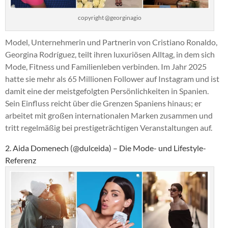
copyright @georginagio
Model, Unternehmerin und Partnerin von Cristiano Ronaldo,
Georgina Rodríguez, teilt ihren luxuriösen Alltag, in dem sich
Mode, Fitness und Familienleben verbinden. Im Jahr 2025
hatte sie mehr als 65 Millionen Follower auf Instagram und ist
damit eine der meistgefolgten Persönlichkeiten in Spanien.
Sein Einfluss reicht über die Grenzen Spaniens hinaus; er
arbeitet mit großen internationalen Marken zusammen und
tritt regelmäßig bei prestigeträchtigen Veranstaltungen auf.
2. Aida Domenech (@dulceida) – Die Mode- und Lifestyle-
Referenz