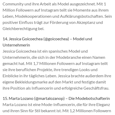
Community und ihre Arbeit als Model ausgezeichnet. Mit 1
Million Followern auf Instagram teilt sie Momente aus ihrem
Leben, Modekooperationen und Aufklärungsbotschaften. Sein
positiver Einfluss trägt zur Förderung von Akzeptanz und
Gleichberechtigung bei.
14. Jessica Goicoechea (@goicoechea) – Model und
Unternehmerin
Jessica Goicoechea ist ein spanisches Model und
Unternehmerin, die sich in der Modebranche einen Namen
gemacht hat. Mit 1,7 Millionen Followern auf Instagram teilt
sie ihre beruflichen Projekte, ihre trendigen Looks und
Einblicke in ihr tägliches Leben. Jessica brachte außerdem ihre
eigene Bekleidungsmarke auf den Markt und festigte damit
ihre Position als Influencerin und erfolgreiche Geschäftsfrau.
15. Marta Lozano (@martalozanop) – Die Modebotschafterin
Marta Lozano ist eine Mode-Influencerin, die für ihre Eleganz
und ihren Sinn für Stil bekannt ist. Mit 1,2 Millionen Followern