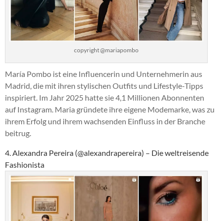
copyright @mariapombo
María Pombo ist eine Influencerin und Unternehmerin aus
Madrid, die mit ihren stylischen Outfits und Lifestyle-Tipps
inspiriert. Im Jahr 2025 hatte sie 4,1 Millionen Abonnenten
auf Instagram. Maria gründete ihre eigene Modemarke, was zu
ihrem Erfolg und ihrem wachsenden Einfluss in der Branche
beitrug.
4. Alexandra Pereira (@alexandrapereira) – Die weltreisende
Fashionista