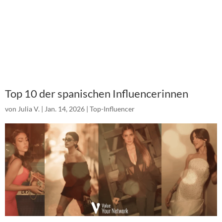
Top 10 der spanischen Influencerinnen
von
Julia V.
|
Jan. 14, 2026
|
Top-Influencer