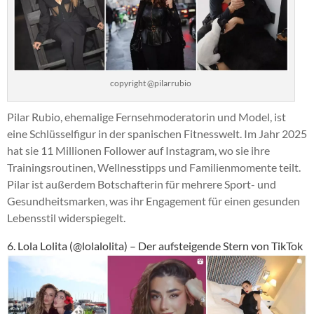
copyright @pilarrubio
Pilar Rubio, ehemalige Fernsehmoderatorin und Model, ist
eine Schlüsselfigur in der spanischen Fitnesswelt. Im Jahr 2025
hat sie 11 Millionen Follower auf Instagram, wo sie ihre
Trainingsroutinen, Wellnesstipps und Familienmomente teilt.
Pilar ist außerdem Botschafterin für mehrere Sport- und
Gesundheitsmarken, was ihr Engagement für einen gesunden
Lebensstil widerspiegelt.
6. Lola Lolita (@lolalolita) – Der aufsteigende Stern von TikTok