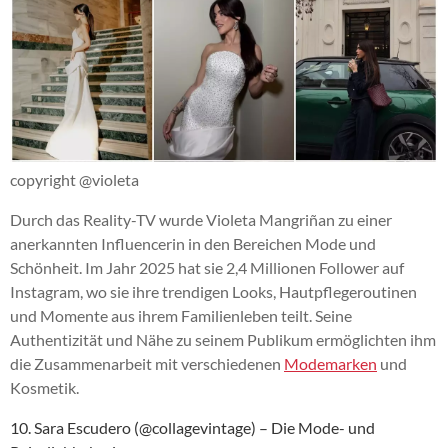
copyright @violeta
Durch das Reality-TV wurde Violeta Mangriñan zu einer
anerkannten Influencerin in den Bereichen Mode und
Schönheit. Im Jahr 2025 hat sie 2,4 Millionen Follower auf
Instagram, wo sie ihre trendigen Looks, Hautpflegeroutinen
und Momente aus ihrem Familienleben teilt. Seine
Authentizität und Nähe zu seinem Publikum ermöglichten ihm
die Zusammenarbeit mit verschiedenen
Modemarken
und
Kosmetik.
10. Sara Escudero (@collagevintage) – Die Mode- und