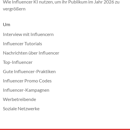
Wie Influencer KI nutzen, um ihr Publikum im Jahr 2026 zu
vergrößern
Um
Interview mit Influencern
Influencer Tutorials
Nachrichten über Influencer
Top-Influencer
Gute Influencer-Praktiken
Influencer Promo Codes
Influencer-Kampagnen
Werbetreibende
Soziale Netzwerke