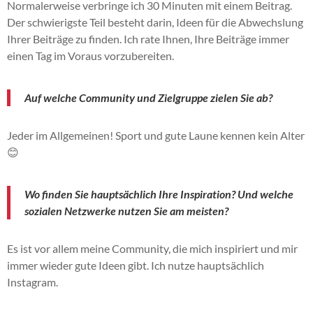
Normalerweise verbringe ich 30 Minuten mit einem Beitrag.
Der schwierigste Teil besteht darin, Ideen für die Abwechslung
Ihrer Beiträge zu finden. Ich rate Ihnen, Ihre Beiträge immer
einen Tag im Voraus vorzubereiten.
Auf welche Community und Zielgruppe zielen Sie ab?
Jeder im Allgemeinen! Sport und gute Laune kennen kein Alter
😊
Wo finden Sie hauptsächlich Ihre Inspiration? Und welche
sozialen Netzwerke nutzen Sie am meisten?
Es ist vor allem meine Community, die mich inspiriert und mir
immer wieder gute Ideen gibt. Ich nutze hauptsächlich
Instagram.