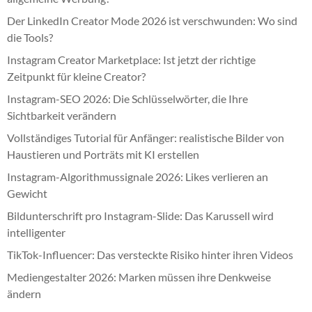
Der LinkedIn Creator Mode 2026 ist verschwunden: Wo sind
die Tools?
Instagram Creator Marketplace: Ist jetzt der richtige
Zeitpunkt für kleine Creator?
Instagram-SEO 2026: Die Schlüsselwörter, die Ihre
Sichtbarkeit verändern
Vollständiges Tutorial für Anfänger: realistische Bilder von
Haustieren und Porträts mit KI erstellen
Instagram-Algorithmussignale 2026: Likes verlieren an
Gewicht
Bildunterschrift pro Instagram-Slide: Das Karussell wird
intelligenter
TikTok-Influencer: Das versteckte Risiko hinter ihren Videos
Mediengestalter 2026: Marken müssen ihre Denkweise
ändern