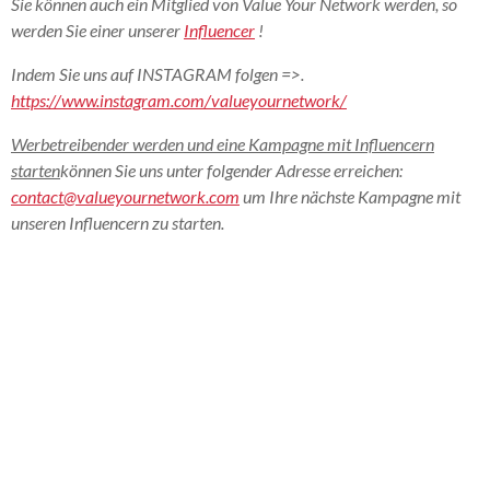
Sie können auch ein Mitglied von Value Your Network werden, so
werden Sie einer unserer
Influencer
!
Indem Sie uns auf INSTAGRAM folgen =>.
https://www.instagram.com/valueyournetwork/
Werbetreibender werden und eine Kampagne mit Influencern
starten
können Sie uns unter folgender Adresse erreichen:
contact@valueyournetwork.com
um Ihre nächste Kampagne mit
unseren Influencern zu starten.