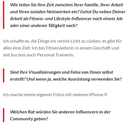
Wie teilen Sie Ihre Zeit zwischen Ihrer Familie, Ihrer Arbeit
und Ihren sozialen Netzwerken ein? Gehst Du neben Deiner
Arbeit als Fitness- und Lifestyle-Influencer noch einem Job
oder einer anderen Tätigkeit nach?
Ich schaffe es, die Dinge ins rechte Licht zu rücken; es gibt für
alles eine Zeit. Ich bin Fitnessleiterin in einem Geschäft und
seit kurzem auch Personal Trainerin.
Sind Ihre Visualisierungen und Fotos von Ihnen selbst
erstellt? Und wenn ja, welche Ausrüstung verwenden Sie?
Ich mache meine eigenen Fotos mit meinem iPhone X
Welchen Rat würden Sie anderen Influencern in der
Community geben?