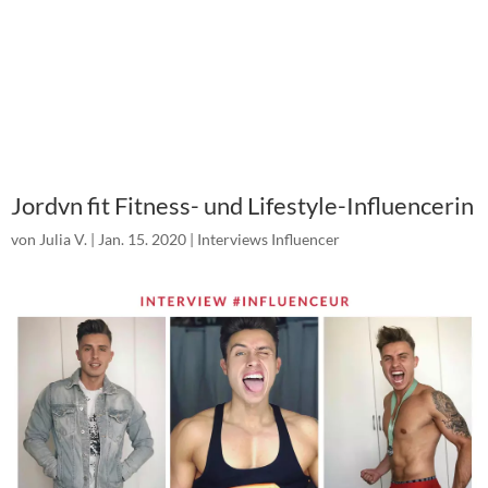
Jordvn fit Fitness- und Lifestyle-Influencerin
von
Julia V.
|
Jan. 15. 2020
|
Interviews Influencer