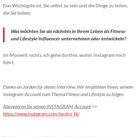
Das Wichtigste ist, Sie selbst zu sein und die Dinge zu teilen,
die Sie lieben.
Was möchten Sie als nächstes in Ihrem Leben als Fitness-
und Lifestyle-Influencer unternehmen oder entwickeln?
Im Moment nichts, ich gehe dorthin, wohin Instagram mich
führt.
Danke an Jordan für dieses Interview. Wir empfehlen Ihnen, seinem
Instagram-Account zum Thema Fitness und Lifestyle zu folgen
Abonnieren Sie seinen INSTAGRAM-Account
=>
https://www.instagram.com/jordvn_fit/