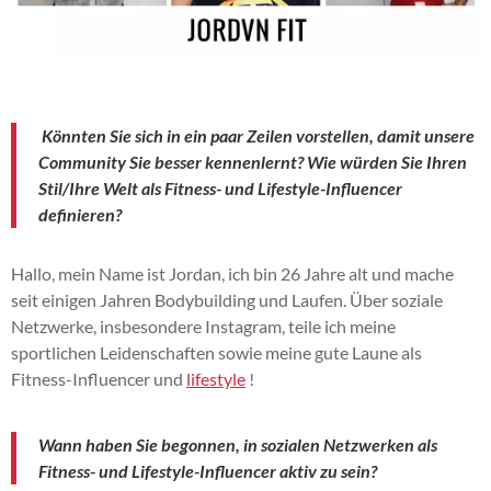
Könnten Sie sich in ein paar Zeilen vorstellen, damit unsere
Community Sie besser kennenlernt? Wie würden Sie Ihren
Stil/Ihre Welt als Fitness- und Lifestyle-Influencer
definieren?
Hallo, mein Name ist Jordan, ich bin 26 Jahre alt und mache
seit einigen Jahren Bodybuilding und Laufen. Über soziale
Netzwerke, insbesondere Instagram, teile ich meine
sportlichen Leidenschaften sowie meine gute Laune als
Fitness-Influencer und
lifestyle
!
Wann haben Sie begonnen, in sozialen Netzwerken als
Fitness- und Lifestyle-Influencer aktiv zu sein?