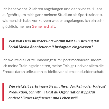
Ich habe vor ca. 2 Jahren angefangen und dann vor ca. 1 Jahr
aufgehört, um mich ganz meinem Studium als Sporttrainer zu
widmen. Ich habe vor kurzem wieder angefangen. Ich bin sehr
glücklich, meinen
Gemeinschaft
.
Was war Dein Auslöser und warum hast Du Dich auf das
Social Media Abenteuer mit Instagram eingelassen?
Ich wollte die Leute unbedingt zum Sport motivieren, indem
ich meine Trainingseinheiten, meine Erfolge und vor allem die
Freude daran teile, denn es bleibt vor allem eine Leidenschaft.
Wie viel Zeit verbringen Sie mit Ihren Artikeln oder Videos?
Produktion, Schnitt…? Hast du Organisationstipps für
andere?
Fitness-Influencer
und Lebensstil?