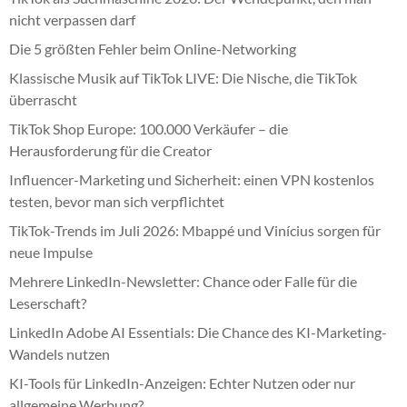
nicht verpassen darf
Die 5 größten Fehler beim Online-Networking
Klassische Musik auf TikTok LIVE: Die Nische, die TikTok
überrascht
TikTok Shop Europe: 100.000 Verkäufer – die
Herausforderung für die Creator
Influencer-Marketing und Sicherheit: einen VPN kostenlos
testen, bevor man sich verpflichtet
TikTok-Trends im Juli 2026: Mbappé und Vinícius sorgen für
neue Impulse
Mehrere LinkedIn-Newsletter: Chance oder Falle für die
Leserschaft?
LinkedIn Adobe AI Essentials: Die Chance des KI-Marketing-
Wandels nutzen
KI-Tools für LinkedIn-Anzeigen: Echter Nutzen oder nur
allgemeine Werbung?