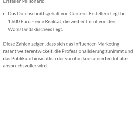
Ersteller Millionäre:
Das Durchschnittsgehalt von Content-Erstellern liegt bei
1.600 Euro – eine Realität, die weit entfernt von den
Wohlstandsklischees liegt.
Diese Zahlen zeigen, dass sich das Influencer-Marketing
rasant weiterentwickelt, die Professionalisierung zunimmt und
das Publikum hinsichtlich der von ihm konsumierten Inhalte
anspruchsvoller wird.