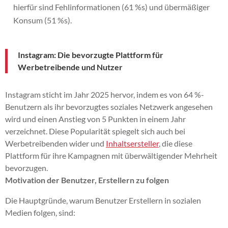
hierfür sind Fehlinformationen (61 %s) und übermäßiger
Konsum (51 %s).
Instagram: Die bevorzugte Plattform für
Werbetreibende und Nutzer
Instagram sticht im Jahr 2025 hervor, indem es von 64 %-
Benutzern als ihr bevorzugtes soziales Netzwerk angesehen
wird und einen Anstieg von 5 Punkten in einem Jahr
verzeichnet. Diese Popularität spiegelt sich auch bei
Werbetreibenden wider und
Inhaltsersteller
, die diese
Plattform für ihre Kampagnen mit überwältigender Mehrheit
bevorzugen.
Motivation der Benutzer, Erstellern zu folgen
Die Hauptgründe, warum Benutzer Erstellern in sozialen
Medien folgen, sind: