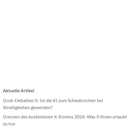
Aktuelle Artikel
Grok-Debatten X: Ist die KI zum Schiedsrichter bei
Streitigkeiten geworden?
Grenzen des kostenlosen X-Kontos 2026: Was X Ihnen erlaubt
zu tun