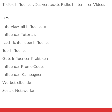
TikTok-Influencer: Das versteckte Risiko hinter ihren Videos
Um
Interview mit Influencern
Influencer Tutorials
Nachrichten über Influencer
Top-Influencer
Gute Influencer-Praktiken
Influencer Promo Codes
Influencer-Kampagnen
Werbetreibende
Soziale Netzwerke