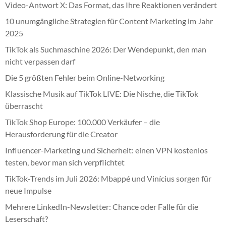
Video-Antwort X: Das Format, das Ihre Reaktionen verändert
10 unumgängliche Strategien für Content Marketing im Jahr
2025
TikTok als Suchmaschine 2026: Der Wendepunkt, den man
nicht verpassen darf
Die 5 größten Fehler beim Online-Networking
Klassische Musik auf TikTok LIVE: Die Nische, die TikTok
überrascht
TikTok Shop Europe: 100.000 Verkäufer – die
Herausforderung für die Creator
Influencer-Marketing und Sicherheit: einen VPN kostenlos
testen, bevor man sich verpflichtet
TikTok-Trends im Juli 2026: Mbappé und Vinícius sorgen für
neue Impulse
Mehrere LinkedIn-Newsletter: Chance oder Falle für die
Leserschaft?