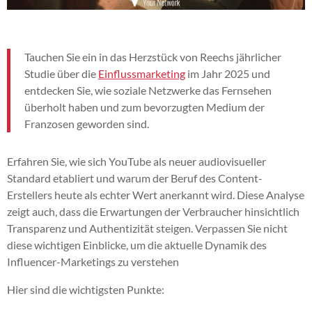
Tauchen Sie ein in das Herzstück von Reechs jährlicher
Studie über die
Einflussmarketing
im Jahr 2025 und
entdecken Sie, wie soziale Netzwerke das Fernsehen
überholt haben und zum bevorzugten Medium der
Franzosen geworden sind.
Erfahren Sie, wie sich YouTube als neuer audiovisueller
Standard etabliert und warum der Beruf des Content-
Erstellers heute als echter Wert anerkannt wird. Diese Analyse
zeigt auch, dass die Erwartungen der Verbraucher hinsichtlich
Transparenz und Authentizität steigen. Verpassen Sie nicht
diese wichtigen Einblicke, um die aktuelle Dynamik des
Influencer-Marketings zu verstehen
Hier sind die wichtigsten Punkte: