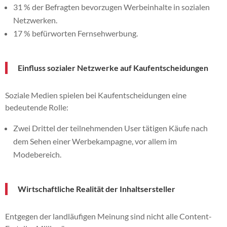
31 % der Befragten bevorzugen Werbeinhalte in sozialen
Netzwerken.
17 % befürworten Fernsehwerbung.
Einfluss sozialer Netzwerke auf Kaufentscheidungen
Soziale Medien spielen bei Kaufentscheidungen eine
bedeutende Rolle:
Zwei Drittel der teilnehmenden User tätigen Käufe nach
dem Sehen einer Werbekampagne, vor allem im
Modebereich.
Wirtschaftliche Realität der Inhaltsersteller
Entgegen der landläufigen Meinung sind nicht alle Content-