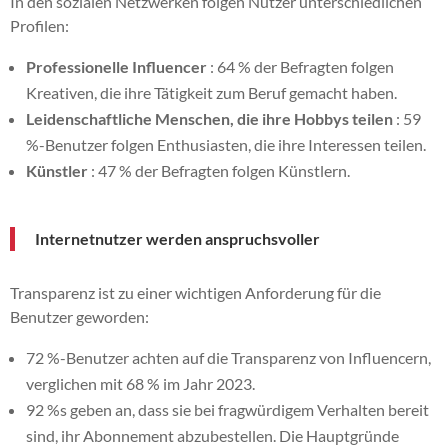
In den sozialen Netzwerken folgen Nutzer unterschiedlichen
Profilen:
Professionelle Influencer
: 64 % der Befragten folgen
Kreativen, die ihre Tätigkeit zum Beruf gemacht haben.
Leidenschaftliche Menschen, die ihre Hobbys teilen
: 59
%-Benutzer folgen Enthusiasten, die ihre Interessen teilen.
Künstler
: 47 % der Befragten folgen Künstlern.
Internetnutzer werden anspruchsvoller
Transparenz ist zu einer wichtigen Anforderung für die
Benutzer geworden:
72 %-Benutzer achten auf die Transparenz von Influencern,
verglichen mit 68 % im Jahr 2023.
92 %s geben an, dass sie bei fragwürdigem Verhalten bereit
sind, ihr Abonnement abzubestellen. Die Hauptgründe