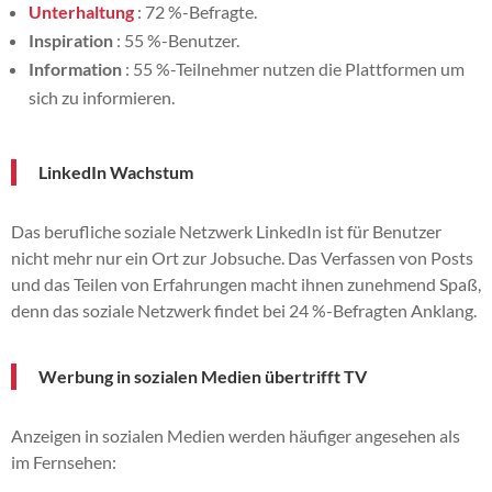
Unterhaltung
: 72 %-Befragte.
Inspiration
: 55 %-Benutzer.
Information
: 55 %-Teilnehmer nutzen die Plattformen um
sich zu informieren.
LinkedIn Wachstum
Das berufliche soziale Netzwerk LinkedIn ist für Benutzer
nicht mehr nur ein Ort zur Jobsuche. Das Verfassen von Posts
und das Teilen von Erfahrungen macht ihnen zunehmend Spaß,
denn das soziale Netzwerk findet bei 24 %-Befragten Anklang.
Werbung in sozialen Medien übertrifft TV
Anzeigen in sozialen Medien werden häufiger angesehen als
im Fernsehen: