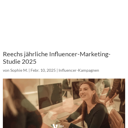
Reechs jährliche Influencer-Marketing-
Studie 2025
von
Sophie M.
|
Febr. 10, 2025
|
Influencer-Kampagnen