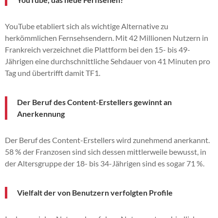
YouTube etabliert sich als wichtige Alternative zu
herkömmlichen Fernsehsendern. Mit 42 Millionen Nutzern in
Frankreich verzeichnet die Plattform bei den 15- bis 49-
Jährigen eine durchschnittliche Sehdauer von 41 Minuten pro
Tag und übertrifft damit TF1.
Der Beruf des Content-Erstellers gewinnt an
Anerkennung
Der Beruf des Content-Erstellers wird zunehmend anerkannt.
58 % der Franzosen sind sich dessen mittlerweile bewusst, in
der Altersgruppe der 18- bis 34-Jährigen sind es sogar 71 %.
Vielfalt der von Benutzern verfolgten Profile