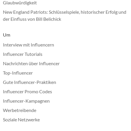
Glaubwürdigkeit
New England Patriots: Schlüsselspiele, historischer Erfolg und
der Einfluss von Bill Belichick
Um
Interview mit Influencern
Influencer Tutorials
Nachrichten über Influencer
Top-Influencer
Gute Influencer-Praktiken
Influencer Promo Codes
Influencer-Kampagnen
Werbetreibende
Soziale Netzwerke