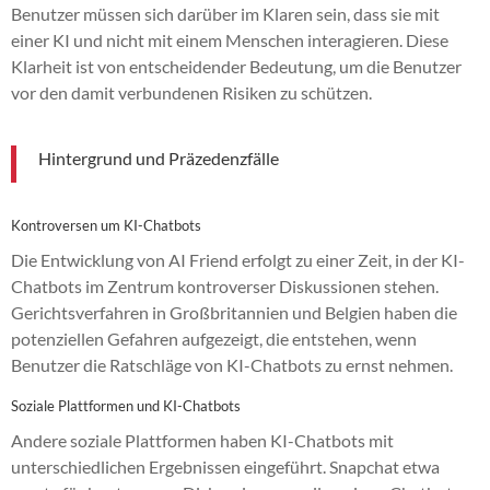
Benutzer müssen sich darüber im Klaren sein, dass sie mit
einer KI und nicht mit einem Menschen interagieren. Diese
Klarheit ist von entscheidender Bedeutung, um die Benutzer
vor den damit verbundenen Risiken zu schützen.
Hintergrund und Präzedenzfälle
Kontroversen um KI-Chatbots
Die Entwicklung von AI Friend erfolgt zu einer Zeit, in der KI-
Chatbots im Zentrum kontroverser Diskussionen stehen.
Gerichtsverfahren in Großbritannien und Belgien haben die
potenziellen Gefahren aufgezeigt, die entstehen, wenn
Benutzer die Ratschläge von KI-Chatbots zu ernst nehmen.
Soziale Plattformen und KI-Chatbots
Andere soziale Plattformen haben KI-Chatbots mit
unterschiedlichen Ergebnissen eingeführt. Snapchat etwa