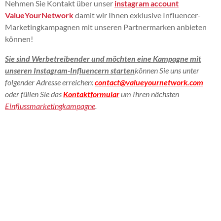
Nehmen Sie Kontakt über unser
instagram account
ValueYourNetwork
damit wir Ihnen exklusive Influencer-
Marketingkampagnen mit unseren Partnermarken anbieten
können!
Sie sind Werbetreibender und möchten eine Kampagne mit
unseren Instagram-Influencern starten
können Sie uns unter
folgender Adresse erreichen:
contact@valueyournetwork.com
oder füllen Sie das
Kontaktformular
um Ihren nächsten
Einflussmarketingkampagne
.