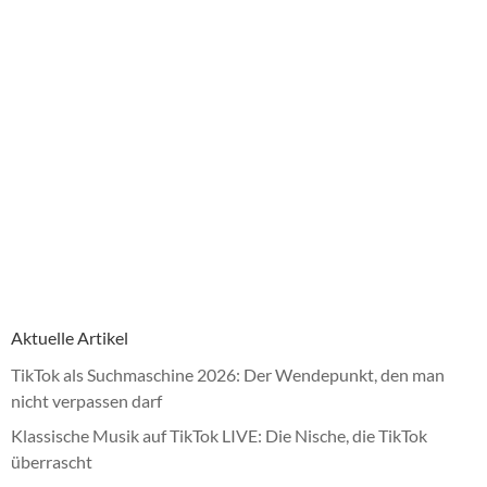
Aktuelle Artikel
TikTok als Suchmaschine 2026: Der Wendepunkt, den man
nicht verpassen darf
Klassische Musik auf TikTok LIVE: Die Nische, die TikTok
überrascht