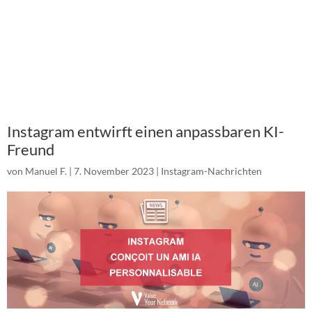
Instagram entwirft einen anpassbaren KI-
Freund
von
Manuel F.
|
7. November 2023
|
Instagram-Nachrichten