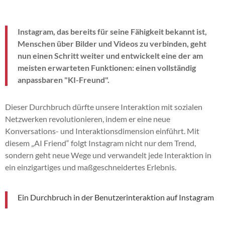
Instagram, das bereits für seine Fähigkeit bekannt ist,
Menschen über Bilder und Videos zu verbinden, geht
nun einen Schritt weiter und entwickelt eine der am
meisten erwarteten Funktionen: einen vollständig
anpassbaren "KI-Freund".
Dieser Durchbruch dürfte unsere Interaktion mit sozialen
Netzwerken revolutionieren, indem er eine neue
Konversations- und Interaktionsdimension einführt. Mit
diesem „AI Friend“ folgt Instagram nicht nur dem Trend,
sondern geht neue Wege und verwandelt jede Interaktion in
ein einzigartiges und maßgeschneidertes Erlebnis.
Ein Durchbruch in der Benutzerinteraktion auf Instagram