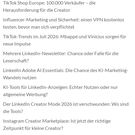
TikTok Shop Europe: 100.000 Verkäufer – die
Herausforderung für die Creator
Influencer-Marketing und Sicherheit: einen VPN kostenlos
testen, bevor man sich verpflichtet
TikTok-Trends im Juli 2026: Mbappé und Vinícius sorgen für
neue Impulse
Mehrere LinkedIn-Newsletter: Chance oder Falle für die
Leserschaft?
LinkedIn Adobe AI Essentials: Die Chance des KI-Marketing-
Wandels nutzen
KI-Tools für LinkedIn-Anzeigen: Echter Nutzen oder nur
allgemeine Werbung?
Der LinkedIn Creator Mode 2026 ist verschwunden: Wo sind
die Tools?
Instagram Creator Marketplace: Ist jetzt der richtige
Zeitpunkt für kleine Creator?