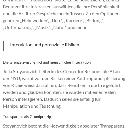
Benutzer ihre Interessen auswählen, die ihre Persönlichkeit
und die Art ihrer Gespräche beeinflussen. Zu den Optionen
gehören „Heimwerken“, „Tiere“, „Karriere“, „Bildung“,
„Unterhaltung“, „Musik“, „Natur“ und mehr.
Interaktion und potenzielle Risiken
Die Grenze zwischen KI und menschlicher Interaktion
Julia Stoyanovich, Leiterin des Center for Responsible AI an
der NYU, warnt vor den Risiken einer Anthropomorphisierung
von KI. Sie weist darauf hin, dass Benutzer in die Irre geführt
werden und glauben könnten, sie würden mit einer realen
Person interagieren. Dadurch seien sie anfällig für
Manipulation und Täuschung.
Transparenz als Grundprinzip
Stoyanovich betont die Notwendigkeit absoluter Transparenz: