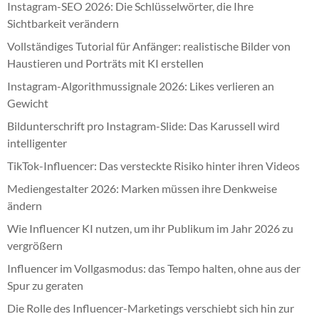
Instagram-SEO 2026: Die Schlüsselwörter, die Ihre
Sichtbarkeit verändern
Vollständiges Tutorial für Anfänger: realistische Bilder von
Haustieren und Porträts mit KI erstellen
Instagram-Algorithmussignale 2026: Likes verlieren an
Gewicht
Bildunterschrift pro Instagram-Slide: Das Karussell wird
intelligenter
TikTok-Influencer: Das versteckte Risiko hinter ihren Videos
Mediengestalter 2026: Marken müssen ihre Denkweise
ändern
Wie Influencer KI nutzen, um ihr Publikum im Jahr 2026 zu
vergrößern
Influencer im Vollgasmodus: das Tempo halten, ohne aus der
Spur zu geraten
Die Rolle des Influencer-Marketings verschiebt sich hin zur