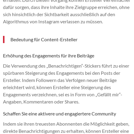
dafür sorgen, dass ihre Inhalte ihre Zielgruppe erreichen, ohne
sich hinsichtlich der Sichtbarkeit ausschließlich auf den
Algorithmus von Instagram verlassen zu müssen.
Bedeutung für Content-Ersteller
Erhöhung des Engagements für ihre Beiträge
Die Verwendung des „Benachrichtigen“-Stickers führt zu einer
spürbaren Steigerung des Engagements bei den Posts der
Ersteller. Indem Followern das Verfolgen neuer Beiträge
erleichtert wird, können Ersteller eine Steigerung des
Engagements verzeichnen, sei es in Form von „Gefällt mir“-
Angaben, Kommentaren oder Shares.
Schaffen Sie eine aktivere und engagiertere Community
Indem sie ihren treuesten Abonnenten die Möglichkeit geben,
direkte Benachrichtigungen zu erhalten, können Ersteller eine