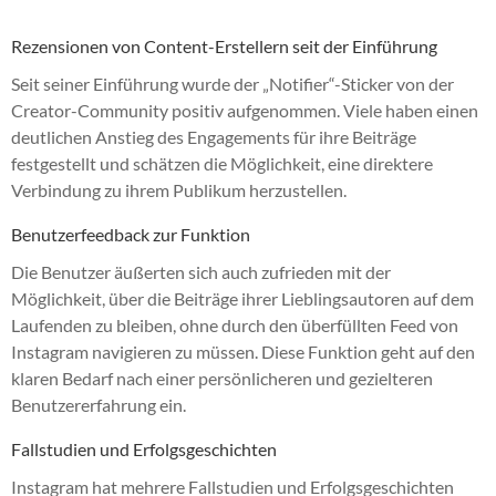
Rezensionen von Content-Erstellern seit der Einführung
Seit seiner Einführung wurde der „Notifier“-Sticker von der
Creator-Community positiv aufgenommen. Viele haben einen
deutlichen Anstieg des Engagements für ihre Beiträge
festgestellt und schätzen die Möglichkeit, eine direktere
Verbindung zu ihrem Publikum herzustellen.
Benutzerfeedback zur Funktion
Die Benutzer äußerten sich auch zufrieden mit der
Möglichkeit, über die Beiträge ihrer Lieblingsautoren auf dem
Laufenden zu bleiben, ohne durch den überfüllten Feed von
Instagram navigieren zu müssen. Diese Funktion geht auf den
klaren Bedarf nach einer persönlicheren und gezielteren
Benutzererfahrung ein.
Fallstudien und Erfolgsgeschichten
Instagram hat mehrere Fallstudien und Erfolgsgeschichten