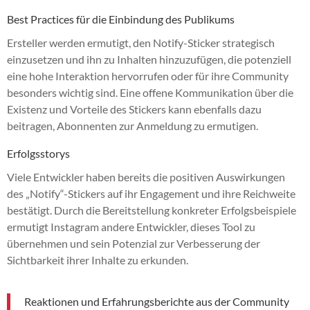
Best Practices für die Einbindung des Publikums
Ersteller werden ermutigt, den Notify-Sticker strategisch
einzusetzen und ihn zu Inhalten hinzuzufügen, die potenziell
eine hohe Interaktion hervorrufen oder für ihre Community
besonders wichtig sind. Eine offene Kommunikation über die
Existenz und Vorteile des Stickers kann ebenfalls dazu
beitragen, Abonnenten zur Anmeldung zu ermutigen.
Erfolgsstorys
Viele Entwickler haben bereits die positiven Auswirkungen
des „Notify“-Stickers auf ihr Engagement und ihre Reichweite
bestätigt. Durch die Bereitstellung konkreter Erfolgsbeispiele
ermutigt Instagram andere Entwickler, dieses Tool zu
übernehmen und sein Potenzial zur Verbesserung der
Sichtbarkeit ihrer Inhalte zu erkunden.
Reaktionen und Erfahrungsberichte aus der Community