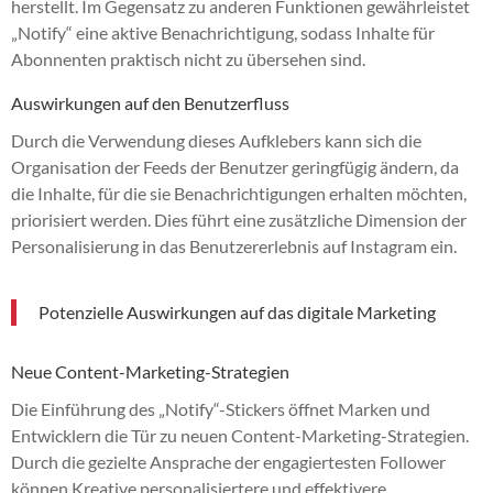
herstellt. Im Gegensatz zu anderen Funktionen gewährleistet
„Notify“ eine aktive Benachrichtigung, sodass Inhalte für
Abonnenten praktisch nicht zu übersehen sind.
Auswirkungen auf den Benutzerfluss
Durch die Verwendung dieses Aufklebers kann sich die
Organisation der Feeds der Benutzer geringfügig ändern, da
die Inhalte, für die sie Benachrichtigungen erhalten möchten,
priorisiert werden. Dies führt eine zusätzliche Dimension der
Personalisierung in das Benutzererlebnis auf Instagram ein.
Potenzielle Auswirkungen auf das digitale Marketing
Neue Content-Marketing-Strategien
Die Einführung des „Notify“-Stickers öffnet Marken und
Entwicklern die Tür zu neuen Content-Marketing-Strategien.
Durch die gezielte Ansprache der engagiertesten Follower
können Kreative personalisiertere und effektivere