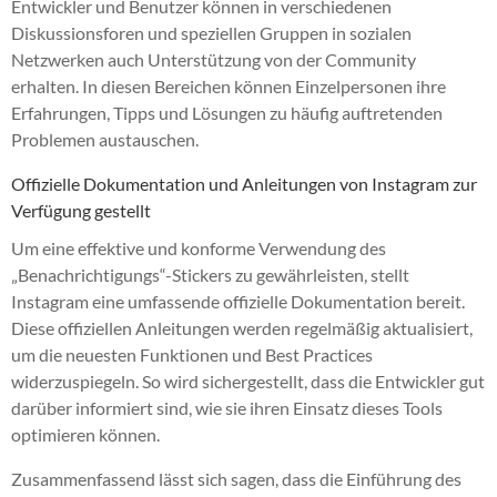
Entwickler und Benutzer können in verschiedenen
Diskussionsforen und speziellen Gruppen in sozialen
Netzwerken auch Unterstützung von der Community
erhalten. In diesen Bereichen können Einzelpersonen ihre
Erfahrungen, Tipps und Lösungen zu häufig auftretenden
Problemen austauschen.
Offizielle Dokumentation und Anleitungen von Instagram zur
Verfügung gestellt
Um eine effektive und konforme Verwendung des
„Benachrichtigungs“-Stickers zu gewährleisten, stellt
Instagram eine umfassende offizielle Dokumentation bereit.
Diese offiziellen Anleitungen werden regelmäßig aktualisiert,
um die neuesten Funktionen und Best Practices
widerzuspiegeln. So wird sichergestellt, dass die Entwickler gut
darüber informiert sind, wie sie ihren Einsatz dieses Tools
optimieren können.
Zusammenfassend lässt sich sagen, dass die Einführung des