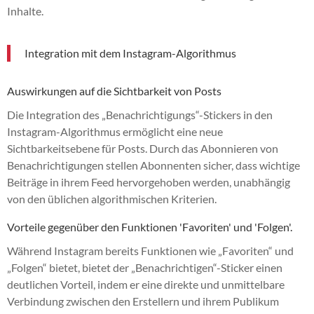
Inhalte.
Integration mit dem Instagram-Algorithmus
Auswirkungen auf die Sichtbarkeit von Posts
Die Integration des „Benachrichtigungs“-Stickers in den
Instagram-Algorithmus ermöglicht eine neue
Sichtbarkeitsebene für Posts. Durch das Abonnieren von
Benachrichtigungen stellen Abonnenten sicher, dass wichtige
Beiträge in ihrem Feed hervorgehoben werden, unabhängig
von den üblichen algorithmischen Kriterien.
Vorteile gegenüber den Funktionen 'Favoriten' und 'Folgen'.
Während Instagram bereits Funktionen wie „Favoriten“ und
„Folgen“ bietet, bietet der „Benachrichtigen“-Sticker einen
deutlichen Vorteil, indem er eine direkte und unmittelbare
Verbindung zwischen den Erstellern und ihrem Publikum