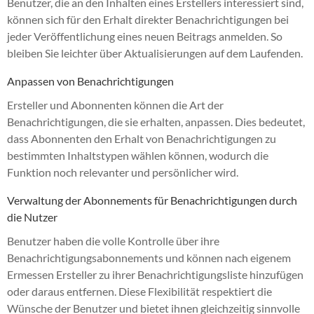
Benutzer, die an den Inhalten eines Erstellers interessiert sind,
können sich für den Erhalt direkter Benachrichtigungen bei
jeder Veröffentlichung eines neuen Beitrags anmelden. So
bleiben Sie leichter über Aktualisierungen auf dem Laufenden.
Anpassen von Benachrichtigungen
Ersteller und Abonnenten können die Art der
Benachrichtigungen, die sie erhalten, anpassen. Dies bedeutet,
dass Abonnenten den Erhalt von Benachrichtigungen zu
bestimmten Inhaltstypen wählen können, wodurch die
Funktion noch relevanter und persönlicher wird.
Verwaltung der Abonnements für Benachrichtigungen durch
die Nutzer
Benutzer haben die volle Kontrolle über ihre
Benachrichtigungsabonnements und können nach eigenem
Ermessen Ersteller zu ihrer Benachrichtigungsliste hinzufügen
oder daraus entfernen. Diese Flexibilität respektiert die
Wünsche der Benutzer und bietet ihnen gleichzeitig sinnvolle