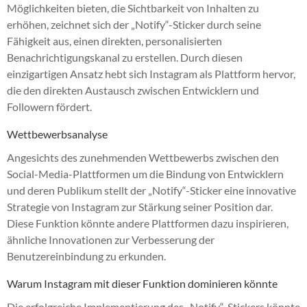
Möglichkeiten bieten, die Sichtbarkeit von Inhalten zu
erhöhen, zeichnet sich der „Notify“-Sticker durch seine
Fähigkeit aus, einen direkten, personalisierten
Benachrichtigungskanal zu erstellen. Durch diesen
einzigartigen Ansatz hebt sich Instagram als Plattform hervor,
die den direkten Austausch zwischen Entwicklern und
Followern fördert.
Wettbewerbsanalyse
Angesichts des zunehmenden Wettbewerbs zwischen den
Social-Media-Plattformen um die Bindung von Entwicklern
und deren Publikum stellt der „Notify“-Sticker eine innovative
Strategie von Instagram zur Stärkung seiner Position dar.
Diese Funktion könnte andere Plattformen dazu inspirieren,
ähnliche Innovationen zur Verbesserung der
Benutzereinbindung zu erkunden.
Warum Instagram mit dieser Funktion dominieren könnte
Die erfolgreiche Implementierung des „Notify“-Stickers könnte