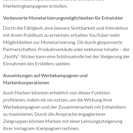
Marketingkampagnen erstellen.
Verbesserte Monetarisierungsmöglichkeiten für Entwickler
Durch die Fähigkeit, eine bessere Sichtbarkeit und Interaktion
mit ihrem Publikum zu erreichen, erhalten YouTuber mehr
Möglichkeiten zur Monetarisierung. Ob durch gesponserte
Partnerschaften, Produktverkäufe oder exklusive Inhalte – der
„Notify“-Sticker kann eine Schlüsselrolle bei der Steigerung der
Einnahmen des Erstellers spielen.
Auswirkungen auf Werbekampagnen und
Markenkooperationen
Auch Marken könnten erheblich von dieser Funktion
profitieren, indem sie sie nutzen, um die Wirkung ihrer
Werbekampagnen und der Zusammenarbeit mit Entwicklern
zu maximieren. Durch die Ansprache engagierterer
Zielgruppen können Marken mit einer Leistungssteigerung
ihrer Instagram-Kampagnen rechnen.