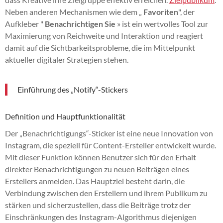
Neben anderen Mechanismen wie dem „
Favoriten
", der
Aufkleber "
Benachrichtigen Sie
» ist ein wertvolles Tool zur
Maximierung von Reichweite und Interaktion und reagiert
damit auf die Sichtbarkeitsprobleme, die im Mittelpunkt
aktueller digitaler Strategien stehen.
Einführung des „Notify“-Stickers
Definition und Hauptfunktionalität
Der „Benachrichtigungs“-Sticker ist eine neue Innovation von
Instagram, die speziell für Content-Ersteller entwickelt wurde.
Mit dieser Funktion können Benutzer sich für den Erhalt
direkter Benachrichtigungen zu neuen Beiträgen eines
Erstellers anmelden. Das Hauptziel besteht darin, die
Verbindung zwischen den Erstellern und ihrem Publikum zu
stärken und sicherzustellen, dass die Beiträge trotz der
Einschränkungen des Instagram-Algorithmus diejenigen