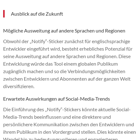
Ausblick auf die Zukunft
Mögliche Ausweitung auf andere Sprachen und Regionen
Obwohl der „Notify“-Sticker zunächst für englischsprachige
Entwickler eingeführt wird, besteht erhebliches Potenzial für
seine Ausweitung auf andere Sprachen und Regionen. Diese
Entwicklung würde das Tool einem globalen Publikum
zugänglich machen und so die Verbindungsmöglichkeiten
zwischen Entwicklern und Abonnenten auf der ganzen Welt
diversifizieren.
Erwartete Auswirkungen auf Social-Media-Trends
Die Einführung des „Notify“-Stickers könnte aktuelle Social-
Media-Trends beeinflussen und eine direktere und
persönlichere Kommunikation zwischen den Entwicklern und
ihrem Publikum in den Vordergrund stellen. Dies könnte einen
Wandel hin zu bedeutungsvolleren und engagierteren