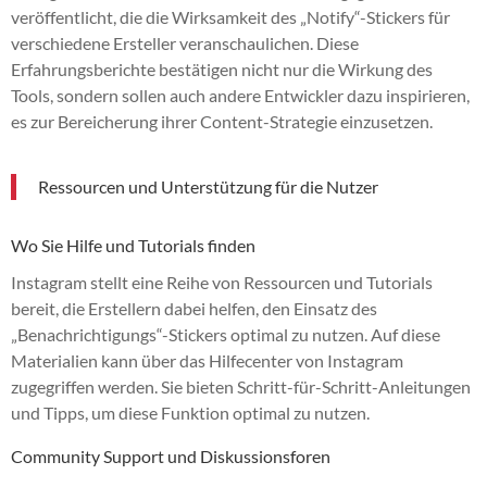
veröffentlicht, die die Wirksamkeit des „Notify“-Stickers für
verschiedene Ersteller veranschaulichen. Diese
Erfahrungsberichte bestätigen nicht nur die Wirkung des
Tools, sondern sollen auch andere Entwickler dazu inspirieren,
es zur Bereicherung ihrer Content-Strategie einzusetzen.
Ressourcen und Unterstützung für die Nutzer
Wo Sie Hilfe und Tutorials finden
Instagram stellt eine Reihe von Ressourcen und Tutorials
bereit, die Erstellern dabei helfen, den Einsatz des
„Benachrichtigungs“-Stickers optimal zu nutzen. Auf diese
Materialien kann über das Hilfecenter von Instagram
zugegriffen werden. Sie bieten Schritt-für-Schritt-Anleitungen
und Tipps, um diese Funktion optimal zu nutzen.
Community Support und Diskussionsforen