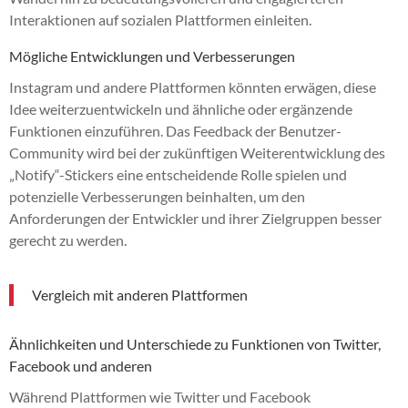
Interaktionen auf sozialen Plattformen einleiten.
Mögliche Entwicklungen und Verbesserungen
Instagram und andere Plattformen könnten erwägen, diese
Idee weiterzuentwickeln und ähnliche oder ergänzende
Funktionen einzuführen. Das Feedback der Benutzer-
Community wird bei der zukünftigen Weiterentwicklung des
„Notify“-Stickers eine entscheidende Rolle spielen und
potenzielle Verbesserungen beinhalten, um den
Anforderungen der Entwickler und ihrer Zielgruppen besser
gerecht zu werden.
Vergleich mit anderen Plattformen
Ähnlichkeiten und Unterschiede zu Funktionen von Twitter,
Facebook und anderen
Während Plattformen wie Twitter und Facebook