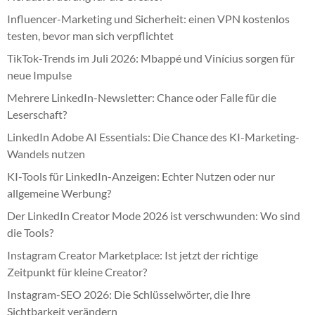
Influencer-Marketing und Sicherheit: einen VPN kostenlos
testen, bevor man sich verpflichtet
TikTok-Trends im Juli 2026: Mbappé und Vinícius sorgen für
neue Impulse
Mehrere LinkedIn-Newsletter: Chance oder Falle für die
Leserschaft?
LinkedIn Adobe AI Essentials: Die Chance des KI-Marketing-
Wandels nutzen
KI-Tools für LinkedIn-Anzeigen: Echter Nutzen oder nur
allgemeine Werbung?
Der LinkedIn Creator Mode 2026 ist verschwunden: Wo sind
die Tools?
Instagram Creator Marketplace: Ist jetzt der richtige
Zeitpunkt für kleine Creator?
Instagram-SEO 2026: Die Schlüsselwörter, die Ihre
Sichtbarkeit verändern