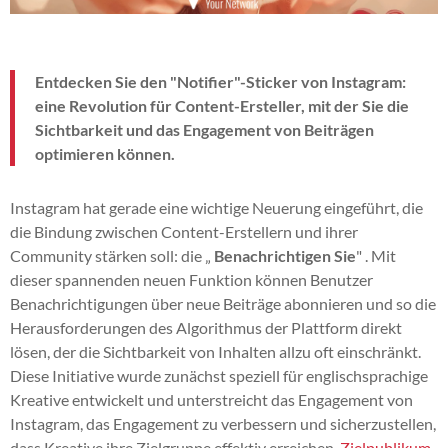
Entdecken Sie den "Notifier"-Sticker von Instagram:
eine Revolution für Content-Ersteller, mit der Sie die
Sichtbarkeit und das Engagement von Beiträgen
optimieren können.
Instagram hat gerade eine wichtige Neuerung eingeführt, die
die Bindung zwischen Content-Erstellern und ihrer
Community stärken soll: die „
Benachrichtigen Sie
" . Mit
dieser spannenden neuen Funktion können Benutzer
Benachrichtigungen über neue Beiträge abonnieren und so die
Herausforderungen des Algorithmus der Plattform direkt
lösen, der die Sichtbarkeit von Inhalten allzu oft einschränkt.
Diese Initiative wurde zunächst speziell für englischsprachige
Kreative entwickelt und unterstreicht das Engagement von
Instagram, das Engagement zu verbessern und sicherzustellen,
dass Kreative ihre Zielgruppe effektiv erreichen.
Zielpublikum
.