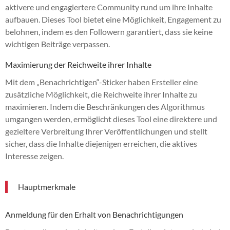
aktivere und engagiertere Community rund um ihre Inhalte
aufbauen. Dieses Tool bietet eine Möglichkeit, Engagement zu
belohnen, indem es den Followern garantiert, dass sie keine
wichtigen Beiträge verpassen.
Maximierung der Reichweite ihrer Inhalte
Mit dem „Benachrichtigen“-Sticker haben Ersteller eine
zusätzliche Möglichkeit, die Reichweite ihrer Inhalte zu
maximieren. Indem die Beschränkungen des Algorithmus
umgangen werden, ermöglicht dieses Tool eine direktere und
gezieltere Verbreitung Ihrer Veröffentlichungen und stellt
sicher, dass die Inhalte diejenigen erreichen, die aktives
Interesse zeigen.
Hauptmerkmale
Anmeldung für den Erhalt von Benachrichtigungen