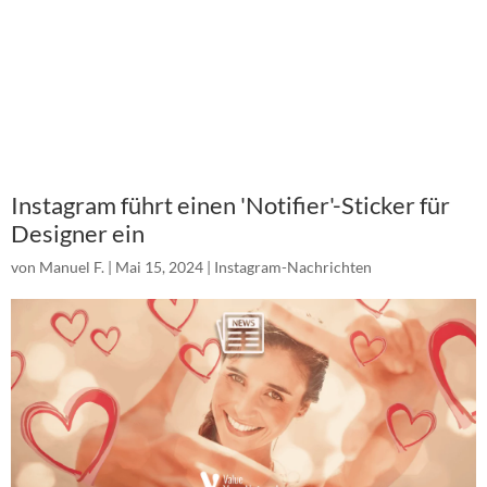
Instagram führt einen 'Notifier'-Sticker für
Designer ein
von
Manuel F.
|
Mai 15, 2024
|
Instagram-Nachrichten