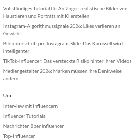
Vollständiges Tutorial für Anfänger: realistische Bilder von
Haustieren und Porträts mit KI erstellen
Instagram-Algorithmussignale 2026: Likes verlieren an
Gewicht
Bildunterschrift pro Instagram-Slide: Das Karussell wird
intelligenter
TikTok-Influencer: Das versteckte Risiko hinter ihren Videos
Mediengestalter 2026: Marken müssen ihre Denkweise
ändern
Um
Interview mit Influencern
Influencer Tutorials
Nachrichten über Influencer
Top-Influencer