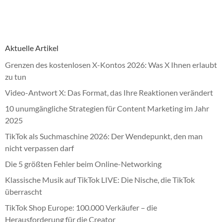
Aktuelle Artikel
Grenzen des kostenlosen X-Kontos 2026: Was X Ihnen erlaubt
zu tun
Video-Antwort X: Das Format, das Ihre Reaktionen verändert
10 unumgängliche Strategien für Content Marketing im Jahr
2025
TikTok als Suchmaschine 2026: Der Wendepunkt, den man
nicht verpassen darf
Die 5 größten Fehler beim Online-Networking
Klassische Musik auf TikTok LIVE: Die Nische, die TikTok
überrascht
TikTok Shop Europe: 100.000 Verkäufer – die
Herausforderung für die Creator