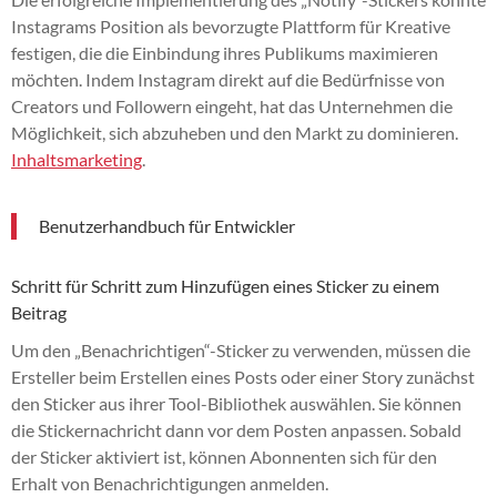
Instagrams Position als bevorzugte Plattform für Kreative
festigen, die die Einbindung ihres Publikums maximieren
möchten. Indem Instagram direkt auf die Bedürfnisse von
Creators und Followern eingeht, hat das Unternehmen die
Möglichkeit, sich abzuheben und den Markt zu dominieren.
Inhaltsmarketing
.
Benutzerhandbuch für Entwickler
Schritt für Schritt zum Hinzufügen eines Sticker zu einem
Beitrag
Um den „Benachrichtigen“-Sticker zu verwenden, müssen die
Ersteller beim Erstellen eines Posts oder einer Story zunächst
den Sticker aus ihrer Tool-Bibliothek auswählen. Sie können
die Stickernachricht dann vor dem Posten anpassen. Sobald
der Sticker aktiviert ist, können Abonnenten sich für den
Erhalt von Benachrichtigungen anmelden.