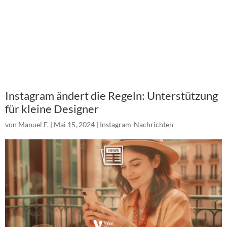
Instagram ändert die Regeln: Unterstützung
für kleine Designer
von
Manuel F.
|
Mai 15, 2024
|
Instagram-Nachrichten