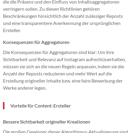
die die Präsenz und den Einfluss von Inhaltsaggregatoren
verringern sollen. Zu diesen Richtlinien gehören
Beschränkungen hinsichtlich der Anzahl zulässiger Reposts
und eine transparentere Anerkennung der ursprünglichen
Ersteller.
Konsequenzen für Aggregatoren
Die Konsequenzen für Aggregatoren sind klar: Um ihre
Sichtbarkeit und Relevanz auf Instagram aufrechtzuerhalten,
müssen sie sich an die neuen Regeln anpassen, indem sie die
Anzahl der Reposts reduzieren und mehr Wert auf die
Erstellung origineller Inhalte bzw. eine faire Bewerbung der
Werke anderer legen.
Vorteile für Content-Ersteller
Bessere Sichtbarkeit origineller Kreationen
Die großen Gewinner dieser Algorithmus-Aktualisierung sind