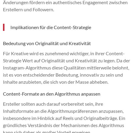
Änderungen fördern ein authentisches Engagement zwischen
Erstellern und Followern.
Implikationen für die Content-Strategie
Bedeutung von Originalität und Kreativität
Für Kreative wird es zunehmend wichtiger, in ihrer Content-
Strategie Wert auf Originalität und Kreativität zu legen. Da der
Instagram-Algorithmus diese Qualitäten mittlerweile belohnt,
ist es von entscheidender Bedeutung, innovativ zu sein und
Inhalte anzubieten, die sich von der Masse abheben.
Content-Formate an den Algorithmus anpassen
Ersteller sollten auch darauf vorbereitet sein, ihre
Inhaltsformate an die Algorithmuspräferenzen anzupassen,
insbesondere im Hinblick auf Reels und Originalbeiträge. Ein
gründliches Verständnis der Mechanismen des Algorithmus
kann sich daher als großer Vorteil erweisen.