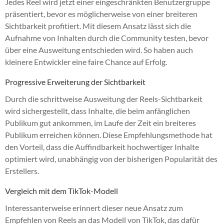
Jedes Reel wird jetzt einer eingeschränkten Benutzergruppe
präsentiert, bevor es möglicherweise von einer breiteren
Sichtbarkeit profitiert. Mit diesem Ansatz lässt sich die
Aufnahme von Inhalten durch die Community testen, bevor
über eine Ausweitung entschieden wird. So haben auch
kleinere Entwickler eine faire Chance auf Erfolg.
Progressive Erweiterung der Sichtbarkeit
Durch die schrittweise Ausweitung der Reels-Sichtbarkeit
wird sichergestellt, dass Inhalte, die beim anfänglichen
Publikum gut ankommen, im Laufe der Zeit ein breiteres
Publikum erreichen können. Diese Empfehlungsmethode hat
den Vorteil, dass die Auffindbarkeit hochwertiger Inhalte
optimiert wird, unabhängig von der bisherigen Popularität des
Erstellers.
Vergleich mit dem TikTok-Modell
Interessanterweise erinnert dieser neue Ansatz zum
Empfehlen von Reels an das Modell von TikTok, das dafür