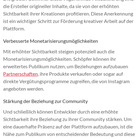
die Ersteller origineller Inhalte, da sie von der erhöhten
Sichtbarkeit ihrer Kreationen profitieren. Diese Anerkennung
ist ein wichtiger Schritt zur Förderung kreativer Arbeit auf der
Plattform.
Verbesserte Monetarisierungsmöglichkeiten
Mit erhöhter Sichtbarkeit steigen potenziell auch die
Monetarisierungsmöglichkeiten. Schöpfer können ihr
erweitertes Publikum nutzen, um Beziehungen aufzubauen
Partnerschaften
, ihre Produkte verkaufen oder sogar auf
direkte Vergütungsprogramme zugreifen, die von Instagram
angeboten werden.
Stärkung der Beziehung zur Community
Und schließlich können Entwickler durch eine erhöhte
Sichtbarkeit ihre Beziehung zu ihrer Community stärken. Um
eine dauerhafte Präsenz auf der Plattform aufzubauen, ist die
Nähe zum Publikum von entscheidender Bedeutung und diese