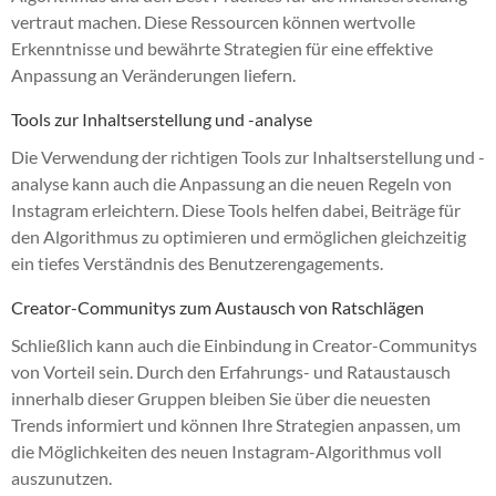
vertraut machen. Diese Ressourcen können wertvolle
Erkenntnisse und bewährte Strategien für eine effektive
Anpassung an Veränderungen liefern.
Tools zur Inhaltserstellung und -analyse
Die Verwendung der richtigen Tools zur Inhaltserstellung und -
analyse kann auch die Anpassung an die neuen Regeln von
Instagram erleichtern. Diese Tools helfen dabei, Beiträge für
den Algorithmus zu optimieren und ermöglichen gleichzeitig
ein tiefes Verständnis des Benutzerengagements.
Creator-Communitys zum Austausch von Ratschlägen
Schließlich kann auch die Einbindung in Creator-Communitys
von Vorteil sein. Durch den Erfahrungs- und Rataustausch
innerhalb dieser Gruppen bleiben Sie über die neuesten
Trends informiert und können Ihre Strategien anpassen, um
die Möglichkeiten des neuen Instagram-Algorithmus voll
auszunutzen.