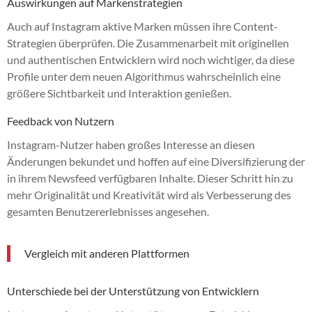
Auswirkungen auf Markenstrategien
Auch auf Instagram aktive Marken müssen ihre Content-
Strategien überprüfen. Die Zusammenarbeit mit originellen
und authentischen Entwicklern wird noch wichtiger, da diese
Profile unter dem neuen Algorithmus wahrscheinlich eine
größere Sichtbarkeit und Interaktion genießen.
Feedback von Nutzern
Instagram-Nutzer haben großes Interesse an diesen
Änderungen bekundet und hoffen auf eine Diversifizierung der
in ihrem Newsfeed verfügbaren Inhalte. Dieser Schritt hin zu
mehr Originalität und Kreativität wird als Verbesserung des
gesamten Benutzererlebnisses angesehen.
Vergleich mit anderen Plattformen
Unterschiede bei der Unterstützung von Entwicklern