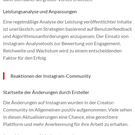
Leistungsanalyse und Anpassungen
Eine regelmäßige Analyse der Leistung veröffentlichter Inhalte
ist unerlässlich, um Strategien basierend auf Benutzerfeedback
und Algorithmusanforderungen anzupassen. Der Einsatz von
Instagram-Analysetools zur Bewertung von Engagement,
Reichweite und Wachstum wird zu einem entscheidenden
Faktor für den Erfolg.
Reaktionen der Instagram-Community
Startseite der Änderungen durch Ersteller
Die Änderungen auf Instagram wurden in der Creator-
Community im Allgemeinen positiv aufgenommen. Viele sehen
in diesen Aktualisierungen eine Chance, eine gerechtere
Plattform und mehr Anerkennung für ihre Arbeit zu erhalten.