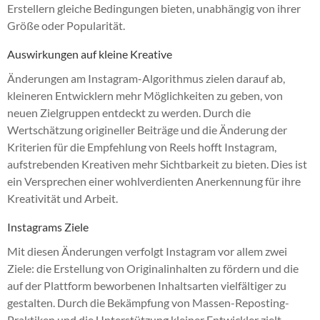
Erstellern gleiche Bedingungen bieten, unabhängig von ihrer
Größe oder Popularität.
Auswirkungen auf kleine Kreative
Änderungen am Instagram-Algorithmus zielen darauf ab,
kleineren Entwicklern mehr Möglichkeiten zu geben, von
neuen Zielgruppen entdeckt zu werden. Durch die
Wertschätzung origineller Beiträge und die Änderung der
Kriterien für die Empfehlung von Reels hofft Instagram,
aufstrebenden Kreativen mehr Sichtbarkeit zu bieten. Dies ist
ein Versprechen einer wohlverdienten Anerkennung für ihre
Kreativität und Arbeit.
Instagrams Ziele
Mit diesen Änderungen verfolgt Instagram vor allem zwei
Ziele: die Erstellung von Originalinhalten zu fördern und die
auf der Plattform beworbenen Inhaltsarten vielfältiger zu
gestalten. Durch die Bekämpfung von Massen-Reposting-
Praktiken und die Unterstützung kleiner Entwickler zielt