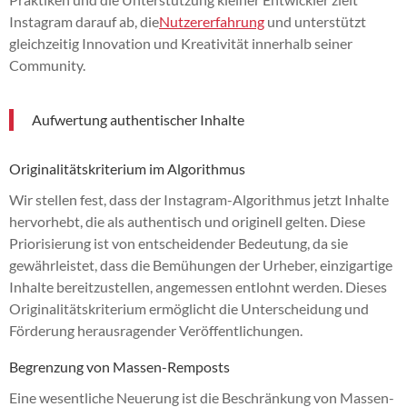
Instagram darauf ab, die
Nutzererfahrung
und unterstützt
gleichzeitig Innovation und Kreativität innerhalb seiner
Community.
Aufwertung authentischer Inhalte
Originalitätskriterium im Algorithmus
Wir stellen fest, dass der Instagram-Algorithmus jetzt Inhalte
hervorhebt, die als authentisch und originell gelten. Diese
Priorisierung ist von entscheidender Bedeutung, da sie
gewährleistet, dass die Bemühungen der Urheber, einzigartige
Inhalte bereitzustellen, angemessen entlohnt werden. Dieses
Originalitätskriterium ermöglicht die Unterscheidung und
Förderung herausragender Veröffentlichungen.
Begrenzung von Massen-Remposts
Eine wesentliche Neuerung ist die Beschränkung von Massen-