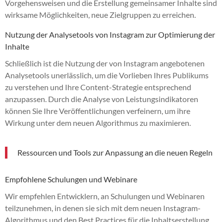
Vorgehensweisen und die Erstellung gemeinsamer Inhalte sind
wirksame Möglichkeiten, neue Zielgruppen zu erreichen.
Nutzung der Analysetools von Instagram zur Optimierung der
Inhalte
Schließlich ist die Nutzung der von Instagram angebotenen
Analysetools unerlässlich, um die Vorlieben Ihres Publikums
zu verstehen und Ihre Content-Strategie entsprechend
anzupassen. Durch die Analyse von Leistungsindikatoren
können Sie Ihre Veröffentlichungen verfeinern, um ihre
Wirkung unter dem neuen Algorithmus zu maximieren.
Ressourcen und Tools zur Anpassung an die neuen Regeln
Empfohlene Schulungen und Webinare
Wir empfehlen Entwicklern, an Schulungen und Webinaren
teilzunehmen, in denen sie sich mit dem neuen Instagram-
Algorithmus und den Best Practices für die Inhaltserstellung