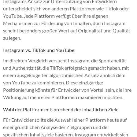
Instagrams Ansatz zur Unterstützung von Entwicklern
unterscheidet sich von anderen Plattformen wie TikTok oder
YouTube. Jede Plattform verfügt über ihre eigenen
Mechanismen zur Förderung von Inhalten, doch Instagram
scheint besonders großen Wert auf Originalität und Qualität
zu legen.
Instagram vs. TikTok und YouTube
Im direkten Vergleich versucht Instagram, die Spontaneität
und Authentizität, die TikTok erfolgreich gemacht haben, mit
einem ausgeklügelten algorithmischen Ansatz ähnlich dem
von YouTube zu kombinieren. Diese einzigartige
Positionierung könnte für Entwickler von Vorteil sein, die ihre
Wirkung auf mehreren Plattformen maximieren möchten.
Wahl der Plattform entsprechend der inhaltlichen Ziele
Für Entwickler sollte die Auswahl einer Plattform heute auf
einer gründlichen Analyse der Zielgruppen und der
spezifischen Inhaltsziele basieren. Instagram entwickelt sich