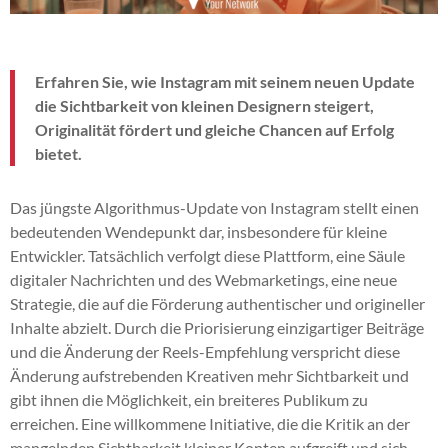
Erfahren Sie, wie Instagram mit seinem neuen Update
die Sichtbarkeit von kleinen Designern steigert,
Originalität fördert und gleiche Chancen auf Erfolg
bietet.
Das jüngste Algorithmus-Update von Instagram stellt einen
bedeutenden Wendepunkt dar, insbesondere für kleine
Entwickler. Tatsächlich verfolgt diese Plattform, eine Säule
digitaler Nachrichten und des Webmarketings, eine neue
Strategie, die auf die Förderung authentischer und origineller
Inhalte abzielt. Durch die Priorisierung einzigartiger Beiträge
und die Änderung der Reels-Empfehlung verspricht diese
Änderung aufstrebenden Kreativen mehr Sichtbarkeit und
gibt ihnen die Möglichkeit, ein breiteres Publikum zu
erreichen. Eine willkommene Initiative, die die Kritik an der
mangelnden Sichtbarkeit kleiner Konten aufgreift und sich