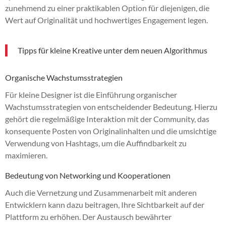
zunehmend zu einer praktikablen Option für diejenigen, die
Wert auf Originalität und hochwertiges Engagement legen.
Tipps für kleine Kreative unter dem neuen Algorithmus
Organische Wachstumsstrategien
Für kleine Designer ist die Einführung organischer
Wachstumsstrategien von entscheidender Bedeutung. Hierzu
gehört die regelmäßige Interaktion mit der Community, das
konsequente Posten von Originalinhalten und die umsichtige
Verwendung von Hashtags, um die Auffindbarkeit zu
maximieren.
Bedeutung von Networking und Kooperationen
Auch die Vernetzung und Zusammenarbeit mit anderen
Entwicklern kann dazu beitragen, Ihre Sichtbarkeit auf der
Plattform zu erhöhen. Der Austausch bewährter