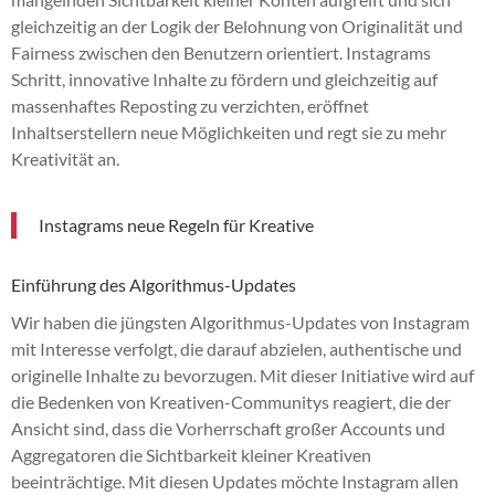
gleichzeitig an der Logik der Belohnung von Originalität und
Fairness zwischen den Benutzern orientiert. Instagrams
Schritt, innovative Inhalte zu fördern und gleichzeitig auf
massenhaftes Reposting zu verzichten, eröffnet
Inhaltserstellern neue Möglichkeiten und regt sie zu mehr
Kreativität an.
Instagrams neue Regeln für Kreative
Einführung des Algorithmus-Updates
Wir haben die jüngsten Algorithmus-Updates von Instagram
mit Interesse verfolgt, die darauf abzielen, authentische und
originelle Inhalte zu bevorzugen. Mit dieser Initiative wird auf
die Bedenken von Kreativen-Communitys reagiert, die der
Ansicht sind, dass die Vorherrschaft großer Accounts und
Aggregatoren die Sichtbarkeit kleiner Kreativen
beeinträchtige. Mit diesen Updates möchte Instagram allen