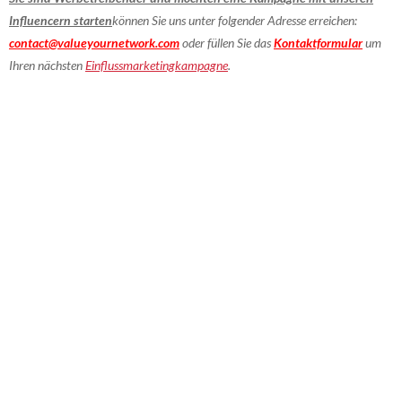
Influencern starten
können Sie uns unter folgender Adresse erreichen:
contact@valueyournetwork.com
oder füllen Sie das
Kontaktformular
um
Ihren nächsten
Einflussmarketingkampagne
.