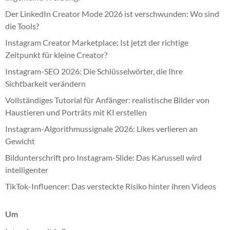
Der LinkedIn Creator Mode 2026 ist verschwunden: Wo sind
die Tools?
Instagram Creator Marketplace: Ist jetzt der richtige
Zeitpunkt für kleine Creator?
Instagram-SEO 2026: Die Schlüsselwörter, die Ihre
Sichtbarkeit verändern
Vollständiges Tutorial für Anfänger: realistische Bilder von
Haustieren und Porträts mit KI erstellen
Instagram-Algorithmussignale 2026: Likes verlieren an
Gewicht
Bildunterschrift pro Instagram-Slide: Das Karussell wird
intelligenter
TikTok-Influencer: Das versteckte Risiko hinter ihren Videos
Um