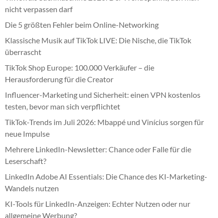
nicht verpassen darf
Die 5 größten Fehler beim Online-Networking
Klassische Musik auf TikTok LIVE: Die Nische, die TikTok
überrascht
TikTok Shop Europe: 100.000 Verkäufer – die
Herausforderung für die Creator
Influencer-Marketing und Sicherheit: einen VPN kostenlos
testen, bevor man sich verpflichtet
TikTok-Trends im Juli 2026: Mbappé und Vinícius sorgen für
neue Impulse
Mehrere LinkedIn-Newsletter: Chance oder Falle für die
Leserschaft?
LinkedIn Adobe AI Essentials: Die Chance des KI-Marketing-
Wandels nutzen
KI-Tools für LinkedIn-Anzeigen: Echter Nutzen oder nur
allgemeine Werbung?