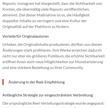
Reposts. Instagram hat klargestellt, dass die Sichtbarkeit von
Konten, die übermäßig viele Reposts veröffentlichen,
abnimmt. Ziel dieser Maßnahme ist es, die Häufigkeit
doppelter Inhalte zu verringern und eine Kultur der
Originalität auf der Plattform zu fördern.
Vorteile für Originalautoren
Urheber, die Originalinhalte produzieren, dürften von diesen
Änderungen stark profitieren. Ihre Werke erreichen dadurch
nicht nur eher ein größeres Publikum, die erhöhte Sichtbarkeit
eröffnet ihnen auch neue Möglichkeiten zur Monetarisierung
und eine stärkere Beziehung zu ihrer Community.
Änderung in der Reel-Empfehlung
Anfängliche Strategie zur eingeschränkten Verbreitung
Die ursprüngliche Reel-Verteilungsstrategie wurde angepasst: