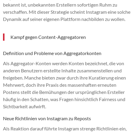
bekannt ist, unbekannten Erstellern sofortigen Ruhm zu
verschaffen. Mit dieser Strategie scheint Instagram eine solche
Dynamik auf seiner eigenen Plattform nachbilden zu wollen.
Kampf gegen Content-Aggregatoren
Definition und Probleme von Aggregatorkonten
Als Aggregator-Konten werden Konten bezeichnet, die von
anderen Benutzern erstellte Inhalte zusammenstellen und
freigeben. Manche bieten zwar durch ihre Kuratierung einen
Mehrwert, doch ihre Praxis des massenhaften erneuten
Postens stellt die Bemühungen der ursprünglichen Ersteller
häufig in den Schatten, was Fragen hinsichtlich Fairness und
Sichtbarkeit aufwirft.
Neue Richtlinien von Instagram zu Reposts
Als Reaktion darauf führte Instagram strenge Richtlinien ein,