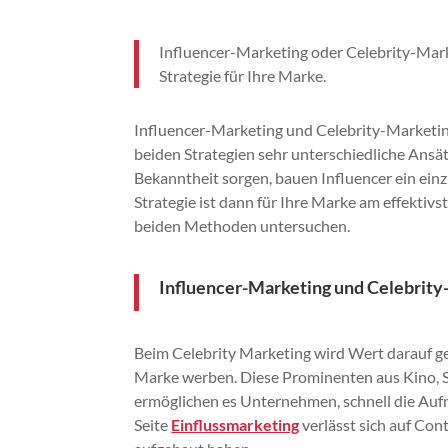
Influencer-Marketing oder Celebrity-Mark
Strategie für Ihre Marke.
Influencer-Marketing und Celebrity-Marketin
beiden Strategien sehr unterschiedliche Ansä
Bekanntheit sorgen, bauen Influencer ein ein
Strategie ist dann für Ihre Marke am effektiv
beiden Methoden untersuchen.
Influencer-Marketing und Celebrity
Beim Celebrity Marketing wird Wert darauf ge
Marke werben. Diese Prominenten aus Kino, S
ermöglichen es Unternehmen, schnell die Auf
Seite
Einflussmarketing
verlässt sich auf Con