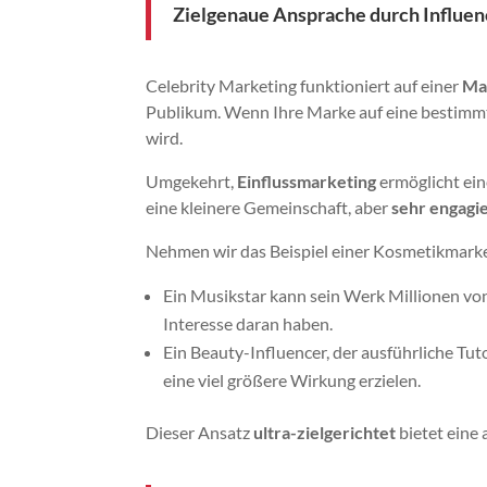
Zielgenaue Ansprache durch Influen
Celebrity Marketing funktioniert auf einer
Ma
Publikum. Wenn Ihre Marke auf eine bestimmte
wird.
Umgekehrt,
Einflussmarketing
ermöglicht ein
eine kleinere Gemeinschaft, aber
sehr engagi
Nehmen wir das Beispiel einer Kosmetikmark
Ein Musikstar kann sein Werk Millionen von
Interesse daran haben.
Ein Beauty-Influencer, der ausführliche Tuto
eine viel größere Wirkung erzielen.
Dieser Ansatz
ultra-zielgerichtet
bietet eine 