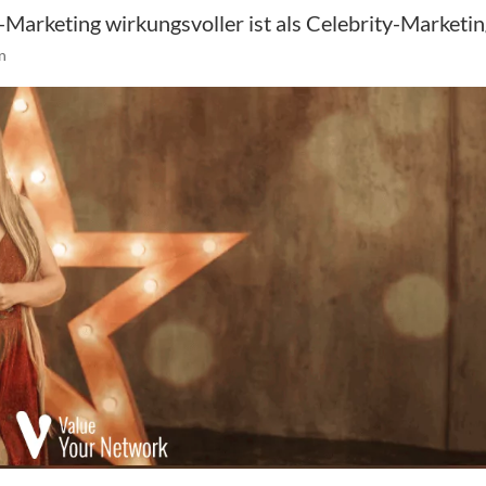
-Marketing wirkungsvoller ist als Celebrity-Marketi
n