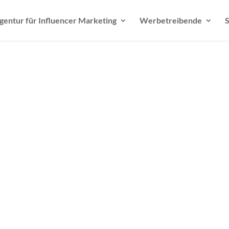
gentur für Influencer Marketing
Werbetreibende
S