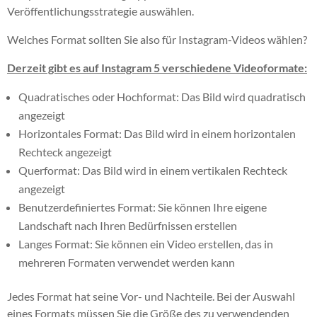
Veröffentlichungsstrategie auswählen.
Welches Format sollten Sie also für Instagram-Videos wählen?
Derzeit gibt es auf Instagram 5 verschiedene Videoformate:
Quadratisches oder Hochformat: Das Bild wird quadratisch
angezeigt
Horizontales Format: Das Bild wird in einem horizontalen
Rechteck angezeigt
Querformat: Das Bild wird in einem vertikalen Rechteck
angezeigt
Benutzerdefiniertes Format: Sie können Ihre eigene
Landschaft nach Ihren Bedürfnissen erstellen
Langes Format: Sie können ein Video erstellen, das in
mehreren Formaten verwendet werden kann
Jedes Format hat seine Vor- und Nachteile. Bei der Auswahl
eines Formats müssen Sie die Größe des zu verwendenden