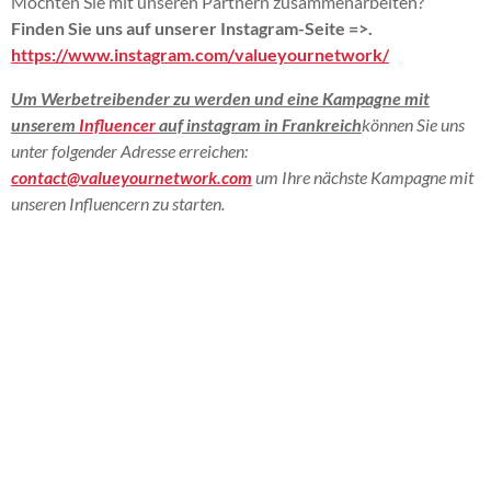
Möchten Sie mit unseren Partnern zusammenarbeiten?
Finden Sie uns auf unserer Instagram-Seite =>.
https://www.instagram.com/valueyournetwork/
Um Werbetreibender zu werden und eine Kampagne mit
unserem
Influencer
auf instagram in Frankreich
können Sie uns
unter folgender Adresse erreichen:
contact@valueyournetwork.com
um Ihre nächste Kampagne mit
unseren Influencern zu starten.