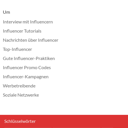
Um
Interview mit Influencern
Influencer Tutorials
Nachrichten über Influencer
Top-Influencer
Gute Influencer-Praktiken
Influencer Promo Codes
Influencer-Kampagnen
Werbetreibende
Soziale Netzwerke
Schlüsselwörter