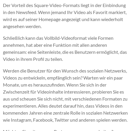
Der Vorteil des Square-Video-Formats liegt in der Einbindung
in den Newsfeed. Wenn jemand Ihr Video als Favorit markiert,
wird es auf seiner Homepage angezeigt und kann wiederholt
angesehen werden.
Schließlich kann das Vollbild-Videoformat viele Formen
annehmen, hat aber eine Funktion mit allen anderen
gemeinsam: eine Seitenleiste, die es Benutzern ermöglicht, das
Video in ihrem Profil zu teilen.
Werden die Benutzer für den Wunsch des sozialen Netzwerks,
Videos zu entwickeln, empfänglich sein? Warten wir ein paar
Monate, um es herauszufinden. Wenn Sie sich in der
Zwischenzeit für Videoinhalte interessieren, probieren Sie es
aus und scheuen Sie sich nicht, mit verschiedenen Formaten zu
experimentieren.
Alles deutet darauf hin, dass Videos in den
kommenden Jahren eine zentrale Rolle in sozialen Netzwerken
wie Instagram, Facebook, Twitter und anderen spielen werden.