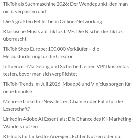
TikTok als Suchmaschine 2026: Der Wendepunkt, den man
nicht verpassen darf
Die 5 größten Fehler beim Online-Networking
Klassische Musik auf TikTok LIVE: Die Nische, die TikTok
überrascht
TikTok Shop Europe: 100.000 Verkäufer – die
Herausforderung für die Creator
Influencer-Marketing und Sicherheit: einen VPN kostenlos
testen, bevor man sich verpflichtet
TikTok-Trends im Juli 2026: Mbappé und Vinícius sorgen für
neue Impulse
Mehrere LinkedIn-Newsletter: Chance oder Falle für die
Leserschaft?
LinkedIn Adobe AI Essentials: Die Chance des KI-Marketing-
Wandels nutzen
KI-Tools für LinkedIn-Anzeigen: Echter Nutzen oder nur