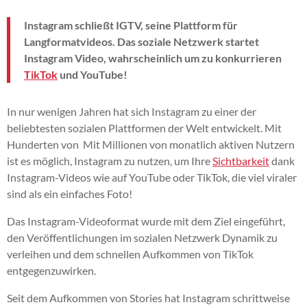
Instagram schließt IGTV, seine Plattform für
Langformatvideos. Das soziale Netzwerk startet
Instagram Video, wahrscheinlich um zu konkurrieren
TikTok
und YouTube!
In nur wenigen Jahren hat sich Instagram zu einer der
beliebtesten sozialen Plattformen der Welt entwickelt. Mit
Hunderten von
Mit Millionen von monatlich aktiven Nutzern
ist es möglich, Instagram zu nutzen, um Ihre
Sichtbarkeit
dank
Instagram-Videos wie auf YouTube oder TikTok, die viel viraler
sind als ein einfaches Foto!
Das Instagram-Videoformat wurde mit dem Ziel eingeführt,
den Veröffentlichungen im sozialen Netzwerk Dynamik zu
verleihen und dem schnellen Aufkommen von TikTok
entgegenzuwirken.
Seit dem Aufkommen von Stories hat Instagram schrittweise