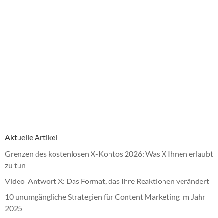
Aktuelle Artikel
Grenzen des kostenlosen X-Kontos 2026: Was X Ihnen erlaubt
zu tun
Video-Antwort X: Das Format, das Ihre Reaktionen verändert
10 unumgängliche Strategien für Content Marketing im Jahr
2025