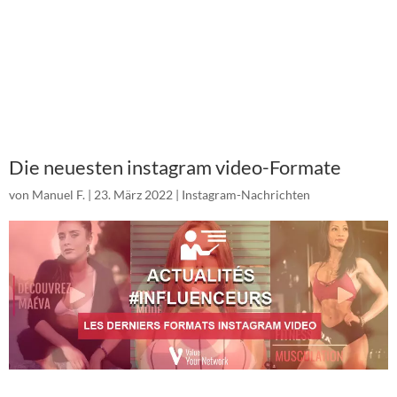
Die neuesten instagram video-Formate
von
Manuel F.
|
23. März 2022
|
Instagram-Nachrichten