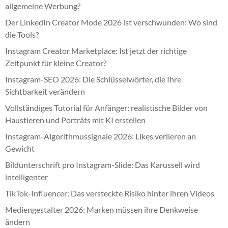
allgemeine Werbung?
Der LinkedIn Creator Mode 2026 ist verschwunden: Wo sind
die Tools?
Instagram Creator Marketplace: Ist jetzt der richtige
Zeitpunkt für kleine Creator?
Instagram-SEO 2026: Die Schlüsselwörter, die Ihre
Sichtbarkeit verändern
Vollständiges Tutorial für Anfänger: realistische Bilder von
Haustieren und Porträts mit KI erstellen
Instagram-Algorithmussignale 2026: Likes verlieren an
Gewicht
Bildunterschrift pro Instagram-Slide: Das Karussell wird
intelligenter
TikTok-Influencer: Das versteckte Risiko hinter ihren Videos
Mediengestalter 2026: Marken müssen ihre Denkweise
ändern