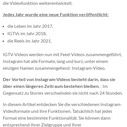
die Videofunktion weiterentwickelt.
Jedes Jahr wurde eine neue Funktion veröffentlicht:
die Leben im Jahr 2017,
IGTVs im Jahr 2018,
die Reels im Jahr 2021.
IGTV-Videos werden nun mit Feed-Videos zusammengeführt,
Instagram hat alle Formate, lang und kurz, unter einem
einzigen Namen zusammengefasst:
Instagram-Video
.
Der Vorteil von Instagram-Videos besteht darin, dass sie
über einen längeren Zeitraum bestehen bleiben.
: Im
Gegensatz zu Stories verschwinden sie nicht nach 24 Stunden.
In diesem Artikel entdecken Sie die verschiedenen Instagram-
Videoformate und ihre Funktionen. Tatsächlich hat jedes
Format eine bestimmte Funktionalität. Sie können dann
entsprechend Ihrer Zielgruppe und Ihrer