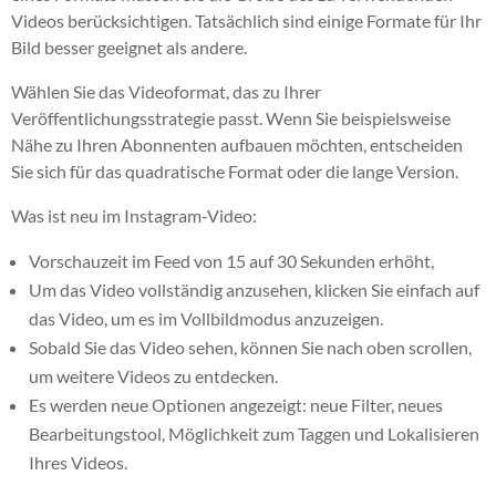
Videos berücksichtigen. Tatsächlich sind einige Formate für Ihr
Bild besser geeignet als andere.
Wählen Sie das Videoformat, das zu Ihrer
Veröffentlichungsstrategie passt. Wenn Sie beispielsweise
Nähe zu Ihren Abonnenten aufbauen möchten, entscheiden
Sie sich für das quadratische Format oder die lange Version.
Was ist neu im Instagram-Video:
Vorschauzeit im Feed von 15 auf 30 Sekunden erhöht,
Um das Video vollständig anzusehen, klicken Sie einfach auf
das Video, um es im Vollbildmodus anzuzeigen.
Sobald Sie das Video sehen, können Sie nach oben scrollen,
um weitere Videos zu entdecken.
Es werden neue Optionen angezeigt: neue Filter, neues
Bearbeitungstool, Möglichkeit zum Taggen und Lokalisieren
Ihres Videos.