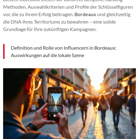
Methoden, Auswahlkriterien und Profile der Schlüsselfiguren
vor, die zu ihrem Erfolg beitragen.
Bordeaux
und gleichzeitig
die DNA ihres Territoriums zu bewahren – eine solide
Grundlage für Ihre zukünftigen Kampagnen.
Definition und Rolle von Influencern in Bordeaux:
Auswirkungen auf die lokale Szene