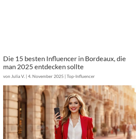
Die 15 besten Influencer in Bordeaux, die
man 2025 entdecken sollte
von
Julia V.
|
4. November 2025
|
Top-Influencer