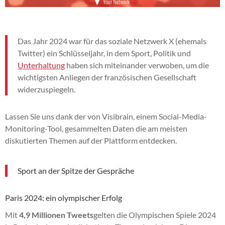
Das Jahr 2024 war für das soziale Netzwerk X (ehemals
Twitter) ein Schlüsseljahr, in dem Sport, Politik und
Unterhaltung
haben sich miteinander verwoben, um die
wichtigsten Anliegen der französischen Gesellschaft
widerzuspiegeln.
Lassen Sie uns dank der von Visibrain, einem Social-Media-
Monitoring-Tool, gesammelten Daten die am meisten
diskutierten Themen auf der Plattform entdecken.
Sport an der Spitze der Gespräche
Paris 2024: ein olympischer Erfolg
Mit
4,9 Millionen Tweets
gelten die Olympischen Spiele 2024