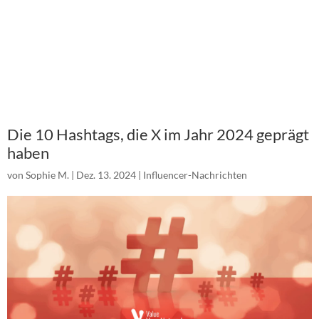
Die 10 Hashtags, die X im Jahr 2024 geprägt
haben
von
Sophie M.
|
Dez. 13. 2024
|
Influencer-Nachrichten