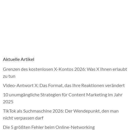
Aktuelle Artikel
Grenzen des kostenlosen X-Kontos 2026: Was X Ihnen erlaubt
zu tun
Video-Antwort X: Das Format, das Ihre Reaktionen verändert
10 unumgängliche Strategien für Content Marketing im Jahr
2025
TikTok als Suchmaschine 2026: Der Wendepunkt, den man
nicht verpassen darf
Die 5 größten Fehler beim Online-Networking