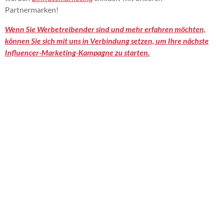
Partnermarken!
Wenn Sie Werbetreibender sind und mehr erfahren möchten,
können Sie sich mit uns in Verbindung setzen, um Ihre nächste
Influencer-Marketing-Kampagne zu starten.