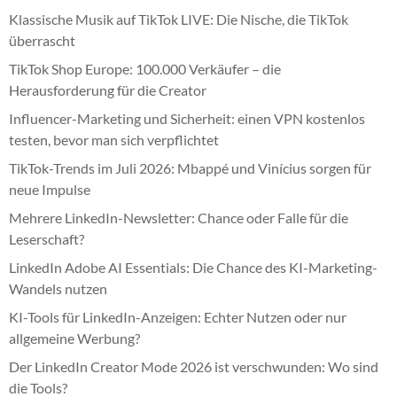
Klassische Musik auf TikTok LIVE: Die Nische, die TikTok
überrascht
TikTok Shop Europe: 100.000 Verkäufer – die
Herausforderung für die Creator
Influencer-Marketing und Sicherheit: einen VPN kostenlos
testen, bevor man sich verpflichtet
TikTok-Trends im Juli 2026: Mbappé und Vinícius sorgen für
neue Impulse
Mehrere LinkedIn-Newsletter: Chance oder Falle für die
Leserschaft?
LinkedIn Adobe AI Essentials: Die Chance des KI-Marketing-
Wandels nutzen
KI-Tools für LinkedIn-Anzeigen: Echter Nutzen oder nur
allgemeine Werbung?
Der LinkedIn Creator Mode 2026 ist verschwunden: Wo sind
die Tools?