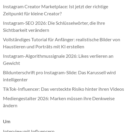
Instagram Creator Marketplace: Ist jetzt der richtige
Zeitpunkt für kleine Creator?
Instagram-SEO 2026: Die Schlüsselwörter, die Ihre
Sichtbarkeit verändern
Vollständiges Tutorial für Anfänger: realistische Bilder von
Haustieren und Porträts mit KI erstellen
Instagram-Algorithmussignale 2026: Likes verlieren an
Gewicht
Bildunterschrift pro Instagram-Slide: Das Karussell wird
intelligenter
TikTok-Influencer: Das versteckte Risiko hinter ihren Videos
Mediengestalter 2026: Marken müssen ihre Denkweise
ändern
Um
Interview mit Influencern