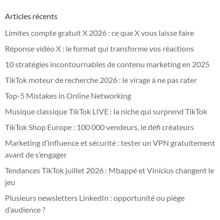
Articles récents
Limites compte gratuit X 2026 : ce que X vous laisse faire
Réponse vidéo X : le format qui transforme vos réactions
10 stratégies incontournables de contenu marketing en 2025
TikTok moteur de recherche 2026 : le virage à ne pas rater
Top-5 Mistakes in Online Networking
Musique classique TikTok LIVE : la niche qui surprend TikTok
TikTok Shop Europe : 100 000 vendeurs, le défi créateurs
Marketing d’influence et sécurité : tester un VPN gratuitement
avant de s’engager
Tendances TikTok juillet 2026 : Mbappé et Vinícius changent le
jeu
Plusieurs newsletters LinkedIn : opportunité ou piège
d’audience ?