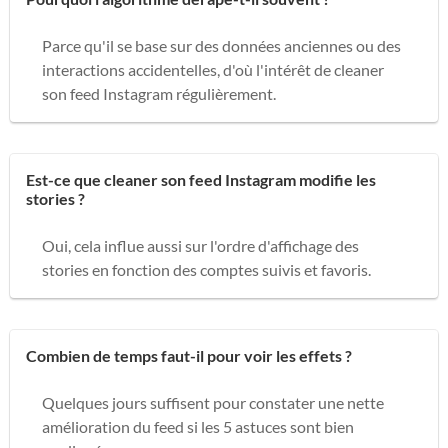
Parce qu'il se base sur des données anciennes ou des
interactions accidentelles, d'où l'intérêt de cleaner
son feed Instagram régulièrement.
Est-ce que cleaner son feed Instagram modifie les
stories ?
Oui, cela influe aussi sur l'ordre d'affichage des
stories en fonction des comptes suivis et favoris.
Combien de temps faut-il pour voir les effets ?
Quelques jours suffisent pour constater une nette
amélioration du feed si les 5 astuces sont bien