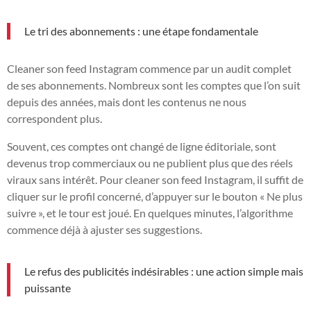
Le tri des abonnements : une étape fondamentale
Cleaner son feed Instagram commence par un audit complet
de ses abonnements. Nombreux sont les comptes que l’on suit
depuis des années, mais dont les contenus ne nous
correspondent plus.
Souvent, ces comptes ont changé de ligne éditoriale, sont
devenus trop commerciaux ou ne publient plus que des réels
viraux sans intérêt. Pour cleaner son feed Instagram, il suffit de
cliquer sur le profil concerné, d’appuyer sur le bouton « Ne plus
suivre », et le tour est joué. En quelques minutes, l’algorithme
commence déjà à ajuster ses suggestions.
Le refus des publicités indésirables : une action simple mais
puissante