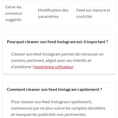
Gérer les
Modification des
Feed sur mesure et
contenus
paramètres
contrôlé
suggérés
Pourquoi cleaner son feed Instagram est-il important ?
Cleaner son feed Instagram permet de retrouver un
contenu pertinent, aligné avec ses intérêts et
d'améliorer l'
expérience utilisateur
.
Comment cleaner son feed Instagram rapidement ?
Pour cleaner son feed Instagram rapidement,
commencez par ne plus suivre les comptes obsolètes
et masquez les publicités non pertinentes.