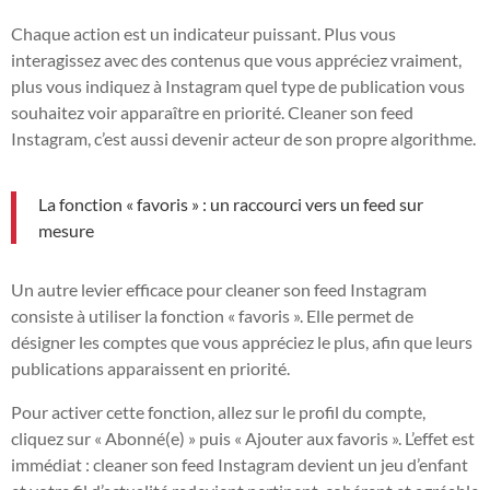
Chaque action est un indicateur puissant. Plus vous
interagissez avec des contenus que vous appréciez vraiment,
plus vous indiquez à Instagram quel type de publication vous
souhaitez voir apparaître en priorité. Cleaner son feed
Instagram, c’est aussi devenir acteur de son propre algorithme.
La fonction « favoris » : un raccourci vers un feed sur
mesure
Un autre levier efficace pour cleaner son feed Instagram
consiste à utiliser la fonction « favoris ». Elle permet de
désigner les comptes que vous appréciez le plus, afin que leurs
publications apparaissent en priorité.
Pour activer cette fonction, allez sur le profil du compte,
cliquez sur « Abonné(e) » puis « Ajouter aux favoris ». L’effet est
immédiat : cleaner son feed Instagram devient un jeu d’enfant