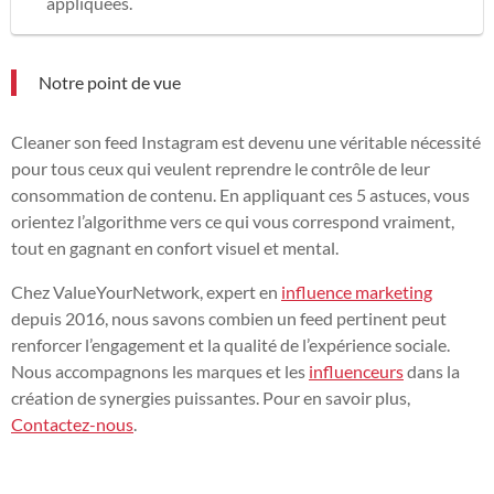
appliquées.
Notre point de vue
Cleaner son feed Instagram est devenu une véritable nécessité
pour tous ceux qui veulent reprendre le contrôle de leur
consommation de contenu. En appliquant ces 5 astuces, vous
orientez l’algorithme vers ce qui vous correspond vraiment,
tout en gagnant en confort visuel et mental.
Chez ValueYourNetwork, expert en
influence marketing
depuis 2016, nous savons combien un feed pertinent peut
renforcer l’engagement et la qualité de l’expérience sociale.
Nous accompagnons les marques et les
influenceurs
dans la
création de synergies puissantes. Pour en savoir plus,
Contactez-nous
.