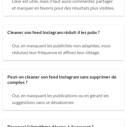
Liker est utile, mais il faut aussi commenter, partager
et marquer en favoris pour des résultats plus visibles.
Cleaner son feed Instagram réduit-il les pubs ?
Oui, en masquant les publicités non adaptées, vous
réduisez leur fréquence et affinez leur ciblage.
Peut-on cleaner son feed Instagram sans supprimer de
comptes ?
Oui, en masquant les publications ou en gérant les
suggestions sans se désabonner.
Pourquoi l'algorithme dérape-t-il souvent ?