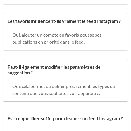
Les favoris influencent-ils vraiment le feed Instagram ?
Oui, ajouter un compte en favoris pousse ses
publications en priorité dans le feed.
Faut-il également modifier les paramètres de
suggestion ?
Oui, cela permet de définir précisément les types de
contenu que vous souhaitez voir apparaître.
Est-ce que liker suffit pour cleaner son feed Instagram ?