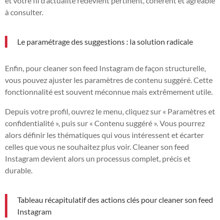
et votre fil d’actualité redevient pertinent, cohérent et agréable
à consulter.
Le paramétrage des suggestions : la solution radicale
Enfin, pour cleaner son feed Instagram de façon structurelle,
vous pouvez ajuster les paramètres de contenu suggéré. Cette
fonctionnalité est souvent méconnue mais extrêmement utile.
Depuis votre profil, ouvrez le menu, cliquez sur « Paramètres et
confidentialité », puis sur « Contenu suggéré ». Vous pourrez
alors définir les thématiques qui vous intéressent et écarter
celles que vous ne souhaitez plus voir. Cleaner son feed
Instagram devient alors un processus complet, précis et
durable.
Tableau récapitulatif des actions clés pour cleaner son feed
Instagram