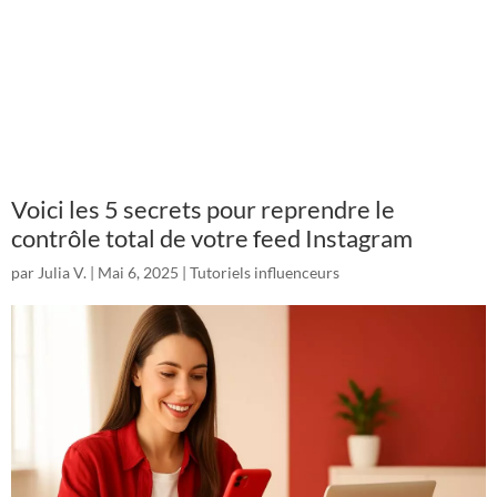
Voici les 5 secrets pour reprendre le
contrôle total de votre feed Instagram
par
Julia V.
|
Mai 6, 2025
|
Tutoriels influenceurs