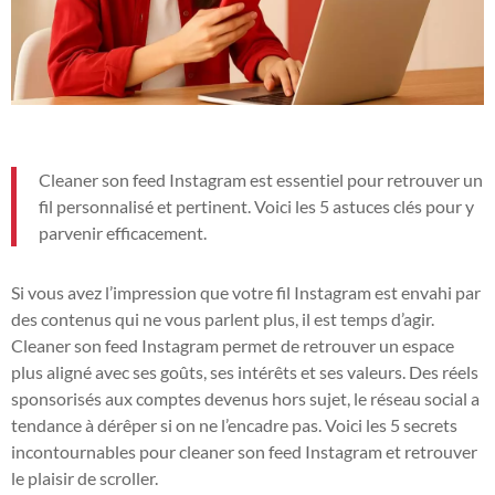
Cleaner son feed Instagram est essentiel pour retrouver un
fil personnalisé et pertinent. Voici les 5 astuces clés pour y
parvenir efficacement.
Si vous avez l’impression que votre fil Instagram est envahi par
des contenus qui ne vous parlent plus, il est temps d’agir.
Cleaner son feed Instagram permet de retrouver un espace
plus aligné avec ses goûts, ses intérêts et ses valeurs. Des réels
sponsorisés aux comptes devenus hors sujet, le réseau social a
tendance à dérêper si on ne l’encadre pas. Voici les 5 secrets
incontournables pour cleaner son feed Instagram et retrouver
le plaisir de scroller.