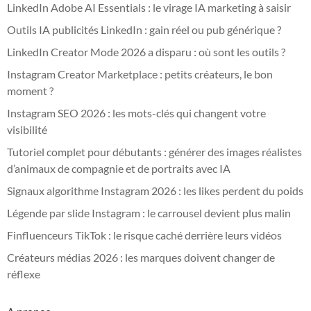
LinkedIn Adobe AI Essentials : le virage IA marketing à saisir
Outils IA publicités LinkedIn : gain réel ou pub générique ?
LinkedIn Creator Mode 2026 a disparu : où sont les outils ?
Instagram Creator Marketplace : petits créateurs, le bon
moment ?
Instagram SEO 2026 : les mots-clés qui changent votre
visibilité
Tutoriel complet pour débutants : générer des images réalistes
d’animaux de compagnie et de portraits avec IA
Signaux algorithme Instagram 2026 : les likes perdent du poids
Légende par slide Instagram : le carrousel devient plus malin
Finfluenceurs TikTok : le risque caché derrière leurs vidéos
Créateurs médias 2026 : les marques doivent changer de
réflexe