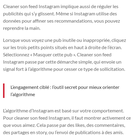
Cleaner son feed Instagram implique aussi de réguler les
publicités qui s’y glissent. Même si Instagram utilise des
données pour affiner ses recommandations, vous pouvez
reprendre la main.
Lorsque vous voyez une pub inutile ou inappropriée, cliquez
sur les trois petits points situés en haut à droite de l’écran.
Sélectionnez « Masquer cette pub ». Cleaner son feed
Instagram passe par cette démarche simple, qui envoie un
signal fort à l’algorithme pour cesser ce type de sollicitation.
L’engagement ciblé : l’outil secret pour mieux orienter
l’algorithme
L’algorithme d’Instagram est basé sur votre comportement.
Pour cleaner son feed Instagram, il faut montrer activement ce
que vous aimez. Cela passe par des likes, des commentaires,
des partages en story, ou l’envoi de publications à des amis.