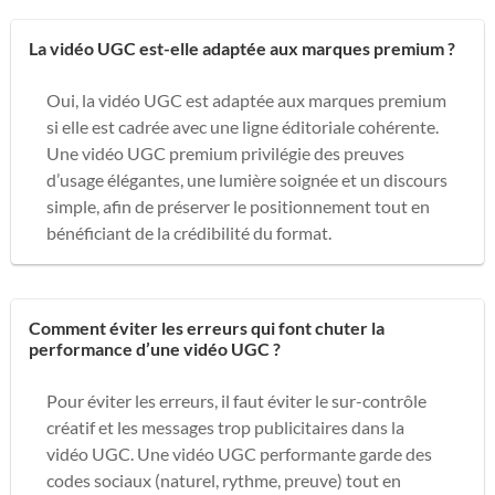
La vidéo UGC est-elle adaptée aux marques premium ?
Oui, la vidéo UGC est adaptée aux marques premium
si elle est cadrée avec une ligne éditoriale cohérente.
Une vidéo UGC premium privilégie des preuves
d’usage élégantes, une lumière soignée et un discours
simple, afin de préserver le positionnement tout en
bénéficiant de la crédibilité du format.
Comment éviter les erreurs qui font chuter la
performance d’une vidéo UGC ?
Pour éviter les erreurs, il faut éviter le sur-contrôle
créatif et les messages trop publicitaires dans la
vidéo UGC. Une vidéo UGC performante garde des
codes sociaux (naturel, rythme, preuve) tout en