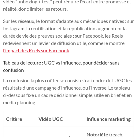
vidéo “unboxing + test” peut réduire l’écart entre promesse et
réalité, donc limiter les retours.
Sur les réseaux, le format s’adapte aux mécaniques natives : sur
Instagram, la réutilisation et la republication augmentent la
durée de vie des preuves sociales ; sur Facebook, les Reels
redeviennent un levier de diffusion utile, comme le montre
l’impact des Reels sur Facebook
.
Tableau de lecture : UGC vs influence, pour décider sans
confusion
La confusion la plus coûteuse consiste à attendre de l’UGC les
résultats d’une campagne d’influence, ou l’inverse. Le tableau
ci-dessous fixe un cadre décisionnel simple, utile en brief et en
media planning.
Critère
Vidéo UGC
Influence marketing
Notoriété
(reach,