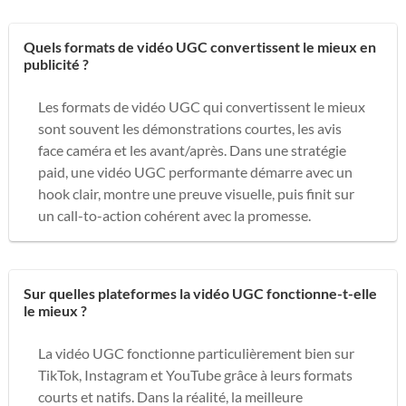
Quels formats de vidéo UGC convertissent le mieux en
publicité ?
Les formats de vidéo UGC qui convertissent le mieux
sont souvent les démonstrations courtes, les avis
face caméra et les avant/après. Dans une stratégie
paid, une vidéo UGC performante démarre avec un
hook clair, montre une preuve visuelle, puis finit sur
un call-to-action cohérent avec la promesse.
Sur quelles plateformes la vidéo UGC fonctionne-t-elle
le mieux ?
La vidéo UGC fonctionne particulièrement bien sur
TikTok, Instagram et YouTube grâce à leurs formats
courts et natifs. Dans la réalité, la meilleure