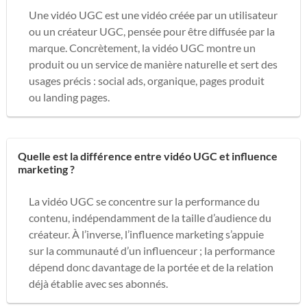
Une vidéo UGC est une vidéo créée par un utilisateur
ou un créateur UGC, pensée pour être diffusée par la
marque. Concrètement, la vidéo UGC montre un
produit ou un service de manière naturelle et sert des
usages précis : social ads, organique, pages produit
ou landing pages.
Quelle est la différence entre vidéo UGC et influence
marketing ?
La vidéo UGC se concentre sur la performance du
contenu, indépendamment de la taille d’audience du
créateur. À l’inverse, l’influence marketing s’appuie
sur la communauté d’un influenceur ; la performance
dépend donc davantage de la portée et de la relation
déjà établie avec ses abonnés.