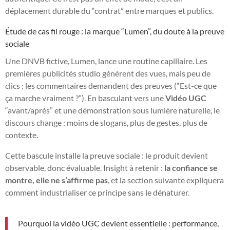
déplacement durable du “contrat” entre marques et publics.
Étude de cas fil rouge : la marque “Lumen”, du doute à la preuve
sociale
Une DNVB fictive, Lumen, lance une routine capillaire. Les
premières publicités studio génèrent des vues, mais peu de
clics : les commentaires demandent des preuves (“Est-ce que
ça marche vraiment ?”). En basculant vers une
Vidéo UGC
“avant/après” et une démonstration sous lumière naturelle, le
discours change : moins de slogans, plus de gestes, plus de
contexte.
Cette bascule installe la preuve sociale : le produit devient
observable, donc évaluable. Insight à retenir :
la confiance se
montre, elle ne s’affirme pas
, et la section suivante expliquera
comment industrialiser ce principe sans le dénaturer.
Pourquoi la vidéo UGC devient essentielle : performance,