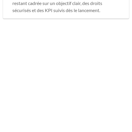
restant cadrée sur un objectif clair, des droits
sécurisés et des KPI suivis dès le lancement.