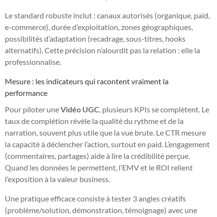
Le standard robuste inclut : canaux autorisés (organique, paid,
e-commerce), durée d’exploitation, zones géographiques,
possibilités d’adaptation (recadrage, sous-titres, hooks
alternatifs). Cette précision n’alourdit pas la relation : elle la
professionnalise.
Mesure : les indicateurs qui racontent vraiment la
performance
Pour piloter une
Vidéo UGC
, plusieurs KPIs se complètent. Le
taux de complétion révèle la qualité du rythme et de la
narration, souvent plus utile que la vue brute. Le CTR mesure
la capacité à déclencher l’action, surtout en paid. L’engagement
(commentaires, partages) aide à lire la crédibilité perçue.
Quand les données le permettent, l’EMV et le ROI relient
l’exposition à la valeur business.
Une pratique efficace consiste à tester 3 angles créatifs
(problème/solution, démonstration, témoignage) avec une