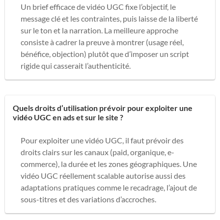
Un brief efficace de vidéo UGC fixe l’objectif, le
message clé et les contraintes, puis laisse de la liberté
sur le ton et la narration. La meilleure approche
consiste à cadrer la preuve à montrer (usage réel,
bénéfice, objection) plutôt que d’imposer un script
rigide qui casserait l’authenticité.
Quels droits d’utilisation prévoir pour exploiter une
vidéo UGC en ads et sur le site ?
Pour exploiter une vidéo UGC, il faut prévoir des
droits clairs sur les canaux (paid, organique, e-
commerce), la durée et les zones géographiques. Une
vidéo UGC réellement scalable autorise aussi des
adaptations pratiques comme le recadrage, l’ajout de
sous-titres et des variations d’accroches.