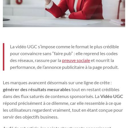
La vidéo UGC s’impose comme le format le plus crédible
pour convaincre sans “faire pub” : elle reprend les codes
des réseaux, rassure par la
preuve sociale
et nourrit la
performance, de l’annonce publicitaire à la page produit.
Les marques avancent désormais sur une ligne de crête :
générer des résultats mesurables
tout en restant crédibles
dans des flux saturés de contenus sponsorisés. La
Vidéo UGC
répond précisément à ce dilemme, car elle ressemble à ce que
les utilisateurs regardent vraiment, tout en étant conçue pour
servir des objectifs business.