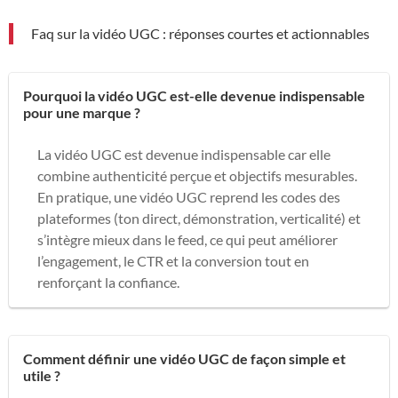
Faq sur la vidéo UGC : réponses courtes et actionnables
Pourquoi la vidéo UGC est-elle devenue indispensable
pour une marque ?
La vidéo UGC est devenue indispensable car elle
combine authenticité perçue et objectifs mesurables.
En pratique, une vidéo UGC reprend les codes des
plateformes (ton direct, démonstration, verticalité) et
s’intègre mieux dans le feed, ce qui peut améliorer
l’engagement, le CTR et la conversion tout en
renforçant la confiance.
Comment définir une vidéo UGC de façon simple et
utile ?