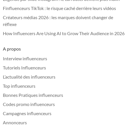
Finfluenceurs TikTok : le risque caché derrière leurs vidéos
Créateurs médias 2026 : les marques doivent changer de
réflexe
How Influencers Are Using AI to Grow Their Audience in 2026
A propos
Interview influenceurs
Tutoriels Influenceurs
L’actualité des influenceurs
Top influenceurs
Bonnes Pratiques influenceurs
Codes promo influenceurs
Campagnes influenceurs
Annonceurs