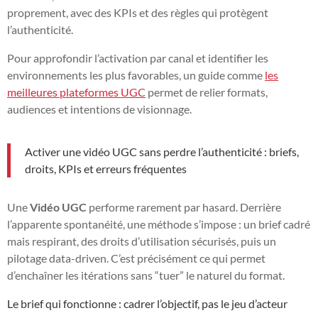
proprement, avec des KPIs et des règles qui protègent
l’authenticité.
Pour approfondir l’activation par canal et identifier les
environnements les plus favorables, un guide comme
les
meilleures plateformes UGC
permet de relier formats,
audiences et intentions de visionnage.
Activer une vidéo UGC sans perdre l’authenticité : briefs,
droits, KPIs et erreurs fréquentes
Une
Vidéo UGC
performe rarement par hasard. Derrière
l’apparente spontanéité, une méthode s’impose : un brief cadré
mais respirant, des droits d’utilisation sécurisés, puis un
pilotage data-driven. C’est précisément ce qui permet
d’enchaîner les itérations sans “tuer” le naturel du format.
Le brief qui fonctionne : cadrer l’objectif, pas le jeu d’acteur