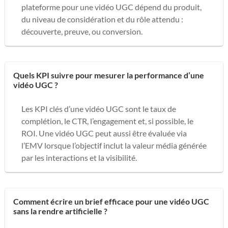
plateforme pour une vidéo UGC dépend du produit,
du niveau de considération et du rôle attendu :
découverte, preuve, ou conversion.
Quels KPI suivre pour mesurer la performance d’une
vidéo UGC ?
Les KPI clés d’une vidéo UGC sont le taux de
complétion, le CTR, l’engagement et, si possible, le
ROI. Une vidéo UGC peut aussi être évaluée via
l’EMV lorsque l’objectif inclut la valeur média générée
par les interactions et la visibilité.
Comment écrire un brief efficace pour une vidéo UGC
sans la rendre artificielle ?