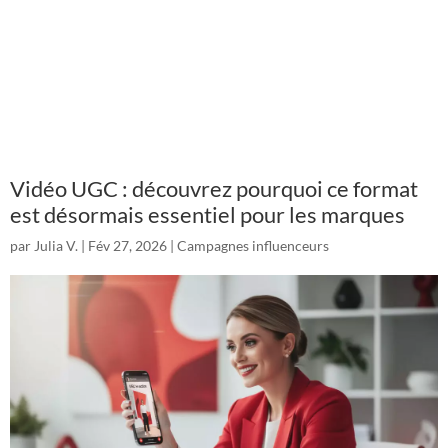
Vidéo UGC : découvrez pourquoi ce format
est désormais essentiel pour les marques
par
Julia V.
|
Fév 27, 2026
|
Campagnes influenceurs