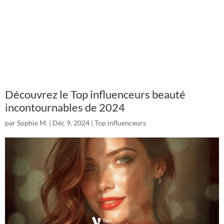
Découvrez le Top influenceurs beauté
incontournables de 2024
par
Sophie M.
|
Déc 9, 2024
|
Top influenceurs