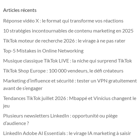
Articles récents
Réponse vidéo X : le format qui transforme vos réactions
10 stratégies incontournables de contenu marketing en 2025
TikTok moteur de recherche 2026 : le virage à ne pas rater
Top-5 Mistakes in Online Networking
Musique classique TikTok LIVE : la niche qui surprend TikTok
TikTok Shop Europe : 100 000 vendeurs, le défi créateurs
Marketing d’influence et sécurité : tester un VPN gratuitement
avant de s’engager
Tendances TikTok juillet 2026 : Mbappé et Vinícius changent le
jeu
Plusieurs newsletters LinkedIn : opportunité ou piège
d’audience ?
LinkedIn Adobe AI Essentials : le virage IA marketing à saisir