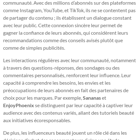
communauté. Avec des millions d’abonnés sur des plateformes
comme Instagram, YouTube, et TikTok, ils ne se contentent pas
de partager du contenu ; ils établissent un dialogue constant
avec leur public. Cette connexion sincère leur permet de
gagner la confiance de leurs abonnés, qui considèrent leurs
recommandations comme des conseils avisés plutôt que
comme de simples publicités.
Les interactions régulières avec leur communauté, notamment
à travers des questions-réponses, des sondages ou des
commentaires personnalisés, renforcent leur influence. Leur
capacité à comprendre les besoins, les envies et les
préoccupations de leurs abonnés en fait des partenaires de
choix pour les marques. Par exemple,
Sananas
et
EnjoyPhoenix
se distinguent par leur capacité à captiver leur
audience avec des contenus variés, allant des tutoriels beauté
aux initiatives écoresponsables.
De plus, les influenceurs beauté jouent un rôle clé dans les