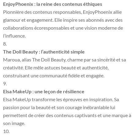
EnjoyPhoenix : la reine des contenus éthiques
Pionnière des contenus responsables, EnjoyPhoenix allie
glamour et engagement. Elle inspire ses abonnés avec des
collaborations écoresponsables et une vision moderne de
l’influence.
The Doll Beauty : l’authenticité simple
Maroua, alias The Doll Beauty, charme par sa sincérité et sa
créativité. Elle mêle astuces beauté et authenticité,
construisant une communauté fidèle et engagée.
Elsa MakeUp : une leçon de résilience
Elsa MakeUp transforme les épreuves en inspiration. Sa
passion pour la beauté et son courage inébranlable lui
permettent de créer des contenus captivants et une marque à
son image.