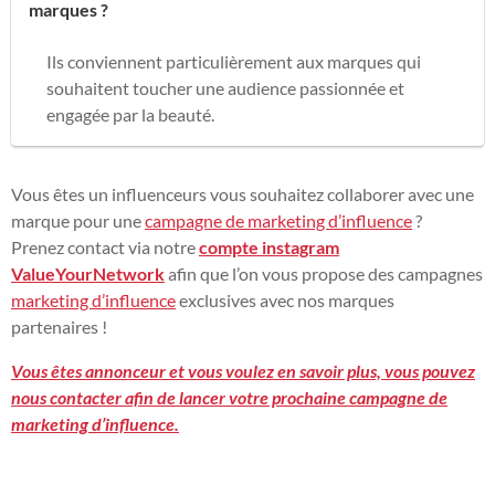
marques ?
Ils conviennent particulièrement aux marques qui
souhaitent toucher une audience passionnée et
engagée par la beauté.
Vous êtes un influenceurs vous souhaitez collaborer avec une
marque pour une
campagne de marketing d’influence
?
Prenez contact via notre
compte instagram
ValueYourNetwork
afin que l’on vous propose des campagnes
marketing d’influence
exclusives avec nos marques
partenaires !
Vous êtes annonceur et vous voulez en savoir plus, vous pouvez
nous contacter afin de lancer votre prochaine campagne de
marketing d’influence.