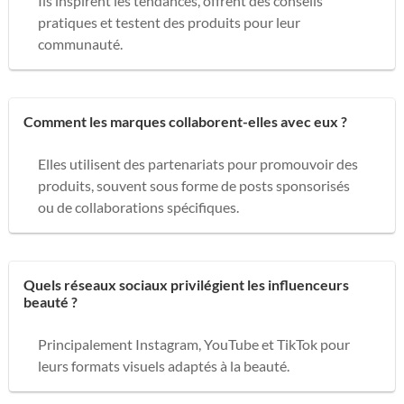
Ils inspirent les tendances, offrent des conseils
pratiques et testent des produits pour leur
communauté.
Comment les marques collaborent-elles avec eux ?
Elles utilisent des partenariats pour promouvoir des
produits, souvent sous forme de posts sponsorisés
ou de collaborations spécifiques.
Quels réseaux sociaux privilégient les influenceurs
beauté ?
Principalement Instagram, YouTube et TikTok pour
leurs formats visuels adaptés à la beauté.