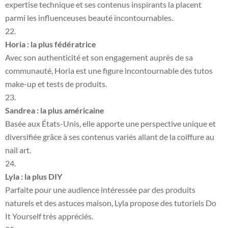
expertise technique et ses contenus inspirants la placent
parmi les influenceuses beauté incontournables.
Horia : la plus fédératrice
Avec son authenticité et son engagement auprès de sa
communauté, Horia est une figure incontournable des tutos
make-up et tests de produits.
Sandrea : la plus américaine
Basée aux États-Unis, elle apporte une perspective unique et
diversifiée grâce à ses contenus variés allant de la coiffure au
nail art.
Lyla : la plus DIY
Parfaite pour une audience intéressée par des produits
naturels et des astuces maison, Lyla propose des tutoriels Do
It Yourself très appréciés.