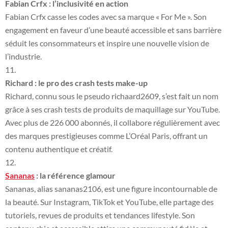
Fabian Crfx : l’inclusivité en action
Fabian Crfx casse les codes avec sa marque « For Me ». Son
engagement en faveur d’une beauté accessible et sans barrière
séduit les consommateurs et inspire une nouvelle vision de
l’industrie.
Richard : le pro des crash tests make-up
Richard, connu sous le pseudo richaard2609, s’est fait un nom
grâce à ses crash tests de produits de maquillage sur YouTube.
Avec plus de 226 000 abonnés, il collabore régulièrement avec
des marques prestigieuses comme L’Oréal Paris, offrant un
contenu authentique et créatif.
Sananas
: la référence glamour
Sananas, alias sananas2106, est une figure incontournable de
la beauté. Sur Instagram, TikTok et YouTube, elle partage des
tutoriels, revues de produits et tendances lifestyle. Son