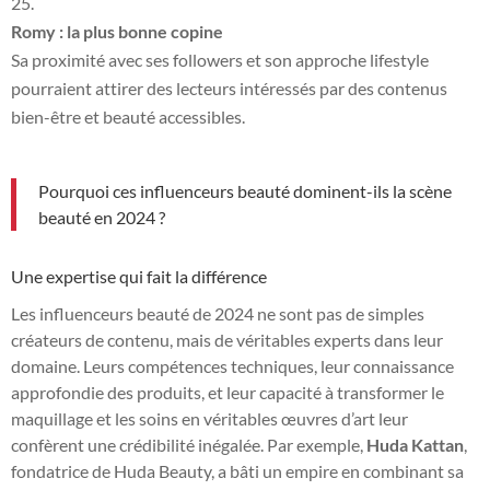
Romy : la plus bonne copine
Sa proximité avec ses followers et son approche lifestyle
pourraient attirer des lecteurs intéressés par des contenus
bien-être et beauté accessibles.
Pourquoi ces influenceurs beauté dominent-ils la scène
beauté en 2024 ?
Une expertise qui fait la différence
Les influenceurs beauté de 2024 ne sont pas de simples
créateurs de contenu, mais de véritables experts dans leur
domaine. Leurs compétences techniques, leur connaissance
approfondie des produits, et leur capacité à transformer le
maquillage et les soins en véritables œuvres d’art leur
confèrent une crédibilité inégalée. Par exemple,
Huda Kattan
,
fondatrice de Huda Beauty, a bâti un empire en combinant sa