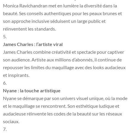
Monica Ravichandran met en lumière la diversité dans la
beauté. Ses conseils authentiques pour les peaux brunes et
son approche inclusive séduisent un large public et
réinventent les standards.
James Charles : l’artiste viral
James Charles combine créativité et spectacle pour captiver
son audience. Artiste aux millions d’abonnés, il continue de
repousser les limites du maquillage avec des looks audacieux
et inspirants.
Nyane : la touche artistique
Nyane se démarque par son univers visuel unique, où la mode
et le maquillage se rencontrent. Son esthétique ludique et
audacieuse réinvente les codes de la beauté sur les réseaux
sociaux.