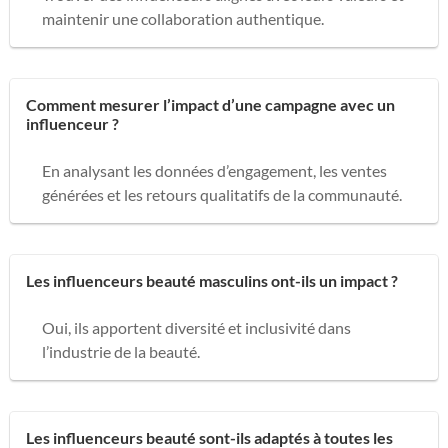
maintenir une collaboration authentique.
Comment mesurer l’impact d’une campagne avec un
influenceur ?
En analysant les données d’engagement, les ventes
générées et les retours qualitatifs de la communauté.
Les influenceurs beauté masculins ont-ils un impact ?
Oui, ils apportent diversité et inclusivité dans
l’industrie de la beauté.
Les influenceurs beauté sont-ils adaptés à toutes les