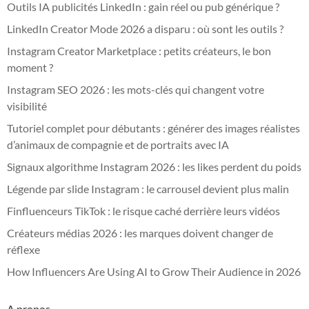
Outils IA publicités LinkedIn : gain réel ou pub générique ?
LinkedIn Creator Mode 2026 a disparu : où sont les outils ?
Instagram Creator Marketplace : petits créateurs, le bon
moment ?
Instagram SEO 2026 : les mots-clés qui changent votre
visibilité
Tutoriel complet pour débutants : générer des images réalistes
d’animaux de compagnie et de portraits avec IA
Signaux algorithme Instagram 2026 : les likes perdent du poids
Légende par slide Instagram : le carrousel devient plus malin
Finfluenceurs TikTok : le risque caché derrière leurs vidéos
Créateurs médias 2026 : les marques doivent changer de
réflexe
How Influencers Are Using AI to Grow Their Audience in 2026
A propos