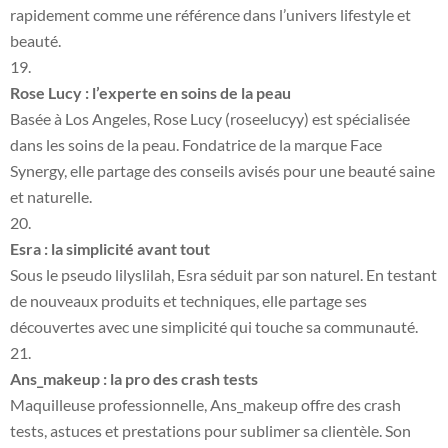
rapidement comme une référence dans l’univers lifestyle et
beauté.
Rose Lucy : l’experte en soins de la peau
Basée à Los Angeles, Rose Lucy (roseelucyy) est spécialisée
dans les soins de la peau. Fondatrice de la marque Face
Synergy, elle partage des conseils avisés pour une beauté saine
et naturelle.
Esra : la simplicité avant tout
Sous le pseudo lilyslilah, Esra séduit par son naturel. En testant
de nouveaux produits et techniques, elle partage ses
découvertes avec une simplicité qui touche sa communauté.
Ans_makeup : la pro des crash tests
Maquilleuse professionnelle, Ans_makeup offre des crash
tests, astuces et prestations pour sublimer sa clientèle. Son