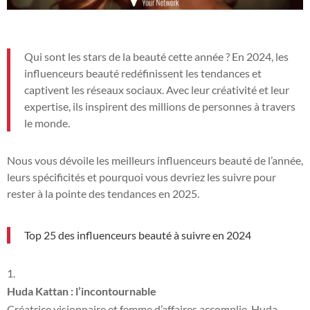
Qui sont les stars de la beauté cette année ? En 2024, les
influenceurs beauté redéfinissent les tendances et
captivent les réseaux sociaux. Avec leur créativité et leur
expertise, ils inspirent des millions de personnes à travers
le monde.
Nous vous dévoile les meilleurs influenceurs beauté de l’année,
leurs spécificités et pourquoi vous devriez les suivre pour
rester à la pointe des tendances en 2025.
Top 25 des influenceurs beauté à suivre en 2024
Huda Kattan : l’incontournable
Créatrice visionnaire et femme d’affaires accomplie, Huda