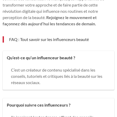
transformer votre approche et de faire partie de cette
révolution digitale qui influence nos routines et notre
perception de la beauté.
Rejoignez le mouvement et
façonnez dès aujourd’hui les tendances de demain.
FAQ : Tout savoir sur les influenceurs beauté
Qu’est-ce qu’un influenceur beauté ?
C’est un créateur de contenu spécialisé dans les
conseils, tutoriels et critiques liés à la beauté sur les
réseaux sociaux.
Pourquoi suivre ces influenceurs ?