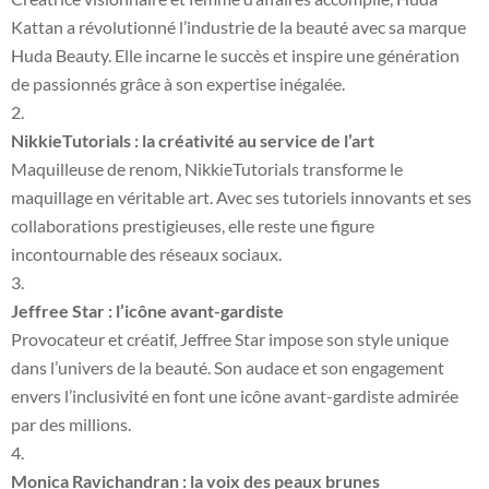
Kattan a révolutionné l’industrie de la beauté avec sa marque
Huda Beauty. Elle incarne le succès et inspire une génération
de passionnés grâce à son expertise inégalée.
NikkieTutorials : la créativité au service de l’art
Maquilleuse de renom, NikkieTutorials transforme le
maquillage en véritable art. Avec ses tutoriels innovants et ses
collaborations prestigieuses, elle reste une figure
incontournable des réseaux sociaux.
Jeffree Star : l’icône avant-gardiste
Provocateur et créatif, Jeffree Star impose son style unique
dans l’univers de la beauté. Son audace et son engagement
envers l’inclusivité en font une icône avant-gardiste admirée
par des millions.
Monica Ravichandran : la voix des peaux brunes