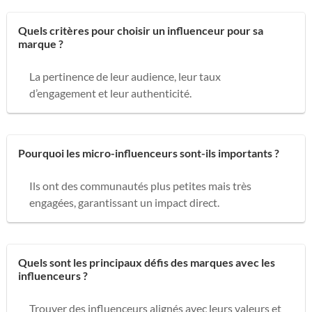
Quels critères pour choisir un influenceur pour sa
marque ?
La pertinence de leur audience, leur taux
d’engagement et leur authenticité.
Pourquoi les micro-influenceurs sont-ils importants ?
Ils ont des communautés plus petites mais très
engagées, garantissant un impact direct.
Quels sont les principaux défis des marques avec les
influenceurs ?
Trouver des influenceurs alignés avec leurs valeurs et