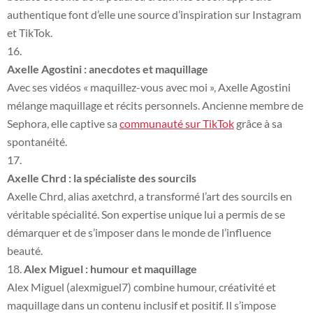
authentique font d’elle une source d’inspiration sur Instagram
et TikTok.
Axelle Agostini : anecdotes et maquillage
Avec ses vidéos « maquillez-vous avec moi », Axelle Agostini
mélange maquillage et récits personnels. Ancienne membre de
Sephora, elle captive sa
communauté sur TikTok
grâce à sa
spontanéité.
Axelle Chrd : la spécialiste des sourcils
Axelle Chrd, alias axetchrd, a transformé l’art des sourcils en
véritable spécialité. Son expertise unique lui a permis de se
démarquer et de s’imposer dans le monde de l’influence
beauté.
Alex Miguel : humour et maquillage
Alex Miguel (alexmiguel7) combine humour, créativité et
maquillage dans un contenu inclusif et positif. Il s’impose