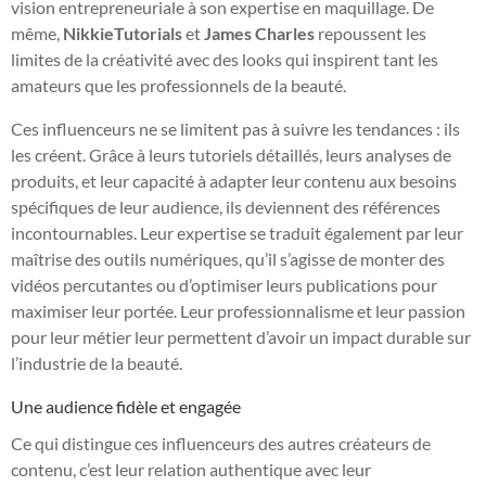
vision entrepreneuriale à son expertise en maquillage. De
même,
NikkieTutorials
et
James Charles
repoussent les
limites de la créativité avec des looks qui inspirent tant les
amateurs que les professionnels de la beauté.
Ces influenceurs ne se limitent pas à suivre les tendances : ils
les créent. Grâce à leurs tutoriels détaillés, leurs analyses de
produits, et leur capacité à adapter leur contenu aux besoins
spécifiques de leur audience, ils deviennent des références
incontournables. Leur expertise se traduit également par leur
maîtrise des outils numériques, qu’il s’agisse de monter des
vidéos percutantes ou d’optimiser leurs publications pour
maximiser leur portée. Leur professionnalisme et leur passion
pour leur métier leur permettent d’avoir un impact durable sur
l’industrie de la beauté.
Une audience fidèle et engagée
Ce qui distingue ces influenceurs des autres créateurs de
contenu, c’est leur relation authentique avec leur