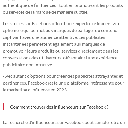
authentique de l’influenceur tout en promouvant les produits
ou services de la marque de manière subtile.
Les stories sur Facebook offrent une expérience immersive et
éphémère qui permet aux marques de partager du contenu
captivant avec une audience attentive. Les publicités
instantanées permettent également aux marques de
promouvoir leurs produits ou services directement dans les
conversations des utilisateurs, offrant ainsi une expérience
publicitaire non intrusive.
Avec autant d’options pour créer des publicités attrayantes et
pertinences, Facebook reste une plateforme intéressante pour
le marketing d’influence en 2023.
Comment trouver des influenceurs sur Facebook ?
La recherche d’influenceurs sur Facebook peut sembler être un