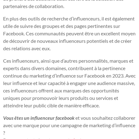
partenaires de collaboration.
En plus des outils de recherche d’influenceurs, il est également
utile de suivre des groupes et des pages pertinentes sur
Facebook. Ces communautés peuvent être un excellent moyen
de découvrir de nouveaux influenceurs potentiels et de créer
des relations avec eux.
Ces influenceurs, ainsi que d’autres personnalités, marques et
experts dans divers domaines, contribuent à la pertinence
continue du marketing d’influence sur Facebook en 2023. Avec
leur influence et leur capacité à engager une audience massive,
ces influenceurs offrent aux marques des opportunités
uniques pour promouvoir leurs produits ou services et
atteindre leur public cible de manière efficace.
Vous êtes un
influenceur
facebook
et vous souhaitez collaborer
avec une marque pour une campagne de marketing d’influence
?