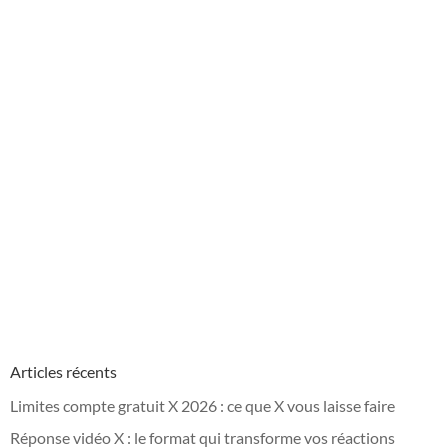
Articles récents
Limites compte gratuit X 2026 : ce que X vous laisse faire
Réponse vidéo X : le format qui transforme vos réactions