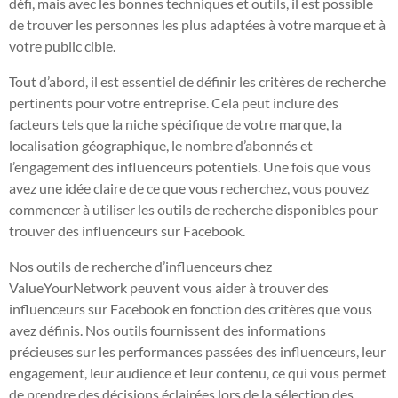
défi, mais avec les bonnes techniques et outils, il est possible
de trouver les personnes les plus adaptées à votre marque et à
votre public cible.
Tout d’abord, il est essentiel de définir les critères de recherche
pertinents pour votre entreprise. Cela peut inclure des
facteurs tels que la niche spécifique de votre marque, la
localisation géographique, le nombre d’abonnés et
l’engagement des influenceurs potentiels. Une fois que vous
avez une idée claire de ce que vous recherchez, vous pouvez
commencer à utiliser les outils de recherche disponibles pour
trouver des influenceurs sur Facebook.
Nos outils de recherche d’influenceurs chez
ValueYourNetwork peuvent vous aider à trouver des
influenceurs sur Facebook en fonction des critères que vous
avez définis. Nos outils fournissent des informations
précieuses sur les performances passées des influenceurs, leur
engagement, leur audience et leur contenu, ce qui vous permet
de prendre des décisions éclairées lors de la sélection des