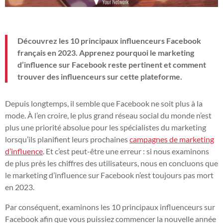
Découvrez les 10 principaux influenceurs Facebook
français en 2023. Apprenez pourquoi le marketing
d’influence sur Facebook reste pertinent et comment
trouver des influenceurs sur cette plateforme.
Depuis longtemps, il semble que Facebook ne soit plus à la
mode. À l’en croire, le plus grand réseau social du monde n’est
plus une priorité absolue pour les spécialistes du marketing
lorsqu’ils planifient leurs prochaines
campagnes de marketing
d’influence
. Et c’est peut-être une erreur : si nous examinons
de plus près les chiffres des utilisateurs, nous en concluons que
le marketing d’influence sur Facebook n’est toujours pas mort
en 2023.
Par conséquent, examinons les 10 principaux influenceurs sur
Facebook afin que vous puissiez commencer la nouvelle année