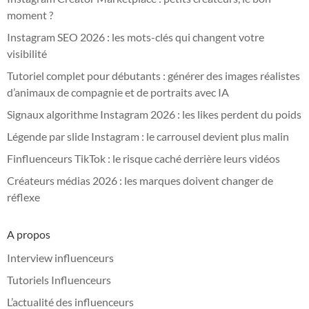
moment ?
Instagram SEO 2026 : les mots-clés qui changent votre
visibilité
Tutoriel complet pour débutants : générer des images réalistes
d’animaux de compagnie et de portraits avec IA
Signaux algorithme Instagram 2026 : les likes perdent du poids
Légende par slide Instagram : le carrousel devient plus malin
Finfluenceurs TikTok : le risque caché derrière leurs vidéos
Créateurs médias 2026 : les marques doivent changer de
réflexe
A propos
Interview influenceurs
Tutoriels Influenceurs
L’actualité des influenceurs