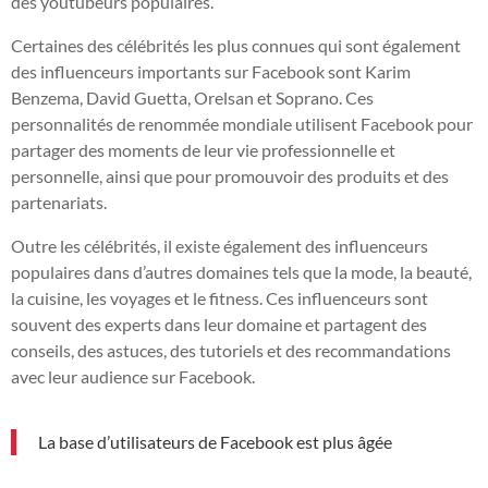
des youtubeurs populaires.
Certaines des célébrités les plus connues qui sont également
des influenceurs importants sur Facebook sont Karim
Benzema, David Guetta, Orelsan et Soprano. Ces
personnalités de renommée mondiale utilisent Facebook pour
partager des moments de leur vie professionnelle et
personnelle, ainsi que pour promouvoir des produits et des
partenariats.
Outre les célébrités, il existe également des influenceurs
populaires dans d’autres domaines tels que la mode, la beauté,
la cuisine, les voyages et le fitness. Ces influenceurs sont
souvent des experts dans leur domaine et partagent des
conseils, des astuces, des tutoriels et des recommandations
avec leur audience sur Facebook.
La base d’utilisateurs de Facebook est plus âgée