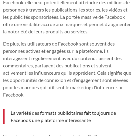
Facebook, elle peut potentiellement atteindre des millions de
personnes à travers les publications, les stories, les vidéos et
les publicités sponsorisées. La portée massive de Facebook
offre une visibilité accrue aux marques et permet d’augmenter
la notoriété de leurs produits ou services.
De plus, les utilisateurs de Facebook sont souvent des
personnes actives et engagées sur la plateforme. Ils
interagissent régulièrement avec du contenu, laissent des
commentaires, partagent des publications et suivent
activement les influenceurs qu’ils apprécient. Cela signifie que
les opportunités de connexion et d’engagement sont élevées
pour les marques qui utilisent le marketing d’influence sur
Facebook.
La variété des formats publicitaires fait toujours de
Facebook une plateforme intéressante