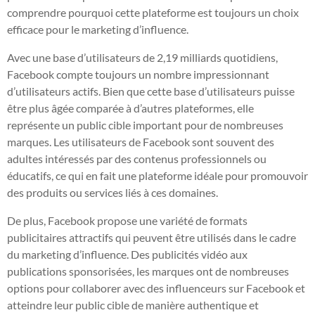
comprendre pourquoi cette plateforme est toujours un choix
efficace pour le marketing d’influence.
Avec une base d’utilisateurs de 2,19 milliards quotidiens,
Facebook compte toujours un nombre impressionnant
d’utilisateurs actifs. Bien que cette base d’utilisateurs puisse
être plus âgée comparée à d’autres plateformes, elle
représente un public cible important pour de nombreuses
marques. Les utilisateurs de Facebook sont souvent des
adultes intéressés par des contenus professionnels ou
éducatifs, ce qui en fait une plateforme idéale pour promouvoir
des produits ou services liés à ces domaines.
De plus, Facebook propose une variété de formats
publicitaires attractifs qui peuvent être utilisés dans le cadre
du marketing d’influence. Des publicités vidéo aux
publications sponsorisées, les marques ont de nombreuses
options pour collaborer avec des influenceurs sur Facebook et
atteindre leur public cible de manière authentique et