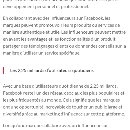
développement personnel et professionnel.
En collaborant avec des influenceurs sur Facebook, les
marques peuvent promouvoir leurs produits ou services de
manière authentique et utile. Les influenceurs peuvent mettre
en avant les avantages et les fonctionnalités d’un produit,
partager des témoignages clients ou donner des conseils sur la
manière d’utiliser un service spécifique.
Les 2,25 milliards d’utilisateurs quotidiens
Avec une base d’utilisateurs quotidienne de 2,25 milliards,
Facebook reste l’un des réseaux sociaux les plus populaires et
les plus fréquentés au monde. Cela signifie que les marques
ont une opportunité incroyable de toucher un public large et
diversifié grâce au marketing d’influence sur cette plateforme.
Lorsqu’une marque collabore avec un influenceur sur