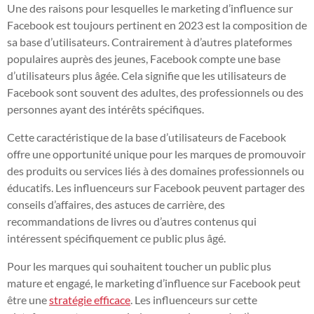
Une des raisons pour lesquelles le marketing d’influence sur
Facebook est toujours pertinent en 2023 est la composition de
sa base d’utilisateurs. Contrairement à d’autres plateformes
populaires auprès des jeunes, Facebook compte une base
d’utilisateurs plus âgée. Cela signifie que les utilisateurs de
Facebook sont souvent des adultes, des professionnels ou des
personnes ayant des intérêts spécifiques.
Cette caractéristique de la base d’utilisateurs de Facebook
offre une opportunité unique pour les marques de promouvoir
des produits ou services liés à des domaines professionnels ou
éducatifs. Les influenceurs sur Facebook peuvent partager des
conseils d’affaires, des astuces de carrière, des
recommandations de livres ou d’autres contenus qui
intéressent spécifiquement ce public plus âgé.
Pour les marques qui souhaitent toucher un public plus
mature et engagé, le marketing d’influence sur Facebook peut
être une
stratégie efficace
. Les influenceurs sur cette