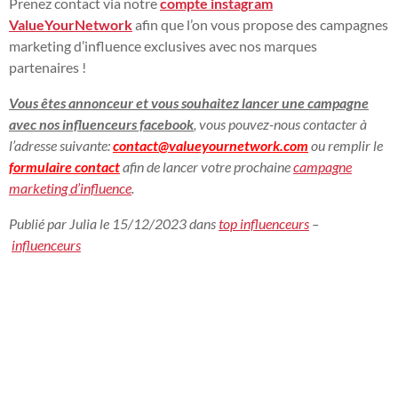
Prenez contact via notre
compte instagram
ValueYourNetwork
afin que l’on vous propose des campagnes
marketing d’influence exclusives avec nos marques
partenaires !
Vous êtes annonceur et vous souhaitez lancer une campagne
avec nos influenceurs facebook
, vous pouvez-nous contacter à
l’adresse suivante:
contact@valueyournetwork.com
ou remplir le
formulaire contact
afin de lancer votre prochaine
campagne
marketing d’influence
.
Publié par Julia le 15/12/2023 dans
top influenceurs
–
influenceurs