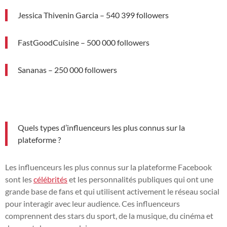
Jessica Thivenin Garcia – 540 399 followers
FastGoodCuisine – 500 000 followers
Sananas – 250 000 followers
Quels types d’influenceurs les plus connus sur la
plateforme ?
Les influenceurs les plus connus sur la plateforme Facebook
sont les
célébrités
et les personnalités publiques qui ont une
grande base de fans et qui utilisent activement le réseau social
pour interagir avec leur audience. Ces influenceurs
comprennent des stars du sport, de la musique, du cinéma et