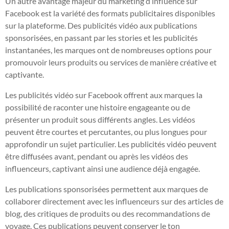
Un autre avantage majeur du marketing d’influence sur
Facebook est la variété des formats publicitaires disponibles
sur la plateforme. Des publicités vidéo aux publications
sponsorisées, en passant par les stories et les publicités
instantanées, les marques ont de nombreuses options pour
promouvoir leurs produits ou services de manière créative et
captivante.
Les publicités vidéo sur Facebook offrent aux marques la
possibilité de raconter une histoire engageante ou de
présenter un produit sous différents angles. Les vidéos
peuvent être courtes et percutantes, ou plus longues pour
approfondir un sujet particulier. Les publicités vidéo peuvent
être diffusées avant, pendant ou après les vidéos des
influenceurs, captivant ainsi une audience déjà engagée.
Les publications sponsorisées permettent aux marques de
collaborer directement avec les influenceurs sur des articles de
blog, des critiques de produits ou des recommandations de
voyage. Ces publications peuvent conserver le ton