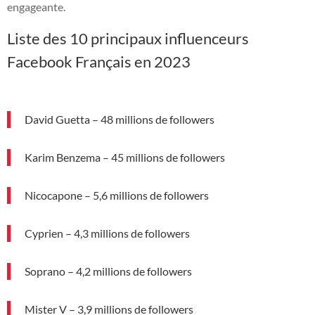
engageante.
Liste des 10 principaux influenceurs
Facebook Français en 2023
David Guetta – 48 millions de followers
Karim Benzema – 45 millions de followers
Nicocapone – 5,6 millions de followers
Cyprien – 4,3 millions de followers
Soprano – 4,2 millions de followers
Mister V – 3,9 millions de followers