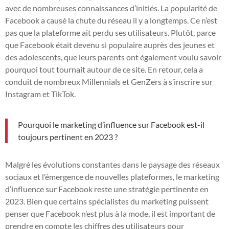
avec de nombreuses connaissances d’initiés. La popularité de
Facebook a causé la chute du réseau il y a longtemps. Ce n’est
pas que la plateforme ait perdu ses utilisateurs. Plutôt, parce
que Facebook était devenu si populaire auprès des jeunes et
des adolescents, que leurs parents ont également voulu savoir
pourquoi tout tournait autour de ce site. En retour, cela a
conduit de nombreux Millennials et GenZers à s’inscrire sur
Instagram et TikTok.
Pourquoi le marketing d’influence sur Facebook est-il
toujours pertinent en 2023 ?
Malgré les évolutions constantes dans le paysage des réseaux
sociaux et l’émergence de nouvelles plateformes, le marketing
d’influence sur Facebook reste une stratégie pertinente en
2023. Bien que certains spécialistes du marketing puissent
penser que Facebook n’est plus à la mode, il est important de
prendre en compte les chiffres des utilisateurs pour