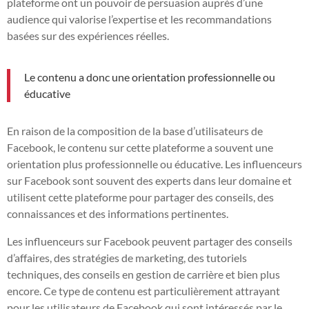
plateforme ont un pouvoir de persuasion auprès d’une
audience qui valorise l’expertise et les recommandations
basées sur des expériences réelles.
Le contenu a donc une orientation professionnelle ou
éducative
En raison de la composition de la base d’utilisateurs de
Facebook, le contenu sur cette plateforme a souvent une
orientation plus professionnelle ou éducative. Les influenceurs
sur Facebook sont souvent des experts dans leur domaine et
utilisent cette plateforme pour partager des conseils, des
connaissances et des informations pertinentes.
Les influenceurs sur Facebook peuvent partager des conseils
d’affaires, des stratégies de marketing, des tutoriels
techniques, des conseils en gestion de carrière et bien plus
encore. Ce type de contenu est particulièrement attrayant
pour les utilisateurs de Facebook qui sont intéressés par le