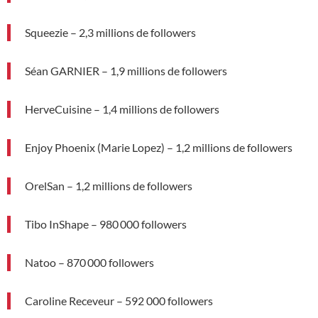
Squeezie – 2,3 millions de followers
Séan GARNIER – 1,9 millions de followers
HerveCuisine – 1,4 millions de followers
Enjoy Phoenix (Marie Lopez) – 1,2 millions de followers
OrelSan – 1,2 millions de followers
Tibo InShape – 980 000 followers
Natoo – 870 000 followers
Caroline Receveur – 592 000 followers