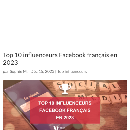
Top 10 influenceurs Facebook français en
2023
par
Sophie M.
|
Déc 15, 2023
|
Top influenceurs