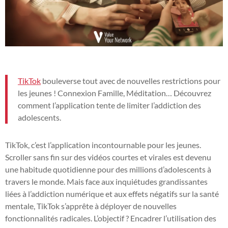
TikTok
bouleverse tout avec de nouvelles restrictions pour
les jeunes ! Connexion Famille, Méditation… Découvrez
comment l’application tente de limiter l’addiction des
adolescents.
TikTok, c’est l’application incontournable pour les jeunes.
Scroller sans fin sur des vidéos courtes et virales est devenu
une habitude quotidienne pour des millions d’adolescents à
travers le monde. Mais face aux inquiétudes grandissantes
liées à l’addiction numérique et aux effets négatifs sur la santé
mentale, TikTok s’apprête à déployer de nouvelles
fonctionnalités radicales. L’objectif ? Encadrer l’utilisation des