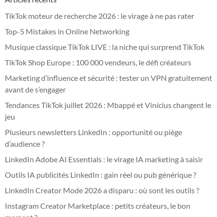
TikTok moteur de recherche 2026 : le virage à ne pas rater
Top-5 Mistakes in Online Networking
Musique classique TikTok LIVE : la niche qui surprend TikTok
TikTok Shop Europe : 100 000 vendeurs, le défi créateurs
Marketing d’influence et sécurité : tester un VPN gratuitement
avant de s’engager
Tendances TikTok juillet 2026 : Mbappé et Vinícius changent le
jeu
Plusieurs newsletters LinkedIn : opportunité ou piège
d’audience ?
LinkedIn Adobe AI Essentials : le virage IA marketing à saisir
Outils IA publicités LinkedIn : gain réel ou pub générique ?
LinkedIn Creator Mode 2026 a disparu : où sont les outils ?
Instagram Creator Marketplace : petits créateurs, le bon