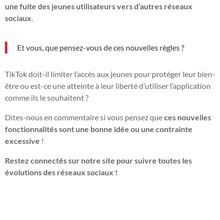
une fuite des jeunes utilisateurs vers d’autres réseaux
sociaux
.
Et vous, que pensez-vous de ces nouvelles règles ?
TikTok doit-il limiter l’accès aux jeunes pour protéger leur bien-
être ou est-ce une atteinte à leur liberté d’utiliser l’application
comme ils le souhaitent ?
Dites-nous en commentaire si vous pensez que
ces nouvelles
fonctionnalités sont une bonne idée ou une contrainte
excessive
!
Restez connectés sur notre site pour suivre toutes les
évolutions des réseaux sociaux !