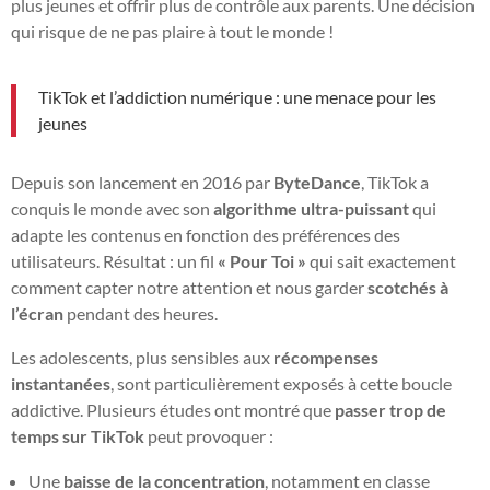
plus jeunes et offrir plus de contrôle aux parents. Une décision
qui risque de ne pas plaire à tout le monde !
TikTok et l’addiction numérique : une menace pour les
jeunes
Depuis son lancement en 2016 par
ByteDance
, TikTok a
conquis le monde avec son
algorithme ultra-puissant
qui
adapte les contenus en fonction des préférences des
utilisateurs. Résultat : un fil
« Pour Toi »
qui sait exactement
comment capter notre attention et nous garder
scotchés à
l’écran
pendant des heures.
Les adolescents, plus sensibles aux
récompenses
instantanées
, sont particulièrement exposés à cette boucle
addictive. Plusieurs études ont montré que
passer trop de
temps sur TikTok
peut provoquer :
Une
baisse de la concentration
, notamment en classe