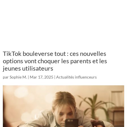
TikTok bouleverse tout : ces nouvelles
options vont choquer les parents et les
jeunes utilisateurs
par
Sophie M.
|
Mar 17, 2025
|
Actualités influenceurs