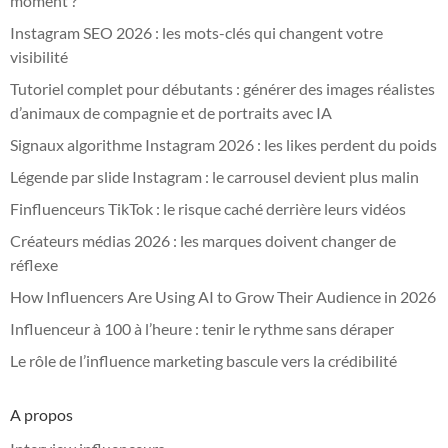
moment ?
Instagram SEO 2026 : les mots-clés qui changent votre
visibilité
Tutoriel complet pour débutants : générer des images réalistes
d’animaux de compagnie et de portraits avec IA
Signaux algorithme Instagram 2026 : les likes perdent du poids
Légende par slide Instagram : le carrousel devient plus malin
Finfluenceurs TikTok : le risque caché derrière leurs vidéos
Créateurs médias 2026 : les marques doivent changer de
réflexe
How Influencers Are Using AI to Grow Their Audience in 2026
Influenceur à 100 à l’heure : tenir le rythme sans déraper
Le rôle de l’influence marketing bascule vers la crédibilité
A propos