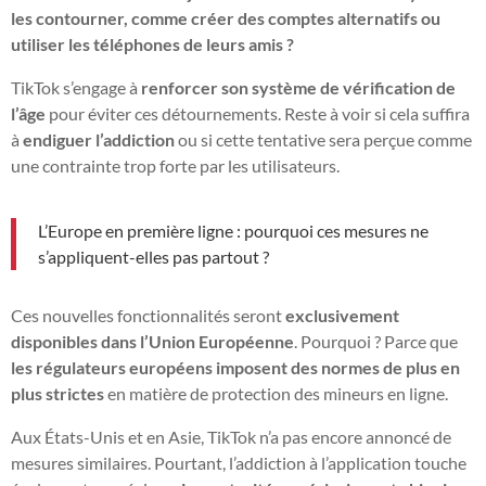
les contourner, comme créer des comptes alternatifs ou
utiliser les téléphones de leurs amis ?
TikTok s’engage à
renforcer son système de vérification de
l’âge
pour éviter ces détournements. Reste à voir si cela suffira
à
endiguer l’addiction
ou si cette tentative sera perçue comme
une contrainte trop forte par les utilisateurs.
L’Europe en première ligne : pourquoi ces mesures ne
s’appliquent-elles pas partout ?
Ces nouvelles fonctionnalités seront
exclusivement
disponibles dans l’Union Européenne
. Pourquoi ? Parce que
les régulateurs européens imposent des normes de plus en
plus strictes
en matière de protection des mineurs en ligne.
Aux États-Unis et en Asie, TikTok n’a pas encore annoncé de
mesures similaires. Pourtant, l’addiction à l’application touche