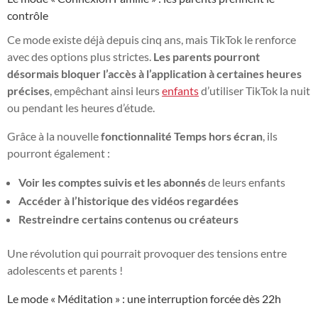
contrôle
Ce mode existe déjà depuis cinq ans, mais TikTok le renforce
avec des options plus strictes.
Les parents pourront
désormais bloquer l’accès à l’application à certaines heures
précises
, empêchant ainsi leurs
enfants
d’utiliser TikTok la nuit
ou pendant les heures d’étude.
Grâce à la nouvelle
fonctionnalité Temps hors écran
, ils
pourront également :
Voir les comptes suivis et les abonnés
de leurs enfants
Accéder à l’historique des vidéos regardées
Restreindre certains contenus ou créateurs
Une révolution qui pourrait provoquer des tensions entre
adolescents et parents !
Le mode « Méditation » : une interruption forcée dès 22h