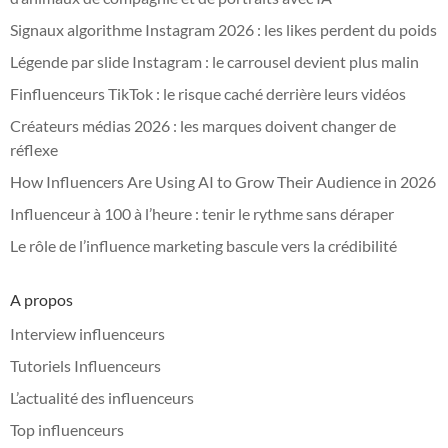
Signaux algorithme Instagram 2026 : les likes perdent du poids
Légende par slide Instagram : le carrousel devient plus malin
Finfluenceurs TikTok : le risque caché derrière leurs vidéos
Créateurs médias 2026 : les marques doivent changer de
réflexe
How Influencers Are Using AI to Grow Their Audience in 2026
Influenceur à 100 à l’heure : tenir le rythme sans déraper
Le rôle de l’influence marketing bascule vers la crédibilité
A propos
Interview influenceurs
Tutoriels Influenceurs
L’actualité des influenceurs
Top influenceurs