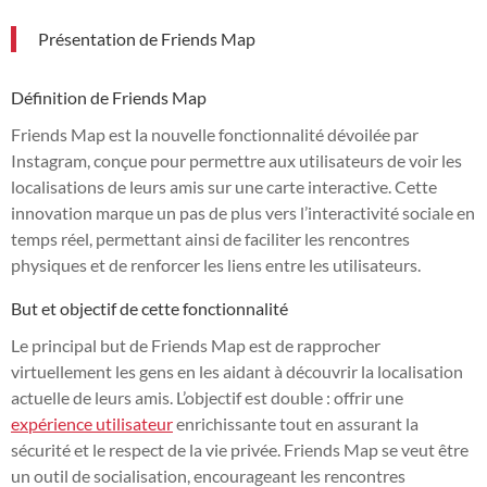
Présentation de Friends Map
Définition de Friends Map
Friends Map est la nouvelle fonctionnalité dévoilée par
Instagram, conçue pour permettre aux utilisateurs de voir les
localisations de leurs amis sur une carte interactive. Cette
innovation marque un pas de plus vers l’interactivité sociale en
temps réel, permettant ainsi de faciliter les rencontres
physiques et de renforcer les liens entre les utilisateurs.
But et objectif de cette fonctionnalité
Le principal but de Friends Map est de rapprocher
virtuellement les gens en les aidant à découvrir la localisation
actuelle de leurs amis. L’objectif est double : offrir une
expérience utilisateur
enrichissante tout en assurant la
sécurité et le respect de la vie privée. Friends Map se veut être
un outil de socialisation, encourageant les rencontres