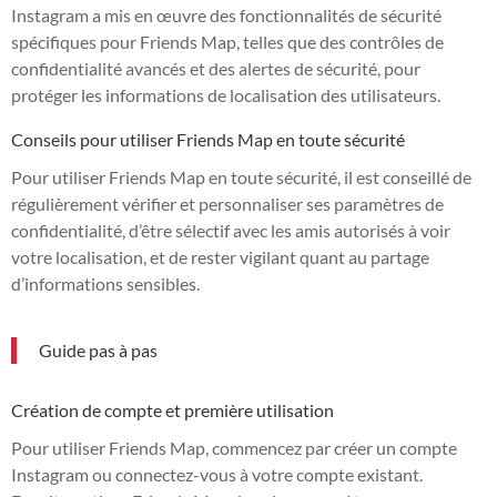
Instagram a mis en œuvre des fonctionnalités de sécurité
spécifiques pour Friends Map, telles que des contrôles de
confidentialité avancés et des alertes de sécurité, pour
protéger les informations de localisation des utilisateurs.
Conseils pour utiliser Friends Map en toute sécurité
Pour utiliser Friends Map en toute sécurité, il est conseillé de
régulièrement vérifier et personnaliser ses paramètres de
confidentialité, d’être sélectif avec les amis autorisés à voir
votre localisation, et de rester vigilant quant au partage
d’informations sensibles.
Guide pas à pas
Création de compte et première utilisation
Pour utiliser Friends Map, commencez par créer un compte
Instagram ou connectez-vous à votre compte existant.