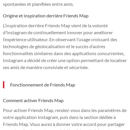
spontanées et planifiées entre amis.
Origine et inspiration derrière Friends Map
L’inspiration derrière Friends Map vient de la volonté
d’Instagram de continuellement innover pour améliorer
l’expérience utilisateur. En observant l’usage croissant des
technologies de géolocalisation et le succès d’autres
fonctionnalités similaires dans des applications concurrentes,
Instagram a décidé de créer une option permettant de localiser
ses amis de manière conviviale et sécurisée.
Fonctionnement de Friends Map
Comment activer Friends Map
Pour activer Friends Map, rendez-vous dans les paramètres de
votre application Instagram, puis dans la section dédiée à
Friends Map. Vous aurez à donner votre accord pour partager