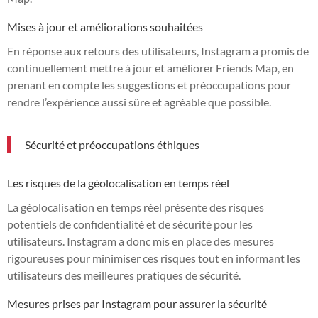
Mises à jour et améliorations souhaitées
En réponse aux retours des utilisateurs, Instagram a promis de
continuellement mettre à jour et améliorer Friends Map, en
prenant en compte les suggestions et préoccupations pour
rendre l’expérience aussi sûre et agréable que possible.
Sécurité et préoccupations éthiques
Les risques de la géolocalisation en temps réel
La géolocalisation en temps réel présente des risques
potentiels de confidentialité et de sécurité pour les
utilisateurs. Instagram a donc mis en place des mesures
rigoureuses pour minimiser ces risques tout en informant les
utilisateurs des meilleures pratiques de sécurité.
Mesures prises par Instagram pour assurer la sécurité