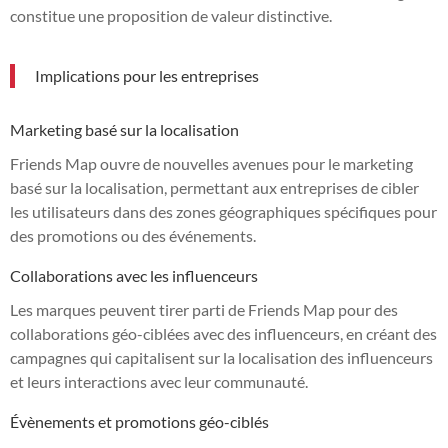
constitue une proposition de valeur distinctive.
Implications pour les entreprises
Marketing basé sur la localisation
Friends Map ouvre de nouvelles avenues pour le marketing
basé sur la localisation, permettant aux entreprises de cibler
les utilisateurs dans des zones géographiques spécifiques pour
des promotions ou des événements.
Collaborations avec les influenceurs
Les marques peuvent tirer parti de Friends Map pour des
collaborations géo-ciblées avec des influenceurs, en créant des
campagnes qui capitalisent sur la localisation des influenceurs
et leurs interactions avec leur communauté.
Évènements et promotions géo-ciblés