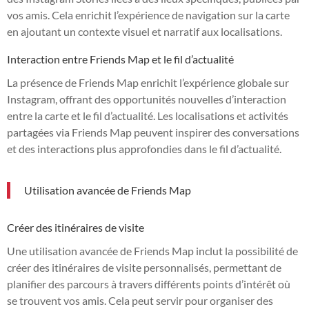
vos amis. Cela enrichit l’expérience de navigation sur la carte
en ajoutant un contexte visuel et narratif aux localisations.
Interaction entre Friends Map et le fil d’actualité
La présence de Friends Map enrichit l’expérience globale sur
Instagram, offrant des opportunités nouvelles d’interaction
entre la carte et le fil d’actualité. Les localisations et activités
partagées via Friends Map peuvent inspirer des conversations
et des interactions plus approfondies dans le fil d’actualité.
Utilisation avancée de Friends Map
Créer des itinéraires de visite
Une utilisation avancée de Friends Map inclut la possibilité de
créer des itinéraires de visite personnalisés, permettant de
planifier des parcours à travers différents points d’intérêt où
se trouvent vos amis. Cela peut servir pour organiser des