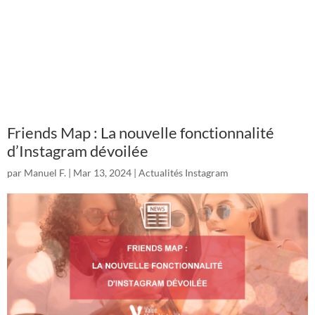
Friends Map : La nouvelle fonctionnalité
d’Instagram dévoilée
par
Manuel F.
|
Mar 13, 2024
|
Actualités Instagram