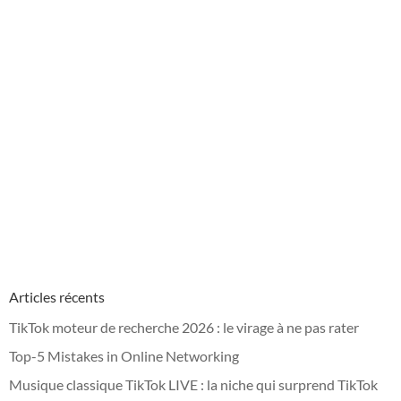
Articles récents
TikTok moteur de recherche 2026 : le virage à ne pas rater
Top-5 Mistakes in Online Networking
Musique classique TikTok LIVE : la niche qui surprend TikTok