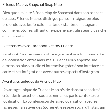
Friends Map vs Snapchat Snap Map
Bien que similaire à Snap Map de Snapchat dans son concept
de base, Friends Map se distingue par son intégration plus
profonde avec les fonctionnalités existantes d’Instagram,
comme les Stories, offrant une expérience utilisateur plus riche
et cohérente.
Différences avec Facebook Nearby Friends
Facebook Nearby Friends offre également une fonctionnalité
de localisation entre amis, mais Friends Map apporte une
dimension plus visuelle et interactive grâce à son interface de
carte et ses intégrations avec d’autres aspects d’Instagram.
Avantages uniques de Friends Map
L’avantage unique de Friends Map réside dans sa capacité à
créer des interactions sociales enrichies par le contexte de
localisation. La combinaison de la géolocalisation avec les
richesses narratives des Stories et le réseau social d’Instagram