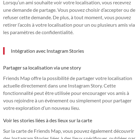
Lorsqu’un ami souhaite voir votre localisation, vous recevrez
une demande de partage. Vous pouvez choisir d’accepter ou de
refuser cette demande. De plus, à tout moment, vous pouvez
retirer l’accès à votre localisation pour un ou plusieurs amis via
les paramètres de confidentialité.
Intégration avec Instagram Stories
Partager sa localisation via une story
Friends Map offre la possibilité de partager votre localisation
actuelle directement dans une Instagram Story. Cette
fonctionnalité peut être utilisée pour encourager vos amis à
vous rejoindre à un événement ou simplement pour partager
votre exploration d’un nouveau lieu.
Voir les stories liées à des lieux sur la carte
Sur la carte de Friends Map, vous pouvez également découvrir
des Instagram Stories liées à des lieux spécifiques, publiées par