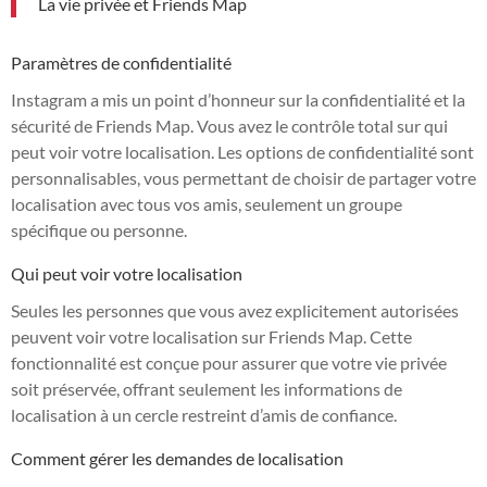
La vie privée et Friends Map
Paramètres de confidentialité
Instagram a mis un point d’honneur sur la confidentialité et la
sécurité de Friends Map. Vous avez le contrôle total sur qui
peut voir votre localisation. Les options de confidentialité sont
personnalisables, vous permettant de choisir de partager votre
localisation avec tous vos amis, seulement un groupe
spécifique ou personne.
Qui peut voir votre localisation
Seules les personnes que vous avez explicitement autorisées
peuvent voir votre localisation sur Friends Map. Cette
fonctionnalité est conçue pour assurer que votre vie privée
soit préservée, offrant seulement les informations de
localisation à un cercle restreint d’amis de confiance.
Comment gérer les demandes de localisation