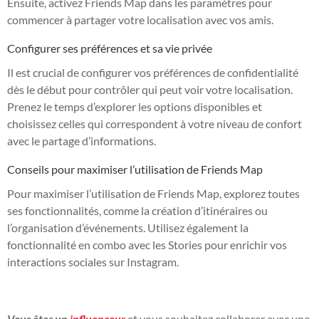
Ensuite, activez Friends Map dans les paramètres pour
commencer à partager votre localisation avec vos amis.
Configurer ses préférences et sa vie privée
Il est crucial de configurer vos préférences de confidentialité
dès le début pour contrôler qui peut voir votre localisation.
Prenez le temps d’explorer les options disponibles et
choisissez celles qui correspondent à votre niveau de confort
avec le partage d’informations.
Conseils pour maximiser l’utilisation de Friends Map
Pour maximiser l’utilisation de Friends Map, explorez toutes
ses fonctionnalités, comme la création d’itinéraires ou
l’organisation d’événements. Utilisez également la
fonctionnalité en combo avec les Stories pour enrichir vos
interactions sociales sur Instagram.
Vous êtes un
influenceur
et vous souhaitez collaborer avec une