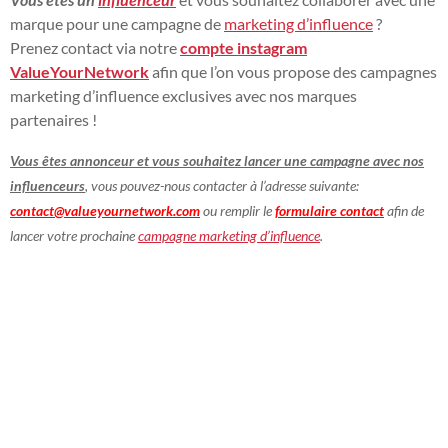
marque pour une campagne de
marketing d’influence
?
Prenez contact via notre
compte instagram
ValueYourNetwork
afin que l’on vous propose des campagnes
marketing d’influence exclusives avec nos marques
partenaires !
Vous êtes annonceur et vous souhaitez lancer une campagne avec nos
influenceurs
, vous pouvez-nous contacter à l’adresse suivante:
contact@valueyournetwork.com
ou remplir le
formulaire contact
afin de
lancer votre prochaine
campagne marketing d’influence
.