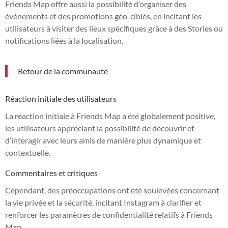
Friends Map offre aussi la possibilité d’organiser des
événements et des promotions géo-ciblés, en incitant les
utilisateurs à visiter des lieux spécifiques grâce à des Stories ou
notifications liées à la localisation.
Retour de la communauté
Réaction initiale des utilisateurs
La réaction initiale à Friends Map a été globalement positive,
les utilisateurs appréciant la possibilité de découvrir et
d’interagir avec leurs amis de manière plus dynamique et
contextuelle.
Commentaires et critiques
Cependant, des préoccupations ont été soulevées concernant
la vie privée et la sécurité, incitant Instagram à clarifier et
renforcer les paramètres de confidentialité relatifs à Friends
Map.