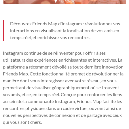
Découvrez Friends Map d’Instagram : révolutionnez vos
interactions en visualisant la localisation de vos amis en
temps réel, et enrichissez vos rencontres.
Instagram continue de se réinventer pour offrir à ses
utilisateurs des expériences enrichissantes et interactives. La
plateforme a récemment dévoilé sa toute dernière innovation :
Friends Map. Cette fonctionnalité promet de révolutionner la
manière dont vous interagissez avec votre réseau, en vous
permettant de visualiser géographiquement où se trouvent
vos amis, et ce, en temps réel. Conçue pour renforcer les liens
au sein de la communauté Instagram, Friends Map facilite les
rencontres physiques dans un cadre virtuel, ouvrant ainsi de
nouvelles perspectives de connexion et de partage avec ceux
qui vous sont chers.