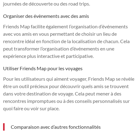
journées de découverte ou des road trips.
Organiser des évènements avec des amis
Friends Map facilite également l’organisation d’événements
avec vos amis en vous permettant de choisir un lieu de
rencontre idéal en fonction de la localisation de chacun. Cela
peut transformer l’organisation d’événements en une
expérience plus interactive et participative.
Utiliser Friends Map pour les voyages
Pour les utilisateurs qui aiment voyager, Friends Map se révèle
être un outil précieux pour découvrir quels amis se trouvent
dans votre destination de voyage. Cela peut mener à des
rencontres impromptues ou à des conseils personnalisés sur
quoi faire ou voir sur place.
Comparaison avec d’autres fonctionnalités