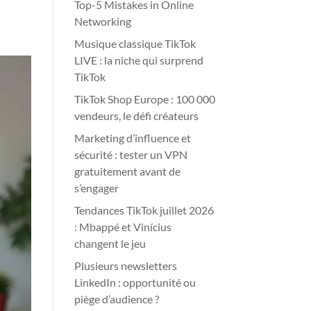
Top-5 Mistakes in Online
Networking
Musique classique TikTok
LIVE : la niche qui surprend
TikTok
TikTok Shop Europe : 100 000
vendeurs, le défi créateurs
Marketing d’influence et
sécurité : tester un VPN
gratuitement avant de
s’engager
Tendances TikTok juillet 2026
: Mbappé et Vinícius
changent le jeu
Plusieurs newsletters
LinkedIn : opportunité ou
piège d’audience ?