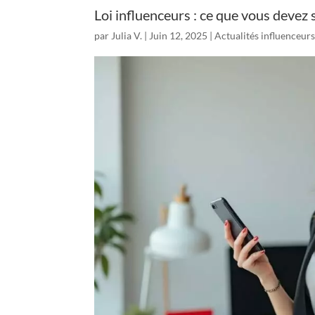
Loi influenceurs : ce que vous devez 
par
Julia V.
|
Juin 12, 2025
|
Actualités influenceur