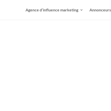
Agence d’influence marketing
Annonceurs