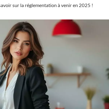
savoir sur la réglementation à venir en 2025 !
s